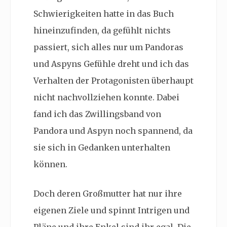
Schwierigkeiten hatte in das Buch
hineinzufinden, da gefühlt nichts
passiert, sich alles nur um Pandoras
und Aspyns Gefühle dreht und ich das
Verhalten der Protagonisten überhaupt
nicht nachvollziehen konnte. Dabei
fand ich das Zwillingsband von
Pandora und Aspyn noch spannend, da
sie sich in Gedanken unterhalten
können.
Doch deren Großmutter hat nur ihre
eigenen Ziele und spinnt Intrigen und