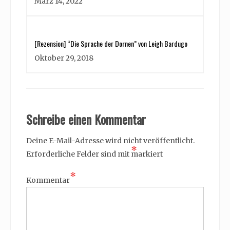
März 14, 2022
[Rezension] “Die Sprache der Dornen” von Leigh Bardugo
Oktober 29, 2018
Schreibe einen Kommentar
Deine E-Mail-Adresse wird nicht veröffentlicht.
*
Erforderliche Felder sind mit
markiert
*
Kommentar