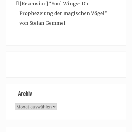
[Rezension] “Soul Wings- Die
Prophezeiung der magischen Vögel”
von Stefan Gemmel
Archiv
Archiv