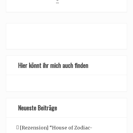
*
Hier könnt ihr mich auch finden
Neueste Beiträge
[Rezension] “House of Zodiac-