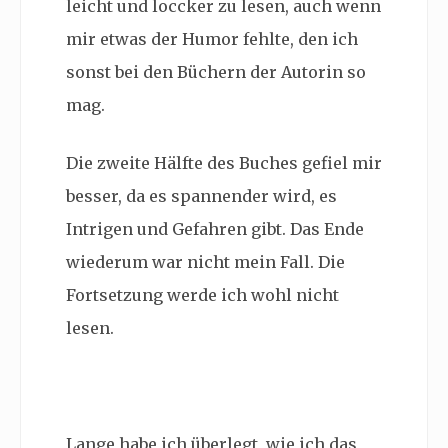
leicht und loccker zu lesen, auch wenn
mir etwas der Humor fehlte, den ich
sonst bei den Büchern der Autorin so
mag.
Die zweite Hälfte des Buches gefiel mir
besser, da es spannender wird, es
Intrigen und Gefahren gibt. Das Ende
wiederum war nicht mein Fall. Die
Fortsetzung werde ich wohl nicht
lesen.
Lange habe ich überlegt, wie ich das