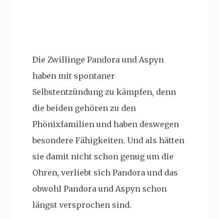
Die Zwillinge Pandora und Aspyn
haben mit spontaner
Selbstentzündung zu kämpfen, denn
die beiden gehören zu den
Phönixfamilien und haben deswegen
besondere Fähigkeiten. Und als hätten
sie damit nicht schon genug um die
Ohren, verliebt sich Pandora und das
obwohl Pandora und Aspyn schon
längst versprochen sind.