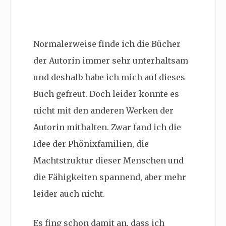
Normalerweise finde ich die Bücher
der Autorin immer sehr unterhaltsam
und deshalb habe ich mich auf dieses
Buch gefreut. Doch leider konnte es
nicht mit den anderen Werken der
Autorin mithalten. Zwar fand ich die
Idee der Phönixfamilien, die
Machtstruktur dieser Menschen und
die Fähigkeiten spannend, aber mehr
leider auch nicht.
Es fing schon damit an, dass ich