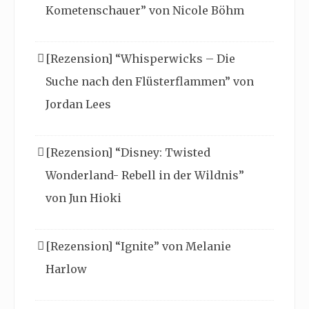
Kometenschauer” von Nicole Böhm
[Rezension] “Whisperwicks – Die
Suche nach den Flüsterflammen” von
Jordan Lees
[Rezension] “Disney: Twisted
Wonderland- Rebell in der Wildnis”
von Jun Hioki
[Rezension] “Ignite” von Melanie
Harlow