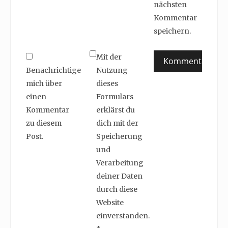
nächsten
Kommentar
speichern.
Mit der
Benachrichtige
Nutzung
mich über
dieses
einen
Formulars
Kommentar
erklärst du
zu diesem
dich mit der
Post.
Speicherung
und
Verarbeitung
deiner Daten
durch diese
Website
einverstanden.