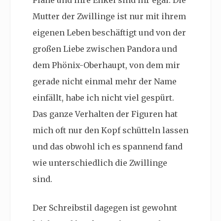
Pläne und ihre Enkel sind ihr egal. Die
Mutter der Zwillinge ist nur mit ihrem
eigenen Leben beschäftigt und von der
großen Liebe zwischen Pandora und
dem Phönix-Oberhaupt, von dem mir
gerade nicht einmal mehr der Name
einfällt, habe ich nicht viel gespürt.
Das ganze Verhalten der Figuren hat
mich oft nur den Kopf schütteln lassen
und das obwohl ich es spannend fand
wie unterschiedlich die Zwillinge
sind.
Der Schreibstil dagegen ist gewohnt