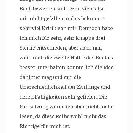
Buch bewerten soll. Denn vieles hat
mir nicht gefallen und es bekommt
sehr viel Kritik von mir. Dennoch habe
ich mich für sehr, sehr knappe drei
Sterne entschieden, aber auch nur,
weil mich die zweite Hälfte des Buches
besser unterhalten konnte, ich die Idee
dahinter mag und mir die
Unerschiedlichkeit der Zwillinge und
deren Fähigkeiten sehr gefielen. Die
Fortsetzung werde ich aber nicht mehr
lesen, da diese Reihe wohl nicht das
Richtige für mich ist.