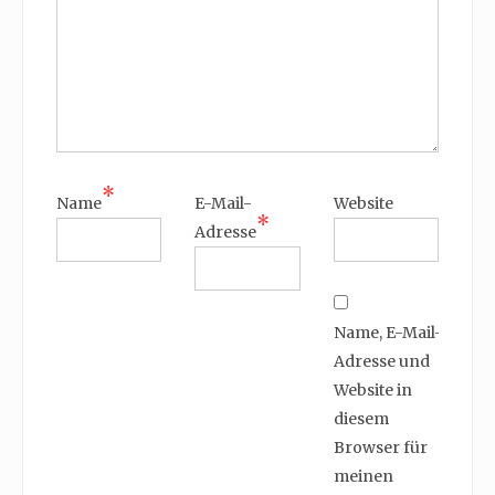
*
Name
E-Mail-
Website
*
Adresse
Name, E-Mail-
Adresse und
Website in
diesem
Browser für
meinen