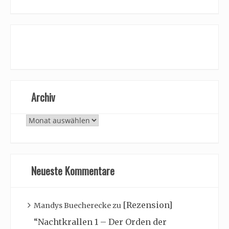
Archiv
Archiv
Neueste Kommentare
[Rezension]
Mandys Buecherecke
zu
“Nachtkrallen 1 – Der Orden der