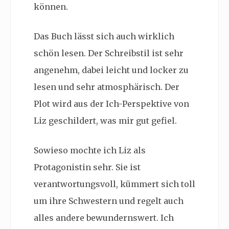
können.
Das Buch lässt sich auch wirklich
schön lesen. Der Schreibstil ist sehr
angenehm, dabei leicht und locker zu
lesen und sehr atmosphärisch. Der
Plot wird aus der Ich-Perspektive von
Liz geschildert, was mir gut gefiel.
Sowieso mochte ich Liz als
Protagonistin sehr. Sie ist
verantwortungsvoll, kümmert sich toll
um ihre Schwestern und regelt auch
alles andere bewundernswert. Ich