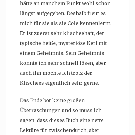
hätte an manchem Punkt wohl schon
längst aufgegeben. Deshalb freut es
mich für sie als sie Cole kennenlernt.
Er ist zuerst sehr klischeehaft, der
typische heiße, mysteriöse Kerl mit
einem Geheimnis. Sein Geheimnis
konnte ich sehr schnell lösen, aber
auch ihn mochte ich trotz der
Klischees eigentlich sehr gerne.
Das Ende bot keine großen
Überraschungen und so muss ich
sagen, dass dieses Buch eine nette
Lektüre für zwischendurch, aber