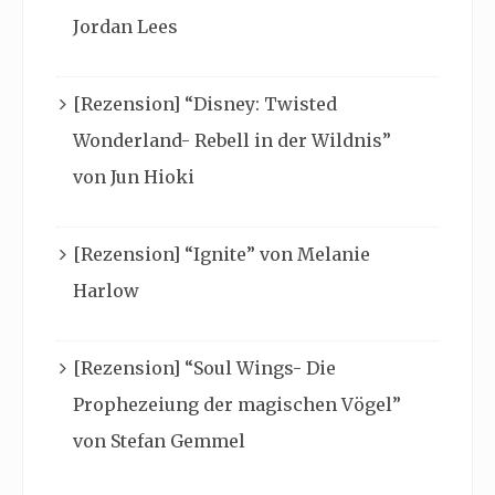
Jordan Lees
[Rezension] “Disney: Twisted
Wonderland- Rebell in der Wildnis”
von Jun Hioki
[Rezension] “Ignite” von Melanie
Harlow
[Rezension] “Soul Wings- Die
Prophezeiung der magischen Vögel”
von Stefan Gemmel