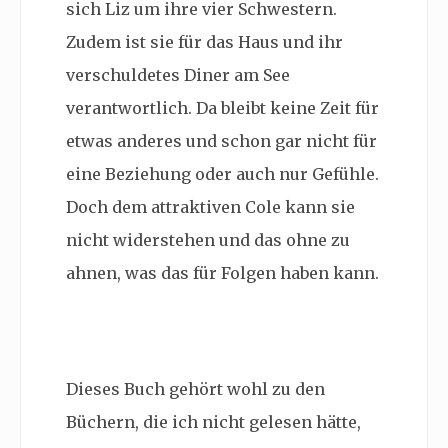
sich Liz um ihre vier Schwestern.
Zudem ist sie für das Haus und ihr
verschuldetes Diner am See
verantwortlich. Da bleibt keine Zeit für
etwas anderes und schon gar nicht für
eine Beziehung oder auch nur Gefühle.
Doch dem
attraktiven Cole kann sie
nicht widerstehen und das ohne zu
ahnen, was das für Folgen haben kann.
Dieses Buch gehört wohl zu den
Büchern, die ich nicht gelesen hätte,