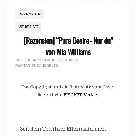
REZENSION
WERBUNG
[Rezension] “Pure Desire- Nur du”
von Mia Williams
POSTED ON
NOVEMBER 27, 2018
BY
MANDYS BUECHERECKE
Das Copyright und die Bildrechte vom Cover
liegen beim
FISCHER Verlag.
Seit dem Tod ihrer Eltern kümmert