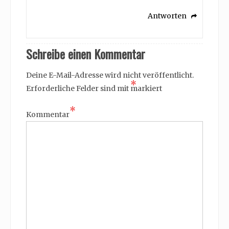
Antworten
Schreibe einen Kommentar
Deine E-Mail-Adresse wird nicht veröffentlicht.
*
Erforderliche Felder sind mit
markiert
*
Kommentar