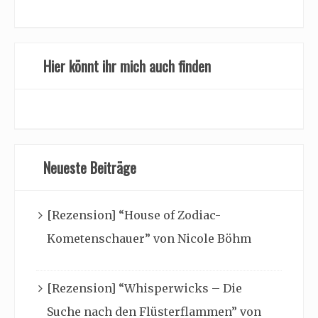
Hier könnt ihr mich auch finden
Neueste Beiträge
[Rezension] “House of Zodiac-
Kometenschauer” von Nicole Böhm
[Rezension] “Whisperwicks – Die
Suche nach den Flüsterflammen” von