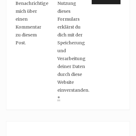
Benachrichtige
Nutzung
mich über
dieses
einen
Formulars
Kommentar
erklärst du
zu diesem
dich mit der
Post.
Speicherung
und
Verarbeitung
deiner Daten
durch diese
Website
einverstanden.
*