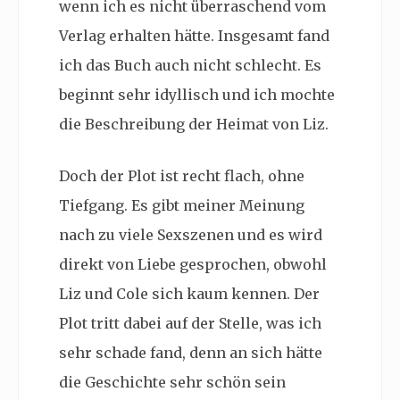
wenn ich es nicht überraschend vom
Verlag erhalten hätte. Insgesamt fand
ich das Buch auch nicht schlecht. Es
beginnt sehr idyllisch und ich mochte
die Beschreibung der Heimat von Liz.
Doch der Plot ist recht flach, ohne
Tiefgang. Es gibt meiner Meinung
nach zu viele Sexszenen und es wird
direkt von Liebe gesprochen, obwohl
Liz und Cole sich kaum kennen. Der
Plot tritt dabei auf der Stelle, was ich
sehr schade fand, denn an sich hätte
die Geschichte sehr schön sein