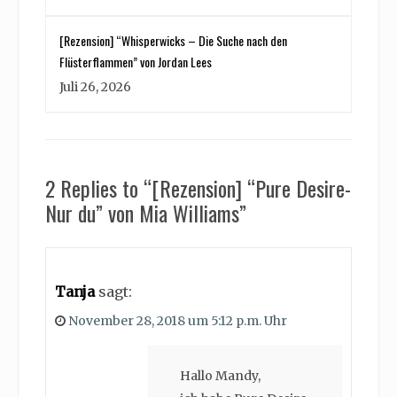
[Rezension] “Whisperwicks – Die Suche nach den
Flüsterflammen” von Jordan Lees
Juli 26, 2026
2 Replies to “[Rezension] “Pure Desire-
Nur du” von Mia Williams”
Tanja
sagt:
November 28, 2018 um 5:12 p.m. Uhr
Hallo Mandy,