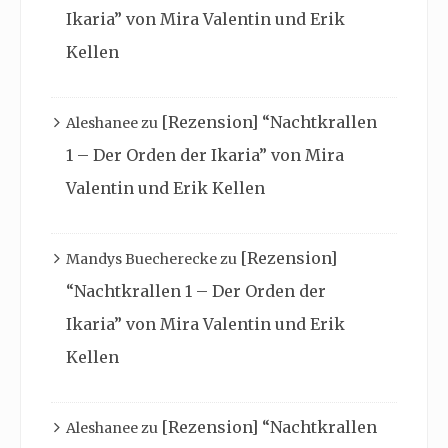
Ikaria” von Mira Valentin und Erik
Kellen
[Rezension] “Nachtkrallen
Aleshanee
zu
1 – Der Orden der Ikaria” von Mira
Valentin und Erik Kellen
[Rezension]
Mandys Buecherecke
zu
“Nachtkrallen 1 – Der Orden der
Ikaria” von Mira Valentin und Erik
Kellen
[Rezension] “Nachtkrallen
Aleshanee
zu