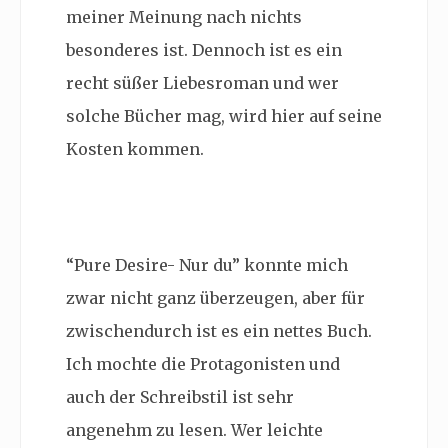
meiner Meinung nach nichts
besonderes ist. Dennoch ist es ein
recht süßer Liebesroman und wer
solche Bücher mag, wird hier auf seine
Kosten kommen.
“Pure Desire- Nur du” konnte mich
zwar nicht ganz überzeugen, aber für
zwischendurch ist es ein nettes Buch.
Ich mochte die Protagonisten und
auch der Schreibstil ist sehr
angenehm zu lesen. Wer leichte