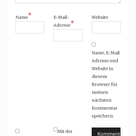
*
Name
E-Mail-
Website
*
Adresse
Name, E-Mail-
Adresse und
Website in
diesem
Browser für
meinen
nächsten
Kommentar
speichern.
Mit der