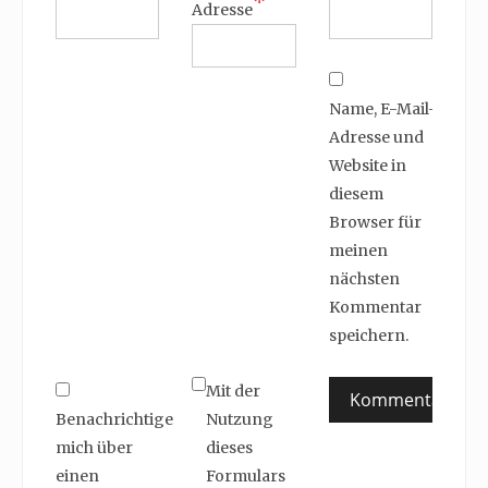
*
Adresse
Name, E-Mail-
Adresse und
Website in
diesem
Browser für
meinen
nächsten
Kommentar
speichern.
Mit der
Benachrichtige
Nutzung
mich über
dieses
einen
Formulars