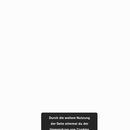
Durch die weitere Nutzung
der Seite stimmst du der
Verwendung von Cookies