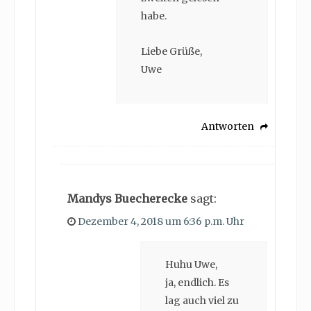
habe.
Liebe Grüße,
Uwe
Antworten
Mandys Buecherecke
sagt:
Dezember 4, 2018 um 6:36 p.m. Uhr
Huhu Uwe,
ja, endlich. Es
lag auch viel zu