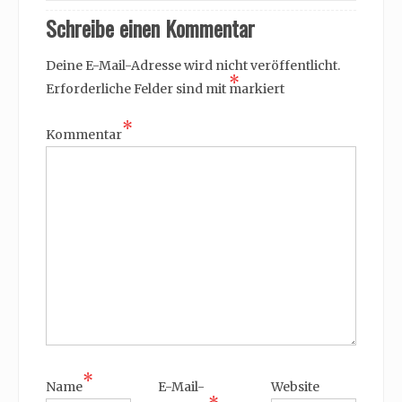
Schreibe einen Kommentar
Deine E-Mail-Adresse wird nicht veröffentlicht.
*
Erforderliche Felder sind mit
markiert
*
Kommentar
*
Name
E-Mail-
Website