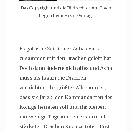
Das Copyright und die Bildrechte vom Cover
liegen beim Heyne Verlag.
Es gab eine Zeit in der Ashas Volk
zusammen mit den Drachen gelebt hat.
Doch dann änderte sich alles und Asha
muss als Iskari die Drachen
vernichten. Ihr größter Albtraum ist,
dass sie Jarek, den Kommandanten des
Königs heiraten soll und ihr bleiben
nur wenige Tage um den ersten und
stärksten Drachen Kozu zu töten. Erst