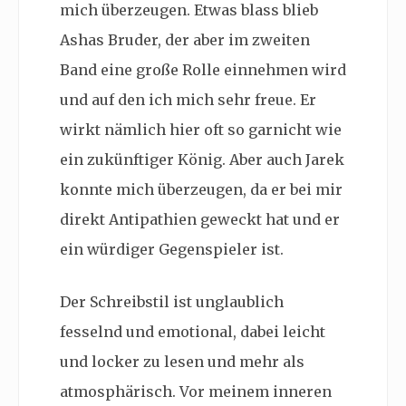
mich überzeugen. Etwas blass blieb
Ashas Bruder, der aber im zweiten
Band eine große Rolle einnehmen wird
und auf den ich mich sehr freue. Er
wirkt nämlich hier oft so garnicht wie
ein zukünftiger König. Aber auch Jarek
konnte mich überzeugen, da er bei mir
direkt Antipathien geweckt hat und er
ein würdiger Gegenspieler ist.
Der Schreibstil ist unglaublich
fesselnd und emotional, dabei leicht
und locker zu lesen und mehr als
atmosphärisch. Vor meinem inneren