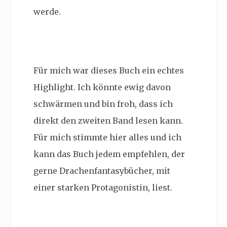
werde.
Für mich war dieses Buch ein echtes
Highlight. Ich könnte ewig davon
schwärmen und bin froh, dass ich
direkt den zweiten Band lesen kann.
Für mich stimmte hier alles und ich
kann das Buch jedem empfehlen, der
gerne Drachenfantasybücher, mit
einer starken Protagonistin, liest.