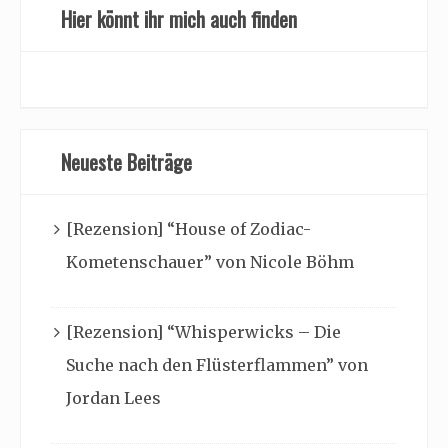
Hier könnt ihr mich auch finden
Neueste Beiträge
[Rezension] “House of Zodiac-
Kometenschauer” von Nicole Böhm
[Rezension] “Whisperwicks – Die
Suche nach den Flüsterflammen” von
Jordan Lees