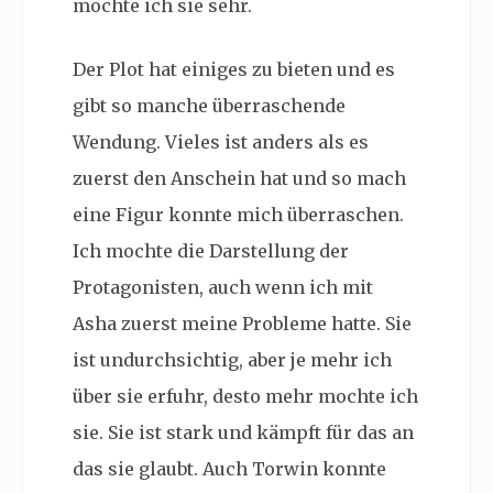
mochte ich sie sehr.
Der Plot hat einiges zu bieten und es
gibt so manche überraschende
Wendung. Vieles ist anders als es
zuerst den Anschein hat und so mach
eine Figur konnte mich überraschen.
Ich mochte die Darstellung der
Protagonisten, auch wenn ich mit
Asha zuerst meine Probleme hatte. Sie
ist undurchsichtig, aber je mehr ich
über sie erfuhr, desto mehr mochte ich
sie. Sie ist stark und kämpft für das an
das sie glaubt. Auch Torwin konnte