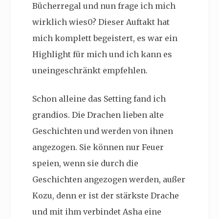
Bücherregal und nun frage ich mich
wirklich wies0? Dieser Auftakt hat
mich komplett begeistert, es war ein
Highlight für mich und ich kann es
uneingeschränkt empfehlen.
Schon alleine das Setting fand ich
grandios. Die Drachen lieben alte
Geschichten und werden von ihnen
angezogen. Sie können nur Feuer
speien, wenn sie durch die
Geschichten angezogen werden, außer
Kozu, denn er ist der stärkste Drache
und mit ihm verbindet Asha eine