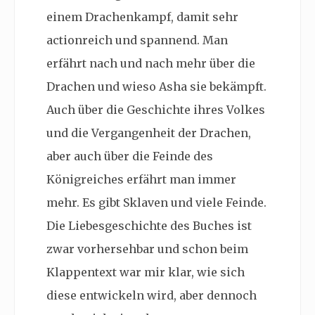
einem Drachenkampf, damit sehr
actionreich und spannend. Man
erfährt nach und nach mehr über die
Drachen und wieso Asha sie bekämpft.
Auch über die Geschichte ihres Volkes
und die Vergangenheit der Drachen,
aber auch über die Feinde des
Königreiches erfährt man immer
mehr. Es gibt Sklaven und viele Feinde.
Die Liebesgeschichte des Buches ist
zwar vorhersehbar und schon beim
Klappentext war mir klar, wie sich
diese entwickeln wird, aber dennoch