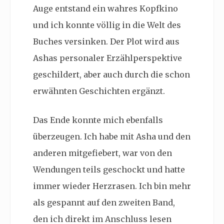
Auge entstand ein wahres Kopfkino
und ich konnte völlig in die Welt des
Buches versinken. Der Plot wird aus
Ashas personaler Erzählperspektive
geschildert, aber auch durch die schon
erwähnten Geschichten ergänzt.
Das Ende konnte mich ebenfalls
überzeugen. Ich habe mit Asha und den
anderen mitgefiebert, war von den
Wendungen teils geschockt und hatte
immer wieder Herzrasen. Ich bin mehr
als gespannt auf den zweiten Band,
den ich direkt im Anschluss lesen