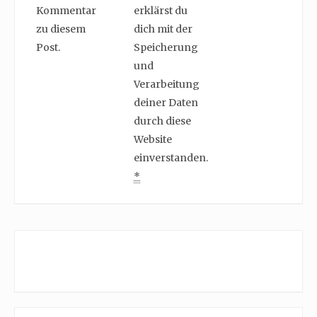
Kommentar
erklärst du
zu diesem
dich mit der
Post.
Speicherung
und
Verarbeitung
deiner Daten
durch diese
Website
einverstanden.
*