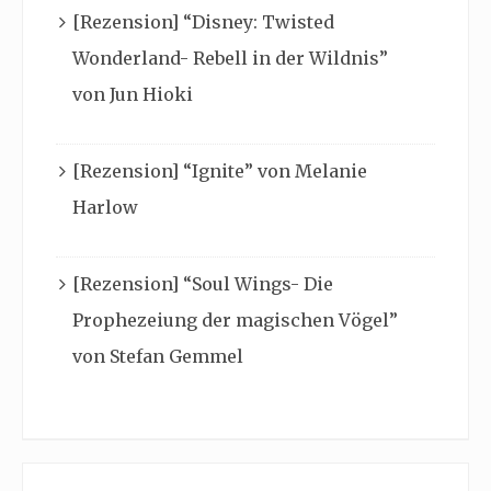
[Rezension] “Disney: Twisted
Wonderland- Rebell in der Wildnis”
von Jun Hioki
[Rezension] “Ignite” von Melanie
Harlow
[Rezension] “Soul Wings- Die
Prophezeiung der magischen Vögel”
von Stefan Gemmel