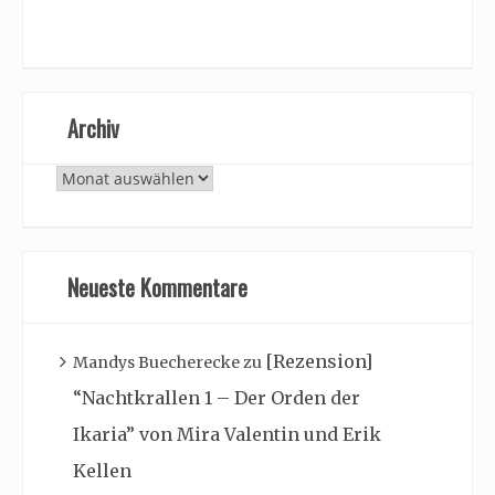
Archiv
Archiv
Neueste Kommentare
[Rezension]
Mandys Buecherecke
zu
“Nachtkrallen 1 – Der Orden der
Ikaria” von Mira Valentin und Erik
Kellen