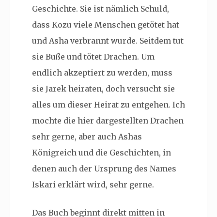
Geschichte. Sie ist nämlich Schuld,
dass Kozu viele Menschen getötet hat
und Asha verbrannt wurde. Seitdem tut
sie Buße und tötet Drachen. Um
endlich akzeptiert zu werden, muss
sie Jarek heiraten, doch versucht sie
alles um dieser Heirat zu entgehen. Ich
mochte die hier dargestellten Drachen
sehr gerne, aber auch Ashas
Königreich und die Geschichten, in
denen auch der Ursprung des Names
Iskari erklärt wird, sehr gerne.
Das Buch beginnt direkt mitten in