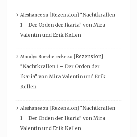
[Rezension] “Nachtkrallen
Aleshanee
zu
1 – Der Orden der Ikaria” von Mira
Valentin und Erik Kellen
[Rezension]
Mandys Buecherecke
zu
“Nachtkrallen 1 – Der Orden der
Ikaria” von Mira Valentin und Erik
Kellen
[Rezension] “Nachtkrallen
Aleshanee
zu
1 – Der Orden der Ikaria” von Mira
Valentin und Erik Kellen