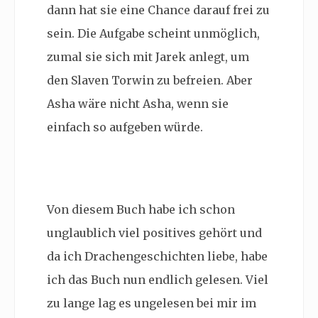
dann hat sie eine Chance darauf frei zu
sein. Die Aufgabe scheint unmöglich,
zumal sie sich mit Jarek anlegt, um
den Slaven Torwin zu befreien. Aber
Asha wäre nicht Asha, wenn sie
einfach so aufgeben würde.
Von diesem Buch habe ich schon
unglaublich viel positives gehört und
da ich Drachengeschichten liebe, habe
ich das Buch nun endlich gelesen. Viel
zu lange lag es ungelesen bei mir im