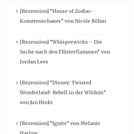
[Rezension] “House of Zodiac-
Kometenschauer” von Nicole Böhm
[Rezension] “Whisperwicks – Die
Suche nach den Flüsterflammen” von
Jordan Lees
[Rezension] “Disney: Twisted
Wonderland- Rebell in der Wildnis”
von Jun Hioki
[Rezension] “Ignite” von Melanie
Harlow