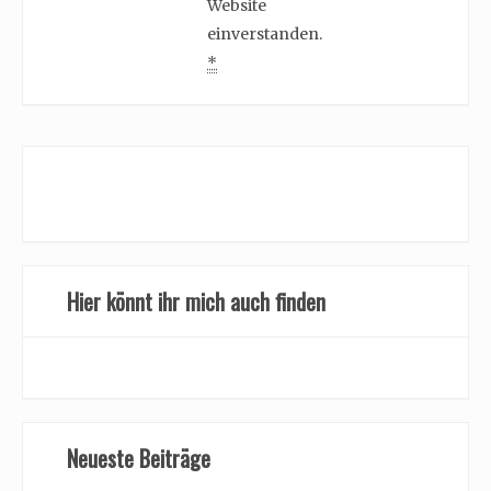
Website
einverstanden.
*
Hier könnt ihr mich auch finden
Neueste Beiträge