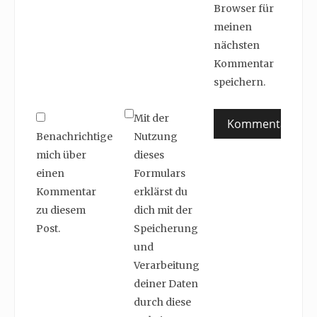
Browser für
meinen
nächsten
Kommentar
speichern.
Mit der
Benachrichtige
Nutzung
mich über
dieses
einen
Formulars
Kommentar
erklärst du
zu diesem
dich mit der
Post.
Speicherung
und
Verarbeitung
deiner Daten
durch diese