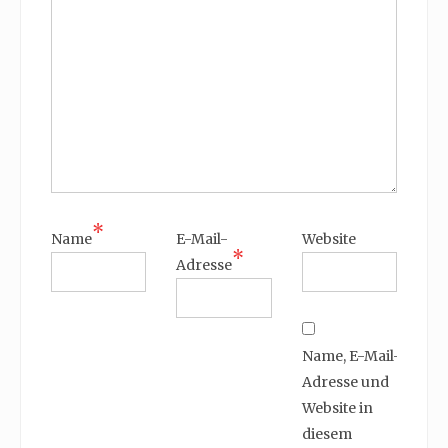
*
Name
E-Mail-
Website
*
Adresse
Name, E-Mail-
Adresse und
Website in
diesem