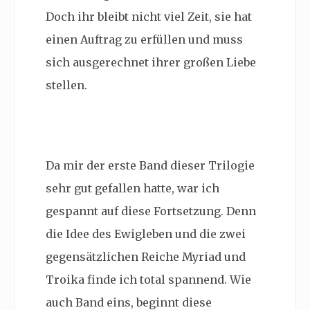
Doch ihr bleibt nicht viel Zeit, sie hat
einen Auftrag zu erfüllen und muss
sich ausgerechnet ihrer großen Liebe
stellen.
Da mir der erste Band dieser Trilogie
sehr gut gefallen hatte, war ich
gespannt auf diese Fortsetzung. Denn
die Idee des Ewigleben und die zwei
gegensätzlichen Reiche
Myriad und
Troika finde ich total spannend. Wie
auch Band eins, beginnt diese