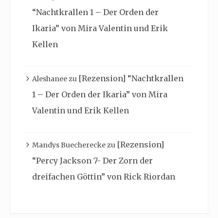
“Nachtkrallen 1 – Der Orden der
Ikaria” von Mira Valentin und Erik
Kellen
[Rezension] “Nachtkrallen
Aleshanee
zu
1 – Der Orden der Ikaria” von Mira
Valentin und Erik Kellen
[Rezension]
Mandys Buecherecke
zu
“Percy Jackson 7- Der Zorn der
dreifachen Göttin” von Rick Riordan