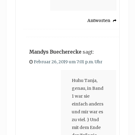
Antworten
Mandys Buecherecke
sagt:
Februar 26, 2019 um 7:01 p.m. Uhr
Huhu Tanja,
genau, in Band
1 war sie
einfach anders
und mir war es
zu viel. :) Und
mit dem Ende