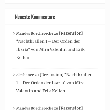
Neueste Kommentare
[Rezension]
Mandys Buecherecke
zu
“Nachtkrallen 1 – Der Orden der
Ikaria” von Mira Valentin und Erik
Kellen
[Rezension] “Nachtkrallen
Aleshanee
zu
1 – Der Orden der Ikaria” von Mira
Valentin und Erik Kellen
[Rezension]
Mandys Buecherecke
zu