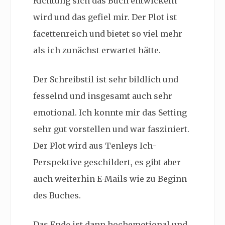
Richtung sich das Buch entwickeln
wird und das gefiel mir. Der Plot ist
facettenreich und bietet so viel mehr
als ich zunächst erwartet hätte.
Der Schreibstil ist sehr bildlich und
fesselnd und insgesamt auch sehr
emotional. Ich konnte mir das Setting
sehr gut vorstellen und war fasziniert.
Der Plot wird aus Tenleys Ich-
Perspektive geschildert, es gibt aber
auch weiterhin E-Mails wie zu Beginn
des Buches.
Das Ende ist dann hochemotional und