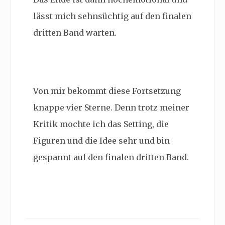
lässt mich sehnsüchtig auf den finalen
dritten Band warten.
Von mir bekommt diese Fortsetzung
knappe vier Sterne. Denn trotz meiner
Kritik mochte ich das Setting, die
Figuren und die Idee sehr und bin
gespannt auf den finalen dritten Band.