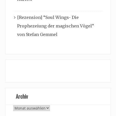
[Rezension] “Soul Wings- Die
Prophezeiung der magischen Vögel”
von Stefan Gemmel
Archiv
Archiv