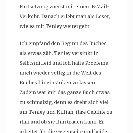
Fortsetzung zuerst mit einem E-Mail-
Verkehr. Danach erlebt man als Leser,
wie es mit Tenley weitergeht.
Ich empfand den Beginn des Buches
als etwas zäh. Tenley versinkt in
Selbtsmitleid und ich hatte Probleme
mich wieder völlig in die Welt des
Buches hineinsinken zu lassen.
Zudem war mir das ganze Buch etwas
zu schmalzig, denn es dreht sich viel
um
Tenley und Killian, ihre Gefühle zu
ihm und ob sie ihm trauen kann. Er
arbeitet für die Gegenseite und beide