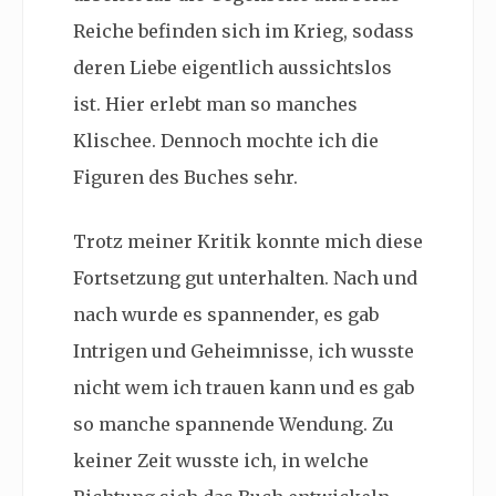
Reiche befinden sich im Krieg, sodass
deren Liebe eigentlich aussichtslos
ist. Hier erlebt man so manches
Klischee. Dennoch mochte ich die
Figuren des Buches sehr.
Trotz meiner Kritik konnte mich diese
Fortsetzung gut unterhalten. Nach und
nach wurde es spannender, es gab
Intrigen und Geheimnisse, ich wusste
nicht wem ich trauen kann und es gab
so manche spannende Wendung. Zu
keiner Zeit wusste ich, in welche