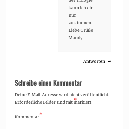
der Trilogie
kann ich dir
nur
zustimmen.
Liebe Grüße
Mandy
Antworten
Schreibe einen Kommentar
Deine E-Mail-Adresse wird nicht veröffentlicht.
*
Erforderliche Felder sind mit
markiert
*
Kommentar