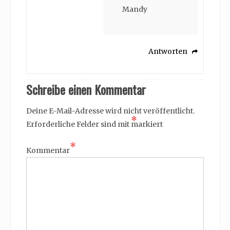
Mandy
Antworten
Schreibe einen Kommentar
Deine E-Mail-Adresse wird nicht veröffentlicht.
*
Erforderliche Felder sind mit
markiert
*
Kommentar