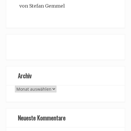
von Stefan Gemmel
Archiv
Archiv
Neueste Kommentare