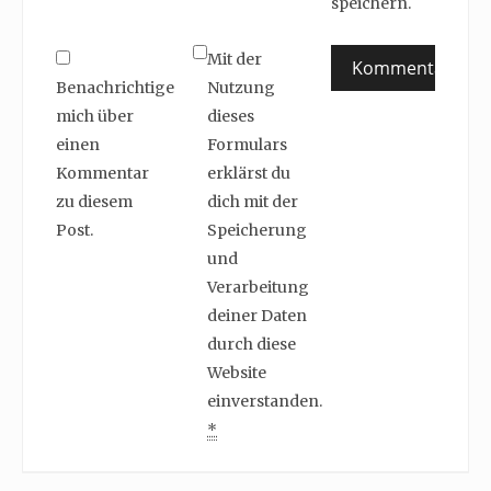
speichern.
Mit der
Benachrichtige
Nutzung
mich über
dieses
einen
Formulars
Kommentar
erklärst du
zu diesem
dich mit der
Post.
Speicherung
und
Verarbeitung
deiner Daten
durch diese
Website
einverstanden.
*