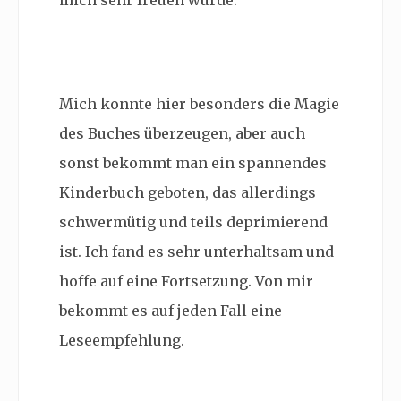
mich sehr freuen würde.
Mich konnte hier besonders die Magie
des Buches überzeugen, aber auch
sonst bekommt man ein spannendes
Kinderbuch geboten, das allerdings
schwermütig und teils deprimierend
ist. Ich fand es sehr unterhaltsam und
hoffe auf eine Fortsetzung. Von mir
bekommt es auf jeden Fall eine
Leseempfehlung.