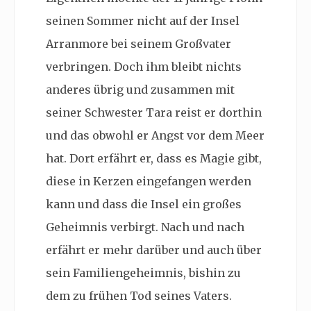
seinen Sommer nicht auf der Insel
Arranmore bei seinem Großvater
verbringen. Doch ihm bleibt nichts
anderes übrig und zusammen mit
seiner Schwester Tara reist er dorthin
und das obwohl er Angst vor dem Meer
hat. Dort erfährt er, dass es Magie gibt,
diese in Kerzen eingefangen werden
kann und dass die Insel ein großes
Geheimnis verbirgt. Nach und nach
erfährt er mehr darüber und auch über
sein Familiengeheimnis, bishin zu
dem zu frühen Tod seines Vaters.