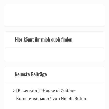
Hier könnt ihr mich auch finden
Neueste Beiträge
[Rezension] “House of Zodiac-
Kometenschauer” von Nicole Böhm