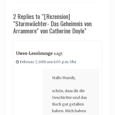
2 Replies to “[Rezension]
“Sturmwächter- Das Geheimnis von
Arranmore” von Catherine Doyle”
Uwes-Leselounge
sagt:
Februar 7, 2019 um 6:05 p.m. Uhr
Hallo Mandy,
schön, dass dir die
Geschichte und das
Buch gut gefallen
haben. Mich haben