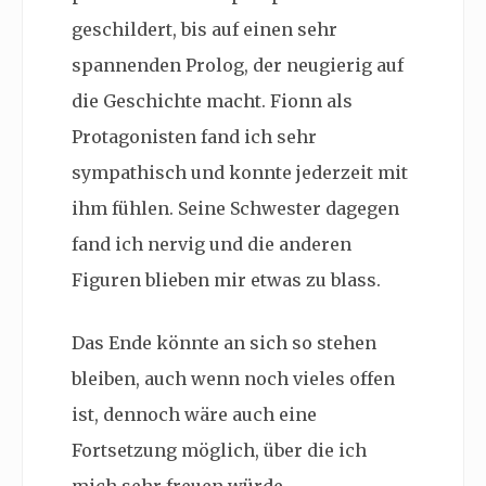
geschildert, bis auf einen sehr
spannenden Prolog, der neugierig auf
die Geschichte macht. Fionn als
Protagonisten fand ich sehr
sympathisch und konnte jederzeit mit
ihm fühlen. Seine Schwester dagegen
fand ich nervig und die anderen
Figuren blieben mir etwas zu blass.
Das Ende könnte an sich so stehen
bleiben, auch wenn noch vieles offen
ist, dennoch wäre auch eine
Fortsetzung möglich, über die ich