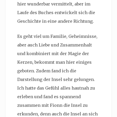
hier wunderbar vermittelt, aber im
Laufe des Buches entwickelt sich die
Geschichte in eine andere Richtung.
Es geht viel um Familie, Geheimnisse,
aber auch Liebe und Zusammenhalt
und kombiniert mit der Magie der
Kerzen, bekommt man hier einiges
geboten. Zudem fand ich die
Darstellung der Insel sehr gelungen.
Ich hatte das Gefühl alles hautnah zu
erleben und fand es spannend
zusammen mit Fionn die Insel zu
erkunden, denn auch die Insel an sich