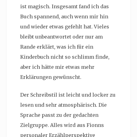
ist magisch. Insgesamt fand ich das
Buch spannend, auch wenn mir hin
und wieder etwas gefehlt hat. Vieles
bleibt unbeantwortet oder nur am
Rande erklärt, was ich für ein
Kinderbuch nicht so schlimm finde,
aber ich hätte mir etwas mehr
Erklärungen gewünscht.
Der Schreibstil ist leicht und locker zu
lesen und sehr atmosphärisch. Die
Sprache passt zu der gedachten
Zielgruppe. Alles wird aus Fionns
personaler Erzählperspektive