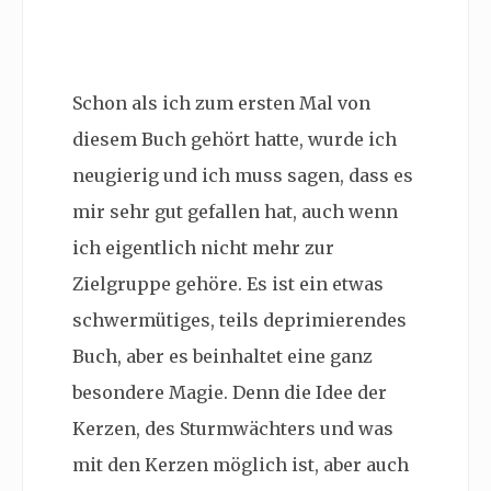
Schon als ich zum ersten Mal von
diesem Buch gehört hatte, wurde ich
neugierig und ich muss sagen, dass es
mir sehr gut gefallen hat, auch wenn
ich eigentlich nicht mehr zur
Zielgruppe gehöre. Es ist ein etwas
schwermütiges, teils deprimierendes
Buch, aber es beinhaltet eine ganz
besondere Magie. Denn die Idee der
Kerzen, des Sturmwächters und was
mit den Kerzen möglich ist, aber auch