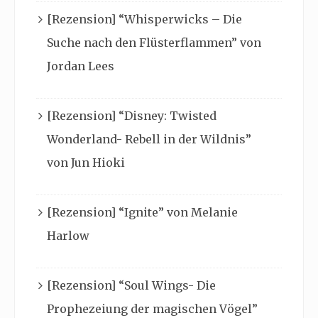
[Rezension] “Whisperwicks – Die
Suche nach den Flüsterflammen” von
Jordan Lees
[Rezension] “Disney: Twisted
Wonderland- Rebell in der Wildnis”
von Jun Hioki
[Rezension] “Ignite” von Melanie
Harlow
[Rezension] “Soul Wings- Die
Prophezeiung der magischen Vögel”