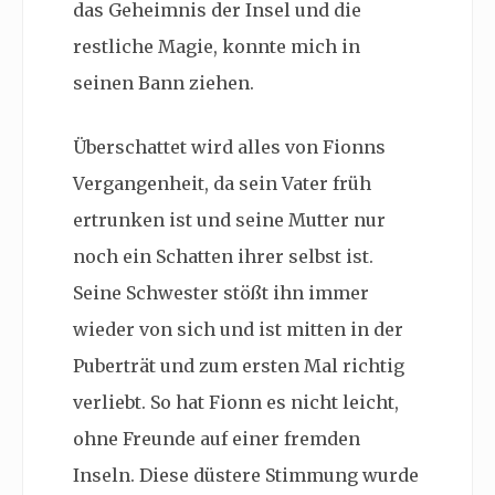
das Geheimnis der Insel und die
restliche Magie, konnte mich in
seinen Bann ziehen.
Überschattet wird alles von Fionns
Vergangenheit, da sein Vater früh
ertrunken ist und seine Mutter nur
noch ein Schatten ihrer selbst ist.
Seine Schwester stößt ihn immer
wieder von sich und ist mitten in der
Puberträt und zum ersten Mal richtig
verliebt. So hat Fionn es nicht leicht,
ohne Freunde auf einer fremden
Inseln. Diese düstere Stimmung wurde