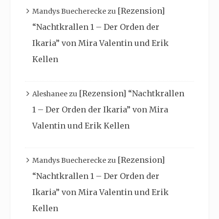
[Rezension]
Mandys Buecherecke
zu
“Nachtkrallen 1 – Der Orden der
Ikaria” von Mira Valentin und Erik
Kellen
[Rezension] “Nachtkrallen
Aleshanee
zu
1 – Der Orden der Ikaria” von Mira
Valentin und Erik Kellen
[Rezension]
Mandys Buecherecke
zu
“Nachtkrallen 1 – Der Orden der
Ikaria” von Mira Valentin und Erik
Kellen