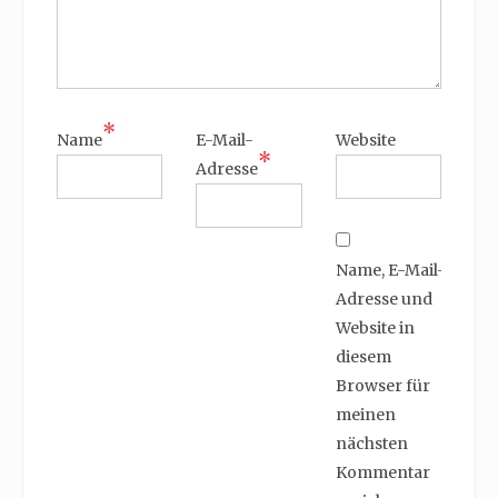
*
Name
E-Mail-
Website
*
Adresse
Name, E-Mail-
Adresse und
Website in
diesem
Browser für
meinen
nächsten
Kommentar