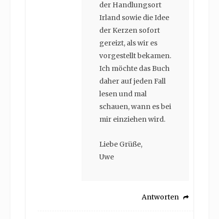
der Handlungsort
Irland sowie die Idee
der Kerzen sofort
gereizt, als wir es
vorgestellt bekamen.
Ich möchte das Buch
daher auf jeden Fall
lesen und mal
schauen, wann es bei
mir einziehen wird.
Liebe Grüße,
Uwe
Antworten