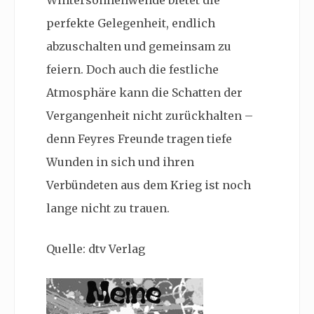
perfekte Gelegenheit, endlich
abzuschalten und gemeinsam zu
feiern. Doch auch die festliche
Atmosphäre kann die Schatten der
Vergangenheit nicht zurückhalten –
denn Feyres Freunde tragen tiefe
Wunden in sich und ihren
Verbündeten aus dem Krieg ist noch
lange nicht zu trauen.
Quelle: dtv Verlag