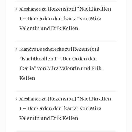
[Rezension] “Nachtkrallen
Aleshanee
zu
1 – Der Orden der Ikaria” von Mira
Valentin und Erik Kellen
[Rezension]
Mandys Buecherecke
zu
“Nachtkrallen 1 – Der Orden der
Ikaria” von Mira Valentin und Erik
Kellen
[Rezension] “Nachtkrallen
Aleshanee
zu
1 – Der Orden der Ikaria” von Mira
Valentin und Erik Kellen