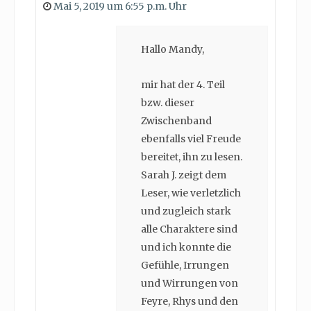
Mai 5, 2019 um 6:55 p.m. Uhr
Hallo Mandy,
mir hat der 4. Teil
bzw. dieser
Zwischenband
ebenfalls viel Freude
bereitet, ihn zu lesen.
Sarah J. zeigt dem
Leser, wie verletzlich
und zugleich stark
alle Charaktere sind
und ich konnte die
Gefühle, Irrungen
und Wirrungen von
Feyre, Rhys und den