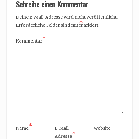
Schreibe einen Kommentar
Deine E-Mail-Adresse wird nicht veröffentlicht.
*
Erforderliche Felder sind mit
markiert
*
Kommentar
*
Name
E-Mail-
Website
*
Adresse