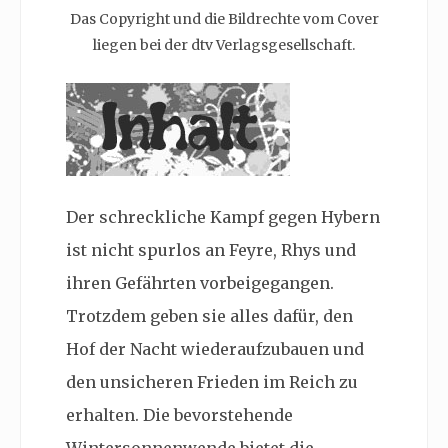
Das Copyright und die Bildrechte vom Cover
liegen bei der dtv Verlagsgesellschaft.
Der schreckliche Kampf gegen Hybern
ist nicht spurlos an Feyre, Rhys und
ihren Gefährten vorbeigegangen.
Trotzdem geben sie alles dafür, den
Hof der Nacht wiederaufzubauen und
den unsicheren Frieden im Reich zu
erhalten. Die bevorstehende
Wintersonnenwende bietet die