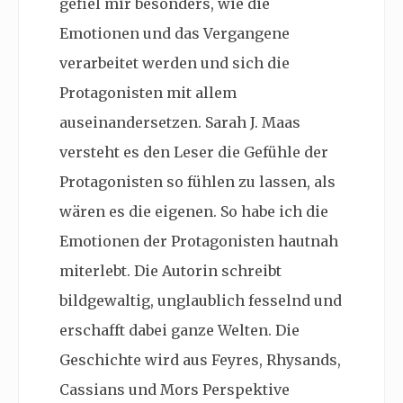
gefiel mir besonders, wie die
Emotionen und das Vergangene
verarbeitet werden und sich die
Protagonisten mit allem
auseinandersetzen. Sarah J. Maas
versteht es den Leser die Gefühle der
Protagonisten so fühlen zu lassen, als
wären es die eigenen. So habe ich die
Emotionen der Protagonisten hautnah
miterlebt. Die Autorin schreibt
bildgewaltig, unglaublich fesselnd und
erschafft dabei ganze Welten. Die
Geschichte wird aus
Feyres, Rhysands,
Cassians und Mors Perspektive