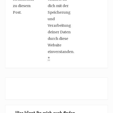
zu diesem
dich mit der
Post.
Speicherung
und
Verarbeitung
deiner Daten
durch diese
Website
einverstanden.
*