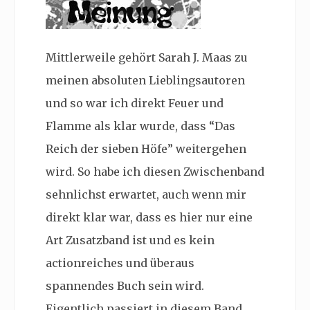
Mittlerweile gehört Sarah J. Maas zu
meinen absoluten Lieblingsautoren
und so war ich direkt Feuer und
Flamme als klar wurde, dass “Das
Reich der sieben Höfe” weitergehen
wird. So habe ich diesen Zwischenband
sehnlichst erwartet, auch wenn mir
direkt klar war, dass es hier nur eine
Art Zusatzband ist und es kein
actionreiches und überaus
spannendes Buch sein wird.
Eigentlich passiert in diesem Band