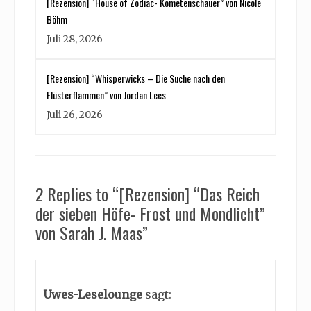
[Rezension] “House of Zodiac- Kometenschauer” von Nicole
Böhm
Juli 28, 2026
[Rezension] “Whisperwicks – Die Suche nach den
Flüsterflammen” von Jordan Lees
Juli 26, 2026
2 Replies to “[Rezension] “Das Reich
der sieben Höfe- Frost und Mondlicht”
von Sarah J. Maas”
Uwes-Leselounge
sagt: