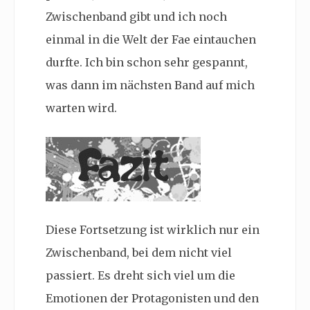
Zwischenband gibt und ich noch
einmal in die Welt der Fae eintauchen
durfte. Ich bin schon sehr gespannt,
was dann im nächsten Band auf mich
warten wird.
Diese Fortsetzung ist wirklich nur ein
Zwischenband, bei dem nicht viel
passiert. Es dreht sich viel um die
Emotionen der Protagonisten und den