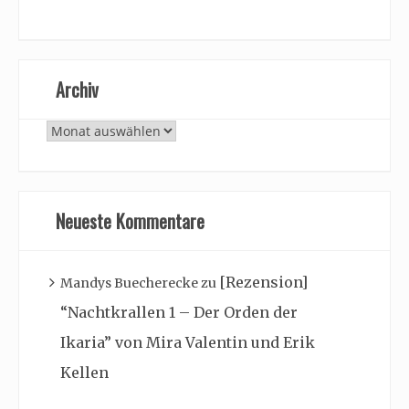
Archiv
Archiv
Neueste Kommentare
[Rezension]
Mandys Buecherecke
zu
“Nachtkrallen 1 – Der Orden der
Ikaria” von Mira Valentin und Erik
Kellen