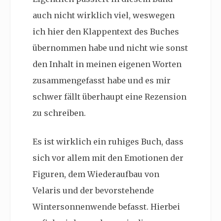
auch nicht wirklich viel, weswegen
ich hier den Klappentext des Buches
übernommen habe und nicht wie sonst
den Inhalt in meinen eigenen Worten
zusammengefasst habe und es mir
schwer fällt überhaupt eine Rezension
zu schreiben.
Es ist wirklich ein ruhiges Buch, dass
sich vor allem mit den Emotionen der
Figuren, dem Wiederaufbau von
Velaris und der bevorstehende
Wintersonnenwende befasst. Hierbei