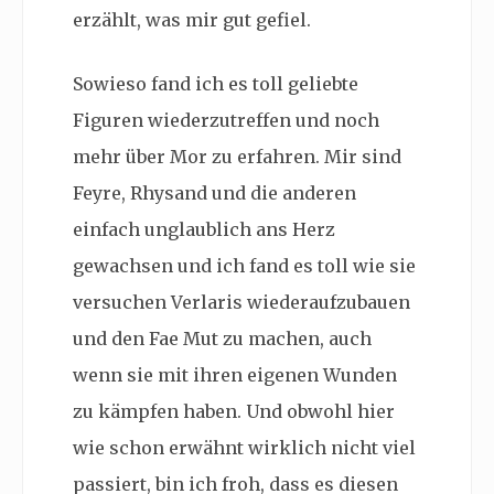
erzählt, was mir gut gefiel.
Sowieso fand ich es toll geliebte
Figuren wiederzutreffen und noch
mehr über Mor zu erfahren. Mir sind
Feyre, Rhysand und die anderen
einfach unglaublich ans Herz
gewachsen und ich fand es toll wie sie
versuchen Verlaris wiederaufzubauen
und den Fae Mut zu machen, auch
wenn sie mit ihren eigenen Wunden
zu kämpfen haben. Und obwohl hier
wie schon erwähnt wirklich nicht viel
passiert, bin ich froh, dass es diesen