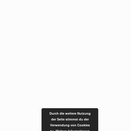
Durch die weitere Nutzung
der Seite stimmst du der
Verwendung von Cookies
zu.
Weitere Informationen