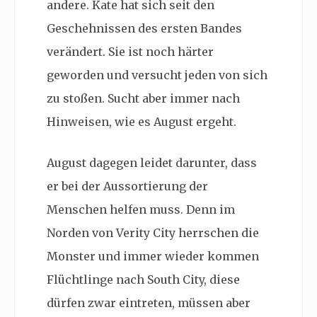
andere. Kate hat sich seit den
Geschehnissen des ersten Bandes
verändert. Sie ist noch härter
geworden und versucht jeden von sich
zu stoßen. Sucht aber immer nach
Hinweisen, wie es August ergeht.
August dagegen leidet darunter, dass
er bei der Aussortierung der
Menschen helfen muss. Denn im
Norden von Verity City herrschen die
Monster und immer wieder kommen
Flüchtlinge nach
South City, diese
dürfen zwar eintreten, müssen aber