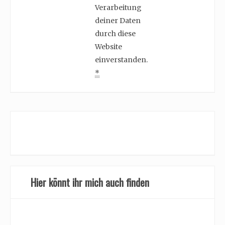
Verarbeitung
deiner Daten
durch diese
Website
einverstanden.
*
Hier könnt ihr mich auch finden