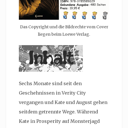
Das Copyright und die Bildrechte vom Cover
liegen beim Loewe Verlag.
Sechs Monate sind seit den
Geschehnissen in Verity City
vergangen und Kate und August gehen
seitdem getrennte Wege. Während
Kate in
Prosperity auf Monsterjagd