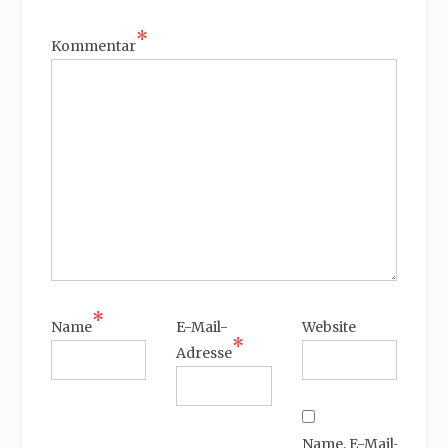
*
Kommentar
*
Name
E-Mail-
Website
*
Adresse
Name, E-Mail-