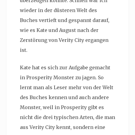
überzeugen konnte. Schnell war ich
wieder in der düsteren Welt des
Buches vertieft und gespannt darauf,
wie es Kate und August nach der
Zerstörung von Verity City ergangen
ist.
Kate hat es sich zur Aufgabe gemacht
in
Prosperity Monster zu jagen. So
lernt man als Leser mehr von der Welt
des Buches kennen und auch andere
Monster, weil in Prosperity gibt es
nicht die drei typischen Arten, die man
aus Verity City kennt, sondern eine