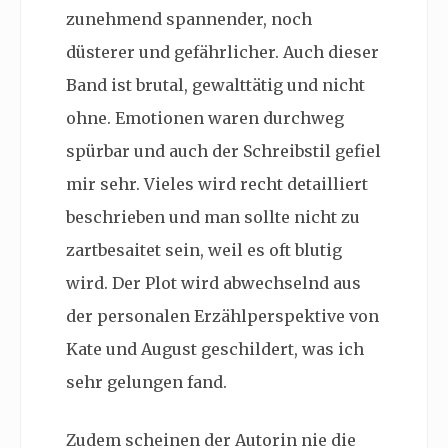
zunehmend spannender, noch
düsterer und gefährlicher. Auch dieser
Band ist brutal, gewalttätig und nicht
ohne. Emotionen waren durchweg
spürbar und auch der Schreibstil gefiel
mir sehr. Vieles wird recht detailliert
beschrieben und man sollte nicht zu
zartbesaitet sein, weil es oft blutig
wird. Der Plot wird abwechselnd aus
der personalen Erzählperspektive von
Kate und August geschildert, was ich
sehr gelungen fand.
Zudem scheinen der Autorin nie die