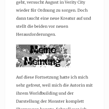
geht, versucht August in Verity City
wieder für Ordnung zu sorgen. Doch
dann taucht eine neue Kreatur auf und
stellt die beiden vor neuen
Herausforderungen.
Auf diese Fortsetzung hatte ich mich
sehr gefreut, weil mich die Autorin mit
ihrem Worldbuilding und der
Darstellung der Monster komplett