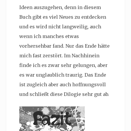
Ideen auszugehen, denn in diesem
Buch gibt es viel Neues zu entdecken
und es wird nicht langweilig, auch
wenn ich manches etwas
vorhersehbar fand. Nur das Ende hätte
mich fast zerstört. Im Nachhinein
finde ich es zwar sehr gelungen, aber
es war unglaublich traurig. Das Ende
ist zugleich aber auch hoffnungsvoll
und schließt diese Dilogie sehr gut ab.