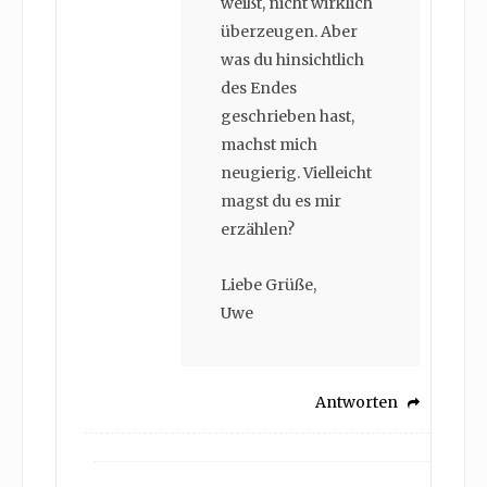
weißt, nicht wirklich
überzeugen. Aber
was du hinsichtlich
des Endes
geschrieben hast,
machst mich
neugierig. Vielleicht
magst du es mir
erzählen?
Liebe Grüße,
Uwe
Antworten