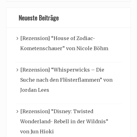
Neueste Beiträge
[Rezension] “House of Zodiac-
Kometenschauer” von Nicole Böhm
[Rezension] “Whisperwicks – Die
Suche nach den Flüsterflammen” von
Jordan Lees
[Rezension] “Disney: Twisted
Wonderland- Rebell in der Wildnis”
von Jun Hioki