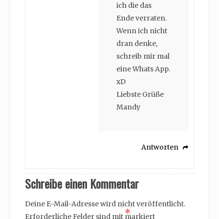
ich die das
Ende verraten.
Wenn ich nicht
dran denke,
schreib mir mal
eine Whats App.
xD
Liebste Grüße
Mandy
Antworten
Schreibe einen Kommentar
Deine E-Mail-Adresse wird nicht veröffentlicht.
*
Erforderliche Felder sind mit
markiert