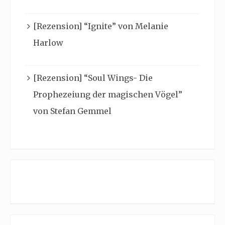
[Rezension] “Ignite” von Melanie
Harlow
[Rezension] “Soul Wings- Die
Prophezeiung der magischen Vögel”
von Stefan Gemmel