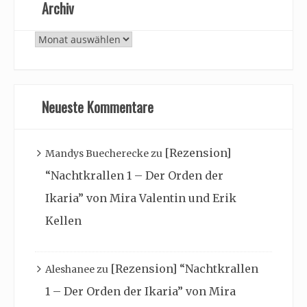
Archiv
Archiv
Neueste Kommentare
[Rezension]
Mandys Buecherecke
zu
“Nachtkrallen 1 – Der Orden der
Ikaria” von Mira Valentin und Erik
Kellen
[Rezension] “Nachtkrallen
Aleshanee
zu
1 – Der Orden der Ikaria” von Mira