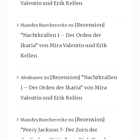
Valentin und Erik Kellen
[Rezension]
Mandys Buecherecke
zu
“Nachtkrallen 1 – Der Orden der
Ikaria” von Mira Valentin und Erik
Kellen
[Rezension] “Nachtkrallen
Aleshanee
zu
1 – Der Orden der Ikaria” von Mira
Valentin und Erik Kellen
[Rezension]
Mandys Buecherecke
zu
“Percy Jackson 7- Der Zorn der