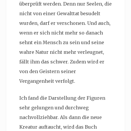
überprüft werden. Denn nur Seelen, die
nicht von einer Gewalttat besudelt
wurden, darf er verschonen. Und auch,
wenn er sich nicht mehr so danach
sehnt ein Mensch zu sein und seine
wahre Natur nicht mehr verleugnet,
fällt ihm das schwer. Zudem wird er
von den Geistern seiner
Vergangenheit verfolgt.
Ich fand die Darstellung der Figuren
sehr gelungen und durchweg
nachvollziehbar. Als dann die neue
Kreatur auftaucht, wird das Buch