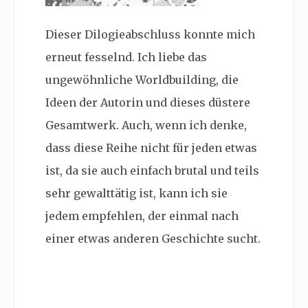
Dieser Dilogieabschluss konnte mich
erneut fesselnd. Ich liebe das
ungewöhnliche Worldbuilding, die
Ideen der Autorin und dieses düstere
Gesamtwerk. Auch, wenn ich denke,
dass diese Reihe nicht für jeden etwas
ist, da sie auch einfach brutal und teils
sehr gewalttätig ist, kann ich sie
jedem empfehlen, der einmal nach
einer etwas anderen Geschichte sucht.