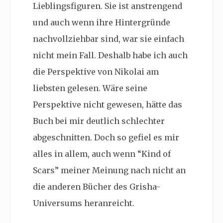
Lieblingsfiguren. Sie ist anstrengend
und auch wenn ihre Hintergründe
nachvollziehbar sind, war sie einfach
nicht mein Fall. Deshalb habe ich auch
die Perspektive von Nikolai am
liebsten gelesen. Wäre seine
Perspektive nicht gewesen, hätte das
Buch bei mir deutlich schlechter
abgeschnitten. Doch so gefiel es mir
alles in allem, auch wenn “Kind of
Scars” meiner Meinung nach nicht an
die anderen Bücher des Grisha-
Universums heranreicht.