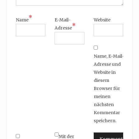
*
Name
E-Mail-
Website
*
Adresse
Name, E-Mail-
Adresse und
Website in
diesem
Browser für
meinen
nächsten
Kommentar
speichern.
Mit der