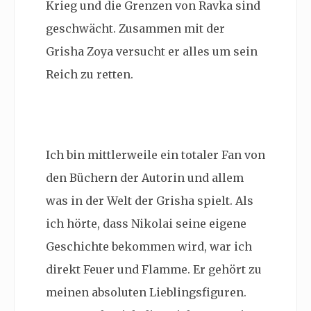
Krieg und die Grenzen von Ravka sind
geschwächt. Zusammen mit der
Grisha Zoya versucht er alles um sein
Reich zu retten.
Ich bin mittlerweile ein totaler Fan von
den Büchern der Autorin und allem
was in der Welt der Grisha spielt. Als
ich hörte, dass Nikolai seine eigene
Geschichte bekommen wird, war ich
direkt Feuer und Flamme. Er gehört zu
meinen absoluten Lieblingsfiguren.