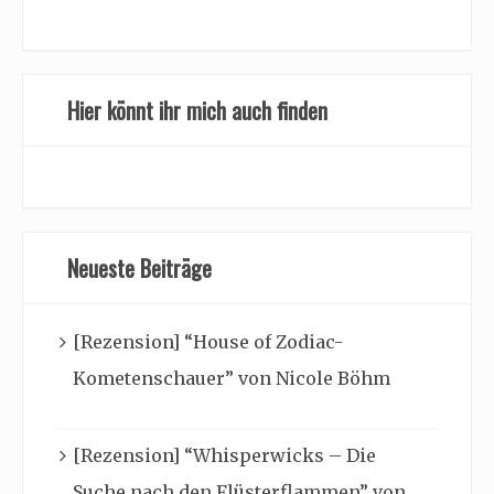
Hier könnt ihr mich auch finden
Neueste Beiträge
[Rezension] “House of Zodiac-
Kometenschauer” von Nicole Böhm
[Rezension] “Whisperwicks – Die
Suche nach den Flüsterflammen” von