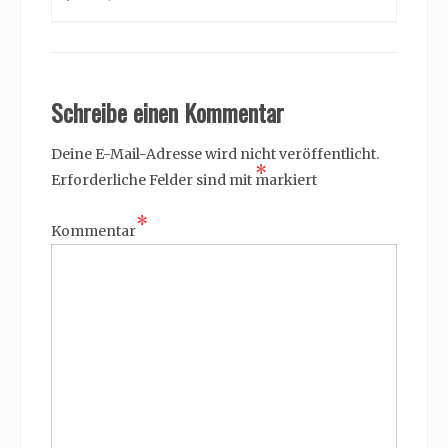
Schreibe einen Kommentar
Deine E-Mail-Adresse wird nicht veröffentlicht.
*
Erforderliche Felder sind mit
markiert
*
Kommentar