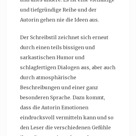
und tiefgründige Reihe und der
Autorin gehen nie die Ideen aus.
Der Schreibstil zeichnet sich erneut
durch einen teils bissigen und
sarkastischen Humor und
schlagfertigen Dialogen aus, aber auch
durch atmosphärische
Beschreibungen und einer ganz
besonderen Sprache. Dazu kommt,
dass die Autorin Emotionen
eindrucksvoll vermitteln kann und so
den Leser die verschiedenen Gefühle