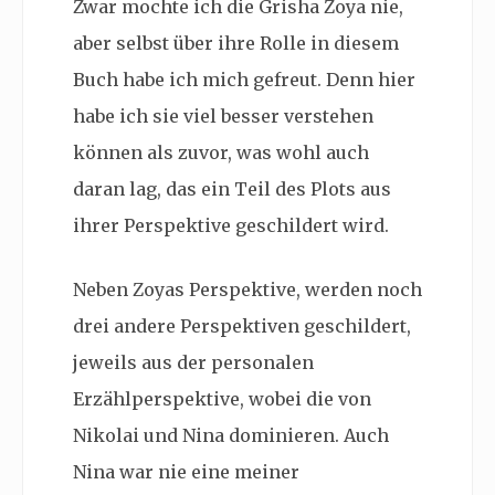
Zwar mochte ich die Grisha Zoya nie,
aber selbst über ihre Rolle in diesem
Buch habe ich mich gefreut. Denn hier
habe ich sie viel besser verstehen
können als zuvor, was wohl auch
daran lag, das ein Teil des Plots aus
ihrer Perspektive geschildert wird.
Neben Zoyas Perspektive, werden noch
drei andere Perspektiven geschildert,
jeweils aus der personalen
Erzählperspektive, wobei die von
Nikolai und Nina dominieren. Auch
Nina war nie eine meiner