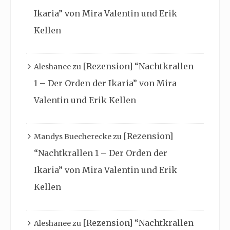
Ikaria” von Mira Valentin und Erik
Kellen
[Rezension] “Nachtkrallen
Aleshanee
zu
1 – Der Orden der Ikaria” von Mira
Valentin und Erik Kellen
[Rezension]
Mandys Buecherecke
zu
“Nachtkrallen 1 – Der Orden der
Ikaria” von Mira Valentin und Erik
Kellen
[Rezension] “Nachtkrallen
Aleshanee
zu