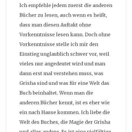
Ich empfehle jedem zuerst die anderen
Bücher zu lesen, auch wenn es heißt,
dass man diesen Auftakt ohne
Vorkenntnisse lesen kann. Doch ohne
Vorkenntnisse stelle ich mir den
Einstieg unglaublich schwer vor, weil
vieles nur angedeutet wird und man
dann erst mal verstehen muss, was
Grisha sind und was für eine Welt das
Buch beinhaltet. Wenn man die
anderen Bücher kennt, ist es eher wie
ein nach Hause kommen. Ich liebe die
Welt des Buches, die Magie der Grisha
und alles andere. Es ist eine vielfältige