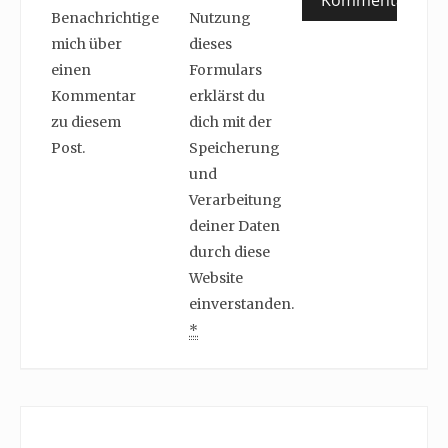
Benachrichtige
Nutzung
mich über
dieses
einen
Formulars
Kommentar
erklärst du
zu diesem
dich mit der
Post.
Speicherung
und
Verarbeitung
deiner Daten
durch diese
Website
einverstanden.
*