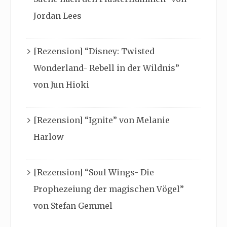
Jordan Lees
[Rezension] “Disney: Twisted
Wonderland- Rebell in der Wildnis”
von Jun Hioki
[Rezension] “Ignite” von Melanie
Harlow
[Rezension] “Soul Wings- Die
Prophezeiung der magischen Vögel”
von Stefan Gemmel