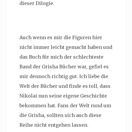
dieser Dilogie.
Auch wenn es mir die Figuren hier
nicht immer leicht gemacht haben und
das Buch für mich der schlechteste
Band der Grisha Bücher war, gefiel es
mir dennoch richtig gut. Ich liebe die
Welt der Bücher und finde es toll, dass
Nikolai nun seine eigene Geschichte
bekommen hat. Fans der Welt rund um
die Grisha, sollten sich auch diese
Reihe nicht entgehen lassen.