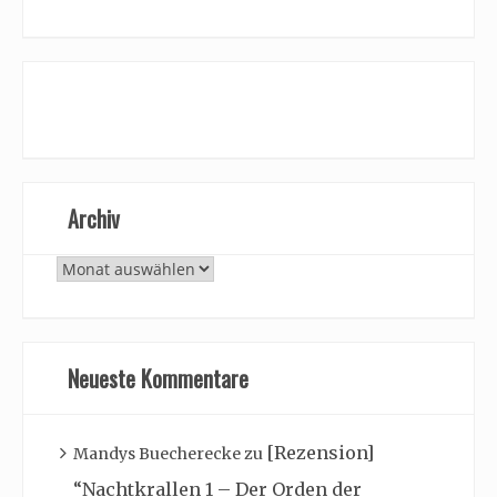
Archiv
Archiv
Neueste Kommentare
[Rezension]
Mandys Buecherecke
zu
“Nachtkrallen 1 – Der Orden der