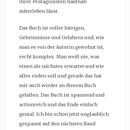
ihrer Protagonisten hautnah
miterleben lässt.
Das Buch ist voller Intrigen,
Geheimnisse und Gefahren und, wie
man es von der Autorin gewohnt ist,
recht komplex. Man weiß nie, was
einen als nächstes erwartet und wie
alles enden soll und gerade das hat
mir auch wieder an diesem Buch
gefallen. Das Buch ist spannend und
actionreich und das Ende einfach
genial. Ich bin schon jetzt unglaublich
gespannt auf den nächsten Band