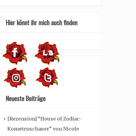
Hier könnt ihr mich auch finden
Neueste Beiträge
[Rezension] “House of Zodiac-
Kometenschauer” von Nicole