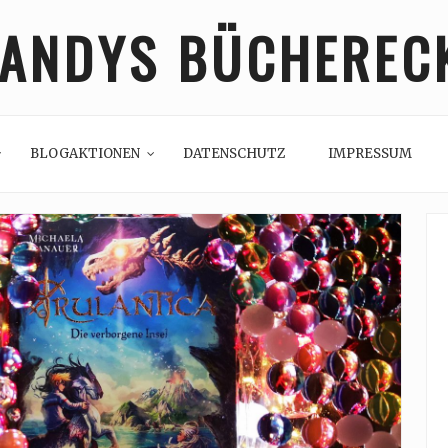
ANDYS BÜCHEREC
BLOGAKTIONEN
DATENSCHUTZ
IMPRESSUM