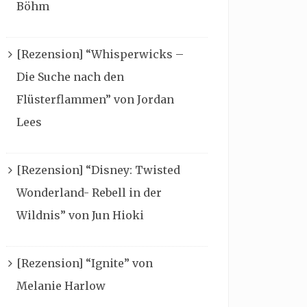
Böhm
[Rezension] “Whisperwicks –
Die Suche nach den
Flüsterflammen” von Jordan
Lees
[Rezension] “Disney: Twisted
Wonderland- Rebell in der
Wildnis” von Jun Hioki
[Rezension] “Ignite” von
Melanie Harlow