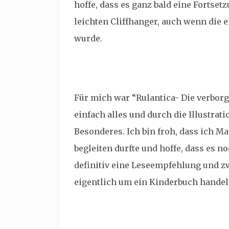
hoffe, dass es ganz bald eine Fortset
leichten Cliffhanger, auch wenn die 
wurde.
Für mich war “Rulantica- Die verborg
einfach alles und durch die Illustrat
Besonderes. Ich bin froh, dass ich M
begleiten durfte und hoffe, dass es no
definitiv eine Leseempfehlung und zwa
eigentlich um ein Kinderbuch handel