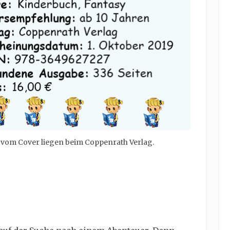
e vom Cover liegen beim Coppenrath Verlag.