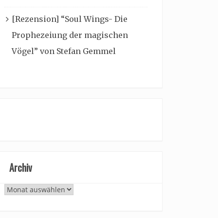
[Rezension] “Soul Wings- Die
Prophezeiung der magischen
Vögel” von Stefan Gemmel
Archiv
Archiv