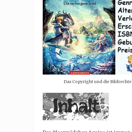
Das Copyright und die Bildrecht