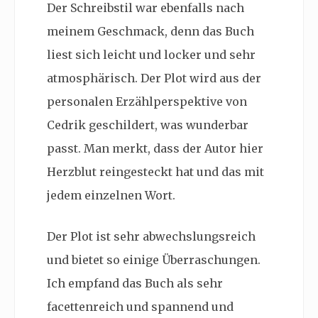
Der Schreibstil war ebenfalls nach
meinem Geschmack, denn das Buch
liest sich leicht und locker und sehr
atmosphärisch. Der Plot wird aus der
personalen Erzählperspektive von
Cedrik geschildert, was wunderbar
passt. Man merkt, dass der Autor hier
Herzblut reingesteckt hat und das mit
jedem einzelnen Wort.
Der Plot ist sehr abwechslungsreich
und bietet so einige Überraschungen.
Ich empfand das Buch als sehr
facettenreich und spannend und