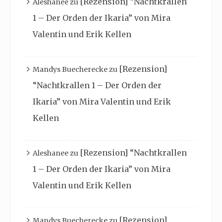
[Rezension] “Nachtkrallen
Aleshanee
zu
1 – Der Orden der Ikaria” von Mira
Valentin und Erik Kellen
[Rezension]
Mandys Buecherecke
zu
“Nachtkrallen 1 – Der Orden der
Ikaria” von Mira Valentin und Erik
Kellen
[Rezension] “Nachtkrallen
Aleshanee
zu
1 – Der Orden der Ikaria” von Mira
Valentin und Erik Kellen
[Rezension]
Mandys Buecherecke
zu