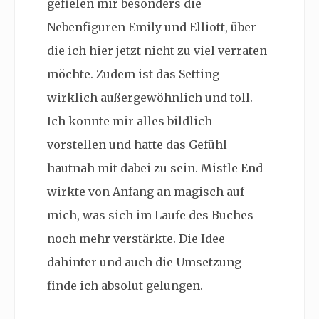
gefielen mir besonders die
Nebenfiguren
Emily und Elliott, über
die ich hier jetzt nicht zu viel verraten
möchte. Zudem ist das Setting
wirklich außergewöhnlich und toll.
Ich konnte mir alles bildlich
vorstellen und hatte das Gefühl
hautnah mit dabei zu sein. Mistle End
wirkte von Anfang an magisch auf
mich, was sich im Laufe des Buches
noch mehr verstärkte. Die Idee
dahinter und auch die Umsetzung
finde ich absolut gelungen.