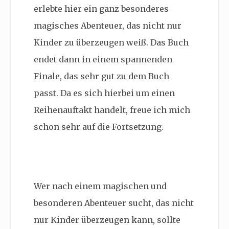
erlebte hier ein ganz besonderes
magisches Abenteuer, das nicht nur
Kinder zu überzeugen weiß. Das Buch
endet dann in einem spannenden
Finale, das sehr gut zu dem Buch
passt. Da es sich hierbei um einen
Reihenauftakt handelt, freue ich mich
schon sehr auf die Fortsetzung.
Wer nach einem magischen und
besonderen Abenteuer sucht, das nicht
nur Kinder überzeugen kann, sollte