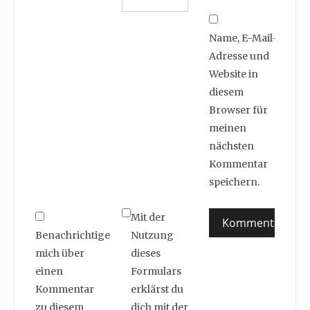
Name, E-Mail-
Adresse und
Website in
diesem
Browser für
meinen
nächsten
Kommentar
speichern.
Mit der
Benachrichtige
Nutzung
mich über
dieses
einen
Formulars
Kommentar
erklärst du
zu diesem
dich mit der