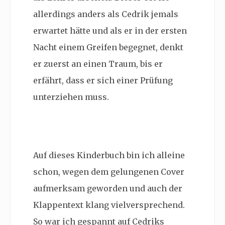
allerdings anders als Cedrik jemals
erwartet hätte und als er in der ersten
Nacht einem Greifen begegnet, denkt
er zuerst an einen Traum, bis er
erfährt, dass er sich einer Prüfung
unterziehen muss.
Auf dieses Kinderbuch bin ich alleine
schon, wegen dem gelungenen Cover
aufmerksam geworden und auch der
Klappentext klang vielversprechend.
So war ich gespannt auf Cedriks