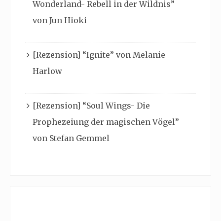
Wonderland- Rebell in der Wildnis”
von Jun Hioki
[Rezension] “Ignite” von Melanie
Harlow
[Rezension] “Soul Wings- Die
Prophezeiung der magischen Vögel”
von Stefan Gemmel