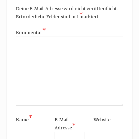
Deine E-Mail-Adresse wird nicht veröffentlicht.
*
Erforderliche Felder sind mit
markiert
*
Kommentar
*
Name
E-Mail-
Website
*
Adresse