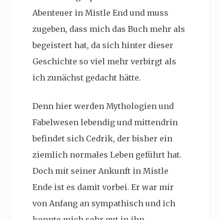
Abenteuer in Mistle End und muss
zugeben, dass mich das Buch mehr als
begeistert hat, da sich hinter dieser
Geschichte so viel mehr verbirgt als
ich zunächst gedacht hätte.
Denn hier werden Mythologien und
Fabelwesen lebendig und mittendrin
befindet sich Cedrik, der bisher ein
ziemlich normales Leben geführt hat.
Doch mit seiner Ankunft in Mistle
Ende ist es damit vorbei. Er war mir
von Anfang an sympathisch und ich
konnte mich sehr gut in ihn