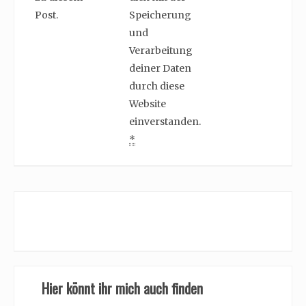
Post.
Speicherung
und
Verarbeitung
deiner Daten
durch diese
Website
einverstanden.
*
Hier könnt ihr mich auch finden