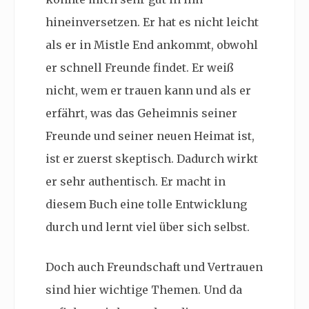
hineinversetzen. Er hat es nicht leicht
als er in Mistle End ankommt, obwohl
er schnell Freunde findet. Er weiß
nicht, wem er trauen kann und als er
erfährt, was das Geheimnis seiner
Freunde und seiner neuen Heimat ist,
ist er zuerst skeptisch. Dadurch wirkt
er sehr authentisch. Er macht in
diesem Buch eine tolle Entwicklung
durch und lernt viel über sich selbst.
Doch auch Freundschaft und Vertrauen
sind hier wichtige Themen. Und da