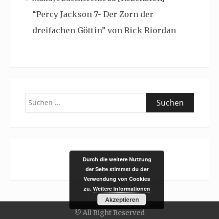
“Percy Jackson 7- Der Zorn der
dreifachen Göttin” von Rick Riordan
Suchen
nach:
Durch die weitere Nutzung
der Seite stimmst du der
Verwendung von Cookies
zu.
Weitere Informationen
Akzeptieren
© All Right Reserved