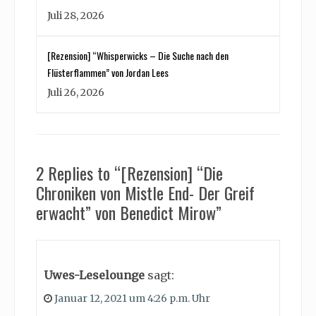
Juli 28, 2026
[Rezension] “Whisperwicks – Die Suche nach den
Flüsterflammen” von Jordan Lees
Juli 26, 2026
2 Replies to “[Rezension] “Die
Chroniken von Mistle End- Der Greif
erwacht” von Benedict Mirow”
Uwes-Leselounge
sagt:
Januar 12, 2021 um 4:26 p.m. Uhr