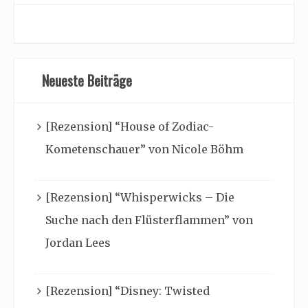
Neueste Beiträge
[Rezension] “House of Zodiac-
Kometenschauer” von Nicole Böhm
[Rezension] “Whisperwicks – Die
Suche nach den Flüsterflammen” von
Jordan Lees
[Rezension] “Disney: Twisted