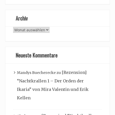
Archiv
Archiv
Neueste Kommentare
[Rezension]
Mandys Buecherecke
zu
“Nachtkrallen 1 – Der Orden der
Ikaria” von Mira Valentin und Erik
Kellen