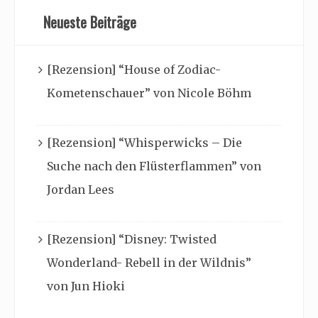
Neueste Beiträge
[Rezension] “House of Zodiac-
Kometenschauer” von Nicole Böhm
[Rezension] “Whisperwicks – Die
Suche nach den Flüsterflammen” von
Jordan Lees
[Rezension] “Disney: Twisted
Wonderland- Rebell in der Wildnis”
von Jun Hioki