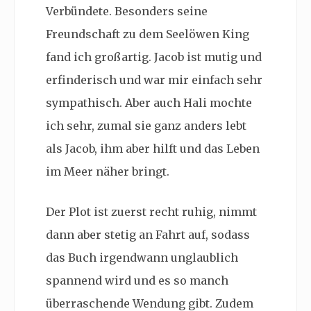
Verbündete. Besonders seine
Freundschaft zu dem Seelöwen King
fand ich großartig. Jacob ist mutig und
erfinderisch und war mir einfach sehr
sympathisch. Aber auch Hali mochte
ich sehr, zumal sie ganz anders lebt
als Jacob, ihm aber hilft und das Leben
im Meer näher bringt.
Der Plot ist zuerst recht ruhig, nimmt
dann aber stetig an Fahrt auf, sodass
das Buch irgendwann unglaublich
spannend wird und es so manch
überraschende Wendung gibt. Zudem