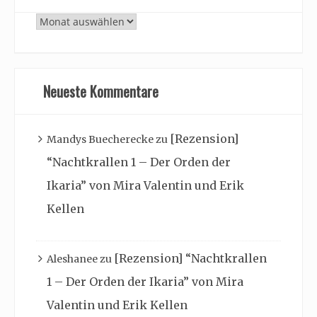
Archiv
Neueste Kommentare
[Rezension]
Mandys Buecherecke
zu
“Nachtkrallen 1 – Der Orden der
Ikaria” von Mira Valentin und Erik
Kellen
[Rezension] “Nachtkrallen
Aleshanee
zu
1 – Der Orden der Ikaria” von Mira
Valentin und Erik Kellen