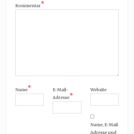
*
Kommentar
*
Name
E-Mail-
Website
*
Adresse
Name, E-Mail-
Adresse und