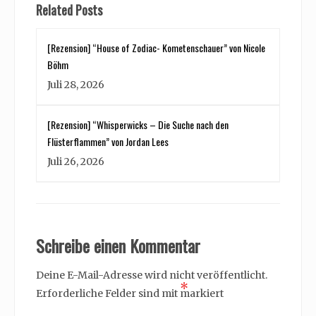
Related Posts
[Rezension] “House of Zodiac- Kometenschauer” von Nicole
Böhm
Juli 28, 2026
[Rezension] “Whisperwicks – Die Suche nach den
Flüsterflammen” von Jordan Lees
Juli 26, 2026
Schreibe einen Kommentar
Deine E-Mail-Adresse wird nicht veröffentlicht.
*
Erforderliche Felder sind mit
markiert