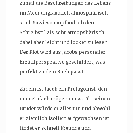
zumal die Beschreibungen des Lebens
im Meer unglaublich atmosphärisch
sind. Sowieso empfand ich den
Schreibstil als sehr atmopshärisch,
dabei aber leicht und locker zu lesen.
Der Plot wird aus Jacobs personaler
Erzählperspektive geschildert, was
perfekt zu dem Buch passt.
Zudem ist Jacob ein Protagonist, den
man einfach mögen muss. Für seinen
Bruder würde er alles tun und obwohl
er ziemlich isoliert aufgewachsen ist,
findet er schnell Freunde und