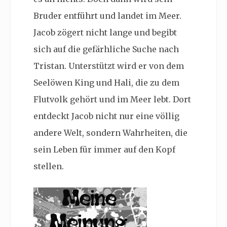
Bruder entführt und landet im Meer.
Jacob zögert nicht lange und begibt
sich auf die gefärhliche Suche nach
Tristan. Unterstützt wird er von dem
Seelöwen King und Hali, die zu dem
Flutvolk gehört und im Meer lebt. Dort
entdeckt Jacob nicht nur eine völlig
andere Welt, sondern Wahrheiten, die
sein Leben für immer auf den Kopf
stellen.