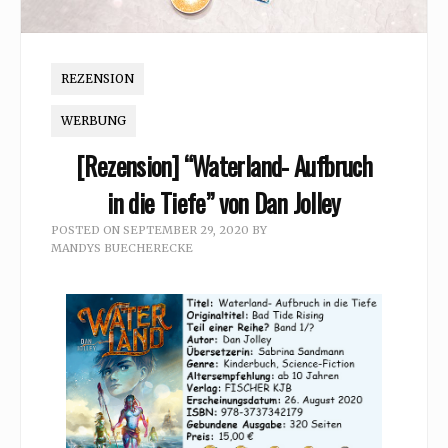
REZENSION
WERBUNG
[Rezension] “Waterland- Aufbruch
in die Tiefe” von Dan Jolley
POSTED ON
SEPTEMBER 29, 2020
BY
MANDYS BUECHERECKE