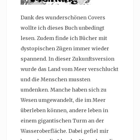
Dank des wunderschönen Covers
wollte ich dieses Buch unbedingt
lesen. Zudem finde ich Bücher mit
dystopischen Zügen immer wieder
spannend. In dieser Zukunftsversion
wurde das Land vom Meer verschluckt
und die Menschen mussten
umdenken. Manche haben sich zu
Wesen umgewandelt, die im Meer
überleben können, andere leben in
einem gigantischen Turm an der
Wasseroberfläche. Dabei gefiel mir