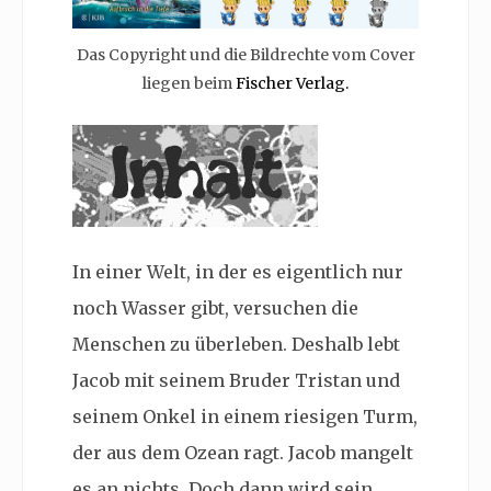
Das Copyright und die Bildrechte vom Cover
liegen beim
Fischer Verlag.
In einer Welt, in der es eigentlich nur
noch Wasser gibt, versuchen die
Menschen zu überleben. Deshalb lebt
Jacob mit seinem Bruder Tristan und
seinem Onkel in einem riesigen Turm,
der aus dem Ozean ragt. Jacob mangelt
es an nichts. Doch dann wird sein