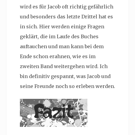
wird es für Jacob oft richtig gefährlich
und besonders das letzte Drittel hat es
in sich. Hier werden einige Fragen
geklärt, die im Laufe des Buches
auftauchen und man kann bei dem
Ende schon erahnen, wie es im
zweiten Band weitergehen wird. Ich
bin definitiv gespannt, was Jacob und
seine Freunde noch so erleben werden.