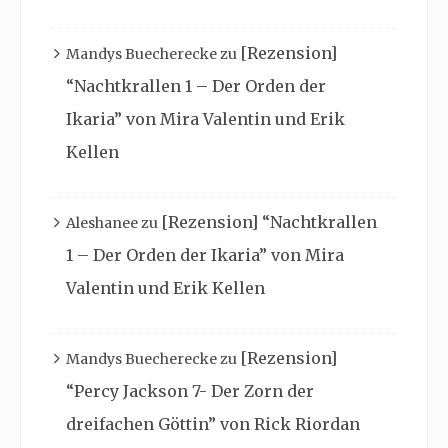
[Rezension]
Mandys Buecherecke
zu
“Nachtkrallen 1 – Der Orden der
Ikaria” von Mira Valentin und Erik
Kellen
[Rezension] “Nachtkrallen
Aleshanee
zu
1 – Der Orden der Ikaria” von Mira
Valentin und Erik Kellen
[Rezension]
Mandys Buecherecke
zu
“Percy Jackson 7- Der Zorn der
dreifachen Göttin” von Rick Riordan