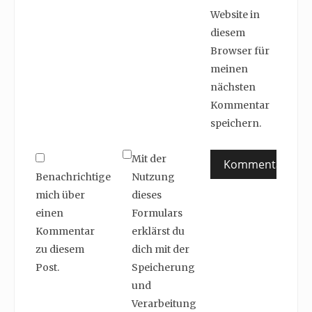
Website in
diesem
Browser für
meinen
nächsten
Kommentar
speichern.
Mit der
Benachrichtige
Nutzung
mich über
dieses
einen
Formulars
Kommentar
erklärst du
zu diesem
dich mit der
Post.
Speicherung
und
Verarbeitung