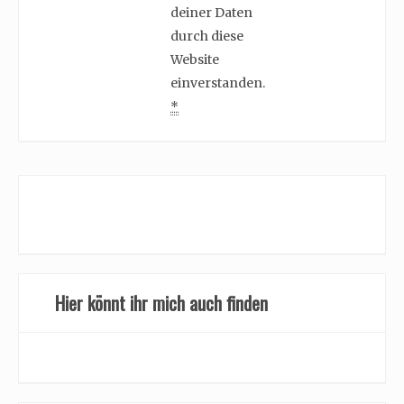
deiner Daten
durch diese
Website
einverstanden.
*
Hier könnt ihr mich auch finden