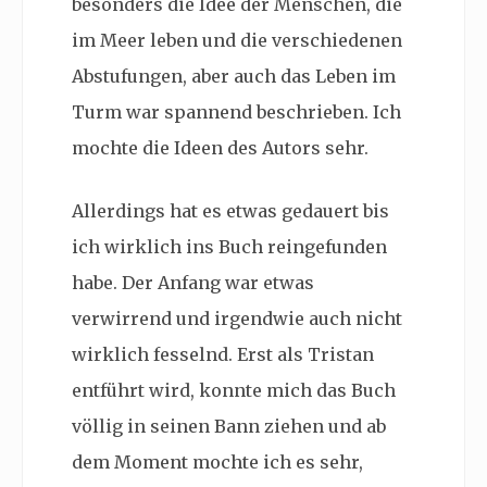
besonders die Idee der Menschen, die
im Meer leben und die verschiedenen
Abstufungen, aber auch das Leben im
Turm war spannend beschrieben. Ich
mochte die Ideen des Autors sehr.
Allerdings hat es etwas gedauert bis
ich wirklich ins Buch reingefunden
habe. Der Anfang war etwas
verwirrend und irgendwie auch nicht
wirklich fesselnd. Erst als Tristan
entführt wird, konnte mich das Buch
völlig in seinen Bann ziehen und ab
dem Moment mochte ich es sehr,