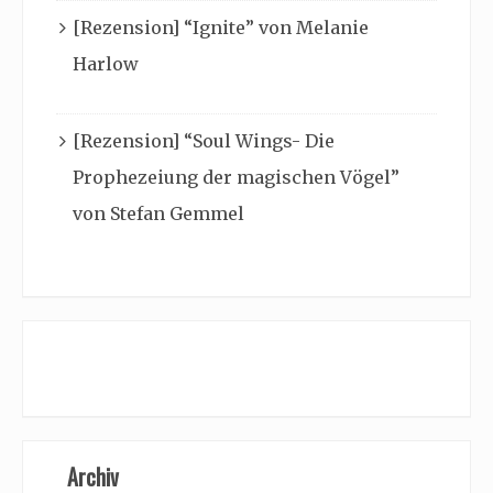
[Rezension] “Ignite” von Melanie
Harlow
[Rezension] “Soul Wings- Die
Prophezeiung der magischen Vögel”
von Stefan Gemmel
Archiv