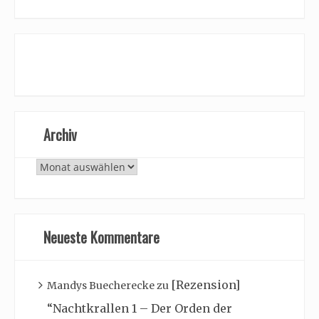
Archiv
Archiv
Neueste Kommentare
[Rezension]
Mandys Buecherecke
zu
“Nachtkrallen 1 – Der Orden der