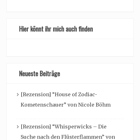
Hier könnt ihr mich auch finden
Neueste Beiträge
[Rezension] “House of Zodiac-
Kometenschauer” von Nicole Böhm
[Rezension] “Whisperwicks – Die
Suche nach den Flüsterflammen” von