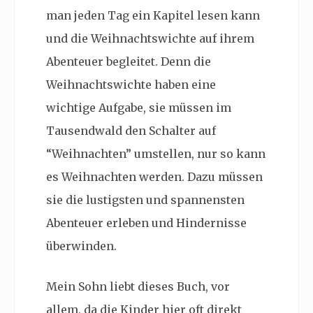
man jeden Tag ein Kapitel lesen kann
und die Weihnachtswichte auf ihrem
Abenteuer begleitet. Denn die
Weihnachtswichte haben eine
wichtige Aufgabe, sie müssen im
Tausendwald den Schalter auf
“Weihnachten” umstellen, nur so kann
es Weihnachten werden. Dazu müssen
sie die lustigsten und spannensten
Abenteuer erleben und Hindernisse
überwinden.
Mein Sohn liebt dieses Buch, vor
allem, da die Kinder hier oft direkt