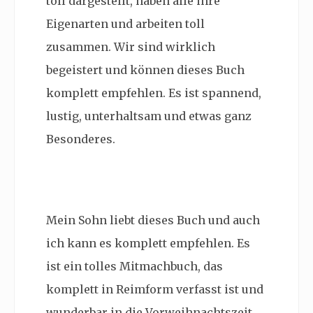
toll dargestellt, haben alle ihre
Eigenarten und arbeiten toll
zusammen. Wir sind wirklich
begeistert und können dieses Buch
komplett empfehlen. Es ist spannend,
lustig, unterhaltsam und etwas ganz
Besonderes.
Mein Sohn liebt dieses Buch und auch
ich kann es komplett empfehlen. Es
ist ein tolles Mitmachbuch, das
komplett in Reimform verfasst ist und
wunderbar in die Vorweihnachtszeit