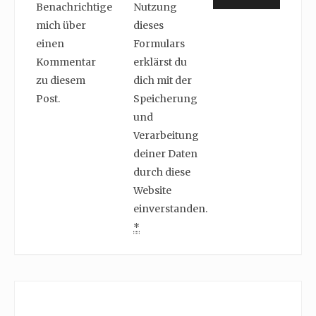
Benachrichtige
Nutzung
mich über
dieses
einen
Formulars
Kommentar
erklärst du
zu diesem
dich mit der
Post.
Speicherung
und
Verarbeitung
deiner Daten
durch diese
Website
einverstanden.
*