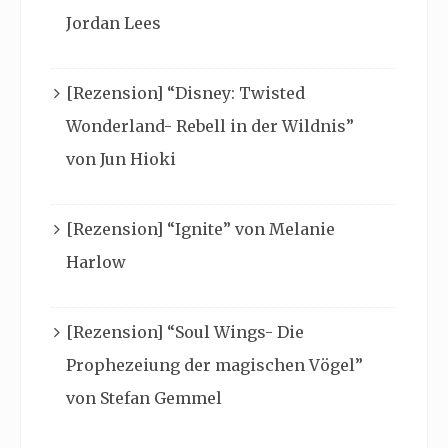
Jordan Lees
[Rezension] “Disney: Twisted
Wonderland- Rebell in der Wildnis”
von Jun Hioki
[Rezension] “Ignite” von Melanie
Harlow
[Rezension] “Soul Wings- Die
Prophezeiung der magischen Vögel”
von Stefan Gemmel