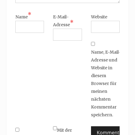
*
Name
E-Mail-
Website
*
Adresse
Name, E-Mail-
Adresse und
Website in
diesem
Browser für
meinen
nächsten
Kommentar
speichern.
Mit der