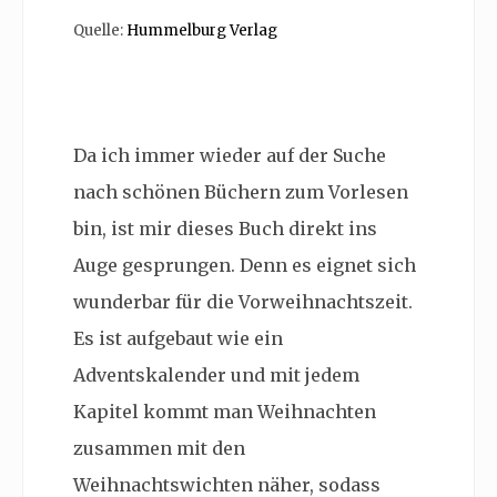
Quelle:
Hummelburg Verlag
Da ich immer wieder auf der Suche
nach schönen Büchern zum Vorlesen
bin, ist mir dieses Buch direkt ins
Auge gesprungen. Denn es eignet sich
wunderbar für die Vorweihnachtszeit.
Es ist aufgebaut wie ein
Adventskalender und mit jedem
Kapitel kommt man Weihnachten
zusammen mit den
Weihnachtswichten näher, sodass