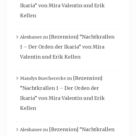
Ikaria” von Mira Valentin und Erik
Kellen
[Rezension] “Nachtkrallen
Aleshanee
zu
1 – Der Orden der Ikaria” von Mira
Valentin und Erik Kellen
[Rezension]
Mandys Buecherecke
zu
“Nachtkrallen 1 – Der Orden der
Ikaria” von Mira Valentin und Erik
Kellen
[Rezension] “Nachtkrallen
Aleshanee
zu