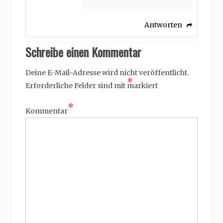
Antworten
Schreibe einen Kommentar
Deine E-Mail-Adresse wird nicht veröffentlicht.
*
Erforderliche Felder sind mit
markiert
*
Kommentar