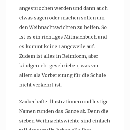
angesprochen werden und dann auch
etwas sagen oder machen sollen um
den Weihnachtswichten zu helfen. So
ist es ein richtiges Mitmachbuch und
es kommt keine Langeweile auf.
Zudem ist alles in Reimform, aber
kindgerecht geschrieben, was vor
allem als Vorbereitung für die Schule
nicht verkehrt ist.
Zauberhafte Illustrationen und lustige
Namen runden das Ganze ab. Denn die
sieben Weihnachtswichte sind einfach