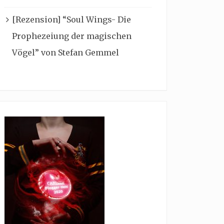
[Rezension] “Soul Wings- Die
Prophezeiung der magischen
Vögel” von Stefan Gemmel