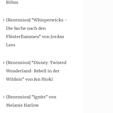
Böhm
[Rezension] “Whisperwicks –
Die Suche nach den
Flüsterflammen” von Jordan
Lees
[Rezension] “Disney: Twisted
Wonderland- Rebell in der
Wildnis” von Jun Hioki
[Rezension] “Ignite” von
Melanie Harlow