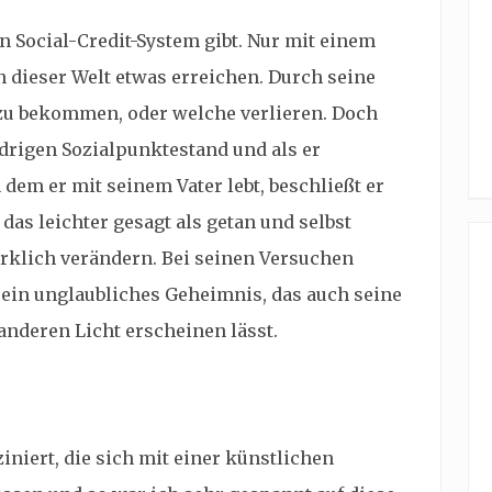
in
Social-Credit-System gibt. Nur mit einem
 dieser Welt etwas erreichen. Durch seine
u bekommen, oder welche verlieren. Doch
drigen Sozialpunktestand und als er
 dem er mit seinem Vater lebt, beschließt er
 das leichter gesagt als getan und selbst
irklich verändern. Bei seinen Versuchen
 ein unglaubliches Geheimnis, das auch seine
anderen Licht erscheinen lässt.
niert, die sich mit einer künstlichen