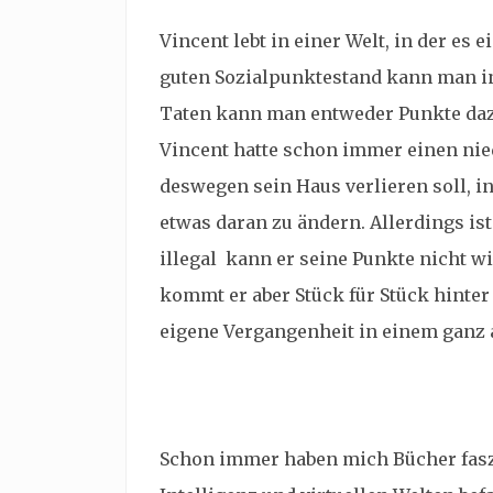
Vincent lebt in einer Welt, in der es e
guten Sozialpunktestand kann man in
Taten kann man entweder Punkte daz
Vincent hatte schon immer einen nie
deswegen sein Haus verlieren soll, in
etwas daran zu ändern. Allerdings ist
illegal kann er seine Punkte nicht w
kommt er aber Stück für Stück hinter
eigene Vergangenheit in einem ganz 
Schon immer haben mich Bücher faszi