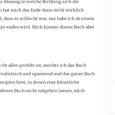
ne Ahnung in welche Richtung sich die
 hat mich das Ende dann nicht wirklich
ll, dass es schlecht war, nur habe ich ab einem
ze enden wird. Mich konnte dieses Buch aber
t alles perfekt ist, mochte ich das Buch
 realistisch und spannend und das ganze Buch
topien liest, in denen eine künstliche
h dieses Buch nicht entgehen lassen, mich