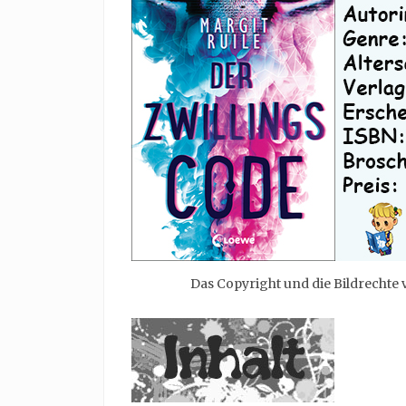
Das Copyright und die Bildrechte