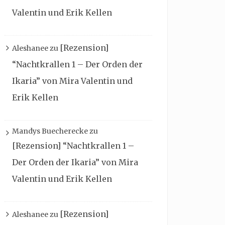
Valentin und Erik Kellen
[Rezension]
Aleshanee
zu
“Nachtkrallen 1 – Der Orden der
Ikaria” von Mira Valentin und
Erik Kellen
Mandys Buecherecke
zu
[Rezension] “Nachtkrallen 1 –
Der Orden der Ikaria” von Mira
Valentin und Erik Kellen
[Rezension]
Aleshanee
zu