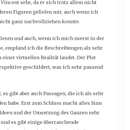
Vincent sehr, da er sich trotz allem nicht
deren Figuren gefielen mir, auch wenn ich
icht ganz nachvollziehen konnte.
 lesen und auch, wenn ich mich zuerst in der
e, empfand ich die Beschreibungen als sehr
einer virtuellen Realität landet. Der Plot
rspektive geschildert, was ich sehr passend
 es gibt aber auch Passagen, die ich als sehr
n habe. Erst zum Schluss macht alles Sinn
Ideen und der Umsetzung des Ganzen sehr
l und es gibt einige überraschende