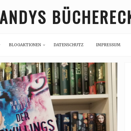
ANDYS BÜCHEREC
BLOGAKTIONEN
DATENSCHUTZ
IMPRESSUM