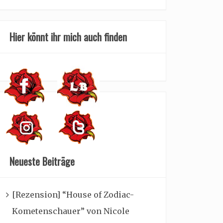
Hier könnt ihr mich auch finden
Neueste Beiträge
[Rezension] “House of Zodiac-
Kometenschauer” von Nicole