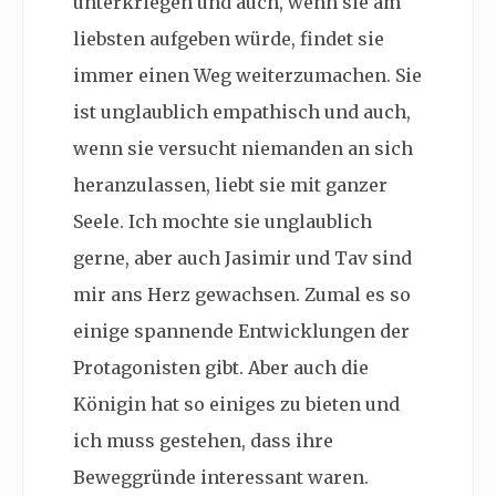
unterkriegen und auch, wenn sie am
liebsten aufgeben würde, findet sie
immer einen Weg weiterzumachen. Sie
ist unglaublich empathisch und auch,
wenn sie versucht niemanden an sich
heranzulassen, liebt sie mit ganzer
Seele. Ich mochte sie unglaublich
gerne, aber auch Jasimir und Tav sind
mir ans Herz gewachsen. Zumal es so
einige spannende Entwicklungen der
Protagonisten gibt. Aber auch die
Königin hat so einiges zu bieten und
ich muss gestehen, dass ihre
Beweggründe interessant waren.