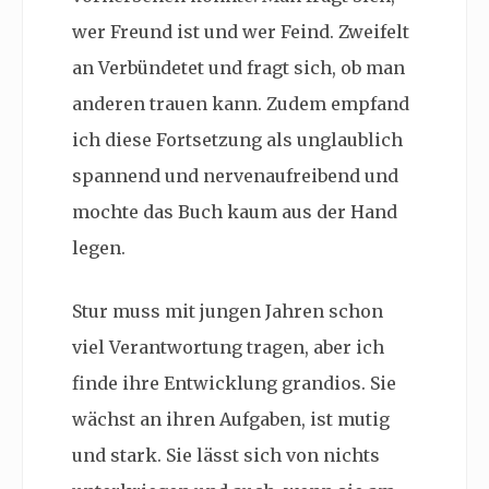
wer Freund ist und wer Feind. Zweifelt
an Verbündetet und fragt sich, ob man
anderen trauen kann. Zudem empfand
ich diese Fortsetzung als unglaublich
spannend und nervenaufreibend und
mochte das Buch kaum aus der Hand
legen.
Stur muss mit jungen Jahren schon
viel Verantwortung tragen, aber ich
finde ihre Entwicklung grandios. Sie
wächst an ihren Aufgaben, ist mutig
und stark. Sie lässt sich von nichts