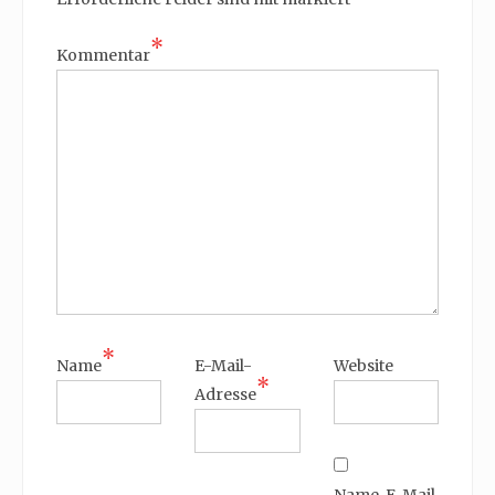
*
Kommentar
*
Name
E-Mail-
Website
*
Adresse
Name, E-Mail-