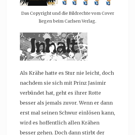
Das Copyright und die Bildrechte vom Cover
liegen beim Carlsen Verlag.
Als Krähe hatte es Stur nie leicht, doch
nachdem sie sich mit Prinz Jasimir
verbündet hat, geht es ihrer Rotte
besser als jemals zuvor. Wenn er dann
erst mal seinen Schwur einlösen kann,
wird es hoffentlich allen Krähen
besser gehen. Doch dann stirbt der