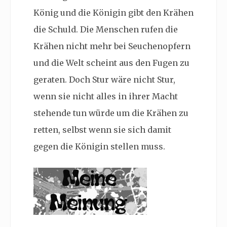
König und die Königin gibt den Krähen
die Schuld. Die Menschen rufen die
Krähen nicht mehr bei Seuchenopfern
und die Welt scheint aus den Fugen zu
geraten. Doch Stur wäre nicht Stur,
wenn sie nicht alles in ihrer Macht
stehende tun würde um die Krähen zu
retten, selbst wenn sie sich damit
gegen die Königin stellen muss.