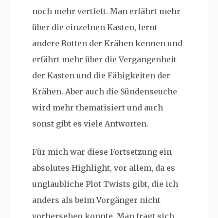
noch mehr vertieft. Man erfährt mehr
über die einzelnen Kasten, lernt
andere Rotten der Krähen kennen und
erfährt mehr über die Vergangenheit
der Kasten und die Fähigkeiten der
Krähen. Aber auch die Sündenseuche
wird mehr thematisiert und auch
sonst gibt es viele Antworten.
Für mich war diese Fortsetzung ein
absolutes Highlight, vor allem, da es
unglaubliche Plot Twists gibt, die ich
anders als beim Vorgänger nicht
vorhersehen konnte. Man fragt sich,