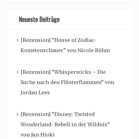
Neueste Beiträge
[Rezension] “House of Zodiac-
Kometenschauer” von Nicole Böhm
[Rezension] “Whisperwicks – Die
Suche nach den Flüsterflammen” von
Jordan Lees
[Rezension] “Disney: Twisted
Wonderland- Rebell in der Wildnis”
von Jun Hioki