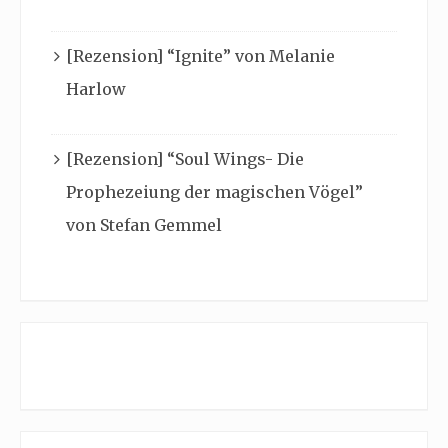
[Rezension] “Ignite” von Melanie
Harlow
[Rezension] “Soul Wings- Die
Prophezeiung der magischen Vögel”
von Stefan Gemmel