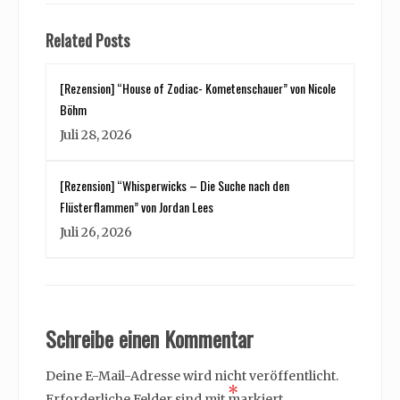
Related Posts
[Rezension] “House of Zodiac- Kometenschauer” von Nicole
Böhm
Juli 28, 2026
[Rezension] “Whisperwicks – Die Suche nach den
Flüsterflammen” von Jordan Lees
Juli 26, 2026
Schreibe einen Kommentar
Deine E-Mail-Adresse wird nicht veröffentlicht.
*
Erforderliche Felder sind mit
markiert