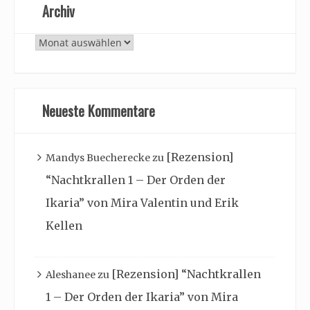
Archiv
Archiv
Neueste Kommentare
[Rezension]
Mandys Buecherecke
zu
“Nachtkrallen 1 – Der Orden der
Ikaria” von Mira Valentin und Erik
Kellen
[Rezension] “Nachtkrallen
Aleshanee
zu
1 – Der Orden der Ikaria” von Mira