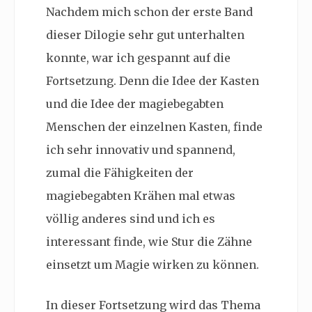
Nachdem mich schon der erste Band
dieser Dilogie sehr gut unterhalten
konnte, war ich gespannt auf die
Fortsetzung. Denn die Idee der Kasten
und die Idee der magiebegabten
Menschen der einzelnen Kasten, finde
ich sehr innovativ und spannend,
zumal die Fähigkeiten der
magiebegabten Krähen mal etwas
völlig anderes sind und ich es
interessant finde, wie Stur die Zähne
einsetzt um Magie wirken zu können.
In dieser Fortsetzung wird das Thema