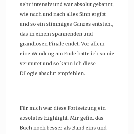
sehr intensiv und war absolut gebannt,
wie nach und nach alles Sinn ergibt
und so ein stimmiges Ganzes entsteht,
das in einem spannenden und
grandiosen Finale endet. Vor allem
eine Wendung am Ende hatte ich so nie
vermutet und so kann ich diese
Dilogie absolut empfehlen.
Für mich war diese Fortsetzung ein
absolutes Highlight. Mir gefiel das
Buch noch besser als Band eins und