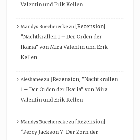
Valentin und Erik Kellen
[Rezension]
Mandys Buecherecke
zu
“Nachtkrallen 1 – Der Orden der
Ikaria” von Mira Valentin und Erik
Kellen
[Rezension] “Nachtkrallen
Aleshanee
zu
1 – Der Orden der Ikaria” von Mira
Valentin und Erik Kellen
[Rezension]
Mandys Buecherecke
zu
“Percy Jackson 7- Der Zorn der