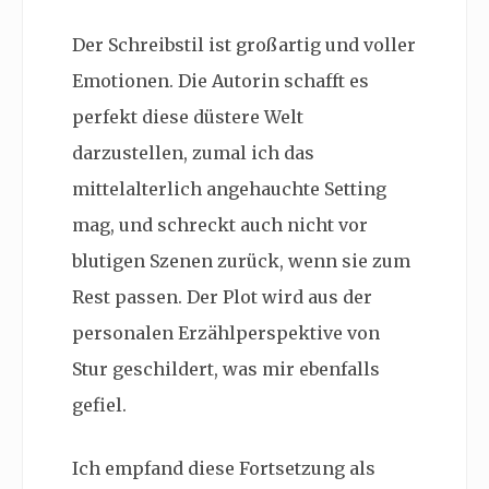
Der Schreibstil ist großartig und voller
Emotionen. Die Autorin schafft es
perfekt diese düstere Welt
darzustellen, zumal ich das
mittelalterlich angehauchte Setting
mag, und schreckt auch nicht vor
blutigen Szenen zurück, wenn sie zum
Rest passen. Der Plot wird aus der
personalen Erzählperspektive von
Stur geschildert, was mir ebenfalls
gefiel.
Ich empfand diese Fortsetzung als