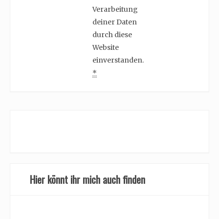
Verarbeitung
deiner Daten
durch diese
Website
einverstanden.
*
Hier könnt ihr mich auch finden