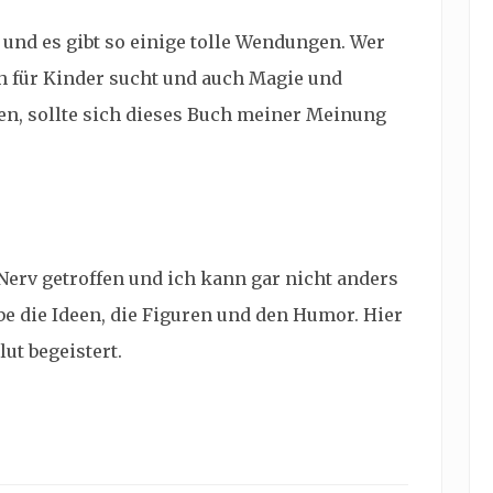
 und es gibt so einige tolle Wendungen. Wer
h für Kinder sucht und auch Magie und
n, sollte sich dieses Buch meiner Meinung
Nerv getroffen und ich kann gar nicht anders
be die Ideen, die Figuren und den Humor. Hier
ut begeistert.