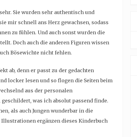
sehr. Sie wurden sehr authentisch und
 sie mir schnell ans Herz gewachsen, sodass
ihnen zu fühlen. Und auch sonst wurden die
tellt. Doch auch die anderen Figuren wissen
uch Bösewichte nicht fehlen.
ekt ab, denn er passt zu der gedachten
 und locker lesen und so flogen die Seiten beim
bwechselnd aus der personalen
geschildert, was ich absolut passend finde.
hen, als auch Jungen wunderbar in die
 Illustrationen ergänzen dieses Kinderbuch