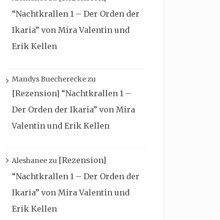
“Nachtkrallen 1 – Der Orden der
Ikaria” von Mira Valentin und
Erik Kellen
Mandys Buecherecke
zu
[Rezension] “Nachtkrallen 1 –
Der Orden der Ikaria” von Mira
Valentin und Erik Kellen
[Rezension]
Aleshanee
zu
“Nachtkrallen 1 – Der Orden der
Ikaria” von Mira Valentin und
Erik Kellen