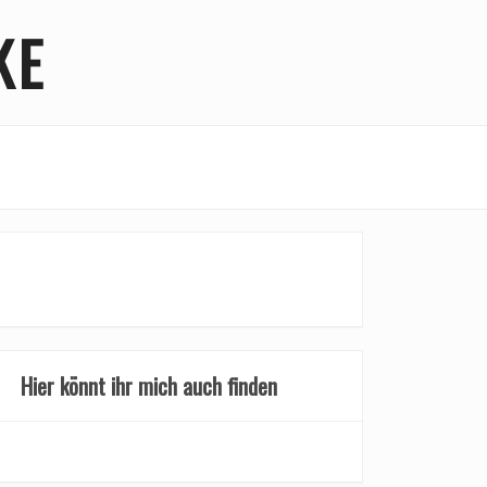
KE
Hier könnt ihr mich auch finden