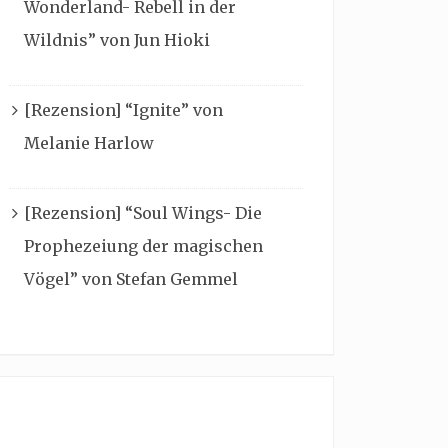
Wonderland- Rebell in der
Wildnis” von Jun Hioki
[Rezension] “Ignite” von
Melanie Harlow
[Rezension] “Soul Wings- Die
Prophezeiung der magischen
Vögel” von Stefan Gemmel