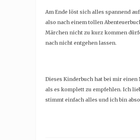
Am Ende löst sich alles spannend auf
also nach einem tollen Abenteuerbuc
Märchen nicht zu kurz kommen dürfe
nach nicht entgehen lassen.
Dieses Kinderbuch hat bei mir einen 
als es komplett zu empfehlen. Ich lie
stimmt einfach alles und ich bin absol