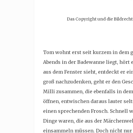
Das Copyright und die Bildrech
Tom wohnt erst seit kurzem in dem
g
Abends in der Badewanne liegt, hört 
aus dem Fenster sieht, entdeckt er ei
groß nachzudenken, geht er den Gesc
Milli zusammen, die ebenfalls in dem
öffnen, entwischen daraus lauter selt
einen sprechenden Frosch. Schnell wi
Dinge waren, die aus der Märchenwel
einsammeln müssen. Doch nicht nur 