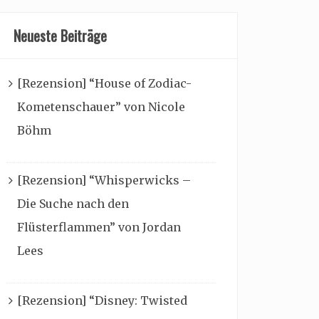
Neueste Beiträge
[Rezension] “House of Zodiac-
Kometenschauer” von Nicole
Böhm
[Rezension] “Whisperwicks –
Die Suche nach den
Flüsterflammen” von Jordan
Lees
[Rezension] “Disney: Twisted