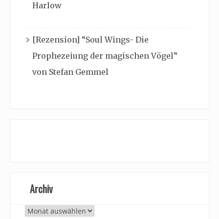
Harlow
[Rezension] “Soul Wings- Die
Prophezeiung der magischen Vögel”
von Stefan Gemmel
Archiv
Archiv