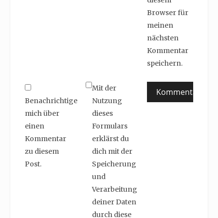
diesem
Browser für
meinen
nächsten
Kommentar
speichern.
Mit der
Benachrichtige
Nutzung
mich über
dieses
einen
Formulars
Kommentar
erklärst du
zu diesem
dich mit der
Post.
Speicherung
und
Verarbeitung
deiner Daten
durch diese