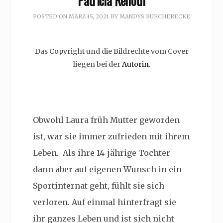
Patricia Renoth
POSTED ON
MÄRZ 15, 2021
BY
MANDYS BUECHERECKE
Das Copyright und die Bildrechte vom Cover
liegen bei der
Autorin.
Obwohl Laura früh Mutter geworden
ist, war sie immer zufrieden mit ihrem
Leben. Als ihre 14-jährige Tochter
dann aber auf eigenen Wunsch in ein
Sportinternat geht, fühlt sie sich
verloren. Auf einmal hinterfragt sie
ihr ganzes Leben und ist sich nicht