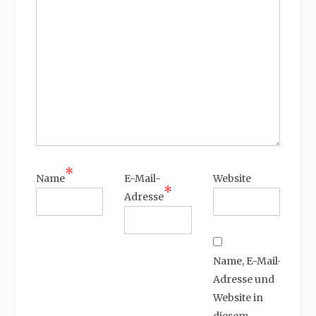
*
Name
E-Mail-
Website
*
Adresse
Name, E-Mail-
Adresse und
Website in