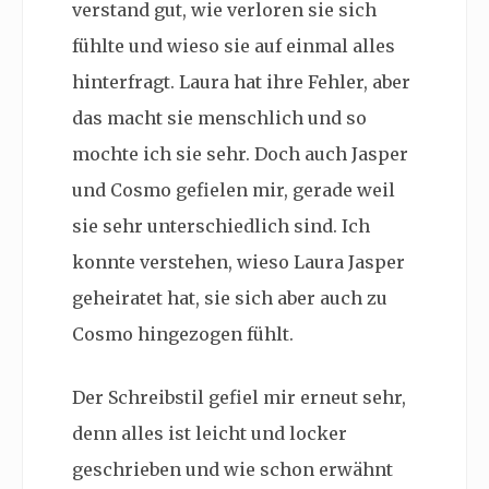
verstand gut, wie verloren sie sich
fühlte und wieso sie auf einmal alles
hinterfragt. Laura hat ihre Fehler, aber
das macht sie menschlich und so
mochte ich sie sehr. Doch auch Jasper
und Cosmo gefielen mir, gerade weil
sie sehr unterschiedlich sind. Ich
konnte verstehen, wieso Laura Jasper
geheiratet hat, sie sich aber auch zu
Cosmo hingezogen fühlt.
Der Schreibstil gefiel mir erneut sehr,
denn alles ist leicht und locker
geschrieben und wie schon erwähnt