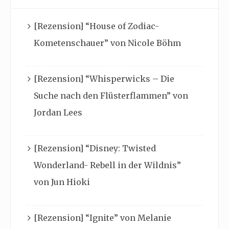
[Rezension] “House of Zodiac-
Kometenschauer” von Nicole Böhm
[Rezension] “Whisperwicks – Die
Suche nach den Flüsterflammen” von
Jordan Lees
[Rezension] “Disney: Twisted
Wonderland- Rebell in der Wildnis”
von Jun Hioki
[Rezension] “Ignite” von Melanie