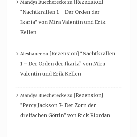
[Rezension]
Mandys Buecherecke
zu
“Nachtkrallen 1 – Der Orden der
Ikaria” von Mira Valentin und Erik
Kellen
[Rezension] “Nachtkrallen
Aleshanee
zu
1 – Der Orden der Ikaria” von Mira
Valentin und Erik Kellen
[Rezension]
Mandys Buecherecke
zu
“Percy Jackson 7- Der Zorn der
dreifachen Göttin” von Rick Riordan