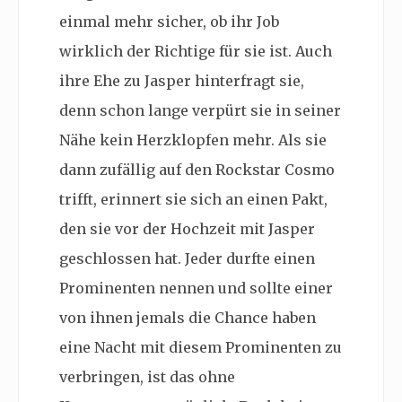
einmal mehr sicher, ob ihr Job
wirklich der Richtige für sie ist. Auch
ihre Ehe zu Jasper hinterfragt sie,
denn schon lange verpürt sie in seiner
Nähe kein Herzklopfen mehr. Als sie
dann zufällig auf den Rockstar Cosmo
trifft, erinnert sie sich an einen Pakt,
den sie vor der Hochzeit mit Jasper
geschlossen hat. Jeder durfte einen
Prominenten nennen und sollte einer
von ihnen jemals die Chance haben
eine Nacht mit diesem Prominenten zu
verbringen, ist das ohne