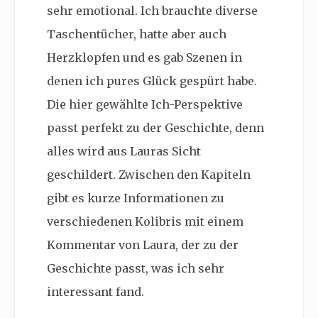
sehr emotional. Ich brauchte diverse
Taschentücher, hatte aber auch
Herzklopfen und es gab Szenen in
denen ich pures Glück gespürt habe.
Die hier gewählte Ich-Perspektive
passt perfekt zu der Geschichte, denn
alles wird aus Lauras Sicht
geschildert. Zwischen den Kapiteln
gibt es kurze Informationen zu
verschiedenen Kolibris mit einem
Kommentar von Laura, der zu der
Geschichte passt, was ich sehr
interessant fand.