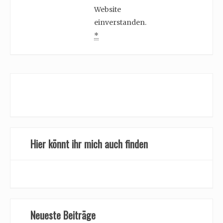
Website
einverstanden.
*
Hier könnt ihr mich auch finden
Neueste Beiträge