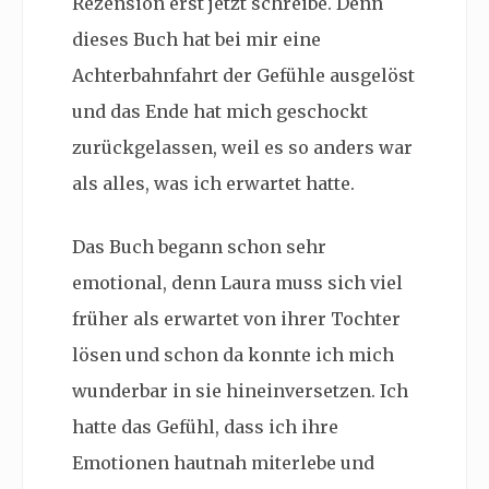
Rezension erst jetzt schreibe. Denn
dieses Buch hat bei mir eine
Achterbahnfahrt der Gefühle ausgelöst
und das Ende hat mich geschockt
zurückgelassen, weil es so anders war
als alles, was ich erwartet hatte.
Das Buch begann schon sehr
emotional, denn Laura muss sich viel
früher als erwartet von ihrer Tochter
lösen und schon da konnte ich mich
wunderbar in sie hineinversetzen. Ich
hatte das Gefühl, dass ich ihre
Emotionen hautnah miterlebe und