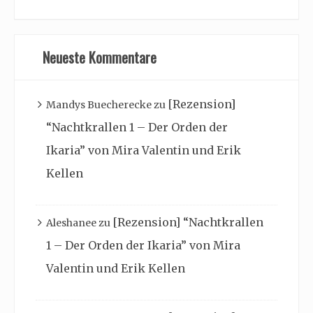
Neueste Kommentare
[Rezension]
Mandys Buecherecke
zu
“Nachtkrallen 1 – Der Orden der
Ikaria” von Mira Valentin und Erik
Kellen
[Rezension] “Nachtkrallen
Aleshanee
zu
1 – Der Orden der Ikaria” von Mira
Valentin und Erik Kellen