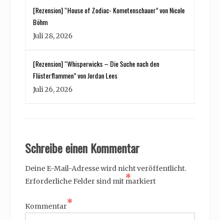
[Rezension] “House of Zodiac- Kometenschauer” von Nicole
Böhm
Juli 28, 2026
[Rezension] “Whisperwicks – Die Suche nach den
Flüsterflammen” von Jordan Lees
Juli 26, 2026
Schreibe einen Kommentar
Deine E-Mail-Adresse wird nicht veröffentlicht.
*
Erforderliche Felder sind mit
markiert
*
Kommentar