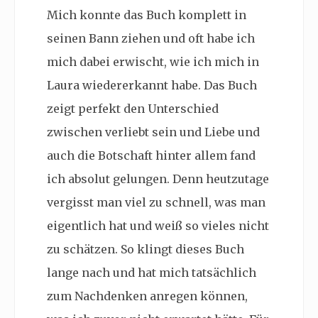
Mich konnte das Buch komplett in
seinen Bann ziehen und oft habe ich
mich dabei erwischt, wie ich mich in
Laura wiedererkannt habe. Das Buch
zeigt perfekt den Unterschied
zwischen verliebt sein und Liebe und
auch die Botschaft hinter allem fand
ich absolut gelungen. Denn heutzutage
vergisst man viel zu schnell, was man
eigentlich hat und weiß so vieles nicht
zu schätzen. So klingt dieses Buch
lange nach und hat mich tatsächlich
zum Nachdenken anregen können,