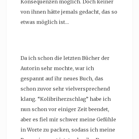
Konsequenzen möglich. Doch keiner
von ihnen hätte jemals gedacht, das so
etwas möglich ist…
Da ich schon die letzten Bücher der
Autorin sehr mochte, war ich
gespannt auf ihr neues Buch, das
schon zuvor sehr vielversprechend
klang. “
Kolibriherzschlag” habe ich
nun schon vor einiger Zeit beendet,
aber es fiel mir schwer meine Gefühle
in Worte zu packen, sodass ich meine