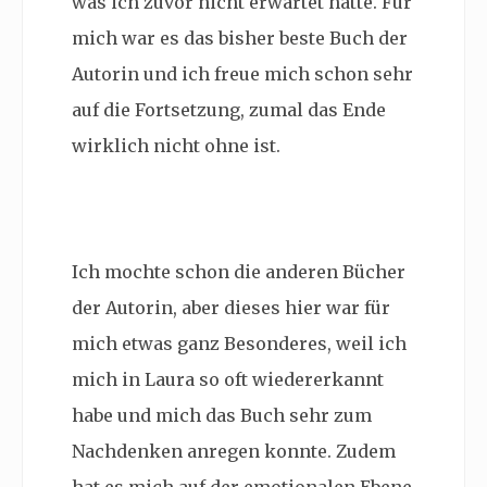
was ich zuvor nicht erwartet hätte. Für
mich war es das bisher beste Buch der
Autorin und ich freue mich schon sehr
auf die Fortsetzung, zumal das Ende
wirklich nicht ohne ist.
Ich mochte schon die anderen Bücher
der Autorin, aber dieses hier war für
mich etwas ganz Besonderes, weil ich
mich in Laura so oft wiedererkannt
habe und mich das Buch sehr zum
Nachdenken anregen konnte. Zudem