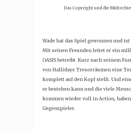
Das Copyright und die Bildrecht
Wade hat das Spiel gewonnen und ist s
Mit seinen Freunden leitet er ein m
OASIS betreibt. Kurz nach seinem Fun
von Hallidays Tresorräumen eine Tech
komplett auf den Kopf stellt. Und eine
er bestehen kann und die viele Mensc
kommen wieder voll in Action, haben
Gegenspieler.