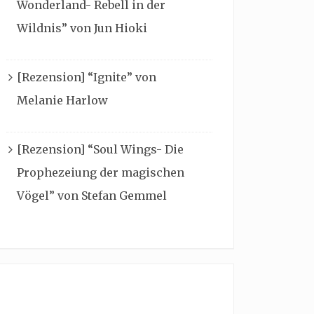
Wonderland- Rebell in der
Wildnis” von Jun Hioki
[Rezension] “Ignite” von
Melanie Harlow
[Rezension] “Soul Wings- Die
Prophezeiung der magischen
Vögel” von Stefan Gemmel