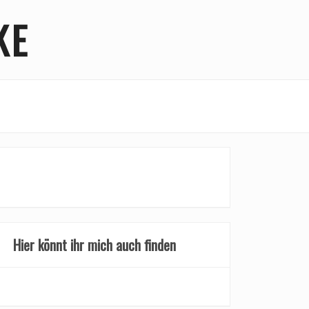
KE
Hier könnt ihr mich auch finden