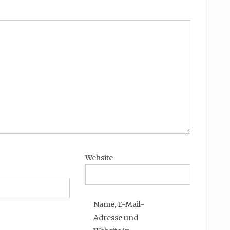
Website
Name, E-Mail-
Adresse und