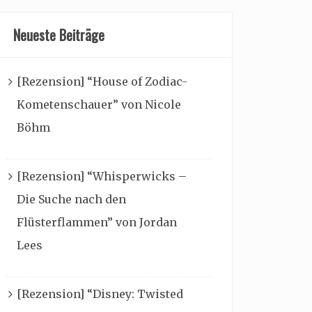
Neueste Beiträge
[Rezension] “House of Zodiac-
Kometenschauer” von Nicole
Böhm
[Rezension] “Whisperwicks –
Die Suche nach den
Flüsterflammen” von Jordan
Lees
[Rezension] “Disney: Twisted