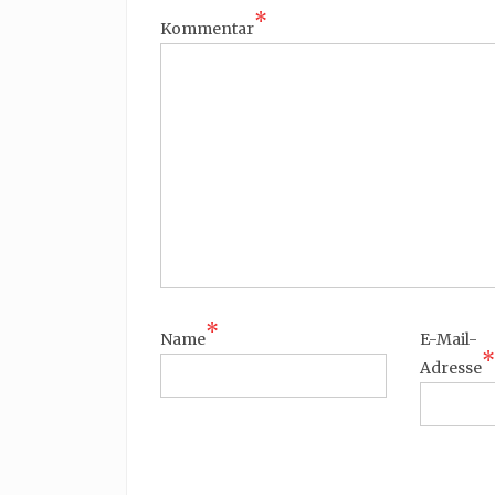
*
Kommentar
*
Name
E-Mail-
*
Adresse