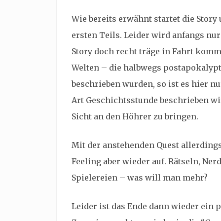
Wie bereits erwähnt startet die Stor
ersten Teils. Leider wird anfangs nur 
Story doch recht träge in Fahrt komm
Welten – die halbwegs postapokalypti
beschrieben wurden, so ist es hier nu
Art Geschichtsstunde beschrieben wir
Sicht an den Höhrer zu bringen.
Mit der anstehenden Quest allerdin
Feeling aber wieder auf. Rätseln, Ne
Spielereien – was will man mehr?
Leider ist das Ende dann wieder ein