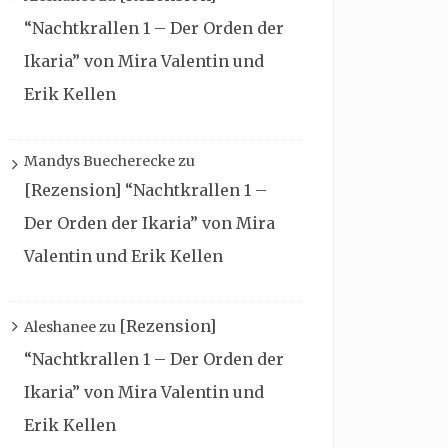
“Nachtkrallen 1 – Der Orden der
Ikaria” von Mira Valentin und
Erik Kellen
Mandys Buecherecke
zu
[Rezension] “Nachtkrallen 1 –
Der Orden der Ikaria” von Mira
Valentin und Erik Kellen
[Rezension]
Aleshanee
zu
“Nachtkrallen 1 – Der Orden der
Ikaria” von Mira Valentin und
Erik Kellen