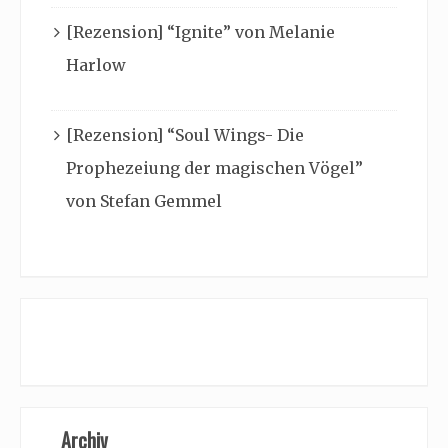
[Rezension] “Ignite” von Melanie
Harlow
[Rezension] “Soul Wings- Die
Prophezeiung der magischen Vögel”
von Stefan Gemmel
Archiv