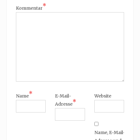
*
Kommentar
*
Name
E-Mail-
Website
*
Adresse
Name, E-Mail-