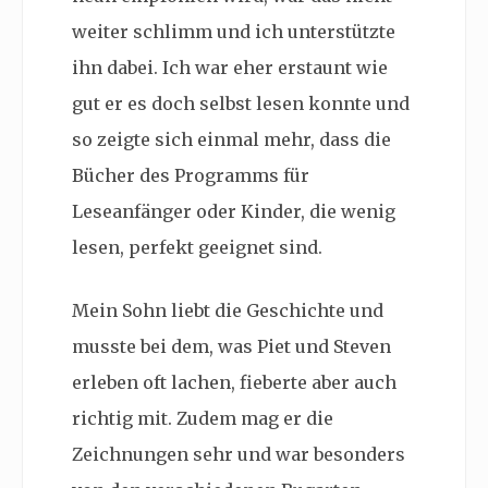
weiter schlimm und ich unterstützte
ihn dabei. Ich war eher erstaunt wie
gut er es doch selbst lesen konnte und
so zeigte sich einmal mehr, dass die
Bücher des Programms für
Leseanfänger oder Kinder, die wenig
lesen, perfekt geeignet sind.
Mein Sohn liebt die Geschichte und
musste bei dem, was Piet und Steven
erleben oft lachen, fieberte aber auch
richtig mit. Zudem mag er die
Zeichnungen sehr und war besonders