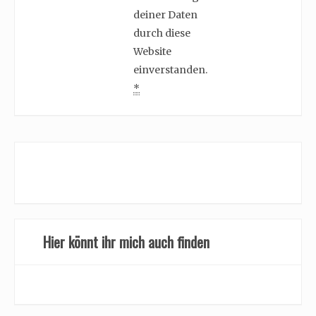
deiner Daten
durch diese
Website
einverstanden.
*
Hier könnt ihr mich auch finden