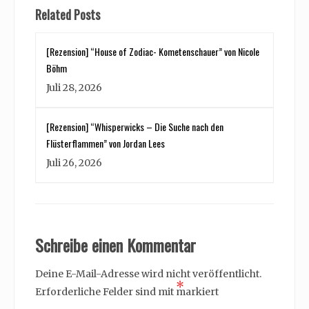
Related Posts
[Rezension] “House of Zodiac- Kometenschauer” von Nicole
Böhm
Juli 28, 2026
[Rezension] “Whisperwicks – Die Suche nach den
Flüsterflammen” von Jordan Lees
Juli 26, 2026
Schreibe einen Kommentar
Deine E-Mail-Adresse wird nicht veröffentlicht.
*
Erforderliche Felder sind mit
markiert