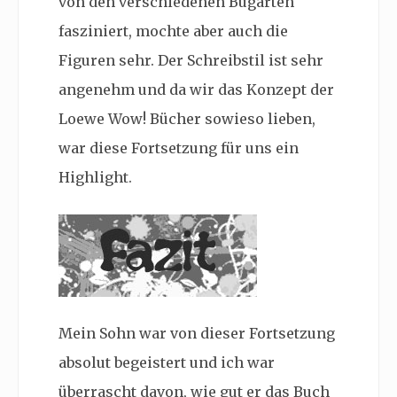
von den verschiedenen Bugarten
fasziniert, mochte aber auch die
Figuren sehr. Der Schreibstil ist sehr
angenehm und da wir das Konzept der
Loewe Wow! Bücher sowieso lieben,
war diese Fortsetzung für uns ein
Highlight.
Mein Sohn war von dieser Fortsetzung
absolut begeistert und ich war
überrascht davon, wie gut er das Buch