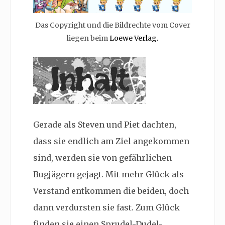
Das Copyright und die Bildrechte vom Cover
liegen beim
Loewe Verlag.
Gerade als Steven und Piet dachten,
dass sie endlich am Ziel angekommen
sind, werden sie von gefährlichen
Bugjägern gejagt. Mit mehr Glück als
Verstand entkommen die beiden, doch
dann verdursten sie fast. Zum Glück
finden sie einen Sprudel-Dudel-