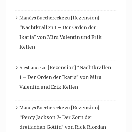
[Rezension]
Mandys Buecherecke
zu
“Nachtkrallen 1 – Der Orden der
Ikaria” von Mira Valentin und Erik
Kellen
[Rezension] “Nachtkrallen
Aleshanee
zu
1 – Der Orden der Ikaria” von Mira
Valentin und Erik Kellen
[Rezension]
Mandys Buecherecke
zu
“Percy Jackson 7- Der Zorn der
dreifachen Göttin” von Rick Riordan