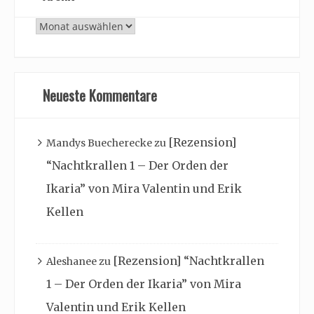
Archiv
Neueste Kommentare
[Rezension]
Mandys Buecherecke
zu
“Nachtkrallen 1 – Der Orden der
Ikaria” von Mira Valentin und Erik
Kellen
[Rezension] “Nachtkrallen
Aleshanee
zu
1 – Der Orden der Ikaria” von Mira
Valentin und Erik Kellen