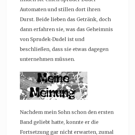
Automaten und stillen dort ihren
Durst. Beide lieben das Getränk, doch
dann erfahren sie, was das Geheimnis
von Sprudek-Dudel ist und
beschließen, dass sie etwas dagegen
unternehmen müssen.
Nachdem mein Sohn schon den ersten
Band geliebt hatte, konnte er die
Fortsetzung gar nicht erwarten, zumal