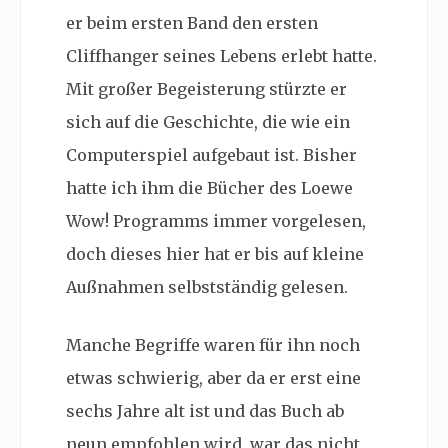
er beim ersten Band den ersten
Cliffhanger seines Lebens erlebt hatte.
Mit großer Begeisterung stürzte er
sich auf die Geschichte, die wie ein
Computerspiel aufgebaut ist. Bisher
hatte ich ihm die Bücher des Loewe
Wow! Programms immer vorgelesen,
doch dieses hier hat er bis auf kleine
Außnahmen selbstständig gelesen.
Manche Begriffe waren für ihn noch
etwas schwierig, aber da er erst eine
sechs Jahre alt ist und das Buch ab
neun empfohlen wird, war das nicht