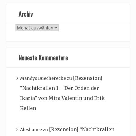
Archiv
Archiv
Neueste Kommentare
[Rezension]
Mandys Buecherecke
zu
“Nachtkrallen 1 – Der Orden der
Ikaria” von Mira Valentin und Erik
Kellen
[Rezension] “Nachtkrallen
Aleshanee
zu