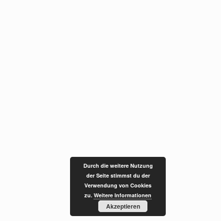
Durch die weitere Nutzung
der Seite stimmst du der
Verwendung von Cookies
zu.
Weitere Informationen
Akzeptieren