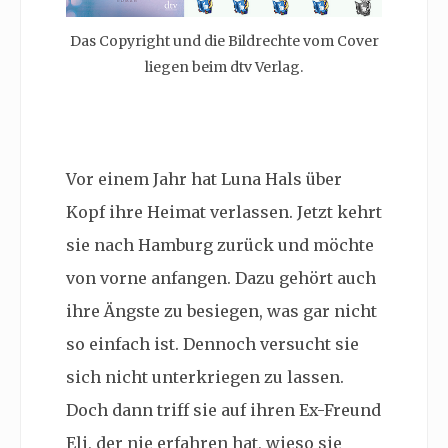
Das Copyright und die Bildrechte vom Cover
liegen beim dtv Verlag.
Vor einem Jahr hat Luna Hals über
Kopf ihre Heimat verlassen. Jetzt kehrt
sie nach Hamburg zurück und möchte
von vorne anfangen. Dazu gehört auch
ihre Ängste zu besiegen, was gar nicht
so einfach ist. Dennoch versucht sie
sich nicht unterkriegen zu lassen.
Doch dann triff sie auf ihren Ex-Freund
Eli, der nie erfahren hat, wieso sie