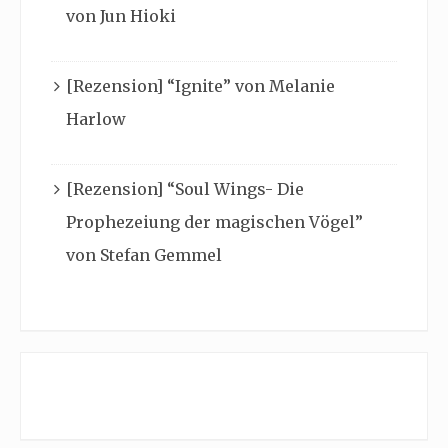
von Jun Hioki
[Rezension] “Ignite” von Melanie
Harlow
[Rezension] “Soul Wings- Die
Prophezeiung der magischen Vögel”
von Stefan Gemmel