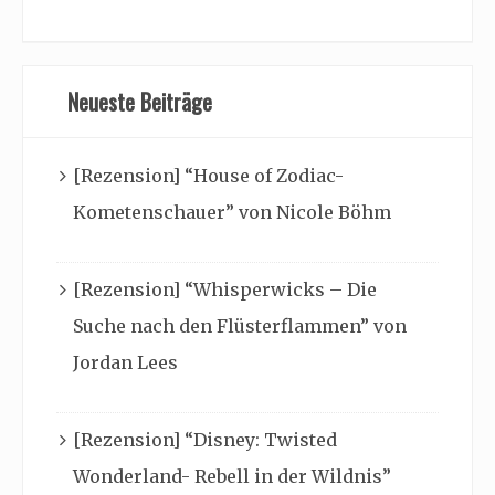
Neueste Beiträge
[Rezension] “House of Zodiac-
Kometenschauer” von Nicole Böhm
[Rezension] “Whisperwicks – Die
Suche nach den Flüsterflammen” von
Jordan Lees
[Rezension] “Disney: Twisted
Wonderland- Rebell in der Wildnis”