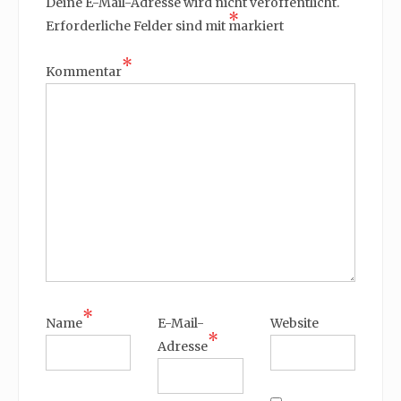
Deine E-Mail-Adresse wird nicht veröffentlicht.
*
Erforderliche Felder sind mit
markiert
*
Kommentar
*
Name
E-Mail-
Website
*
Adresse