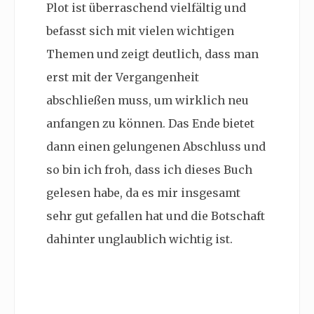
Plot ist überraschend vielfältig und
befasst sich mit vielen wichtigen
Themen und zeigt deutlich, dass man
erst mit der Vergangenheit
abschließen muss, um wirklich neu
anfangen zu können. Das Ende bietet
dann einen gelungenen Abschluss und
so bin ich froh, dass ich dieses Buch
gelesen habe, da es mir insgesamt
sehr gut gefallen hat und die Botschaft
dahinter unglaublich wichtig ist.