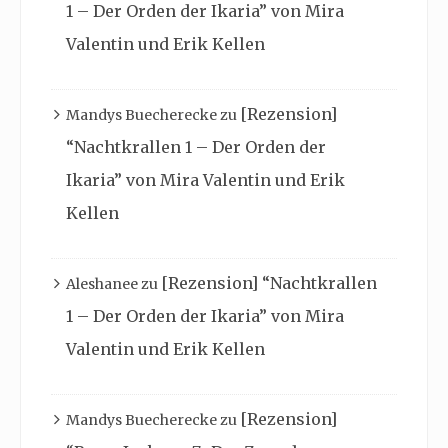
1 – Der Orden der Ikaria” von Mira
Valentin und Erik Kellen
[Rezension]
Mandys Buecherecke
zu
“Nachtkrallen 1 – Der Orden der
Ikaria” von Mira Valentin und Erik
Kellen
[Rezension] “Nachtkrallen
Aleshanee
zu
1 – Der Orden der Ikaria” von Mira
Valentin und Erik Kellen
[Rezension]
Mandys Buecherecke
zu