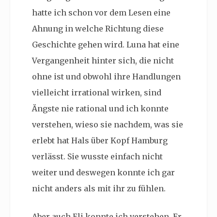
hatte ich schon vor dem Lesen eine
Ahnung in welche Richtung diese
Geschichte gehen wird. Luna hat eine
Vergangenheit hinter sich, die nicht
ohne ist und obwohl ihre Handlungen
vielleicht irrational wirken, sind
Ängste nie rational und ich konnte
verstehen, wieso sie nachdem, was sie
erlebt hat Hals über Kopf Hamburg
verlässt. Sie wusste einfach nicht
weiter und deswegen konnte ich gar
nicht anders als mit ihr zu fühlen.
Aber auch Eli konnte ich verstehen. Er