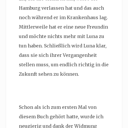
Hamburg verlassen hat und das auch
noch während er im Krankenhaus lag.
Mittlerweile hat er eine neue Freundin
und möchte nichts mehr mit Luna zu
tun haben. Schließlich wird Luna klar,
dass sie sich ihrer Vergangenheit
stellen muss, um endlich richtig in die
Zukunft sehen zu können.
Schon als ich zum ersten Mal von
diesem Buch gehört hatte, wurde ich
neugierig und dank der Widmung