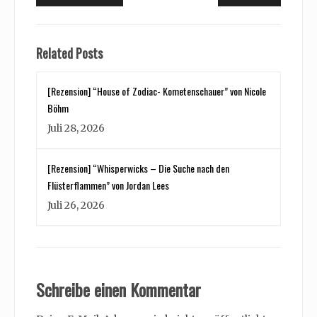
post:
post:
Related Posts
[Rezension] “House of Zodiac- Kometenschauer” von Nicole
Böhm
Juli 28, 2026
[Rezension] “Whisperwicks – Die Suche nach den
Flüsterflammen” von Jordan Lees
Juli 26, 2026
Schreibe einen Kommentar