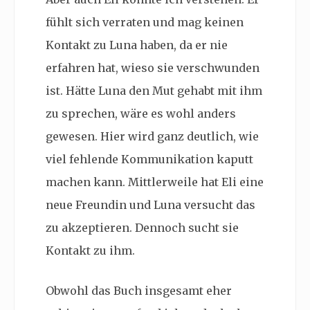
fühlt sich verraten und mag keinen
Kontakt zu Luna haben, da er nie
erfahren hat, wieso sie verschwunden
ist. Hätte Luna den Mut gehabt mit ihm
zu sprechen, wäre es wohl anders
gewesen. Hier wird ganz deutlich, wie
viel fehlende Kommunikation kaputt
machen kann. Mittlerweile hat Eli eine
neue Freundin und Luna versucht das
zu akzeptieren. Dennoch sucht sie
Kontakt zu ihm.
Obwohl das Buch insgesamt eher