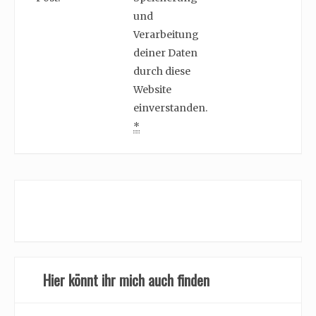
und
Verarbeitung
deiner Daten
durch diese
Website
einverstanden.
*
Hier könnt ihr mich auch finden