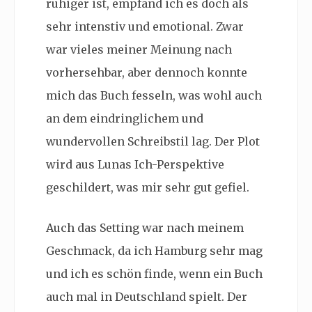
ruhiger ist, empfand ich es doch als
sehr intenstiv und emotional. Zwar
war vieles meiner Meinung nach
vorhersehbar, aber dennoch konnte
mich das Buch fesseln, was wohl auch
an dem eindringlichem und
wundervollen Schreibstil lag. Der Plot
wird aus Lunas Ich-Perspektive
geschildert, was mir sehr gut gefiel.
Auch das Setting war nach meinem
Geschmack, da ich Hamburg sehr mag
und ich es schön finde, wenn ein Buch
auch mal in Deutschland spielt. Der