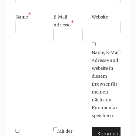
*
Name
E-Mail-
Website
*
Adresse
Name, E-Mail-
Adresse und
Website in
diesem
Browser für
meinen
nächsten
Kommentar
speichern.
Mit der