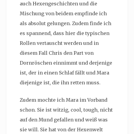
auch Hexengeschichten und die
Mischung von beidem empfinde ich
als absolut gelungen. Zudem finde ich
es spannend, dass hier die typischen
Rollen vertauscht werden und in
diesem Fall Chris den Part von
Dornröschen einnimmt und derjenige
ist, der in einen Schlaf fällt und Mara
diejenige ist, die ihn retten muss.
Zudem mochte ich Mara im Vorband
schon. Sie ist witzig, cool, tough, nicht
auf den Mund gefallen und weiß was
sie will. Sie hat von der Hexenwelt