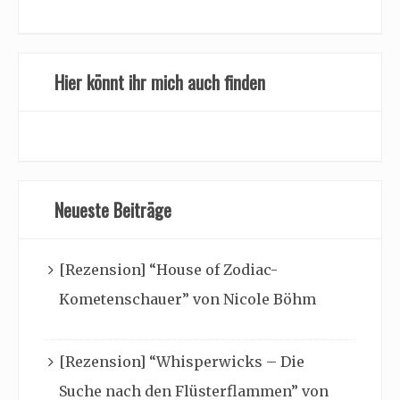
Hier könnt ihr mich auch finden
Neueste Beiträge
[Rezension] “House of Zodiac-
Kometenschauer” von Nicole Böhm
[Rezension] “Whisperwicks – Die
Suche nach den Flüsterflammen” von