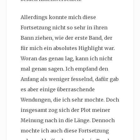
Allerdings konnte mich diese
Fortsetzung nicht so sehr in ihren
Bann ziehen, wie der erste Band, der
für mich ein absolutes Highlight war.
Woran das genau lag, kann ich nicht
mal genau sagen. Ich empfand den
Anfang als weniger fesselnd, dafür gab
es aber einige überraschende
Wendungen, die ich sehr mochte. Doch
insgesamt zog sich der Plot meiner
Meinung nach in die Länge. Dennoch
mochte ich auch diese Fortsetzung