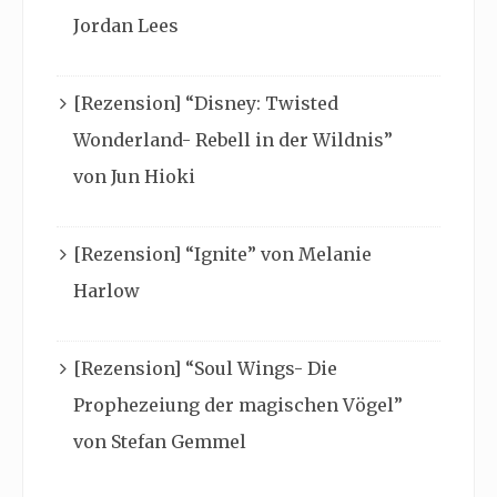
Jordan Lees
[Rezension] “Disney: Twisted
Wonderland- Rebell in der Wildnis”
von Jun Hioki
[Rezension] “Ignite” von Melanie
Harlow
[Rezension] “Soul Wings- Die
Prophezeiung der magischen Vögel”
von Stefan Gemmel