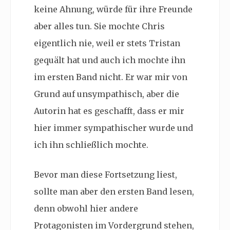
keine Ahnung, würde für ihre Freunde
aber alles tun. Sie mochte Chris
eigentlich nie, weil er stets Tristan
gequält hat und auch ich mochte ihn
im ersten Band nicht. Er war mir von
Grund auf unsympathisch, aber die
Autorin hat es geschafft, dass er mir
hier immer sympathischer wurde und
ich ihn schließlich mochte.
Bevor man diese Fortsetzung liest,
sollte man aber den ersten Band lesen,
denn obwohl hier andere
Protagonisten im Vordergrund stehen,