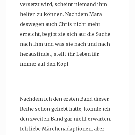
versetzt wird, scheint niemand ihm
helfen zu können. Nachdem Mara
deswegen auch Chris nicht mehr
erreicht, begibt sie sich auf die Suche
nach ihm und was sie nach und nach
herausfindet, stellt ihr Leben für
immer auf den Kopf.
Nachdem ich den ersten Band dieser
Reihe schon geliebt hatte, konnte ich
den zweiten Band gar nicht erwarten.
Ich liebe Märchenadaptionen, aber