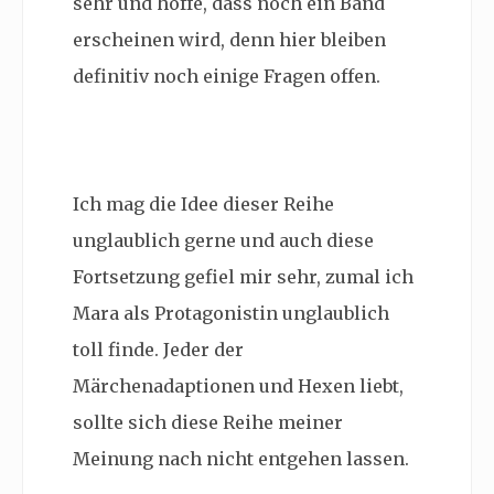
sehr und hoffe, dass noch ein Band
erscheinen wird, denn hier bleiben
definitiv noch einige Fragen offen.
Ich mag die Idee dieser Reihe
unglaublich gerne und auch diese
Fortsetzung gefiel mir sehr, zumal ich
Mara als Protagonistin unglaublich
toll finde. Jeder der
Märchenadaptionen und Hexen liebt,
sollte sich diese Reihe meiner
Meinung nach nicht entgehen lassen.