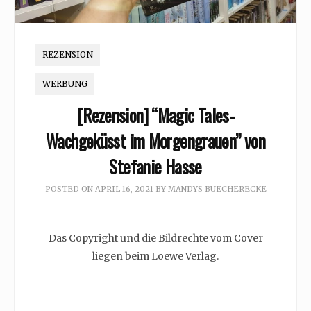
REZENSION
WERBUNG
[Rezension] “Magic Tales-
Wachgeküsst im Morgengrauen” von
Stefanie Hasse
POSTED ON
APRIL 16, 2021
BY
MANDYS BUECHERECKE
Das Copyright und die Bildrechte vom Cover
liegen beim Loewe Verlag.