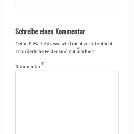
Schreibe einen Kommentar
Deine E-Mail-Adresse wird nicht veröffentlicht.
*
Erforderliche Felder sind mit
markiert
*
Kommentar