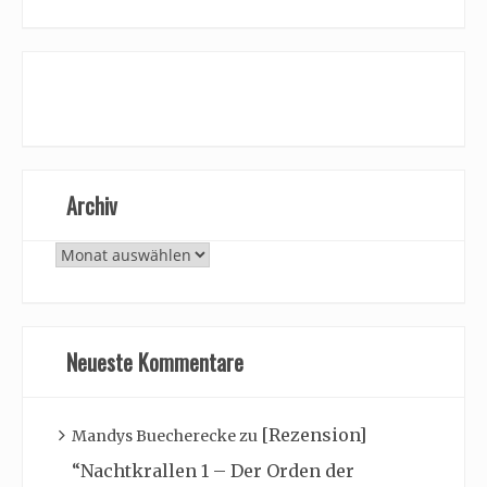
Archiv
Archiv
Neueste Kommentare
[Rezension]
Mandys Buecherecke
zu
“Nachtkrallen 1 – Der Orden der