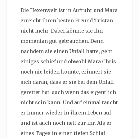
Die Hexenwelt ist in Aufruhr und Mara
erreicht ihren besten Freund Tristan
nicht mehr. Dabei könnte sie ihn
momentan gut gebrauchen. Denn
nachdem sie einen Unfall hatte, geht
einiges schief und obwohl Mara Chris
noch nie leiden konnte, erinnert sie
sich daran, dass er sie bei dem Unfall
gerettet hat, auch wenn das eigentlich
nicht sein kann. Und auf einmal taucht
er immer wieder in ihrem Leben auf
und ist auch noch nett zur ihr. Als er
eines Tages in einen tiefen Schlaf