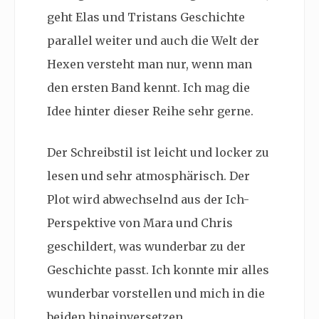
geht Elas und Tristans Geschichte
parallel weiter und auch die Welt der
Hexen versteht man nur, wenn man
den ersten Band kennt. Ich mag die
Idee hinter dieser Reihe sehr gerne.
Der Schreibstil ist leicht und locker zu
lesen und sehr atmosphärisch. Der
Plot wird abwechselnd aus der Ich-
Perspektive von Mara und Chris
geschildert, was wunderbar zu der
Geschichte passt. Ich konnte mir alles
wunderbar vorstellen und mich in die
beiden hineinversetzen.