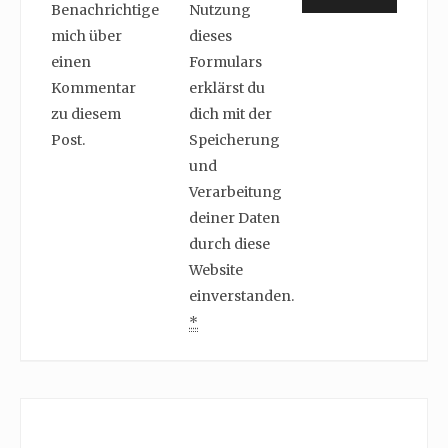
Benachrichtige
Nutzung
mich über
dieses
einen
Formulars
Kommentar
erklärst du
zu diesem
dich mit der
Post.
Speicherung
und
Verarbeitung
deiner Daten
durch diese
Website
einverstanden.
*