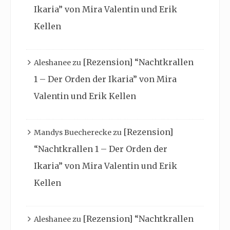
Ikaria” von Mira Valentin und Erik
Kellen
[Rezension] “Nachtkrallen
Aleshanee
zu
1 – Der Orden der Ikaria” von Mira
Valentin und Erik Kellen
[Rezension]
Mandys Buecherecke
zu
“Nachtkrallen 1 – Der Orden der
Ikaria” von Mira Valentin und Erik
Kellen
[Rezension] “Nachtkrallen
Aleshanee
zu