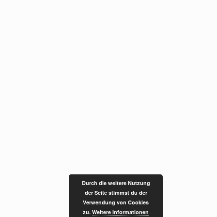
Durch die weitere Nutzung
der Seite stimmst du der
Verwendung von Cookies
zu.
Weitere Informationen