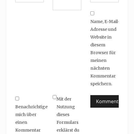
Name, E-Mail-
Adresse und
Website in
diesem
Browser für
meinen
nächsten
Kommentar
speichern.
Mit der
Benachrichtige
Nutzung
mich über
dieses
einen
Formulars
Kommentar
erklärst du