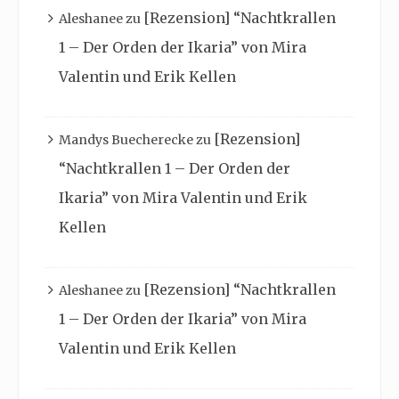
[Rezension] “Nachtkrallen
Aleshanee
zu
1 – Der Orden der Ikaria” von Mira
Valentin und Erik Kellen
[Rezension]
Mandys Buecherecke
zu
“Nachtkrallen 1 – Der Orden der
Ikaria” von Mira Valentin und Erik
Kellen
[Rezension] “Nachtkrallen
Aleshanee
zu
1 – Der Orden der Ikaria” von Mira
Valentin und Erik Kellen