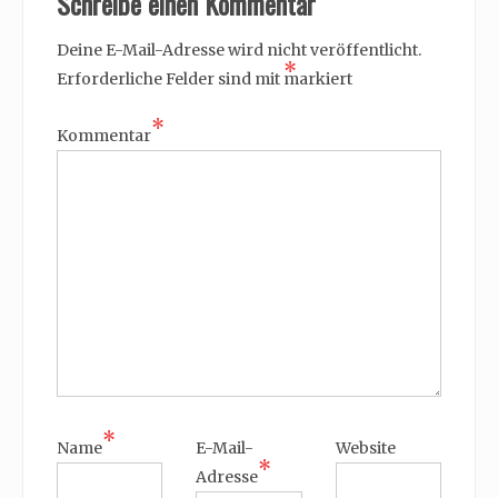
Schreibe einen Kommentar
Deine E-Mail-Adresse wird nicht veröffentlicht.
*
Erforderliche Felder sind mit
markiert
*
Kommentar
*
Name
E-Mail-
Website
*
Adresse