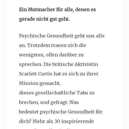
Ein Mutmacher für alle, denen es
gerade nicht gut geht.
Psychische Gesundheit geht uns alle
an. Trotzdem trauen sich die
wenigsten, offen darüber zu
sprechen. Die britische Aktivistin
Scarlett Curtis hat es sich zu ihrer
Mission gemacht,
dieses gesellschaftliche Tabu zu
brechen, und gefragt: Was
bedeutet psychische Gesundheit für
dich? Mehr als 30 inspirierende