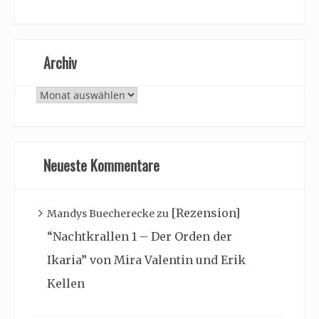
Archiv
Archiv
Neueste Kommentare
[Rezension]
Mandys Buecherecke
zu
“Nachtkrallen 1 – Der Orden der
Ikaria” von Mira Valentin und Erik
Kellen