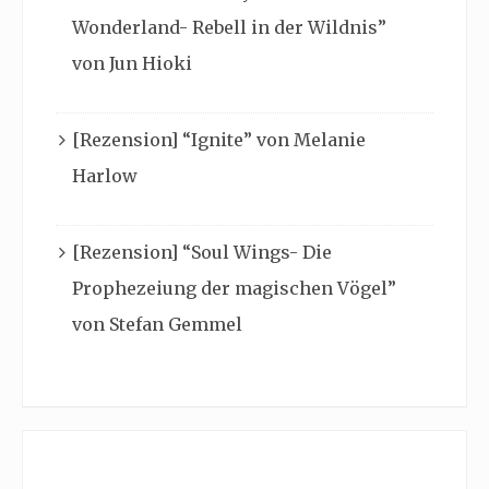
Wonderland- Rebell in der Wildnis”
von Jun Hioki
[Rezension] “Ignite” von Melanie
Harlow
[Rezension] “Soul Wings- Die
Prophezeiung der magischen Vögel”
von Stefan Gemmel