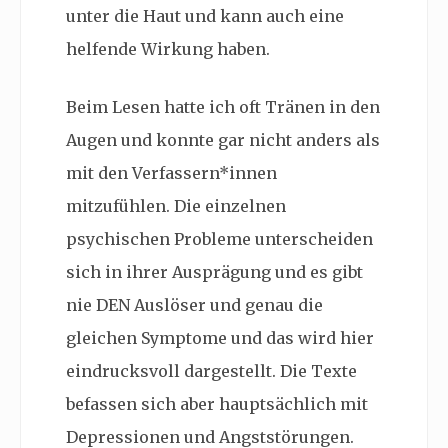
unter die Haut und kann auch eine
helfende Wirkung haben.
Beim Lesen hatte ich oft Tränen in den
Augen und konnte gar nicht anders als
mit den Verfassern*innen
mitzufühlen. Die einzelnen
psychischen Probleme unterscheiden
sich in ihrer Ausprägung und es gibt
nie DEN Auslöser und genau die
gleichen Symptome und das wird hier
eindrucksvoll dargestellt. Die Texte
befassen sich aber hauptsächlich mit
Depressionen und Angststörungen.