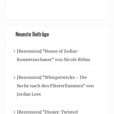
Neueste Beiträge
[Rezension] “House of Zodiac-
Kometenschauer” von Nicole Böhm
[Rezension] “Whisperwicks – Die
Suche nach den Flüsterflammen” von
Jordan Lees
[Rezension] “Disney: Twisted