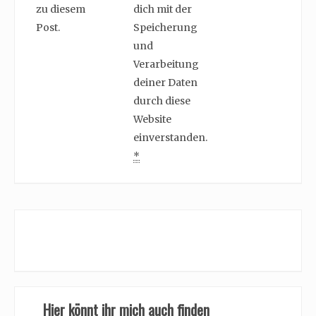
zu diesem
dich mit der
Post.
Speicherung
und
Verarbeitung
deiner Daten
durch diese
Website
einverstanden.
*
Hier könnt ihr mich auch finden