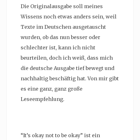
Die Originalausgabe soll meines
Wissens noch etwas anders sein, weil
Texte im Deutschen ausgetauscht
wurden, ob das nun besser oder
schlechter ist, kann ich nicht
beurteilen, doch ich weiß, dass mich
die deutsche Ausgabe tief bewegt und
nachhaltig beschäftig hat. Von mir gibt
es eine ganz, ganz große
Leseempfehlung.
“
It’s okay not to be okay” ist ein