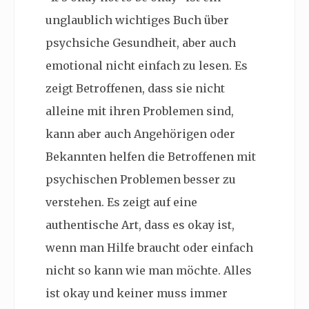
unglaublich wichtiges Buch über
psychsiche Gesundheit, aber auch
emotional nicht einfach zu lesen. Es
zeigt Betroffenen, dass sie nicht
alleine mit ihren Problemen sind,
kann aber auch Angehörigen oder
Bekannten helfen die Betroffenen mit
psychischen Problemen besser zu
verstehen. Es zeigt auf eine
authentische Art, dass es okay ist,
wenn man Hilfe braucht oder einfach
nicht so kann wie man möchte. Alles
ist okay und keiner muss immer