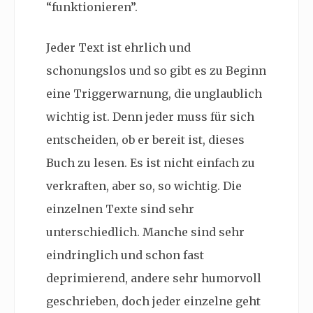
“funktionieren”.
Jeder Text ist ehrlich und
schonungslos und so gibt es zu Beginn
eine Triggerwarnung, die unglaublich
wichtig ist. Denn jeder muss für sich
entscheiden, ob er bereit ist, dieses
Buch zu lesen. Es ist nicht einfach zu
verkraften, aber so, so wichtig. Die
einzelnen Texte sind sehr
unterschiedlich. Manche sind sehr
eindringlich und schon fast
deprimierend, andere sehr humorvoll
geschrieben, doch jeder einzelne geht