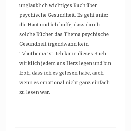
unglaublich wichtiges Buch über
psychische Gesundheit. Es geht unter
die Haut und ich hoffe, dass durch
solche Bücher das Thema psychische
Gesundheit irgendwann kein
Tabuthema ist. Ich kann dieses Buch
wirklich jedem ans Herz legen und bin
froh, dass ich es gelesen habe, auch
wenn es emotional nicht ganz einfach
zu lesen war.