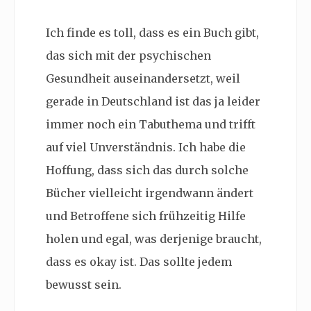
Ich finde es toll, dass es ein Buch gibt,
das sich mit der psychischen
Gesundheit auseinandersetzt, weil
gerade in Deutschland ist das ja leider
immer noch ein Tabuthema und trifft
auf viel Unverständnis. Ich habe die
Hoffung, dass sich das durch solche
Bücher vielleicht irgendwann ändert
und Betroffene sich frühzeitig Hilfe
holen und egal, was derjenige braucht,
dass es okay ist. Das sollte jedem
bewusst sein.