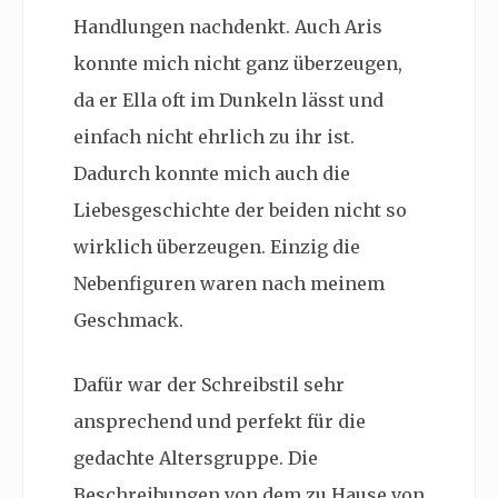
Handlungen nachdenkt. Auch Aris
konnte mich nicht ganz überzeugen,
da er Ella oft im Dunkeln lässt und
einfach nicht ehrlich zu ihr ist.
Dadurch konnte mich auch die
Liebesgeschichte der beiden nicht so
wirklich überzeugen. Einzig die
Nebenfiguren waren nach meinem
Geschmack.
Dafür war der Schreibstil sehr
ansprechend und perfekt für die
gedachte Altersgruppe. Die
Beschreibungen von dem zu Hause von