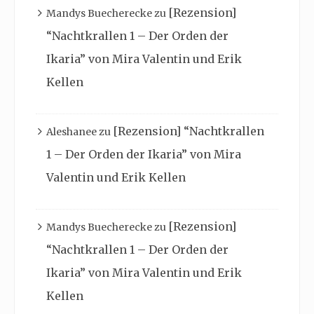
[Rezension]
Mandys Buecherecke
zu
“Nachtkrallen 1 – Der Orden der
Ikaria” von Mira Valentin und Erik
Kellen
[Rezension] “Nachtkrallen
Aleshanee
zu
1 – Der Orden der Ikaria” von Mira
Valentin und Erik Kellen
[Rezension]
Mandys Buecherecke
zu
“Nachtkrallen 1 – Der Orden der
Ikaria” von Mira Valentin und Erik
Kellen