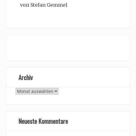
von Stefan Gemmel
Archiv
Archiv
Neueste Kommentare