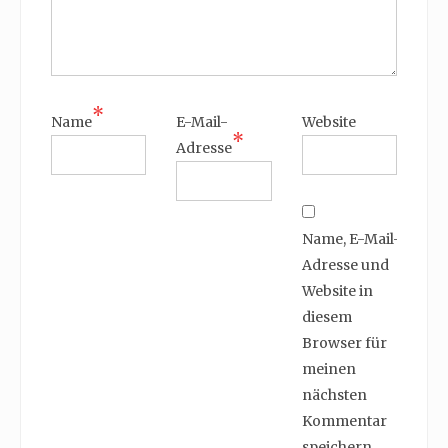
*
Name
E-Mail-
Website
*
Adresse
Name, E-Mail-
Adresse und
Website in
diesem
Browser für
meinen
nächsten
Kommentar
speichern.