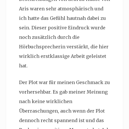
Aris waren sehr atmosphärisch und
ich hatte das Gefühl hautnah dabei zu
sein. Dieser positive Eindruck wurde
noch zusätzlich durch die
Hörbuchsprecherin verstärkt, die hier
wirklich erstklassige Arbeit geleistet
hat.
Der Plot war für meinen Geschmack zu
vorhersehbar. Es gab meiner Meinung
nach keine wirklichen
Überraschungen, auch wenn der Plot
dennoch recht spannend ist und das