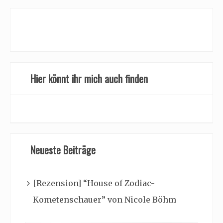
Hier könnt ihr mich auch finden
Neueste Beiträge
[Rezension] “House of Zodiac-
Kometenschauer” von Nicole Böhm