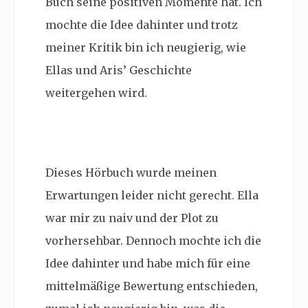
Buch seine positiven Momente hat. Ich
mochte die Idee dahinter und trotz
meiner Kritik bin ich neugierig, wie
Ellas und Aris’ Geschichte
weitergehen wird.
Dieses Hörbuch wurde meinen
Erwartungen leider nicht gerecht. Ella
war mir zu naiv und der Plot zu
vorhersehbar. Dennoch mochte ich die
Idee dahinter und habe mich für eine
mittelmäßige Bewertung entschieden,