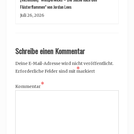
Flüsterflammen” von Jordan Lees
Juli 26, 2026
Schreibe einen Kommentar
Deine E-Mail-Adresse wird nicht veröffentlicht.
*
Erforderliche Felder sind mit
markiert
*
Kommentar