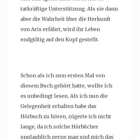
tatkräftige Unterstützung. Als sie dann
aber die Wahrheit über die Herkunft
von Aris erfährt, wird ihr Leben
endgültig auf den Kopf gestellt.
Schon als ich zum ersten Mal von
diesem Buch gehört hatte, wollte ich
es unbedingt lesen. Als ich nun die
Gelegenheit erhalten habe das
Hörbuch zu hören, zögerte ich nicht
lange, da ich solche Hörbücher
unglaublich gerne mag und mich das