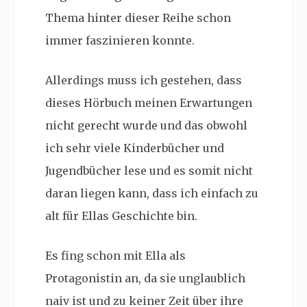
Thema hinter dieser Reihe schon
immer faszinieren konnte.
Allerdings muss ich gestehen, dass
dieses Hörbuch meinen Erwartungen
nicht gerecht wurde und das obwohl
ich sehr viele Kinderbücher und
Jugendbücher lese und es somit nicht
daran liegen kann, dass ich einfach zu
alt für Ellas Geschichte bin.
Es fing schon mit Ella als
Protagonistin an, da sie unglaublich
naiv ist und zu keiner Zeit über ihre