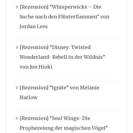
[Rezension] “Whisperwicks – Die
Suche nach den Flüsterflammen” von
Jordan Lees
[Rezension] “Disney: Twisted
Wonderland- Rebell in der Wildnis”
von Jun Hioki
[Rezension] “Ignite” von Melanie
Harlow
[Rezension] “Soul Wings- Die
Prophezeiung der magischen Vögel”