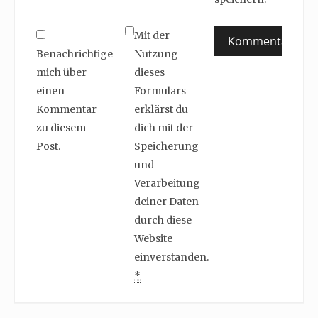
Mit der
Benachrichtige
Nutzung
mich über
dieses
einen
Formulars
Kommentar
erklärst du
zu diesem
dich mit der
Post.
Speicherung
und
Verarbeitung
deiner Daten
durch diese
Website
einverstanden.
*