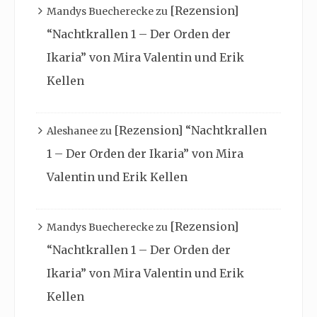
[Rezension]
Mandys Buecherecke
zu
“Nachtkrallen 1 – Der Orden der
Ikaria” von Mira Valentin und Erik
Kellen
[Rezension] “Nachtkrallen
Aleshanee
zu
1 – Der Orden der Ikaria” von Mira
Valentin und Erik Kellen
[Rezension]
Mandys Buecherecke
zu
“Nachtkrallen 1 – Der Orden der
Ikaria” von Mira Valentin und Erik
Kellen