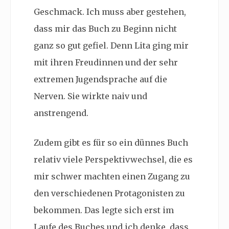
Geschmack. Ich muss aber gestehen,
dass mir das Buch zu Beginn nicht
ganz so gut gefiel. Denn Lita ging mir
mit ihren Freudinnen und der sehr
extremen Jugendsprache auf die
Nerven. Sie wirkte naiv und
anstrengend.
Zudem gibt es für so ein dünnes Buch
relativ viele Perspektivwechsel, die es
mir schwer machten einen Zugang zu
den verschiedenen Protagonisten zu
bekommen. Das legte sich erst im
Laufe des Buches und ich denke, dass