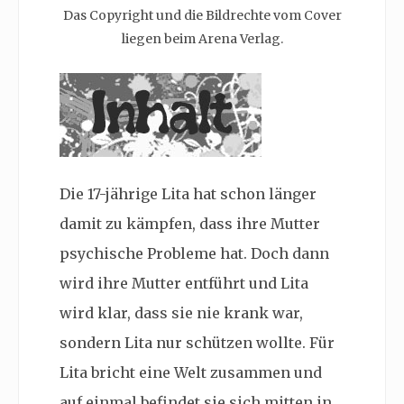
Das Copyright und die Bildrechte vom Cover
liegen beim Arena Verlag.
Die 17-jährige Lita hat schon länger
damit zu kämpfen, dass ihre Mutter
psychische Probleme hat. Doch dann
wird ihre Mutter entführt und Lita
wird klar, dass sie nie krank war,
sondern Lita nur schützen wollte. Für
Lita bricht eine Welt zusammen und
auf einmal befindet sie sich mitten in