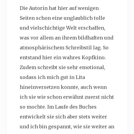
Die Autorin hat hier auf wenigen
Seiten schon eine unglaublich tolle
und vielschichtige Welt erschaffen,
was vor allem an ihrem bildhaften und
atmosphärischem Schreibstil lag. So
entstand hier ein wahres Kopfkino.
Zudem schreibt sie sehr emotional,
sodass ich mich gut in Lita
hineinversetzen konnte, auch wenn
ich sie wie schon erwähnt zuerst nicht
so mochte. Im Laufe des Buches
entwickelt sie sich aber stets weiter
und ich bin gespannt, wie sie weiter an