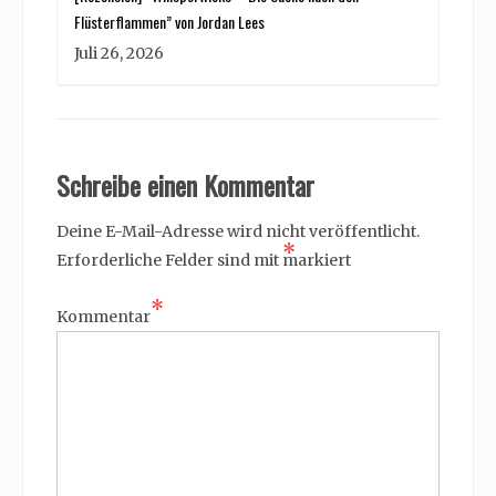
Flüsterflammen” von Jordan Lees
Juli 26, 2026
Schreibe einen Kommentar
Deine E-Mail-Adresse wird nicht veröffentlicht.
*
Erforderliche Felder sind mit
markiert
*
Kommentar