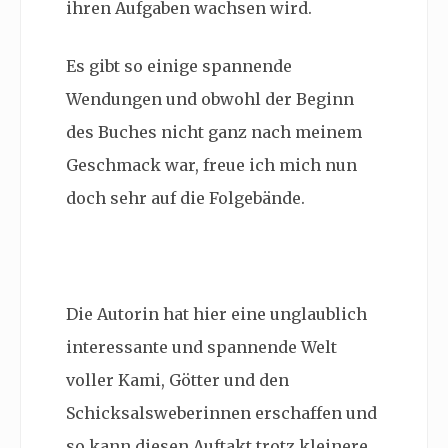
ihren Aufgaben wachsen wird.
Es gibt so einige spannende
Wendungen und obwohl der Beginn
des Buches nicht ganz nach meinem
Geschmack war, freue ich mich nun
doch sehr auf die Folgebände.
Die Autorin hat hier eine unglaublich
interessante und spannende Welt
voller Kami, Götter und den
Schicksalsweberinnen erschaffen und
so kann diesen Auftakt trotz kleinere