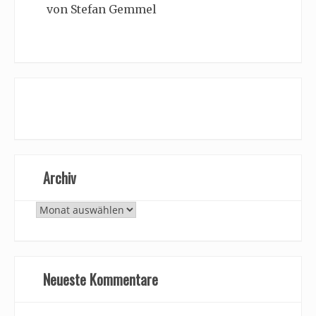
von Stefan Gemmel
Archiv
Archiv
Neueste Kommentare