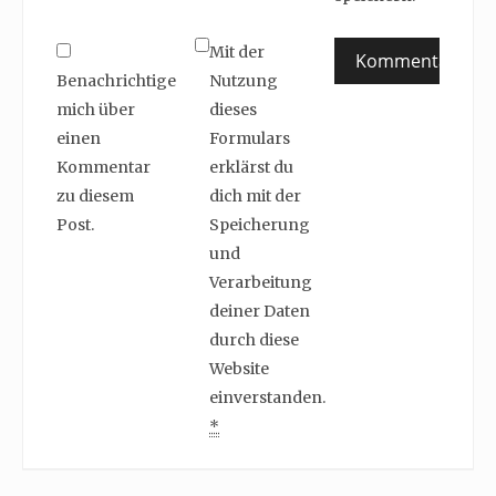
Mit der
Benachrichtige
Nutzung
mich über
dieses
einen
Formulars
Kommentar
erklärst du
zu diesem
dich mit der
Post.
Speicherung
und
Verarbeitung
deiner Daten
durch diese
Website
einverstanden.
*