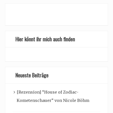
Hier könnt ihr mich auch finden
Neueste Beiträge
[Rezension] “House of Zodiac-
Kometenschauer” von Nicole Böhm