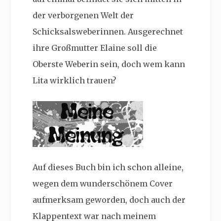
der verborgenen Welt der
Schicksalsweberinnen. Ausgerechnet
ihre Großmutter Elaine soll die
Oberste Weberin sein, doch wem kann
Lita wirklich trauen?
Auf dieses Buch bin ich schon alleine,
wegen dem wunderschönem Cover
aufmerksam geworden, doch auch der
Klappentext war nach meinem