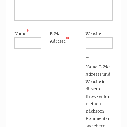
*
Name
E-Mail-
Website
*
Adresse
Name, E-Mail-
Adresse und
Website in
diesem
Browser für
meinen
nächsten
Kommentar
speichern.