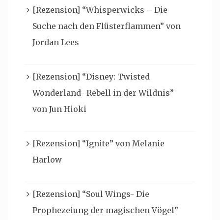
[Rezension] “Whisperwicks – Die
Suche nach den Flüsterflammen” von
Jordan Lees
[Rezension] “Disney: Twisted
Wonderland- Rebell in der Wildnis”
von Jun Hioki
[Rezension] “Ignite” von Melanie
Harlow
[Rezension] “Soul Wings- Die
Prophezeiung der magischen Vögel”