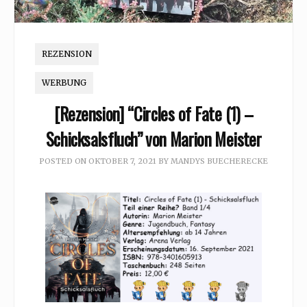
REZENSION
WERBUNG
[Rezension] “Circles of Fate (1) –
Schicksalsfluch” von Marion Meister
POSTED ON
OKTOBER 7, 2021
BY
MANDYS BUECHERECKE