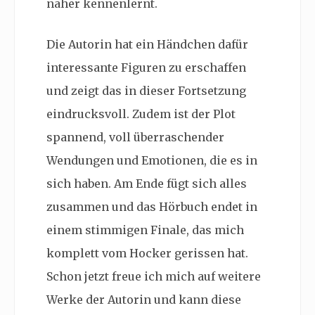
näher kennenlernt.
Die Autorin hat ein Händchen dafür
interessante Figuren zu erschaffen
und zeigt das in dieser Fortsetzung
eindrucksvoll. Zudem ist der Plot
spannend, voll überraschender
Wendungen und Emotionen, die es in
sich haben. Am Ende fügt sich alles
zusammen und das Hörbuch endet in
einem stimmigen Finale, das mich
komplett vom Hocker gerissen hat.
Schon jetzt freue ich mich auf weitere
Werke der Autorin und kann diese