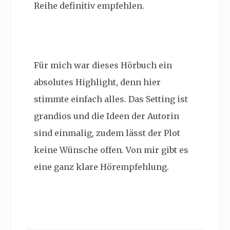
Reihe definitiv empfehlen.
Für mich war dieses Hörbuch ein
absolutes Highlight, denn hier
stimmte einfach alles. Das Setting ist
grandios und die Ideen der Autorin
sind einmalig, zudem lässt der Plot
keine Wünsche offen. Von mir gibt es
eine ganz klare Hörempfehlung.