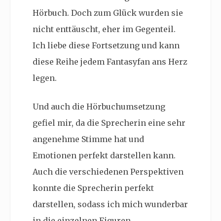
Hörbuch. Doch zum Glück wurden sie
nicht enttäuscht, eher im Gegenteil.
Ich liebe diese Fortsetzung und kann
diese Reihe jedem Fantasyfan ans Herz
legen.
Und auch die Hörbuchumsetzung
gefiel mir, da die Sprecherin eine sehr
angenehme Stimme hat und
Emotionen perfekt darstellen kann.
Auch die verschiedenen Perspektiven
konnte die Sprecherin perfekt
darstellen, sodass ich mich wunderbar
in die einzelnen Figuren