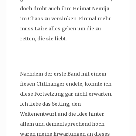
doch droht auch ihre Heimat Nemija
im Chaos zu versinken. Einmal mehr
muss Laire alles geben um die zu
retten, die sie liebt.
Nachdem der erste Band mit einem
fiesen Cliffhanger endete, konnte ich
diese Fortsetzung gar nicht erwarten.
Ich liebe das Setting, den
Weltenentwurf und die Idee hinter
allem und dementsprechend hoch
waren meine Erwartungen an dieses