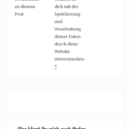
zu diesem
dich mit der
Post.
Speicherung
und
Verarbeitung
deiner Daten
durch diese
Website
einverstanden.
*