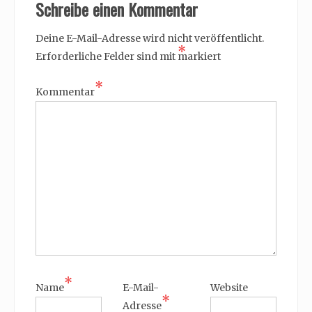
Schreibe einen Kommentar
Deine E-Mail-Adresse wird nicht veröffentlicht.
*
Erforderliche Felder sind mit
markiert
*
Kommentar
*
Name
E-Mail-
Website
*
Adresse