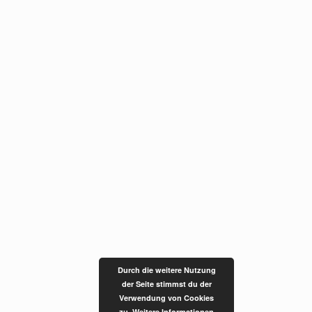
Durch die weitere Nutzung
der Seite stimmst du der
Verwendung von Cookies
zu.
Weitere Informationen