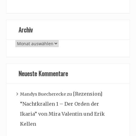
Archiv
Archiv
Neueste Kommentare
[Rezension]
Mandys Buecherecke
zu
“Nachtkrallen 1 – Der Orden der
Ikaria” von Mira Valentin und Erik
Kellen