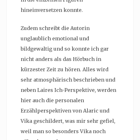
hineinversetzen konnte.
Zudem schreibt die Autorin
unglaublich emotional und
bildgewaltig und so konnte ich gar
nicht anders als das Hörbuch in
kürzester Zeit zu hören. Alles wird
sehr atmosphärisch beschrieben und
neben Laires Ich-Perspektive, werden
hier auch die personalen
Erzählperspektiven von Alaric und
Vika geschildert, was mir sehr gefiel,
weil man so besonders Vika noch