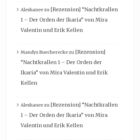
[Rezension] “Nachtkrallen
Aleshanee
zu
1 – Der Orden der Ikaria” von Mira
Valentin und Erik Kellen
[Rezension]
Mandys Buecherecke
zu
“Nachtkrallen 1 – Der Orden der
Ikaria” von Mira Valentin und Erik
Kellen
[Rezension] “Nachtkrallen
Aleshanee
zu
1 – Der Orden der Ikaria” von Mira
Valentin und Erik Kellen