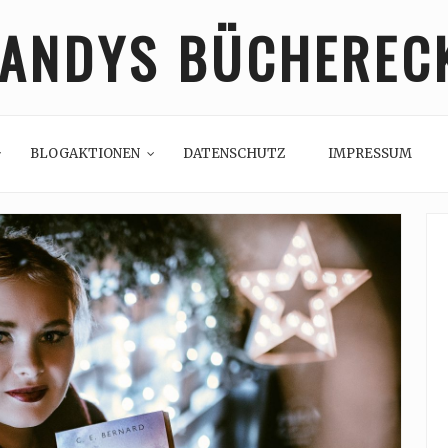
ANDYS BÜCHEREC
BLOGAKTIONEN
DATENSCHUTZ
IMPRESSUM