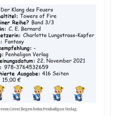
e vom Cover liegen beim Penhaligon Verlag.