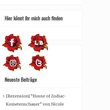
Hier könnt ihr mich auch finden
Neueste Beiträge
[Rezension] “House of Zodiac-
Kometenschauer” von Nicole