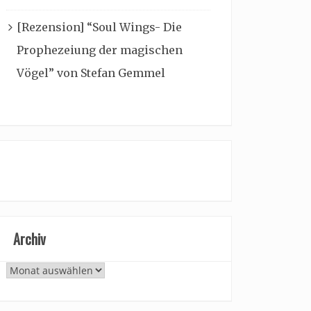
[Rezension] “Soul Wings- Die
Prophezeiung der magischen
Vögel” von Stefan Gemmel
Archiv
Archiv