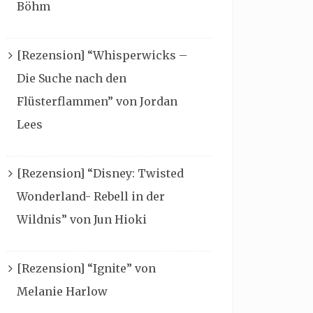
Böhm
[Rezension] “Whisperwicks –
Die Suche nach den
Flüsterflammen” von Jordan
Lees
[Rezension] “Disney: Twisted
Wonderland- Rebell in der
Wildnis” von Jun Hioki
[Rezension] “Ignite” von
Melanie Harlow