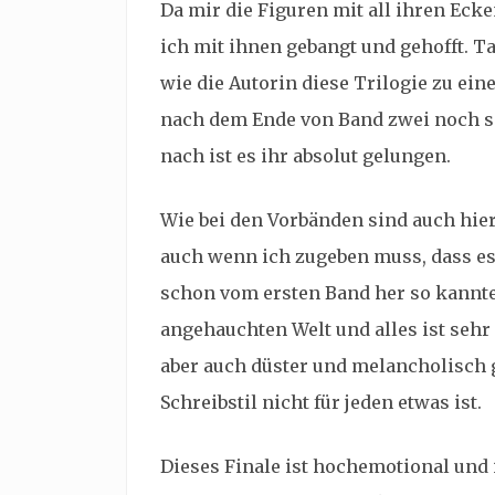
Da mir die Figuren mit all ihren Ec
ich mit ihnen gebangt und gehofft. Ta
wie die Autorin diese Trilogie zu ei
nach dem Ende von Band zwei noch s
nach ist es ihr absolut gelungen.
Wie bei den Vorbänden sind auch hie
auch wenn ich zugeben muss, dass es 
schon vom ersten Band her so kannte.
angehauchten Welt und alles ist sehr
aber auch düster und melancholisch g
Schreibstil nicht für jeden etwas ist.
Dieses Finale ist hochemotional und 