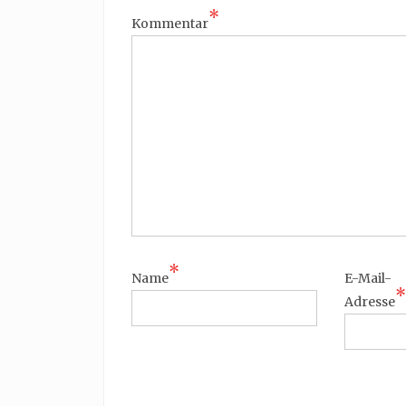
*
Kommentar
*
Name
E-Mail-
*
Adresse