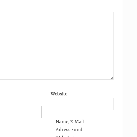
Website
Name, E-Mail-
Adresse und