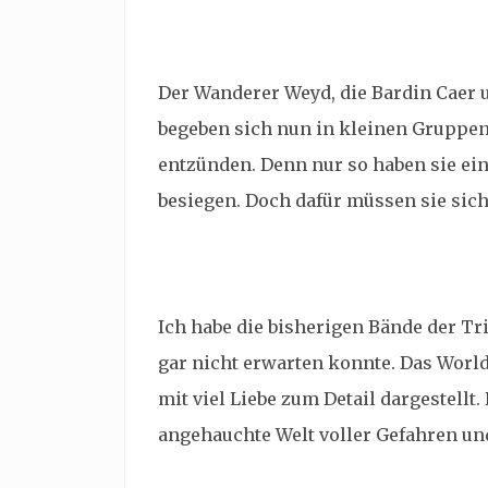
Der Wanderer Weyd, die Bardin Caer 
begeben sich nun in kleinen Gruppen
entzünden. Denn nur so haben sie ei
besiegen. Doch dafür müssen sie sich
Ich habe die bisherigen Bände der Tri
gar nicht erwarten konnte. Das Worl
mit viel Liebe zum Detail dargestellt.
angehauchte Welt voller Gefahren un