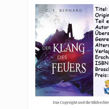
Das Copyright und die Bildrecht