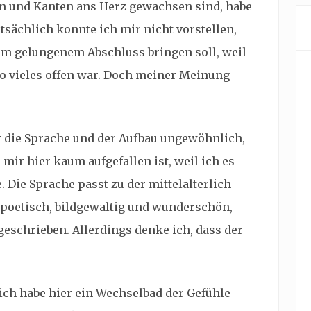
ken und Kanten ans Herz gewachsen sind, habe
tsächlich konnte ich mir nicht vorstellen,
nem gelungenem Abschluss bringen soll, weil
o vieles offen war. Doch meiner Meinung
r die Sprache und der Aufbau ungewöhnlich,
mir hier kaum aufgefallen ist, weil ich es
 Die Sprache passt zu der mittelalterlich
 poetisch, bildgewaltig und wunderschön,
eschrieben. Allerdings denke ich, dass der
ich habe hier ein Wechselbad der Gefühle