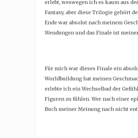
erlebt, weswegen ich es kaum aus de
Fantasy, aber diese Trilogie gehört d
Ende war absolut nach meinem Gesch
Wendungen und das Finale ist meine
Für mich war dieses Finale ein absol
Worldbuildung hat meinen Geschmack 
erlebte ich ein Wechselbad der Gefüh
Figuren zu fühlen. Wer nach einer epi
Buch meiner Meinung nach nicht ent