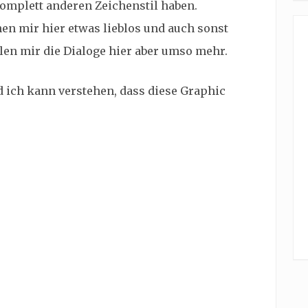
komplett anderen Zeichenstil haben.
en mir hier etwas lieblos und auch sonst
elen mir die Dialoge hier aber umso mehr.
 ich kann verstehen, dass diese Graphic