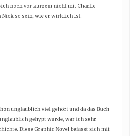
sich noch vor kurzem nicht mit Charlie
Nick so sein, wie er wirklich ist.
chon unglaublich viel gehört und da das Buch
unglaublich
gehypt wurde, war ich sehr
hichte. Diese Graphic Novel befasst sich mit