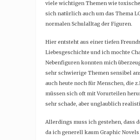
viele wichtigen Themen wie toxische
sich natürlich auch um das Thema LG
normalen Schulalltag der Figuren.
Hier entsteht aus einer tiefen Freund
Liebesgeschichte und ich mochte Cha
Nebenfiguren konnten mich überzeugen.
sehr schwierige Themen sensibel ans
auch heute noch für Menschen, die z.
müssen sich oft mit Vorurteilen her
sehr schade, aber unglaublich realisti
Allerdings muss ich gestehen, dass d
da ich generell kaum Graphic Novels