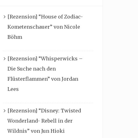
[Rezension] “House of Zodiac-
Kometenschauer” von Nicole
Böhm
[Rezension] “Whisperwicks –
Die Suche nach den
Flüsterflammen” von Jordan
Lees
[Rezension] “Disney: Twisted
Wonderland- Rebell in der
Wildnis” von Jun Hioki