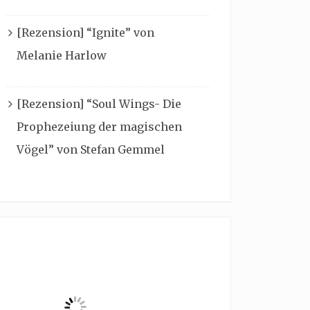
[Rezension] “Ignite” von
Melanie Harlow
[Rezension] “Soul Wings- Die
Prophezeiung der magischen
Vögel” von Stefan Gemmel