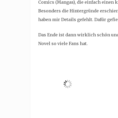
Comics (Mangas), die einfach einen 
Besonders die Hintergründe erschien
haben mir Details gefehlt. Dafür gefi
Das Ende ist dann wirklich schön und
Novel so viele Fans hat.