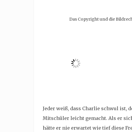
Das Copyright und die Bildre
Jeder weiß, dass Charlie schwul ist,
Mitschüler leicht gemacht. Als er si
hätte er nie erwartet wie tief diese 