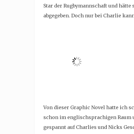
Star der Rugbymannschaft und hätte 
abgegeben. Doch nur bei Charlie kann 
Von dieser Graphic Novel hatte ich s
schon im englischsprachigen Raum 
gespannt auf Charlies und Nicks Gesc