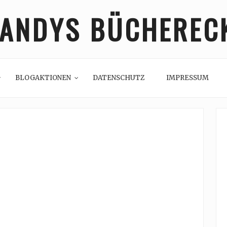
ANDYS BÜCHEREC
BLOGAKTIONEN
DATENSCHUTZ
IMPRESSUM