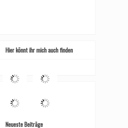
Hier könnt ihr mich auch finden
Neueste Beiträge