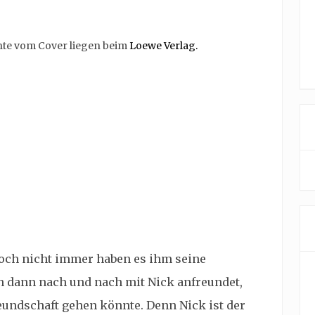
chte vom Cover liegen beim
Loewe Verlag.
 doch nicht immer haben es ihm seine
ch dann nach und nach mit Nick anfreundet,
Freundschaft gehen könnte. Denn Nick ist der