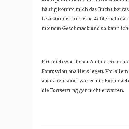
häufig konnte mich das Buch überras
Lesestunden und eine Achterbahnfahr
meinem Geschmack und so kann ich d
Für mich war dieser Auftakt ein echt
Fantasyfan ans Herz legen. Vor alle
aber auch sonst war es ein Buch nac
die Fortsetzung gar nicht erwarten.