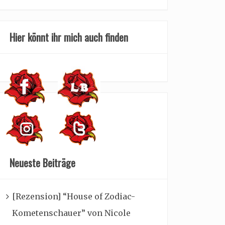
Hier könnt ihr mich auch finden
Neueste Beiträge
[Rezension] “House of Zodiac-
Kometenschauer” von Nicole