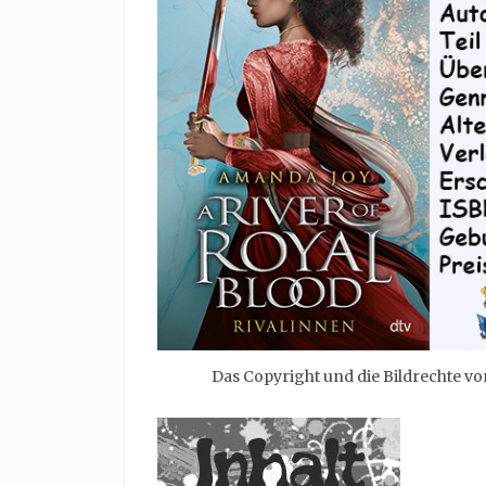
Das Copyright und die Bildrechte vo