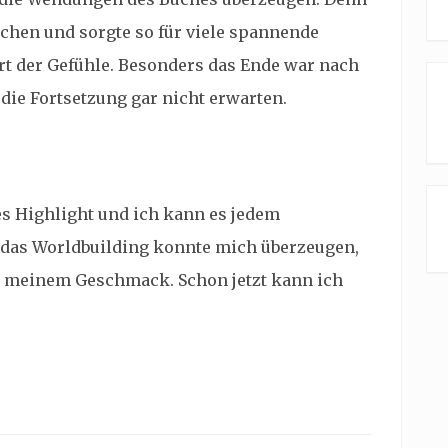
chen und sorgte so für viele spannende
t der Gefühle. Besonders das Ende war nach
ie Fortsetzung gar nicht erwarten.
es Highlight und ich kann es jedem
m das Worldbuilding konnte mich überzeugen,
h meinem Geschmack. Schon jetzt kann ich