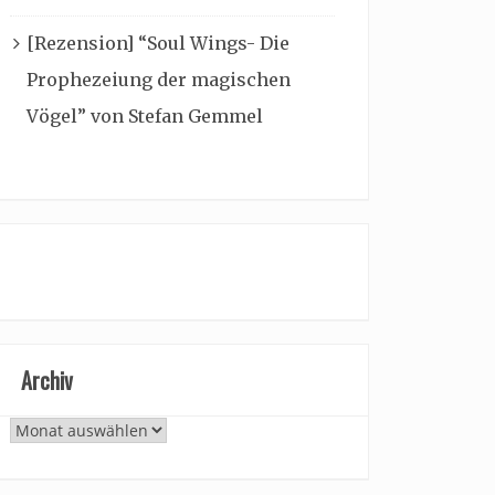
[Rezension] “Soul Wings- Die
Prophezeiung der magischen
Vögel” von Stefan Gemmel
Archiv
Archiv