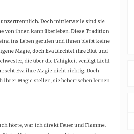
a unzertrennlich. Doch mittlerweile sind sie
e von ihnen kann überleben. Diese Tradition
ina ins Leben gerufen und ihnen bleibt keine
igene Magie, doch Eva fürchtet ihre Blut-und-
hwester, die über die Fähigkeit verfügt Licht
rscht Eva ihre Magie nicht richtig. Doch
h ihrer Magie stellen, sie beherrschen lernen
uch hörte, war ich direkt Feuer und Flamme.