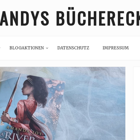
ANDYS BÜCHEREC
BLOGAKTIONEN
DATENSCHUTZ
IMPRESSUM