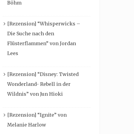
Böhm
[Rezension] “Whisperwicks –
Die Suche nach den
Flüsterflammen” von Jordan
Lees
[Rezension] “Disney: Twisted
Wonderland- Rebell in der
Wildnis” von Jun Hioki
[Rezension] “Ignite” von
Melanie Harlow