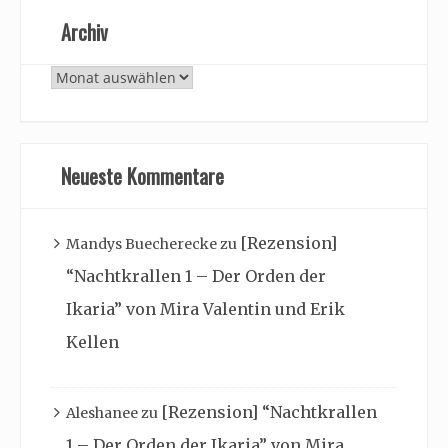
Archiv
Archiv
Neueste Kommentare
[Rezension]
Mandys Buecherecke
zu
“Nachtkrallen 1 – Der Orden der
Ikaria” von Mira Valentin und Erik
Kellen
[Rezension] “Nachtkrallen
Aleshanee
zu
1 – Der Orden der Ikaria” von Mira