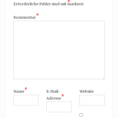
*
Erforderliche Felder sind mit
markiert
*
Kommentar
*
Name
E-Mail-
Website
*
Adresse