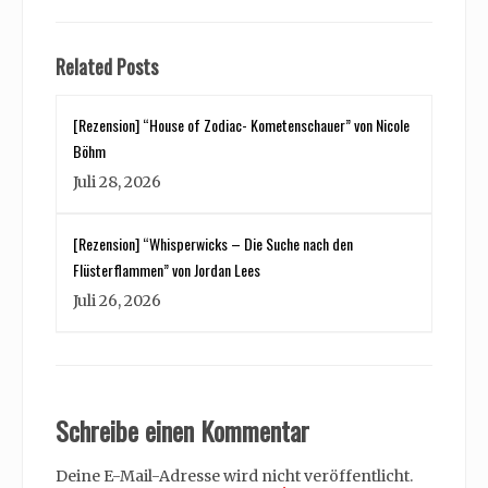
Related Posts
[Rezension] “House of Zodiac- Kometenschauer” von Nicole
Böhm
Juli 28, 2026
[Rezension] “Whisperwicks – Die Suche nach den
Flüsterflammen” von Jordan Lees
Juli 26, 2026
Schreibe einen Kommentar
Deine E-Mail-Adresse wird nicht veröffentlicht.