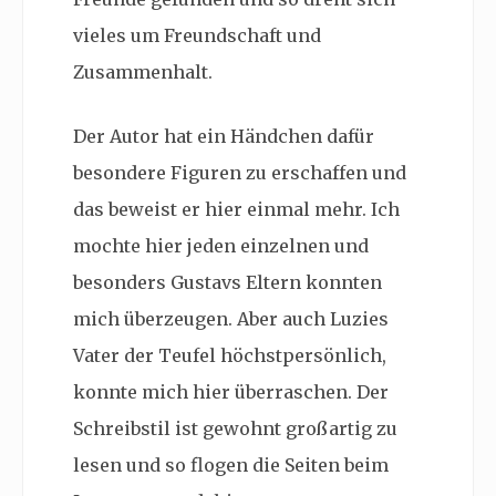
vieles um Freundschaft und
Zusammenhalt.
Der Autor hat ein Händchen dafür
besondere Figuren zu erschaffen und
das beweist er hier einmal mehr. Ich
mochte hier jeden einzelnen und
besonders Gustavs Eltern konnten
mich überzeugen. Aber auch Luzies
Vater der Teufel höchstpersönlich,
konnte mich hier überraschen. Der
Schreibstil ist gewohnt großartig zu
lesen und so flogen die Seiten beim