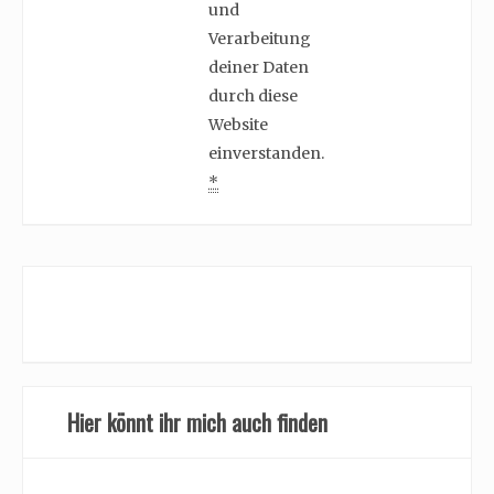
und
Verarbeitung
deiner Daten
durch diese
Website
einverstanden.
*
Hier könnt ihr mich auch finden