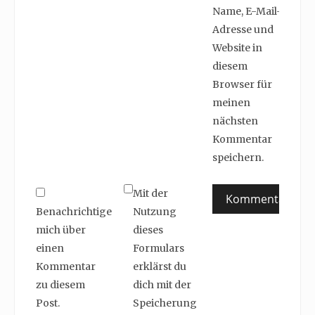
Name, E-Mail-
Adresse und
Website in
diesem
Browser für
meinen
nächsten
Kommentar
speichern.
Mit der
Benachrichtige
Nutzung
mich über
dieses
einen
Formulars
Kommentar
erklärst du
zu diesem
dich mit der
Post.
Speicherung