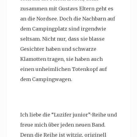
zusammen mit Gustavs Eltern geht es
an die Nordsee. Doch die
Nachbarn auf
dem Campingplatz sind irgendwie
seltsam. Nicht nur, dass sie blasse
Gesichter haben und schwarze
Klamotten tragen, sie haben auch
einen unheimlichen Totenkopf auf
dem Campingwagen.
Ich liebe die “Luzifer junior”-Reihe und
freue mich über jeden neuen Band.
Denn die Reihe ist witzig, originell