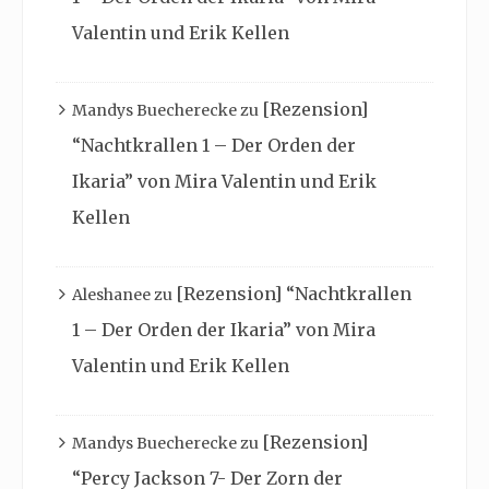
Valentin und Erik Kellen
[Rezension]
Mandys Buecherecke
zu
“Nachtkrallen 1 – Der Orden der
Ikaria” von Mira Valentin und Erik
Kellen
[Rezension] “Nachtkrallen
Aleshanee
zu
1 – Der Orden der Ikaria” von Mira
Valentin und Erik Kellen
[Rezension]
Mandys Buecherecke
zu
“Percy Jackson 7- Der Zorn der