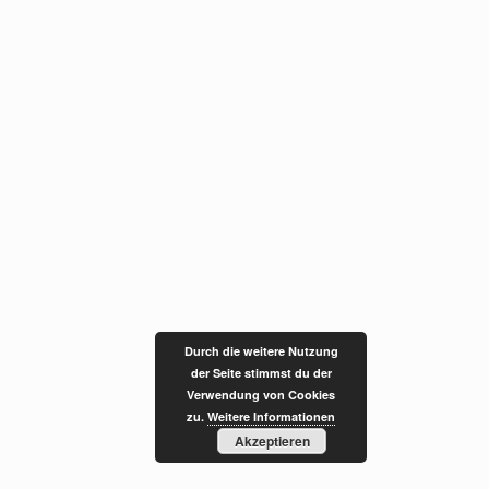
Durch die weitere Nutzung
der Seite stimmst du der
Verwendung von Cookies
zu.
Weitere Informationen
Akzeptieren