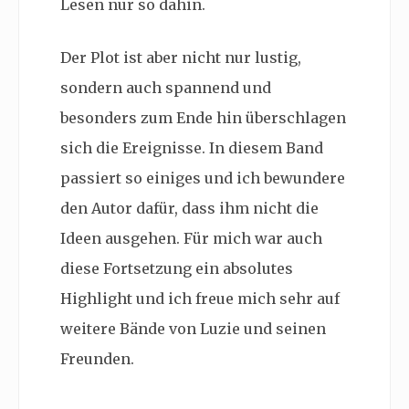
Lesen nur so dahin.
Der Plot ist aber nicht nur lustig,
sondern auch spannend und
besonders zum Ende hin überschlagen
sich die Ereignisse. In diesem Band
passiert so einiges und ich bewundere
den Autor dafür, dass ihm nicht die
Ideen ausgehen. Für mich war auch
diese Fortsetzung ein absolutes
Highlight und ich freue mich sehr auf
weitere Bände von Luzie und seinen
Freunden.