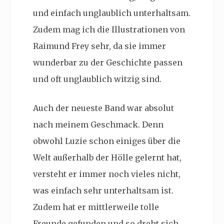
und einfach unglaublich unterhaltsam.
Zudem mag ich die Illustrationen von
Raimund Frey sehr, da sie immer
wunderbar zu der Geschichte passen
und oft unglaublich witzig sind.
Auch der neueste Band war absolut
nach meinem Geschmack. Denn
obwohl Luzie schon einiges über die
Welt außerhalb der Hölle gelernt hat,
versteht er immer noch vieles nicht,
was einfach sehr unterhaltsam ist.
Zudem hat er mittlerweile tolle
Freunde gefunden und so dreht sich