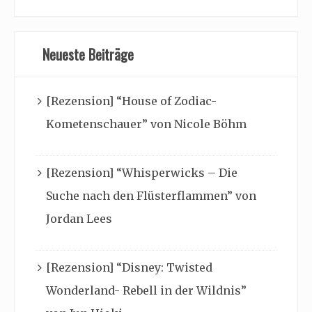
Neueste Beiträge
[Rezension] “House of Zodiac-
Kometenschauer” von Nicole Böhm
[Rezension] “Whisperwicks – Die
Suche nach den Flüsterflammen” von
Jordan Lees
[Rezension] “Disney: Twisted
Wonderland- Rebell in der Wildnis”