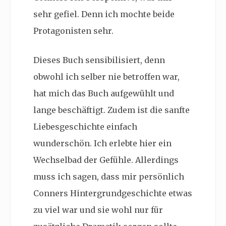
sehr gefiel. Denn ich mochte beide
Protagonisten sehr.
Dieses Buch sensibilisiert, denn
obwohl ich selber nie betroffen war,
hat mich das Buch aufgewühlt und
lange beschäftigt. Zudem ist die sanfte
Liebesgeschichte einfach
wunderschön. Ich erlebte hier ein
Wechselbad der Gefühle. Allerdings
muss ich sagen, dass mir persönlich
Conners Hintergrundgeschichte etwas
zu viel war und sie wohl nur für