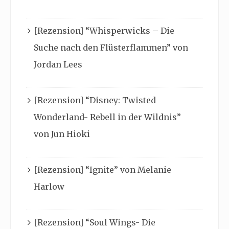
[Rezension] “Whisperwicks – Die
Suche nach den Flüsterflammen” von
Jordan Lees
[Rezension] “Disney: Twisted
Wonderland- Rebell in der Wildnis”
von Jun Hioki
[Rezension] “Ignite” von Melanie
Harlow
[Rezension] “Soul Wings- Die