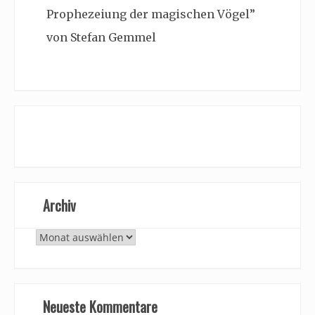
Prophezeiung der magischen Vögel”
von Stefan Gemmel
Archiv
Archiv
Neueste Kommentare