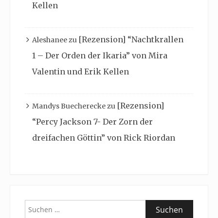
Kellen
[Rezension] “Nachtkrallen
Aleshanee
zu
1 – Der Orden der Ikaria” von Mira
Valentin und Erik Kellen
[Rezension]
Mandys Buecherecke
zu
“Percy Jackson 7- Der Zorn der
dreifachen Göttin” von Rick Riordan
Suchen