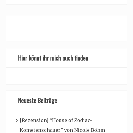
Hier könnt ihr mich auch finden
Neueste Beiträge
[Rezension] “House of Zodiac-
Kometenschauer” von Nicole Böhm