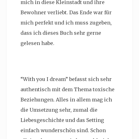
mich in diese Kleinstadt und ihre
Bewohner verliebt. Das Ende war für
mich perfekt und ich muss zugeben,
dass ich dieses Buch sehr gerne
gelesen habe.
“With you I dream” befasst sich sehr
authentisch mit dem Thema toxische
Beziehungen. Alles in allem mag ich
die Umsetzung sehr, zumal die
Liebesgeschichte und das Setting
einfach wunderschön sind. Schon