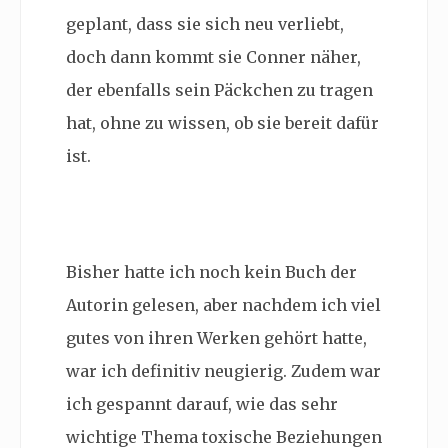
geplant, dass sie sich neu verliebt,
doch dann kommt sie Conner näher,
der ebenfalls sein Päckchen zu tragen
hat, ohne zu wissen, ob sie bereit dafür
ist.
Bisher hatte ich noch kein Buch der
Autorin gelesen, aber nachdem ich viel
gutes von ihren Werken gehört hatte,
war ich definitiv neugierig. Zudem war
ich gespannt darauf, wie das sehr
wichtige Thema toxische Beziehungen