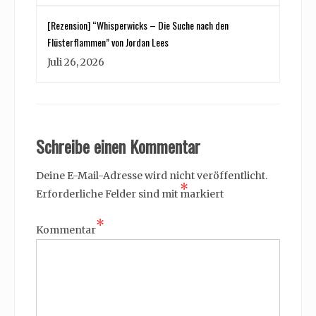
[Rezension] “Whisperwicks – Die Suche nach den
Flüsterflammen” von Jordan Lees
Juli 26, 2026
Schreibe einen Kommentar
Deine E-Mail-Adresse wird nicht veröffentlicht.
*
Erforderliche Felder sind mit
markiert
*
Kommentar