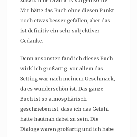
zusätzliche Dramatik sorgen sollte.
Mir hätte das Buch ohne diesen Punkt
noch etwas besser gefallen, aber das
ist definitiv ein sehr subjektiver
Gedanke.
Denn ansonsten fand ich dieses Buch
wirklich großartig. Vor allem das
Setting war nach meinem Geschmack,
da es wunderschön ist. Das ganze
Buch ist so atmosphärisch
geschrieben ist, dass ich das Gefühl
hatte hautnah dabei zu sein. Die
Dialoge waren großartig und ich habe