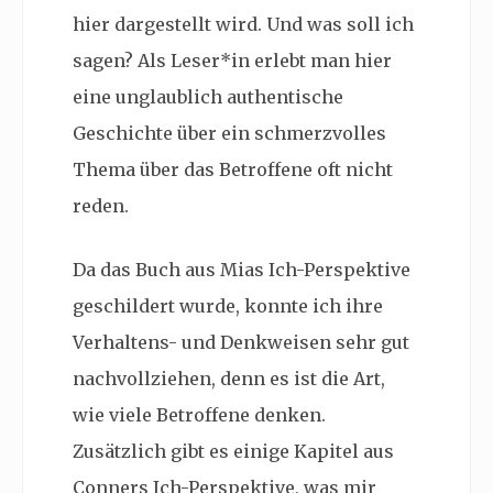
hier dargestellt wird. Und was soll ich
sagen? Als Leser*in erlebt man hier
eine unglaublich authentische
Geschichte über ein schmerzvolles
Thema über das Betroffene oft nicht
reden.
Da das Buch aus Mias Ich-Perspektive
geschildert wurde, konnte ich ihre
Verhaltens- und Denkweisen sehr gut
nachvollziehen, denn es ist die Art,
wie viele Betroffene denken.
Zusätzlich gibt es einige Kapitel aus
Conners Ich-Perspektive, was mir