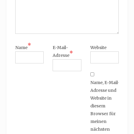
*
Name
E-Mail-
Website
*
Adresse
Name, E-Mail-
Adresse und
Website in
diesem
Browser für
meinen
nächsten