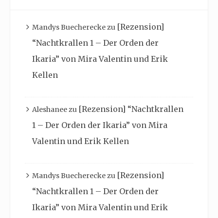
[Rezension]
Mandys Buecherecke
zu
“Nachtkrallen 1 – Der Orden der
Ikaria” von Mira Valentin und Erik
Kellen
[Rezension] “Nachtkrallen
Aleshanee
zu
1 – Der Orden der Ikaria” von Mira
Valentin und Erik Kellen
[Rezension]
Mandys Buecherecke
zu
“Nachtkrallen 1 – Der Orden der
Ikaria” von Mira Valentin und Erik