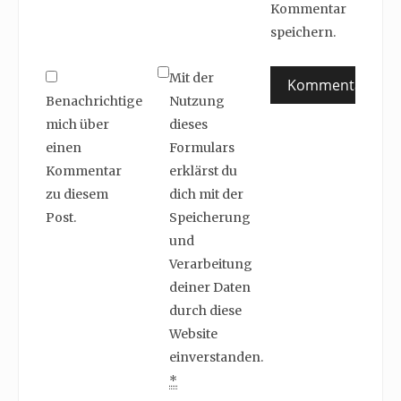
Kommentar
speichern.
Mit der
Benachrichtige
Nutzung
mich über
dieses
einen
Formulars
Kommentar
erklärst du
zu diesem
dich mit der
Post.
Speicherung
und
Verarbeitung
deiner Daten
durch diese
Website
einverstanden.
*