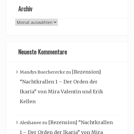
Archiv
Archiv
Neueste Kommentare
[Rezension]
Mandys Buecherecke
zu
“Nachtkrallen 1 – Der Orden der
Ikaria” von Mira Valentin und Erik
Kellen
[Rezension] “Nachtkrallen
Aleshanee
zu
1 – Der Orden der Ikaria” von Mira