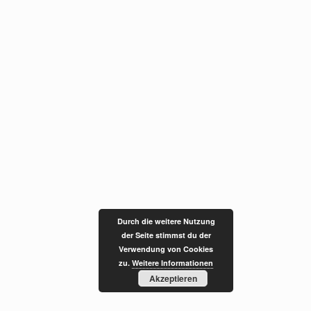
Durch die weitere Nutzung
der Seite stimmst du der
Verwendung von Cookies
zu.
Weitere Informationen
Akzeptieren