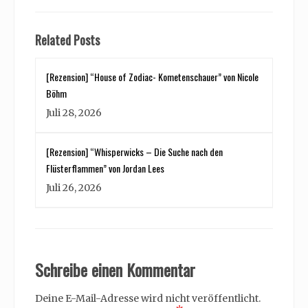
Related Posts
[Rezension] “House of Zodiac- Kometenschauer” von Nicole
Böhm
Juli 28, 2026
[Rezension] “Whisperwicks – Die Suche nach den
Flüsterflammen” von Jordan Lees
Juli 26, 2026
Schreibe einen Kommentar
Deine E-Mail-Adresse wird nicht veröffentlicht.