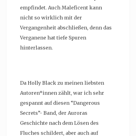
empfindet
.
Auch Maleficent kann
nicht so wirklich mit der
Vergangenheit abschließen, denn das
Verganene hat tiefe Spuren
hinterlassen.
Da Holly Black zu meinen liebsten
Autoren*innen zählt, war ich sehr
gespannt auf diesen “Dangerous
Secrets”- Band, der Auroras
Geschichte nach dem Lösen des
Fluches schildert, aber auch auf