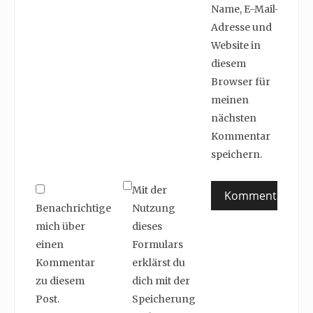
Name, E-Mail-
Adresse und
Website in
diesem
Browser für
meinen
nächsten
Kommentar
speichern.
Mit der
Benachrichtige
Nutzung
mich über
dieses
einen
Formulars
Kommentar
erklärst du
zu diesem
dich mit der
Post.
Speicherung