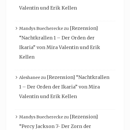
Valentin und Erik Kellen
[Rezension]
Mandys Buecherecke
zu
“Nachtkrallen 1 – Der Orden der
Ikaria” von Mira Valentin und Erik
Kellen
[Rezension] “Nachtkrallen
Aleshanee
zu
1 – Der Orden der Ikaria” von Mira
Valentin und Erik Kellen
[Rezension]
Mandys Buecherecke
zu
“Percy Jackson 7- Der Zorn der