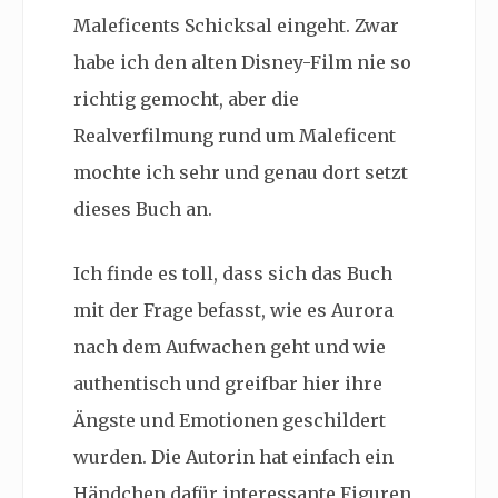
Maleficents Schicksal eingeht. Zwar
habe ich den alten Disney-Film nie so
richtig gemocht, aber die
Realverfilmung rund um Maleficent
mochte ich sehr und genau dort setzt
dieses Buch an.
Ich finde es toll, dass sich das Buch
mit der Frage befasst, wie es Aurora
nach dem Aufwachen geht und wie
authentisch und greifbar hier ihre
Ängste und Emotionen geschildert
wurden. Die Autorin hat einfach ein
Händchen dafür interessante Figuren