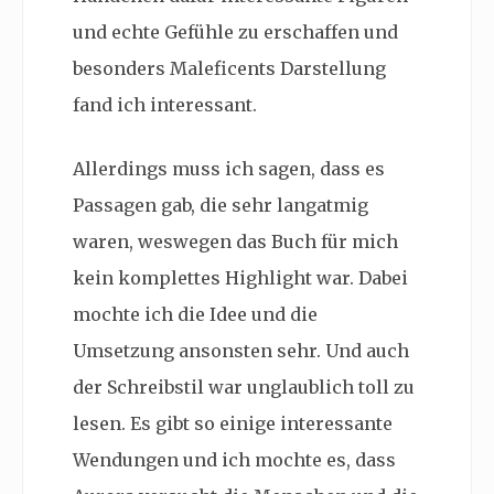
und echte Gefühle zu erschaffen und
besonders Maleficents Darstellung
fand ich interessant.
Allerdings muss ich sagen, dass es
Passagen gab, die sehr langatmig
waren, weswegen das Buch für mich
kein komplettes Highlight war. Dabei
mochte ich die Idee und die
Umsetzung ansonsten sehr. Und auch
der Schreibstil war unglaublich toll zu
lesen. Es gibt so einige interessante
Wendungen und ich mochte es, dass