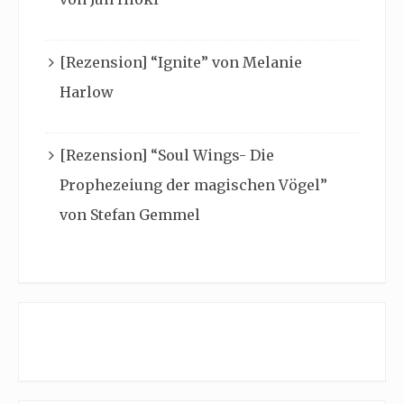
[Rezension] “Ignite” von Melanie
Harlow
[Rezension] “Soul Wings- Die
Prophezeiung der magischen Vögel”
von Stefan Gemmel