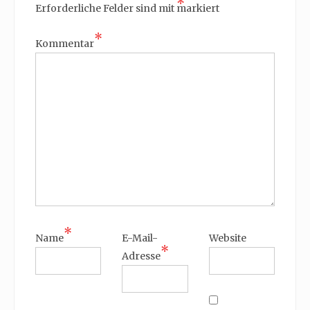
*
Erforderliche Felder sind mit
markiert
*
Kommentar
*
Name
E-Mail-
Website
*
Adresse