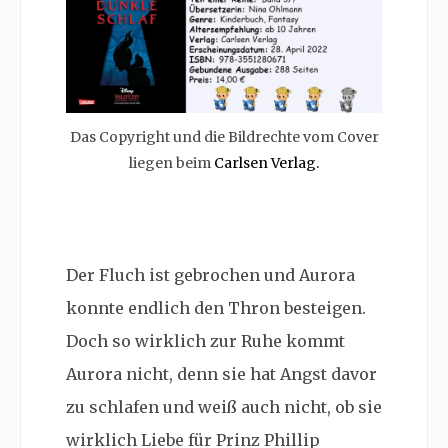
Das Copyright und die Bildrechte vom Cover
liegen beim
Carlsen Verlag.
Der Fluch ist gebrochen und Aurora
konnte endlich den Thron besteigen.
Doch so wirklich zur Ruhe kommt
Aurora nicht, denn sie hat Angst davor
zu schlafen und weiß auch nicht, ob sie
wirklich Liebe für Prinz
Phillip