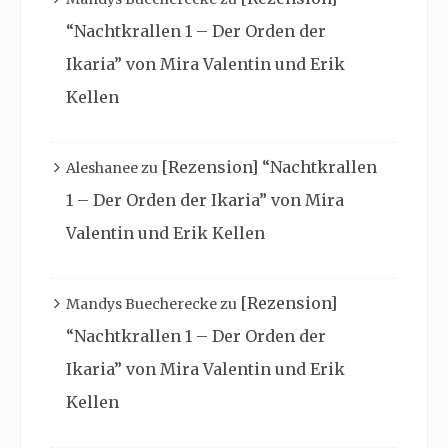
“Nachtkrallen 1 – Der Orden der
Ikaria” von Mira Valentin und Erik
Kellen
[Rezension] “Nachtkrallen
Aleshanee
zu
1 – Der Orden der Ikaria” von Mira
Valentin und Erik Kellen
[Rezension]
Mandys Buecherecke
zu
“Nachtkrallen 1 – Der Orden der
Ikaria” von Mira Valentin und Erik
Kellen