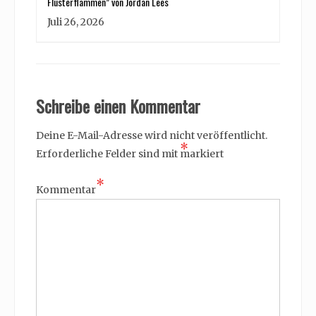
Flüsterflammen” von Jordan Lees
Juli 26, 2026
Schreibe einen Kommentar
Deine E-Mail-Adresse wird nicht veröffentlicht.
*
Erforderliche Felder sind mit
markiert
*
Kommentar