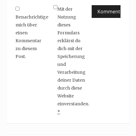
Mit der
Benachrichtige
Nutzung
mich über
dieses
einen
Formulars
Kommentar
erklärst du
zu diesem
dich mit der
Post.
Speicherung
und
Verarbeitung
deiner Daten
durch diese
Website
einverstanden.
*