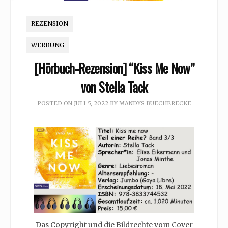
REZENSION
WERBUNG
[Hörbuch-Rezension] “Kiss Me Now”
von Stella Tack
POSTED ON
JULI 5, 2022
BY
MANDYS BUECHERECKE
Das Copyright und die Bildrechte vom Cover