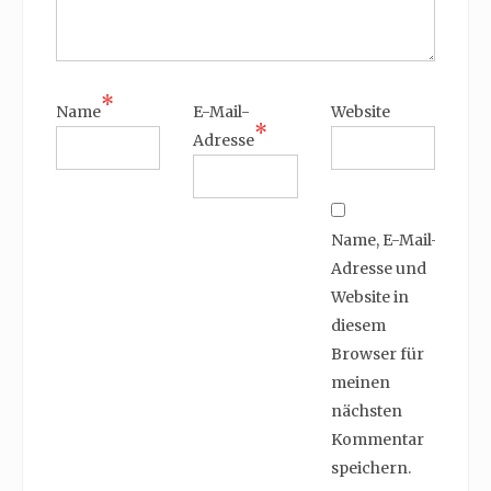
*
Name
E-Mail-
Website
*
Adresse
Name, E-Mail-
Adresse und
Website in
diesem
Browser für
meinen
nächsten
Kommentar
speichern.