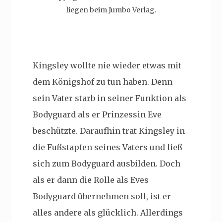
liegen beim Jumbo Verlag.
Kingsley wollte nie wieder etwas mit
dem Königshof zu tun haben. Denn
sein Vater starb in seiner Funktion als
Bodyguard als er Prinzessin Eve
beschützte. Daraufhin trat Kingsley in
die Fußstapfen seines Vaters und ließ
sich zum Bodyguard ausbilden. Doch
als er dann die Rolle als Eves
Bodyguard übernehmen soll, ist er
alles andere als glücklich. Allerdings