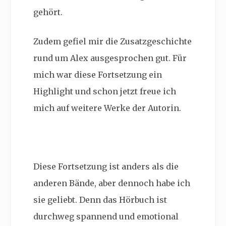
gehört.
Zudem gefiel mir die Zusatzgeschichte
rund um Alex ausgesprochen gut. Für
mich war diese Fortsetzung ein
Highlight und schon jetzt freue ich
mich auf weitere Werke der Autorin.
Diese Fortsetzung ist anders als die
anderen Bände, aber dennoch habe ich
sie geliebt. Denn das Hörbuch ist
durchweg spannend und emotional