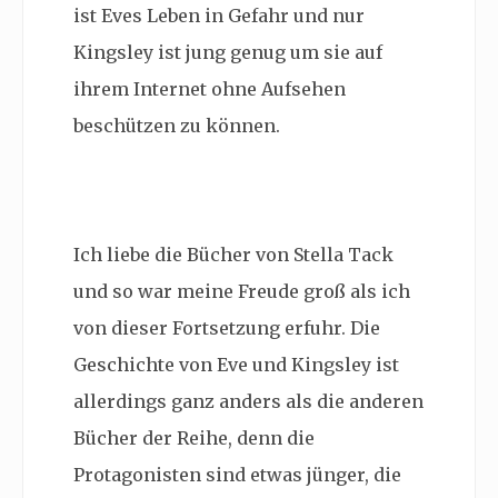
ist Eves Leben in Gefahr und nur
Kingsley ist jung genug um sie auf
ihrem Internet ohne Aufsehen
beschützen zu können.
Ich liebe die Bücher von Stella Tack
und so war meine Freude groß als ich
von dieser Fortsetzung erfuhr. Die
Geschichte von Eve und Kingsley ist
allerdings ganz anders als die anderen
Bücher der Reihe, denn die
Protagonisten sind etwas jünger, die