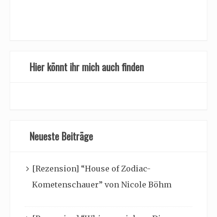
Hier könnt ihr mich auch finden
Neueste Beiträge
[Rezension] “House of Zodiac-
Kometenschauer” von Nicole Böhm