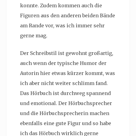
konnte. Zudem kommen auch die
Figuren aus den anderen beiden Bände
am Rande vor, was ich immer sehr
gerne mag.
Der Schreibstil ist gewohnt großartig,
auch wenn der typische Humor der
Autorin hier etwas kürzer kommt, was
ich aber nicht weiter schlimm fand.
Das Hörbuch ist durchweg spannend
und emotional. Der Hörbuchsprecher
und die Hörbuchsprecherin machen
ebenfalls eine gute Figur und so habe
ich das Hörbuch wirklich gerne