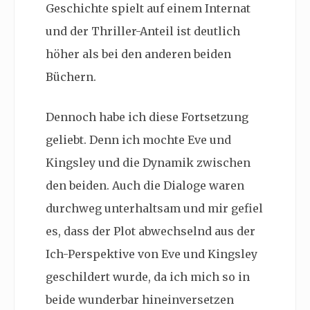
Geschichte spielt auf einem Internat
und der Thriller-Anteil ist deutlich
höher als bei den anderen beiden
Büchern.
Dennoch habe ich diese Fortsetzung
geliebt. Denn ich mochte Eve und
Kingsley und die Dynamik zwischen
den beiden. Auch die Dialoge waren
durchweg unterhaltsam und mir gefiel
es, dass der Plot abwechselnd aus der
Ich-Perspektive von Eve und Kingsley
geschildert wurde, da ich mich so in
beide wunderbar hineinversetzen