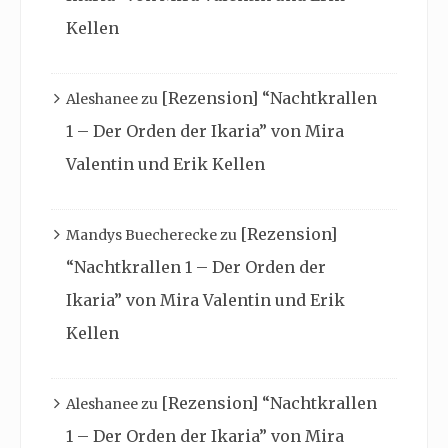
Kellen
[Rezension] “Nachtkrallen
Aleshanee
zu
1 – Der Orden der Ikaria” von Mira
Valentin und Erik Kellen
[Rezension]
Mandys Buecherecke
zu
“Nachtkrallen 1 – Der Orden der
Ikaria” von Mira Valentin und Erik
Kellen
[Rezension] “Nachtkrallen
Aleshanee
zu
1 – Der Orden der Ikaria” von Mira