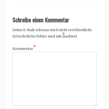
Schreibe einen Kommentar
Deine E-Mail-Adresse wird nicht veröffentlicht.
*
Erforderliche Felder sind mit
markiert
*
Kommentar