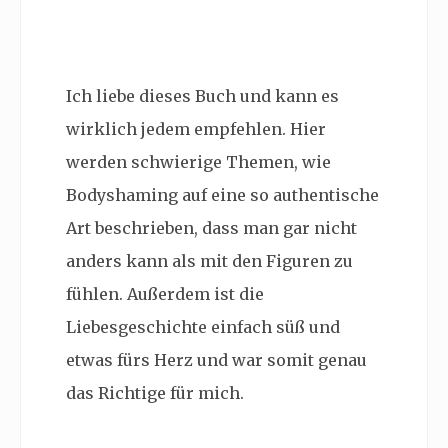
Ich liebe dieses Buch und kann es
wirklich jedem empfehlen. Hier
werden schwierige Themen, wie
Bodyshaming auf eine so authentische
Art beschrieben, dass man gar nicht
anders kann als mit den Figuren zu
fühlen. Außerdem ist die
Liebesgeschichte einfach süß und
etwas fürs Herz und war somit genau
das Richtige für mich.