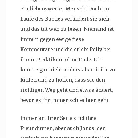
ein liebenswerter Mensch. Doch im
Laufe des Buches verändert sie sich
und das tut weh zu lesen. Niemand ist
immun gegen ewige fiese
Kommentare und die erlebt Polly bei
ihrem Praktikum ohne Ende. Ich
konnte gar nicht anders als mit ihr zu
fühlen und zu hoffen, dass sie den
richtigen Weg geht und etwas ändert,
bevor es ihr immer schlechter geht.
Immer an ihrer Seite sind ihre
Freundinnen, aber auch Jonas, der