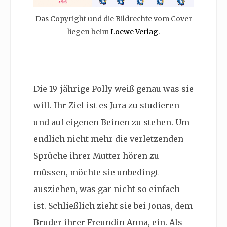
Das Copyright und die Bildrechte vom Cover
liegen beim
Loewe Verlag.
Die 19-jährige Polly weiß genau was sie
will. Ihr Ziel ist es Jura zu studieren
und auf eigenen Beinen zu stehen. Um
endlich nicht mehr die verletzenden
Sprüche ihrer Mutter hören zu
müssen, möchte sie unbedingt
ausziehen, was gar nicht so einfach
ist. Schließlich zieht sie bei Jonas, dem
Bruder ihrer Freundin Anna, ein. Als