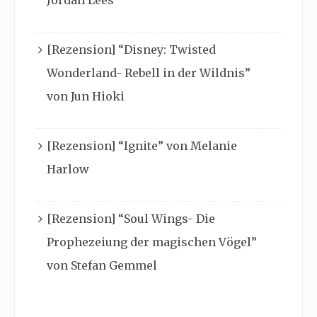
[Rezension] “Disney: Twisted
Wonderland- Rebell in der Wildnis”
von Jun Hioki
[Rezension] “Ignite” von Melanie
Harlow
[Rezension] “Soul Wings- Die
Prophezeiung der magischen Vögel”
von Stefan Gemmel