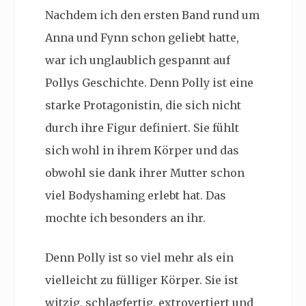
Nachdem ich den ersten Band rund um
Anna und Fynn schon geliebt hatte,
war ich unglaublich gespannt auf
Pollys Geschichte. Denn Polly ist eine
starke Protagonistin, die sich nicht
durch ihre Figur definiert. Sie fühlt
sich wohl in ihrem Körper und das
obwohl sie dank ihrer Mutter schon
viel
Bodyshaming erlebt hat. Das
mochte ich besonders an ihr.
Denn Polly ist so viel mehr als ein
vielleicht zu fülliger Körper. Sie ist
witzig, schlagfertig, extrovertiert und