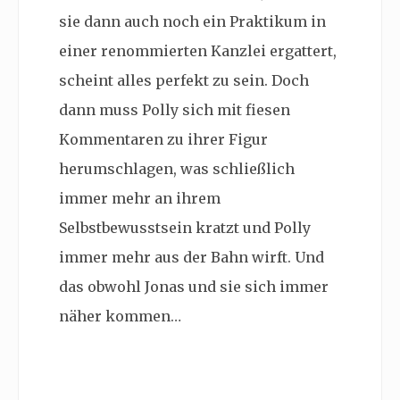
sie dann auch noch ein Praktikum in
einer renommierten Kanzlei ergattert,
scheint alles perfekt zu sein. Doch
dann muss Polly sich mit fiesen
Kommentaren zu ihrer Figur
herumschlagen, was schließlich
immer mehr an ihrem
Selbstbewusstsein kratzt und Polly
immer mehr aus der Bahn wirft. Und
das obwohl Jonas und sie sich immer
näher kommen…