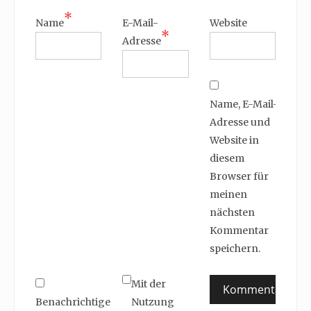
*
Name
E-Mail-
Website
*
Adresse
Name, E-Mail-
Adresse und
Website in
diesem
Browser für
meinen
nächsten
Kommentar
speichern.
Mit der
Benachrichtige
Nutzung