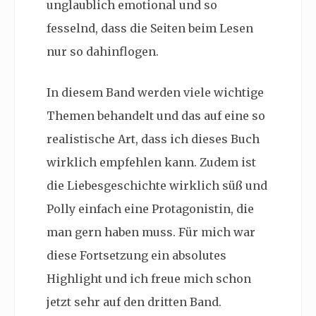
unglaublich emotional und so
fesselnd, dass die Seiten beim Lesen
nur so dahinflogen.
In diesem Band werden viele wichtige
Themen behandelt und das auf eine so
realistische Art, dass ich dieses Buch
wirklich empfehlen kann. Zudem ist
die Liebesgeschichte wirklich süß und
Polly einfach eine Protagonistin, die
man gern haben muss. Für mich war
diese Fortsetzung ein absolutes
Highlight und ich freue mich schon
jetzt sehr auf den dritten Band.