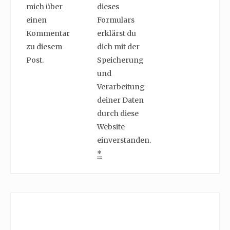
mich über
dieses
einen
Formulars
Kommentar
erklärst du
zu diesem
dich mit der
Post.
Speicherung
und
Verarbeitung
deiner Daten
durch diese
Website
einverstanden.
*