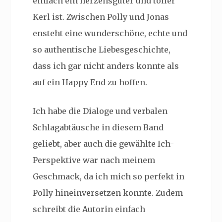
einfach ein herzensguter und toller
Kerl ist. Zwischen Polly und Jonas
ensteht eine wunderschöne, echte und
so authentische Liebesgeschichte,
dass ich gar nicht anders konnte als
auf ein Happy End zu hoffen.
Ich habe die Dialoge und verbalen
Schlagabtäusche in diesem Band
geliebt, aber auch die gewählte Ich-
Perspektive war nach meinem
Geschmack, da ich mich so perfekt in
Polly hineinversetzen konnte. Zudem
schreibt die Autorin einfach