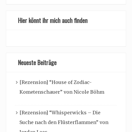
Hier könnt ihr mich auch finden
Neueste Beiträge
[Rezension] “House of Zodiac-
Kometenschauer” von Nicole Böhm
[Rezension] “Whisperwicks – Die
Suche nach den Flüsterflammen” von
Jordan Lees