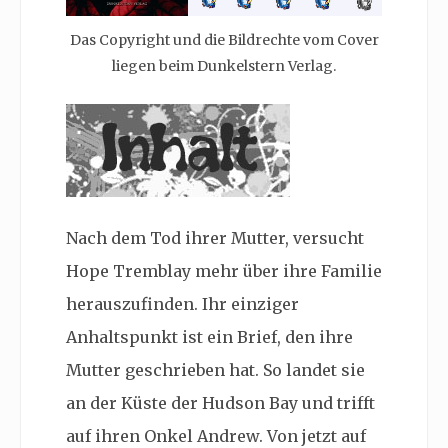
Das Copyright und die Bildrechte vom Cover
liegen beim Dunkelstern Verlag.
Nach dem Tod ihrer Mutter, versucht
Hope Tremblay mehr über ihre Familie
herauszufinden. Ihr einziger
Anhaltspunkt ist ein Brief, den ihre
Mutter geschrieben hat. So landet sie
an der Küste der Hudson Bay und trifft
auf ihren Onkel Andrew. Von jetzt auf