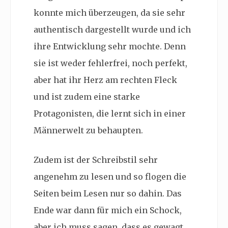
konnte mich überzeugen, da sie sehr
authentisch dargestellt wurde und ich
ihre Entwicklung sehr mochte. Denn
sie ist weder fehlerfrei, noch perfekt,
aber hat ihr Herz am rechten Fleck
und ist zudem eine starke
Protagonisten, die lernt sich in einer
Männerwelt zu behaupten.
Zudem ist der Schreibstil sehr
angenehm zu lesen und so flogen die
Seiten beim Lesen nur so dahin. Das
Ende war dann für mich ein Schock,
aber ich muss sagen, dass es gewagt,