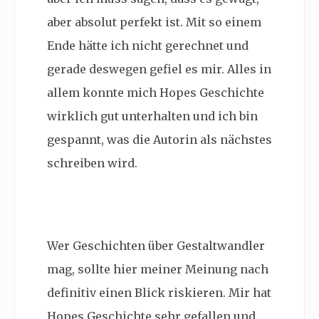
aber absolut perfekt ist. Mit so einem
Ende hätte ich nicht gerechnet und
gerade deswegen gefiel es mir. Alles in
allem konnte mich Hopes Geschichte
wirklich gut unterhalten und ich bin
gespannt, was die Autorin als nächstes
schreiben wird.
Wer Geschichten über Gestaltwandler
mag, sollte hier meiner Meinung nach
definitiv einen Blick riskieren. Mir hat
Hopes Geschichte sehr gefallen und