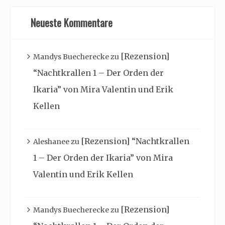
Neueste Kommentare
[Rezension]
Mandys Buecherecke
zu
“Nachtkrallen 1 – Der Orden der
Ikaria” von Mira Valentin und Erik
Kellen
[Rezension] “Nachtkrallen
Aleshanee
zu
1 – Der Orden der Ikaria” von Mira
Valentin und Erik Kellen
[Rezension]
Mandys Buecherecke
zu