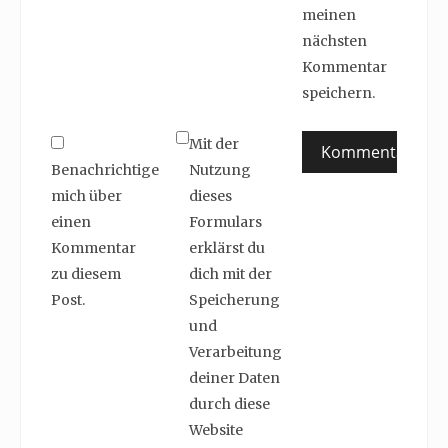
meinen
nächsten
Kommentar
speichern.
Mit der
Benachrichtige
Nutzung
mich über
dieses
einen
Formulars
Kommentar
erklärst du
zu diesem
dich mit der
Post.
Speicherung
und
Verarbeitung
deiner Daten
durch diese
Website