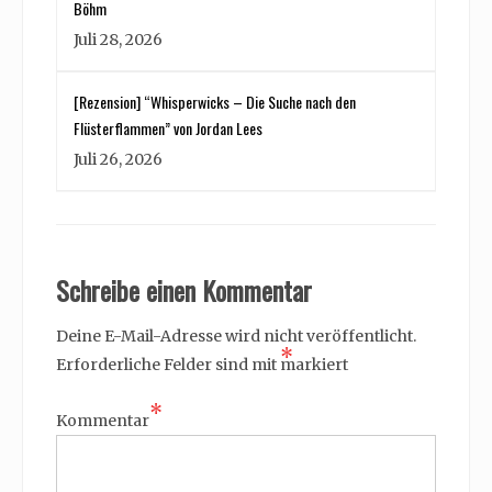
Böhm
Juli 28, 2026
[Rezension] “Whisperwicks – Die Suche nach den
Flüsterflammen” von Jordan Lees
Juli 26, 2026
Schreibe einen Kommentar
Deine E-Mail-Adresse wird nicht veröffentlicht.
*
Erforderliche Felder sind mit
markiert
*
Kommentar