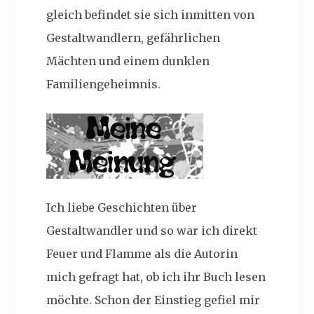
gleich befindet sie sich inmitten von
Gestaltwandlern, gefährlichen
Mächten und einem dunklen
Familiengeheimnis.
Ich liebe Geschichten über
Gestaltwandler und so war ich direkt
Feuer und Flamme als die Autorin
mich gefragt hat, ob ich ihr Buch lesen
möchte. Schon der Einstieg gefiel mir