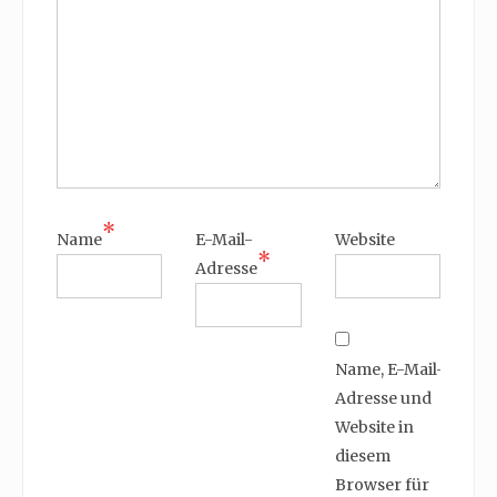
*
Name
E-Mail-
Website
*
Adresse
Name, E-Mail-
Adresse und
Website in
diesem
Browser für