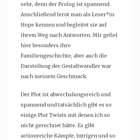
sehr, denn der Prolog ist spannend.
Anschließend lernt man als Leser*in
Hope kennen und begleitet sie auf
ihrem Weg nach Antworten. Mir gefiel
hier besonders ihre
Familiengeschichte, aber auch die
Darstellung der Gestaltwandler war
nach meinem Geschmack.
Der Plot ist abwechslungsreich und
spannend und tatsächlich gibt es so
einige Plot Twists mit denen ich so
nicht gerechnet hätte. Es gibt
actionreiche Kämpfe, Intrigen und so