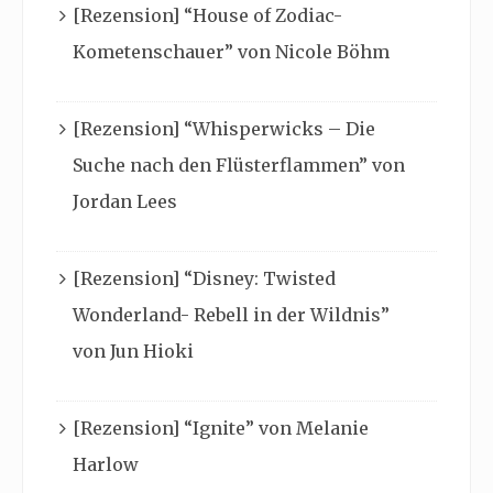
[Rezension] “House of Zodiac-
Kometenschauer” von Nicole Böhm
[Rezension] “Whisperwicks – Die
Suche nach den Flüsterflammen” von
Jordan Lees
[Rezension] “Disney: Twisted
Wonderland- Rebell in der Wildnis”
von Jun Hioki
[Rezension] “Ignite” von Melanie
Harlow