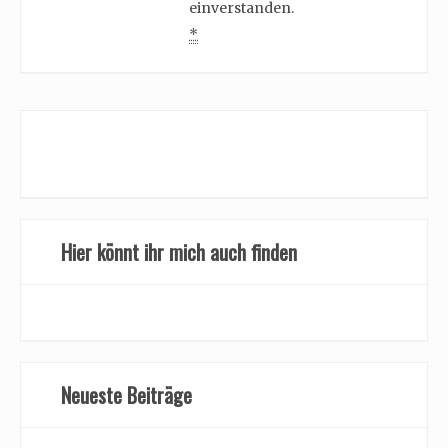
einverstanden.
*
Hier könnt ihr mich auch finden
Neueste Beiträge