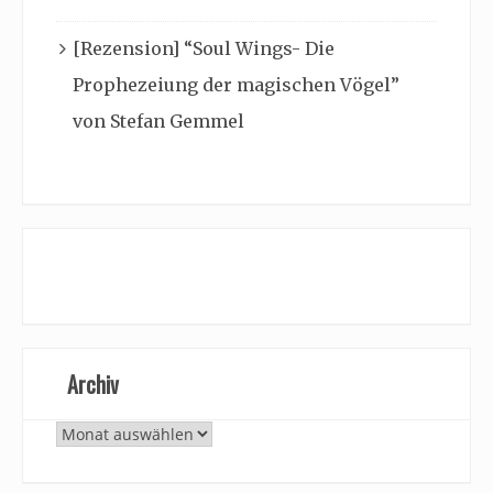
[Rezension] “Soul Wings- Die
Prophezeiung der magischen Vögel”
von Stefan Gemmel
Archiv
Archiv