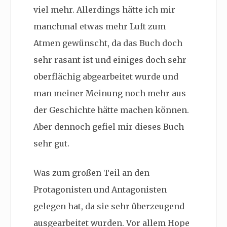
viel mehr. Allerdings hätte ich mir
manchmal etwas mehr Luft zum
Atmen gewünscht, da das Buch doch
sehr rasant ist und einiges doch sehr
oberflächig abgearbeitet wurde und
man meiner Meinung noch mehr aus
der Geschichte hätte machen können.
Aber dennoch gefiel mir dieses Buch
sehr gut.
Was zum großen Teil an den
Protagonisten und Antagonisten
gelegen hat, da sie sehr überzeugend
ausgearbeitet wurden. Vor allem Hope