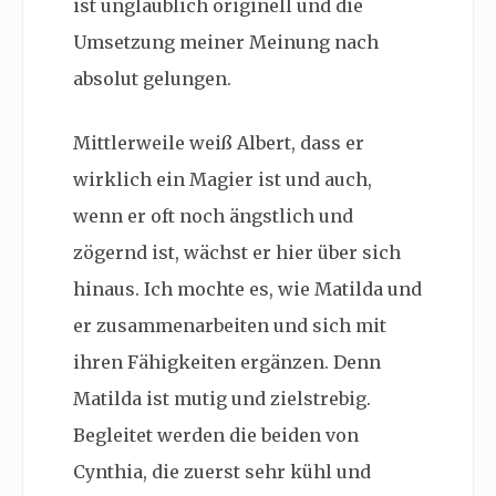
ist unglaublich originell und die
Umsetzung meiner Meinung nach
absolut gelungen.
Mittlerweile weiß Albert, dass er
wirklich ein Magier ist und auch,
wenn er oft noch ängstlich und
zögernd ist, wächst er hier über sich
hinaus. Ich mochte es, wie Matilda und
er zusammenarbeiten und sich mit
ihren Fähigkeiten ergänzen. Denn
Matilda ist mutig und zielstrebig.
Begleitet werden die beiden von
Cynthia, die zuerst sehr kühl und