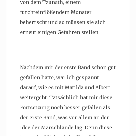
von dem Tzunath, einem
furchteinflößendem Monster,
beherrscht und so müssen sie sich
erneut einigen Gefahren stellen.
Nachdem mir der erste Band schon gut
gefallen hatte, war ich gespannt
darauf, wie es mit Matilda und Albert
weitergeht. Tatsächlich hat mir diese
Fortsetzung noch besser gefallen als
der erste Band, was vor allem an der
Idee der Marschlande lag. Denn diese