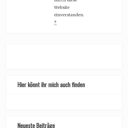
Website
einverstanden.
*
Hier könnt ihr mich auch finden
Neueste Beiträge