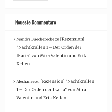
Archiv
Neueste Kommentare
[Rezension]
Mandys Buecherecke
zu
“Nachtkrallen 1 – Der Orden der
Ikaria” von Mira Valentin und Erik
Kellen
[Rezension] “Nachtkrallen
Aleshanee
zu
1 – Der Orden der Ikaria” von Mira
Valentin und Erik Kellen