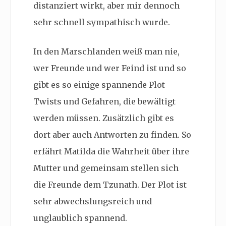
distanziert wirkt, aber mir dennoch
sehr schnell sympathisch wurde.
In den Marschlanden weiß man nie,
wer Freunde und wer Feind ist und so
gibt es so einige spannende Plot
Twists und Gefahren, die bewältigt
werden müssen. Zusätzlich gibt es
dort aber auch Antworten zu finden. So
erfährt Matilda die Wahrheit über ihre
Mutter und gemeinsam stellen sich
die Freunde dem Tzunath. Der Plot ist
sehr abwechslungsreich und
unglaublich spannend.