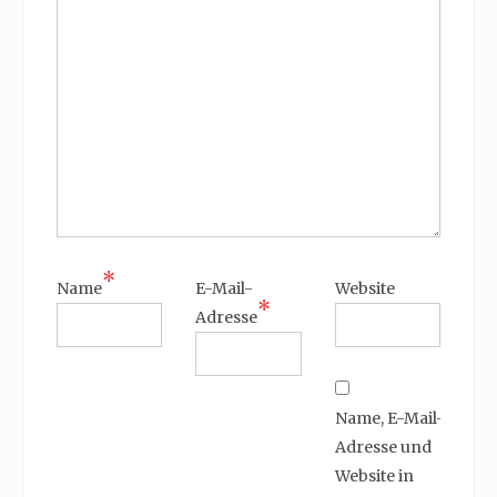
*
Name
E-Mail-
Website
*
Adresse
Name, E-Mail-
Adresse und
Website in