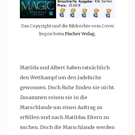
Das Copyright und die Bildrechte vom Cover
liegen beim
Fischer Verlag.
Matilda und Albert haben tatsächlich
den Wettkampf um den Jadefuchs
gewonnen. Doch Ruhe finden sie nicht.
Zusammen reisen sie in die
Marschlande um einen Auftrag zu
erfüllen und nach Matildas Eltern zu
suchen. Doch die Marschlande werden