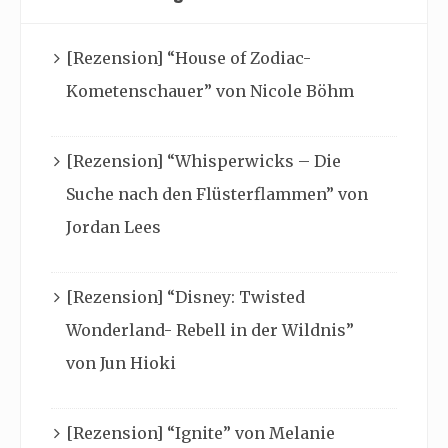
[Rezension] “House of Zodiac-
Kometenschauer” von Nicole Böhm
[Rezension] “Whisperwicks – Die
Suche nach den Flüsterflammen” von
Jordan Lees
[Rezension] “Disney: Twisted
Wonderland- Rebell in der Wildnis”
von Jun Hioki
[Rezension] “Ignite” von Melanie