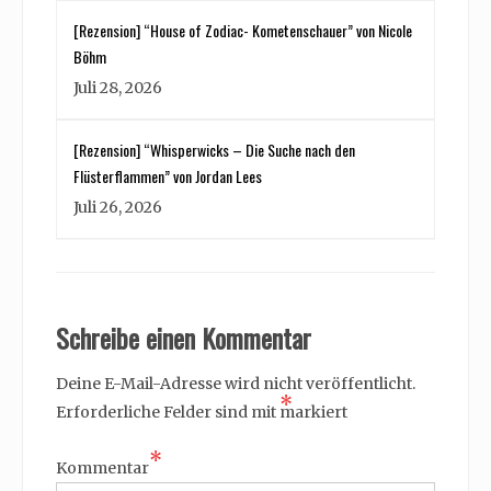
[Rezension] “House of Zodiac- Kometenschauer” von Nicole
Böhm
Juli 28, 2026
[Rezension] “Whisperwicks – Die Suche nach den
Flüsterflammen” von Jordan Lees
Juli 26, 2026
Schreibe einen Kommentar
Deine E-Mail-Adresse wird nicht veröffentlicht.
*
Erforderliche Felder sind mit
markiert
*
Kommentar