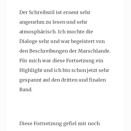
Der Schreibstil ist erneut sehr
angenehm zu lesen und sehr
atmosphärisch. Ich mochte die
Dialoge sehr und war begeistert von
den Beschreibungen der Marschlande.
Für mich war diese Fortsetzung ein
Highlight und ich bin schon jetzt sehr
gespannt auf den dritten und finalen
Band.
Diese Fortsetzung gefiel mir noch