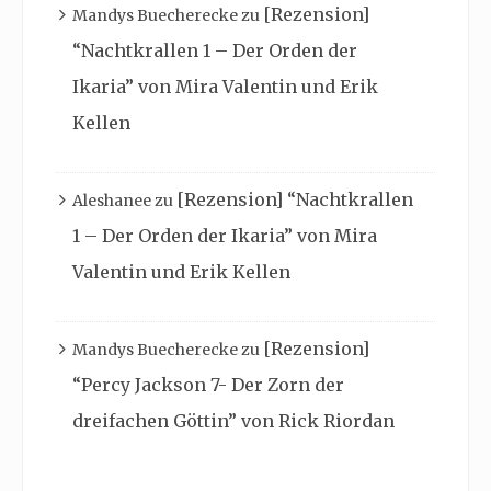
[Rezension]
Mandys Buecherecke
zu
“Nachtkrallen 1 – Der Orden der
Ikaria” von Mira Valentin und Erik
Kellen
[Rezension] “Nachtkrallen
Aleshanee
zu
1 – Der Orden der Ikaria” von Mira
Valentin und Erik Kellen
[Rezension]
Mandys Buecherecke
zu
“Percy Jackson 7- Der Zorn der
dreifachen Göttin” von Rick Riordan