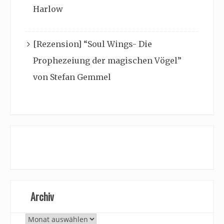
Harlow
[Rezension] “Soul Wings- Die
Prophezeiung der magischen Vögel”
von Stefan Gemmel
Archiv