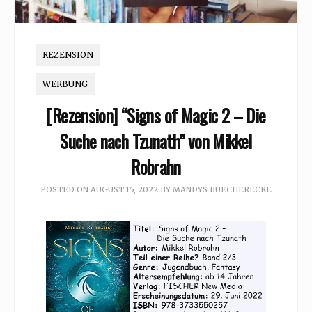
REZENSION
WERBUNG
[Rezension] “Signs of Magic 2 – Die
Suche nach Tzunath” von Mikkel
Robrahn
POSTED ON
AUGUST 15, 2022
BY
MANDYS BUECHERECKE