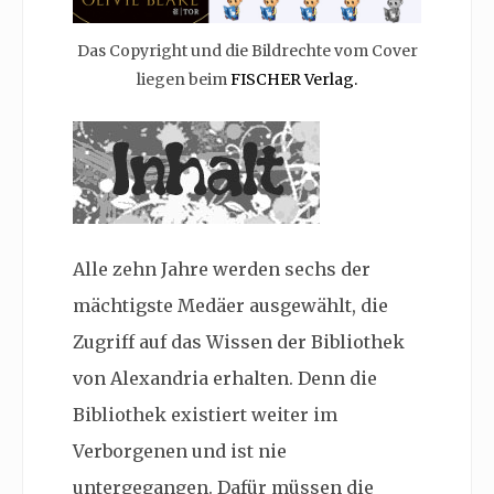
Das Copyright und die Bildrechte vom Cover
liegen beim
FISCHER Verlag.
Alle zehn Jahre werden sechs der
mächtigste Medäer ausgewählt, die
Zugriff auf das Wissen der Bibliothek
von Alexandria erhalten. Denn die
Bibliothek existiert weiter im
Verborgenen und ist nie
untergegangen. Dafür müssen die