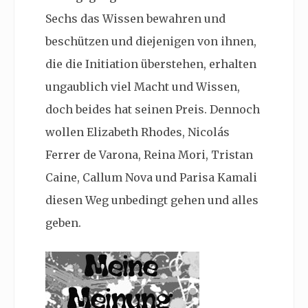
Sechs das Wissen bewahren und
beschützen und diejenigen von ihnen,
die die Initiation überstehen, erhalten
ungaublich viel Macht und Wissen,
doch beides hat seinen Preis. Dennoch
wollen Elizabeth Rhodes, Nicolás
Ferrer de Varona, Reina Mori, Tristan
Caine, Callum Nova und Parisa Kamali
diesen Weg unbedingt gehen und alles
geben.