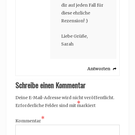
dir auf jeden Fall für
diese ehrliche
Rezension! :)
Liebe Grüße,
Sarah
Antworten
Schreibe einen Kommentar
Deine E-Mail-Adresse wird nicht veröffentlicht.
*
Erforderliche Felder sind mit
markiert
*
Kommentar