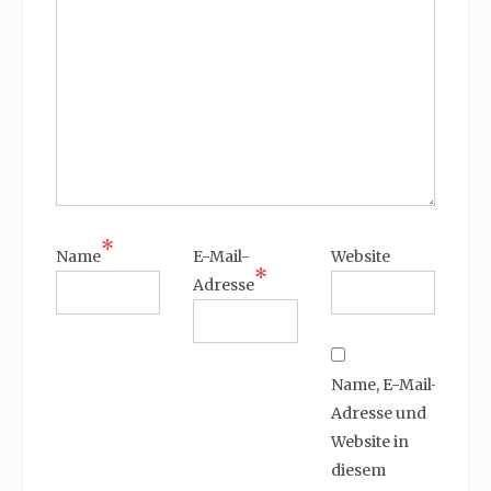
*
Name
E-Mail-
Website
*
Adresse
Name, E-Mail-
Adresse und
Website in
diesem