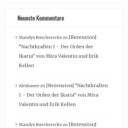
Neueste Kommentare
[Rezension]
Mandys Buecherecke
zu
“Nachtkrallen 1 – Der Orden der
Ikaria” von Mira Valentin und Erik
Kellen
[Rezension] “Nachtkrallen
Aleshanee
zu
1 – Der Orden der Ikaria” von Mira
Valentin und Erik Kellen
[Rezension]
Mandys Buecherecke
zu