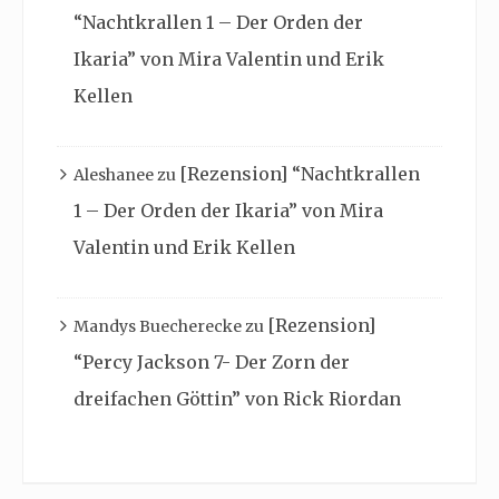
“Nachtkrallen 1 – Der Orden der
Ikaria” von Mira Valentin und Erik
Kellen
[Rezension] “Nachtkrallen
Aleshanee
zu
1 – Der Orden der Ikaria” von Mira
Valentin und Erik Kellen
[Rezension]
Mandys Buecherecke
zu
“Percy Jackson 7- Der Zorn der
dreifachen Göttin” von Rick Riordan