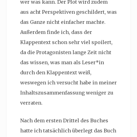
wer was kann. Der Plot wird zudem
aus acht Perspektiven geschildert, was
das Ganze nicht einfacher machte.
Außerdem finde ich, dass der
Klappentext schon sehr viel spoilert,
da die Protagonisten lange Zeit nicht
das wissen, was man als Leser*in
durch den Klappentext weiß,
weswegen ich versucht habe in meiner
Inhaltszusammenfassung weniger zu
verraten.
Nach dem ersten Drittel des Buches
hatte ich tatsächlich überlegt das Buch