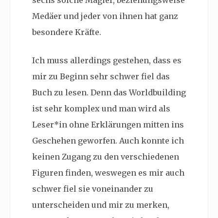
Medäer und jeder von ihnen hat ganz
besondere Kräfte.
Ich muss allerdings gestehen, dass es
mir zu Beginn sehr schwer fiel das
Buch zu lesen. Denn das Worldbuilding
ist sehr komplex und man wird als
Leser*in ohne Erklärungen mitten ins
Geschehen geworfen. Auch konnte ich
keinen Zugang zu den verschiedenen
Figuren finden, weswegen es mir auch
schwer fiel sie voneinander zu
unterscheiden und mir zu merken,