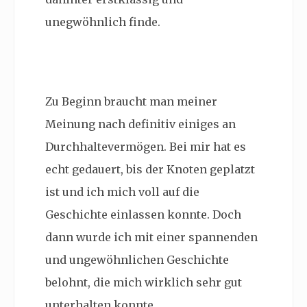
unegwöhnlich finde.
Zu Beginn braucht man meiner
Meinung nach definitiv einiges an
Durchhaltevermögen. Bei mir hat es
echt gedauert, bis der Knoten geplatzt
ist und ich mich voll auf die
Geschichte einlassen konnte. Doch
dann wurde ich mit einer spannenden
und ungewöhnlichen Geschichte
belohnt, die mich wirklich sehr gut
unterhalten konnte.