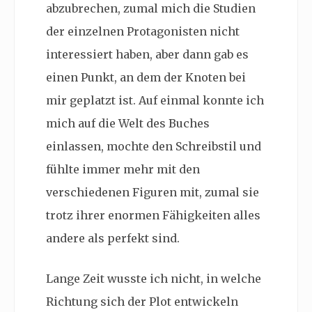
abzubrechen, zumal mich die Studien
der einzelnen Protagonisten nicht
interessiert haben, aber dann gab es
einen Punkt, an dem der Knoten bei
mir geplatzt ist. Auf einmal konnte ich
mich auf die Welt des Buches
einlassen, mochte den Schreibstil und
fühlte immer mehr mit den
verschiedenen Figuren mit, zumal sie
trotz ihrer enormen Fähigkeiten alles
andere als perfekt sind.
Lange Zeit wusste ich nicht, in welche
Richtung sich der Plot entwickeln