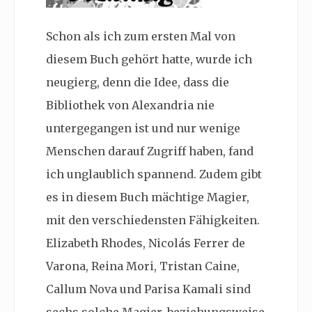
Schon als ich zum ersten Mal von
diesem Buch gehört hatte, wurde ich
neugierg, denn die Idee, dass die
Bibliothek von Alexandria nie
untergegangen ist und nur wenige
Menschen darauf Zugriff haben, fand
ich unglaublich spannend. Zudem gibt
es in diesem Buch mächtige Magier,
mit den verschiedensten Fähigkeiten.
Elizabeth Rhodes, Nicolás Ferrer de
Varona, Reina Mori, Tristan Caine,
Callum Nova und Parisa Kamali sind
sechs solche Magier, beziehungsweise