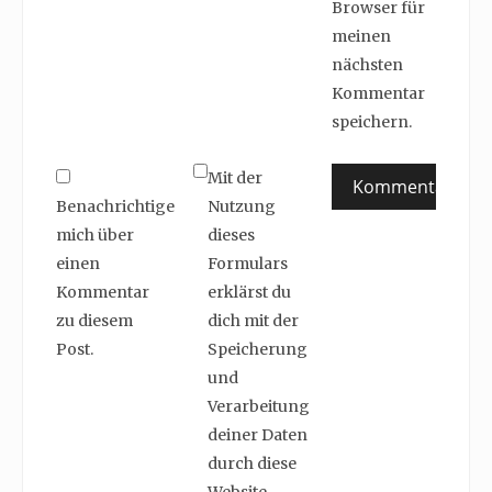
Browser für
meinen
nächsten
Kommentar
speichern.
Mit der
Benachrichtige
Nutzung
mich über
dieses
einen
Formulars
Kommentar
erklärst du
zu diesem
dich mit der
Post.
Speicherung
und
Verarbeitung
deiner Daten
durch diese
Website