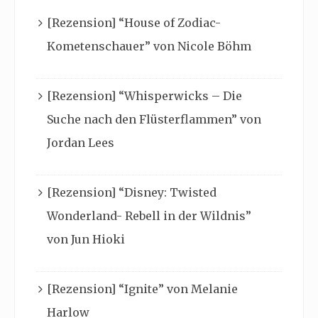
[Rezension] “House of Zodiac-
Kometenschauer” von Nicole Böhm
[Rezension] “Whisperwicks – Die
Suche nach den Flüsterflammen” von
Jordan Lees
[Rezension] “Disney: Twisted
Wonderland- Rebell in der Wildnis”
von Jun Hioki
[Rezension] “Ignite” von Melanie
Harlow