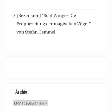
[Rezension] “Soul Wings- Die
Prophezeiung der magischen Vögel”
von Stefan Gemmel
Archiv
Archiv