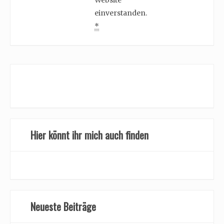
einverstanden.
*
Hier könnt ihr mich auch finden
Neueste Beiträge