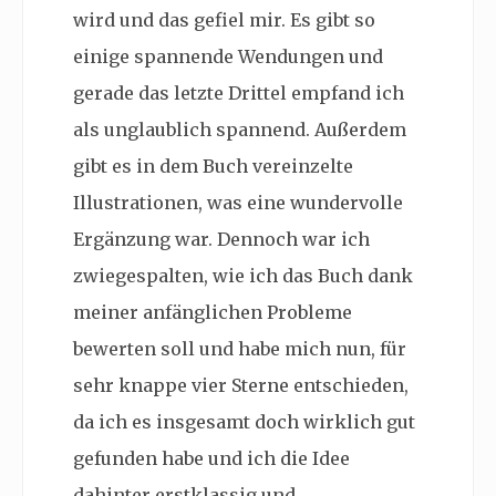
wird und das gefiel mir. Es gibt so
einige spannende Wendungen und
gerade das letzte Drittel empfand ich
als unglaublich spannend. Außerdem
gibt es in dem Buch vereinzelte
Illustrationen, was eine wundervolle
Ergänzung war. Dennoch war ich
zwiegespalten, wie ich das Buch dank
meiner anfänglichen Probleme
bewerten soll und habe mich nun, für
sehr knappe vier Sterne entschieden,
da ich es insgesamt doch wirklich gut
gefunden habe und ich die Idee
dahinter erstklassig und