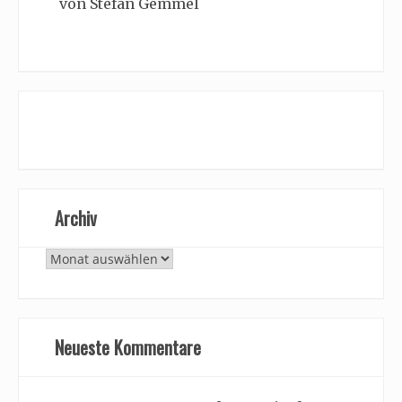
von Stefan Gemmel
Archiv
Archiv
Neueste Kommentare