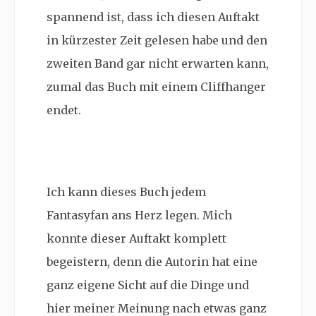
spannend ist, dass ich diesen Auftakt
in kürzester Zeit gelesen habe und den
zweiten Band gar nicht erwarten kann,
zumal das Buch mit einem Cliffhanger
endet.
Ich kann dieses Buch jedem
Fantasyfan ans Herz legen. Mich
konnte dieser Auftakt komplett
begeistern, denn die Autorin hat eine
ganz eigene Sicht auf die Dinge und
hier meiner Meinung nach etwas ganz