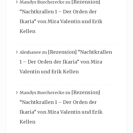
[Rezension]
Mandys Buecherecke
zu
“Nachtkrallen 1 – Der Orden der
Ikaria” von Mira Valentin und Erik
Kellen
[Rezension] “Nachtkrallen
Aleshanee
zu
1 – Der Orden der Ikaria” von Mira
Valentin und Erik Kellen
[Rezension]
Mandys Buecherecke
zu
“Nachtkrallen 1 – Der Orden der
Ikaria” von Mira Valentin und Erik
Kellen