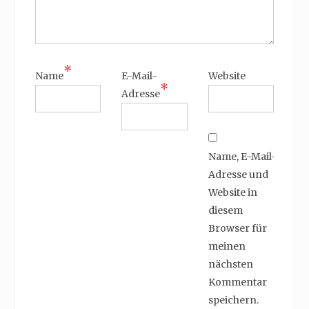
*
Name
E-Mail-
Website
*
Adresse
Name, E-Mail-
Adresse und
Website in
diesem
Browser für
meinen
nächsten
Kommentar
speichern.