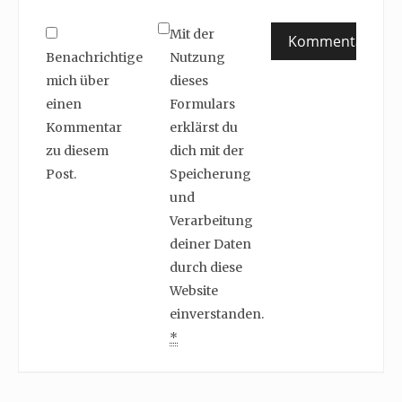
Mit der
Benachrichtige
Nutzung
mich über
dieses
einen
Formulars
Kommentar
erklärst du
zu diesem
dich mit der
Post.
Speicherung
und
Verarbeitung
deiner Daten
durch diese
Website
einverstanden.
*