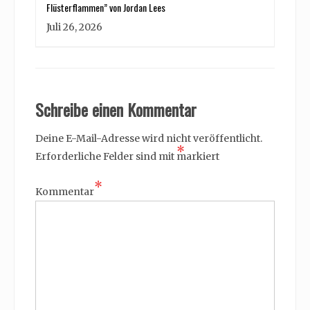
Flüsterflammen” von Jordan Lees
Juli 26, 2026
Schreibe einen Kommentar
Deine E-Mail-Adresse wird nicht veröffentlicht.
*
Erforderliche Felder sind mit
markiert
*
Kommentar