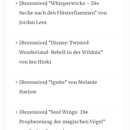
[Rezension] “Whisperwicks – Die
Suche nach den Flüsterflammen” von
Jordan Lees
[Rezension] “Disney: Twisted
Wonderland- Rebell in der Wildnis”
von Jun Hioki
[Rezension] “Ignite” von Melanie
Harlow
[Rezension] “Soul Wings- Die
Prophezeiung der magischen Vögel”