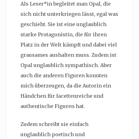
Als Leser*in begleitet man Opal, die
sich nicht unterkriegen lässt, egal was
geschieht. Sie ist eine unglaublich
starke Protagonistin, die für ihren
Platz in der Welt kämpft und dabei viel
grausames aushalten muss. Zudem ist
Opal unglaublich sympathisch. Aber
auch die anderen Figuren konnten
mich überzeugen, da die Autorin ein
Händchen für facettenreiche und
authentische Figuren hat.
Zudem schreibt sie einfach
unglaublich poetisch und