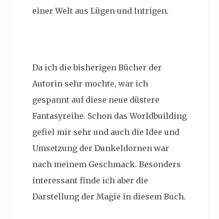
einer Welt aus Lügen und Intrigen.
Da ich die bisherigen Bücher der
Autorin sehr mochte, war ich
gespannt auf diese neue düstere
Fantasyreihe. Schon das Worldbuilding
gefiel mir sehr und auch die Idee und
Umsetzung der Dunkeldornen war
nach meinem Geschmack. Besonders
interessant finde ich aber die
Darstellung der Magie in diesem Buch.