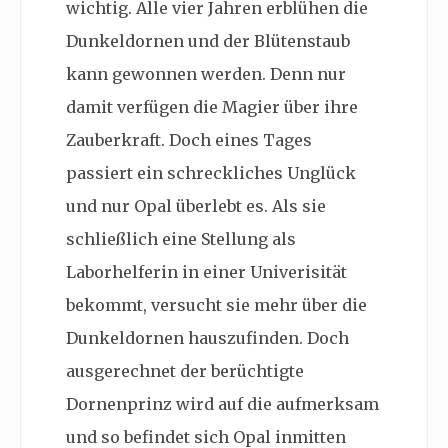
wichtig. Alle vier Jahren erblühen die
Dunkeldornen und der Blütenstaub
kann gewonnen werden. Denn nur
damit verfügen die Magier über ihre
Zauberkraft. Doch eines Tages
passiert ein schreckliches Unglück
und nur Opal überlebt es. Als sie
schließlich eine Stellung als
Laborhelferin in einer Univerisität
bekommt, versucht sie mehr über die
Dunkeldornen hauszufinden. Doch
ausgerechnet der berüchtigte
Dornenprinz wird auf die aufmerksam
und so befindet sich Opal inmitten