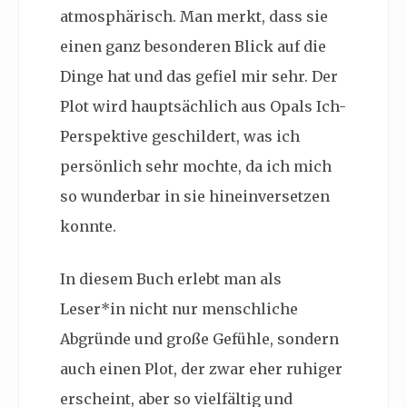
atmosphärisch. Man merkt, dass sie
einen ganz besonderen Blick auf die
Dinge hat und das gefiel mir sehr. Der
Plot wird hauptsächlich aus Opals Ich-
Perspektive geschildert, was ich
persönlich sehr mochte, da ich mich
so wunderbar in sie hineinversetzen
konnte.
In diesem Buch erlebt man als
Leser*in nicht nur menschliche
Abgründe und große Gefühle, sondern
auch einen Plot, der zwar eher ruhiger
erscheint, aber so vielfältig und