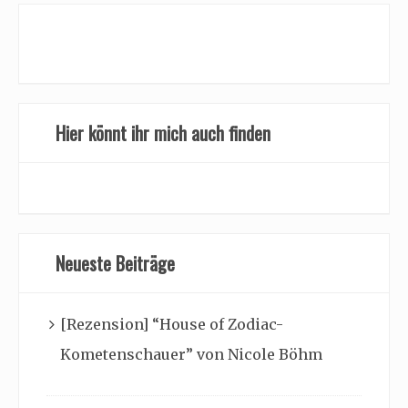
Hier könnt ihr mich auch finden
Neueste Beiträge
[Rezension] “House of Zodiac-
Kometenschauer” von Nicole Böhm