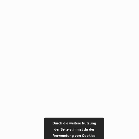
Durch die weitere Nutzung
der Seite stimmst du der
Verwendung von Cookies