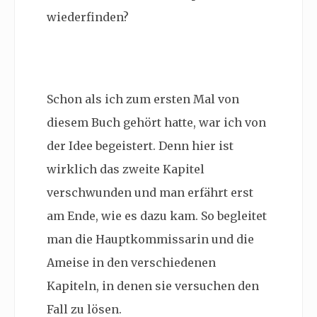
wiederfinden?
Schon als ich zum ersten Mal von
diesem Buch gehört hatte, war ich von
der Idee begeistert. Denn hier ist
wirklich das zweite Kapitel
verschwunden und man erfährt erst
am Ende, wie es dazu kam. So begleitet
man die Hauptkommissarin und die
Ameise in den verschiedenen
Kapiteln, in denen sie versuchen den
Fall zu lösen.