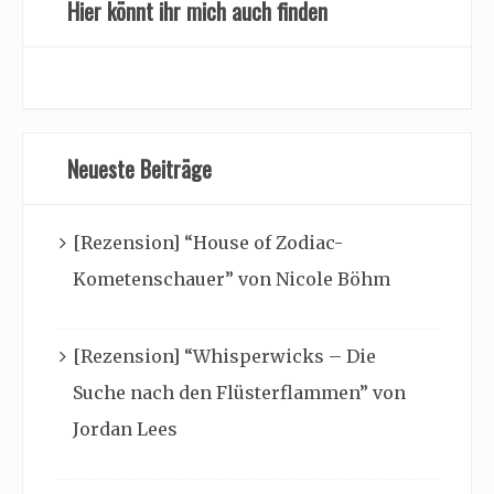
Hier könnt ihr mich auch finden
Neueste Beiträge
[Rezension] “House of Zodiac-
Kometenschauer” von Nicole Böhm
[Rezension] “Whisperwicks – Die
Suche nach den Flüsterflammen” von
Jordan Lees