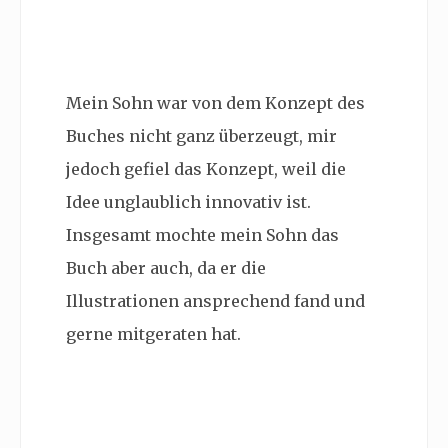
Mein Sohn war von dem Konzept des
Buches nicht ganz überzeugt, mir
jedoch gefiel das Konzept, weil die
Idee unglaublich innovativ ist.
Insgesamt mochte mein Sohn das
Buch aber auch, da er die
Illustrationen ansprechend fand und
gerne mitgeraten hat.