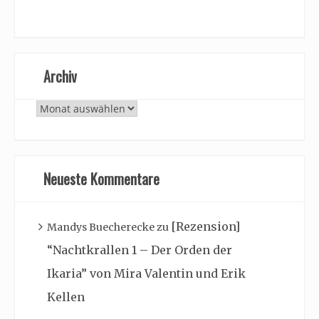
Archiv
Archiv
Neueste Kommentare
[Rezension]
Mandys Buecherecke
zu
“Nachtkrallen 1 – Der Orden der
Ikaria” von Mira Valentin und Erik
Kellen