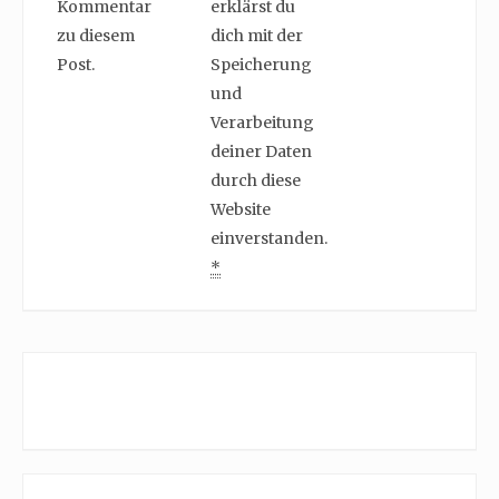
Kommentar
erklärst du
zu diesem
dich mit der
Post.
Speicherung
und
Verarbeitung
deiner Daten
durch diese
Website
einverstanden.
*