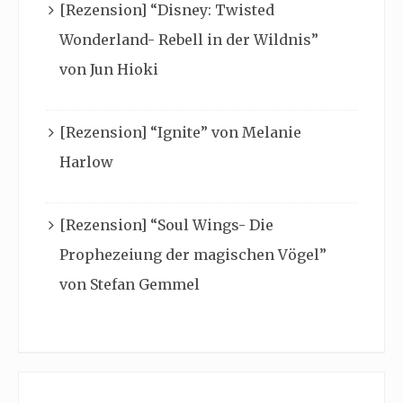
[Rezension] “Disney: Twisted
Wonderland- Rebell in der Wildnis”
von Jun Hioki
[Rezension] “Ignite” von Melanie
Harlow
[Rezension] “Soul Wings- Die
Prophezeiung der magischen Vögel”
von Stefan Gemmel