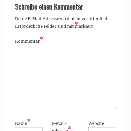
Schreibe einen Kommentar
Deine E-Mail-Adresse wird nicht veröffentlicht.
*
Erforderliche Felder sind mit
markiert
*
Kommentar
*
Name
E-Mail-
Website
*