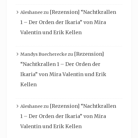
[Rezension] “Nachtkrallen
Aleshanee
zu
1 – Der Orden der Ikaria” von Mira
Valentin und Erik Kellen
[Rezension]
Mandys Buecherecke
zu
“Nachtkrallen 1 – Der Orden der
Ikaria” von Mira Valentin und Erik
Kellen
[Rezension] “Nachtkrallen
Aleshanee
zu
1 – Der Orden der Ikaria” von Mira
Valentin und Erik Kellen