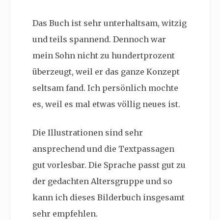
Das Buch ist sehr unterhaltsam, witzig
und teils spannend. Dennoch war
mein Sohn nicht zu hundertprozent
überzeugt, weil er das ganze Konzept
seltsam fand. Ich persönlich mochte
es, weil es mal etwas völlig neues ist.
Die Illustrationen sind sehr
ansprechend und die Textpassagen
gut vorlesbar. Die Sprache passt gut zu
der gedachten Altersgruppe und so
kann ich dieses Bilderbuch insgesamt
sehr empfehlen.