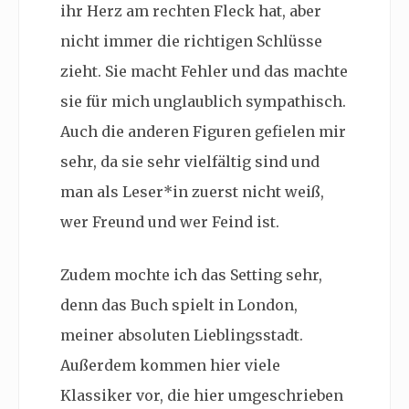
ihr Herz am rechten Fleck hat, aber
nicht immer die richtigen Schlüsse
zieht. Sie macht Fehler und das machte
sie für mich unglaublich sympathisch.
Auch die anderen Figuren gefielen mir
sehr, da sie sehr vielfältig sind und
man als Leser*in zuerst nicht weiß,
wer Freund und wer Feind ist.
Zudem mochte ich das Setting sehr,
denn das Buch spielt in London,
meiner absoluten Lieblingsstadt.
Außerdem kommen hier viele
Klassiker vor, die hier umgeschrieben