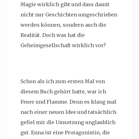
Magie wirklich gibt und dass damit
nicht nur Geschichten umgeschrieben
werden können, sondern auch die
Realität. Doch was hat die
Geheimgesellschaft wirklich vor?
Schon als ich zum ersten Mal von
diesem Buch gehört hatte, war ich
Feuer und Flamme. Denn es klang mal
nach einer neuen Idee und tatsächlich
gefiel mir die Umsetzung unglaublich
gut. Enna ist eine Protagonistin, die