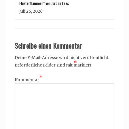
Flüsterflammen” von Jordan Lees
Juli 26, 2026
Schreibe einen Kommentar
Deine E-Mail-Adresse wird nicht veröffentlicht.
*
Erforderliche Felder sind mit
markiert
*
Kommentar