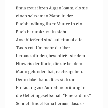
Enna traut ihren Augen kaum, als sie
einen seltsamen Mann in der
Buchhandlung ihrer Mutter in ein
Buch herumkritzeln sieht.
Anschließend sind auf einmal alle
Taxis rot. Um mehr darüber
herauszufinden, beschließt sie dem
Hinweis der Karte, die sie bei dem
Mann gefunden hat, nachzugehen.
Denn dabei handelt es sich um
Einladung zur Aufnahmeprüfung in
die Geheimgesellschaft “Emerald Ink”.
Schnell findet Enna heraus, dass es