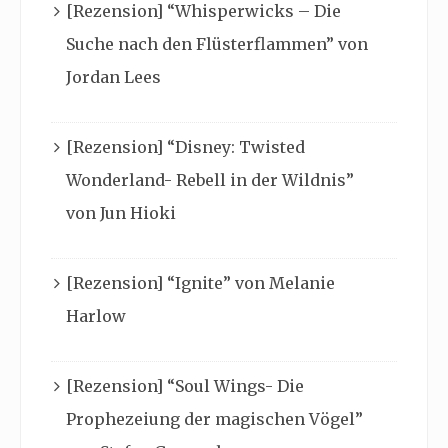
[Rezension] “Whisperwicks – Die
Suche nach den Flüsterflammen” von
Jordan Lees
[Rezension] “Disney: Twisted
Wonderland- Rebell in der Wildnis”
von Jun Hioki
[Rezension] “Ignite” von Melanie
Harlow
[Rezension] “Soul Wings- Die
Prophezeiung der magischen Vögel”