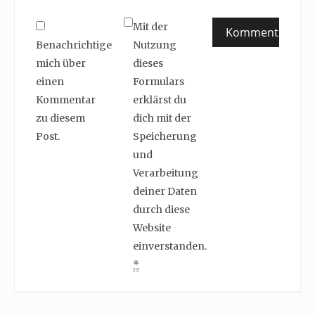
Mit der
Benachrichtige
Nutzung
mich über
dieses
einen
Formulars
Kommentar
erklärst du
zu diesem
dich mit der
Post.
Speicherung
und
Verarbeitung
deiner Daten
durch diese
Website
einverstanden.
*