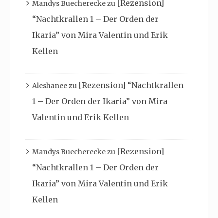
[Rezension]
Mandys Buecherecke
zu
“Nachtkrallen 1 – Der Orden der
Ikaria” von Mira Valentin und Erik
Kellen
[Rezension] “Nachtkrallen
Aleshanee
zu
1 – Der Orden der Ikaria” von Mira
Valentin und Erik Kellen
[Rezension]
Mandys Buecherecke
zu
“Nachtkrallen 1 – Der Orden der
Ikaria” von Mira Valentin und Erik
Kellen