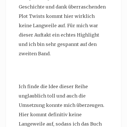
Geschichte und dank überraschenden
Plot Twists kommt hier wirklich
keine Langweile auf. Für mich war
dieser Auftakt ein echtes Highlight
und ich bin sehr gespannt auf den
zweiten Band.
Ich finde die Idee dieser Reihe
unglaublich toll und auch die
Umsetzung konnte mich überzeugen.
Hier kommt definitiv keine
Langeweile auf, sodass ich das Buch