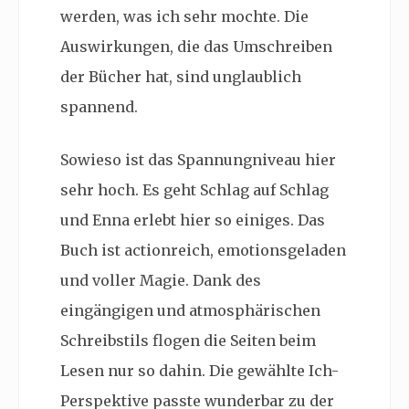
werden, was ich sehr mochte. Die
Auswirkungen, die das Umschreiben
der Bücher hat, sind unglaublich
spannend.
Sowieso ist das Spannungniveau hier
sehr hoch. Es geht Schlag auf Schlag
und Enna erlebt hier so einiges. Das
Buch ist actionreich, emotionsgeladen
und voller Magie. Dank des
eingängigen und atmosphärischen
Schreibstils flogen die Seiten beim
Lesen nur so dahin. Die gewählte Ich-
Perspektive passte wunderbar zu der