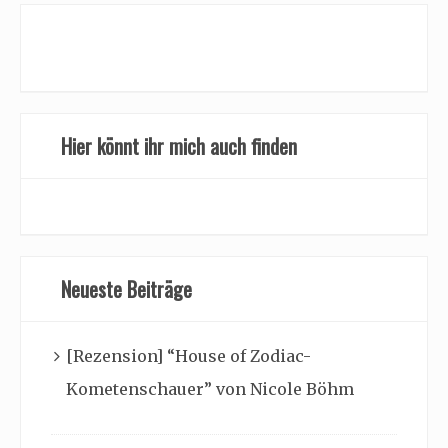
Hier könnt ihr mich auch finden
Neueste Beiträge
[Rezension] “House of Zodiac-
Kometenschauer” von Nicole Böhm