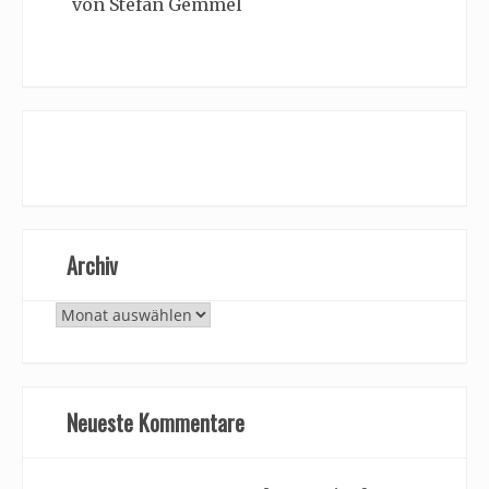
von Stefan Gemmel
Archiv
Archiv
Neueste Kommentare