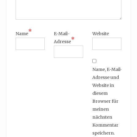
*
Name
E-Mail-
Website
*
Adresse
Name, E-Mail-
Adresse und
Website in
diesem
Browser für
meinen
nächsten
Kommentar
speichern.