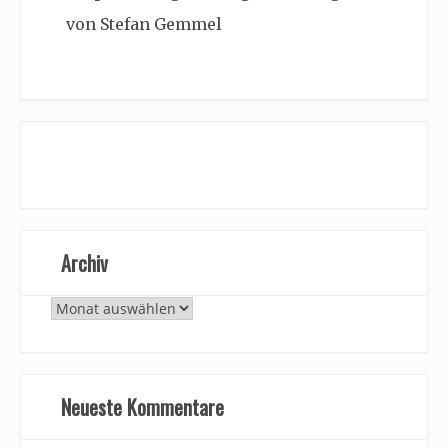
von Stefan Gemmel
Archiv
Archiv
Neueste Kommentare