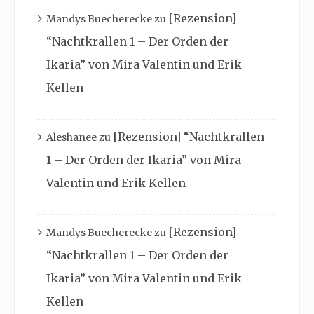
[Rezension]
Mandys Buecherecke
zu
“Nachtkrallen 1 – Der Orden der
Ikaria” von Mira Valentin und Erik
Kellen
[Rezension] “Nachtkrallen
Aleshanee
zu
1 – Der Orden der Ikaria” von Mira
Valentin und Erik Kellen
[Rezension]
Mandys Buecherecke
zu
“Nachtkrallen 1 – Der Orden der
Ikaria” von Mira Valentin und Erik
Kellen