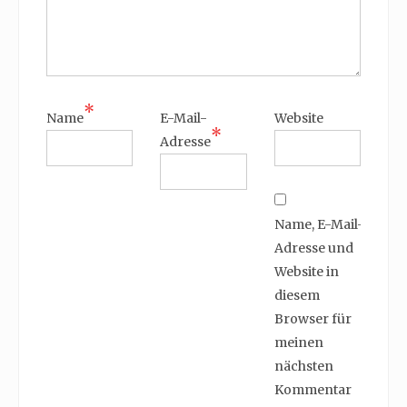
*
Name
E-Mail-
Website
*
Adresse
Name, E-Mail-
Adresse und
Website in
diesem
Browser für
meinen
nächsten
Kommentar