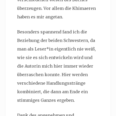
überzeugen. Vor allem die Khimaeren
haben es mir angetan.
Besonders spannend fand ich die
Beziehung der beiden Schwestern, da
man als Leser*in eigentlich nie weiß,
wie sie es sich entwickeln wird und
die Autorin mich hier immer wieder
überraschen konnte. Hier werden
verschiedene Handlungsstränge
kombiniert, die dann am Ende ein
stimmiges Ganzes ergeben.
Dank des angenehmen und