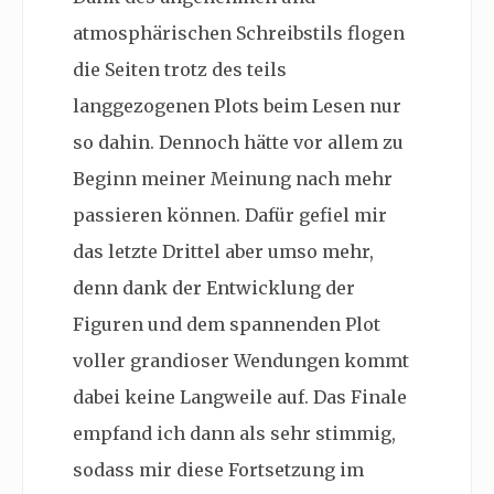
atmosphärischen Schreibstils flogen
die Seiten trotz des teils
langgezogenen Plots beim Lesen nur
so dahin. Dennoch hätte vor allem zu
Beginn meiner Meinung nach mehr
passieren können. Dafür gefiel mir
das letzte Drittel aber umso mehr,
denn dank der Entwicklung der
Figuren und dem spannenden Plot
voller grandioser Wendungen kommt
dabei keine Langweile auf. Das Finale
empfand ich dann als sehr stimmig,
sodass mir diese Fortsetzung im