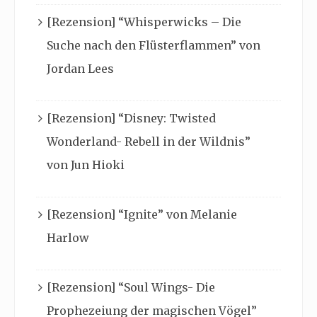
[Rezension] “Whisperwicks – Die
Suche nach den Flüsterflammen” von
Jordan Lees
[Rezension] “Disney: Twisted
Wonderland- Rebell in der Wildnis”
von Jun Hioki
[Rezension] “Ignite” von Melanie
Harlow
[Rezension] “Soul Wings- Die
Prophezeiung der magischen Vögel”