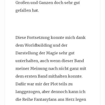
Großen und Ganzen doch sehr gut
gefallen hat.
Diese Fortsetzung konnte mich dank
dem Worldbuilding und der
Darstellung der Magie sehr gut
unterhalten, auch wenn dieser Band
meiner Meinung nach nicht ganz mit
dem ersten Band mithalten konnte.
Dafür war mir der Plot teils zu
langgezogen, aber dennoch kann ich
die Reihe Fantasyfans ans Herz legen