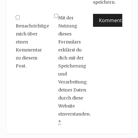
speichern.
Mit der
Benachrichtige
Nutzung
mich über
dieses
einen
Formulars
Kommentar
erklärst du
zu diesem
dich mit der
Post.
Speicherung
und
Verarbeitung
deiner Daten
durch diese
Website
einverstanden.
*