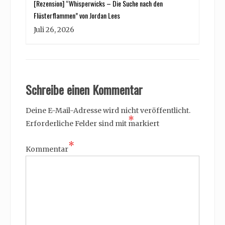
[Rezension] “Whisperwicks – Die Suche nach den
Flüsterflammen” von Jordan Lees
Juli 26, 2026
Schreibe einen Kommentar
Deine E-Mail-Adresse wird nicht veröffentlicht.
*
Erforderliche Felder sind mit
markiert
*
Kommentar