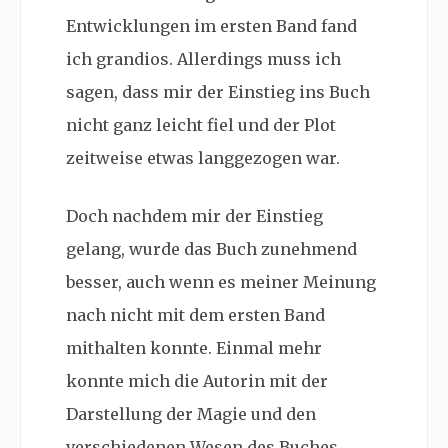
Entwicklungen im ersten Band fand
ich grandios. Allerdings muss ich
sagen, dass mir der Einstieg ins Buch
nicht ganz leicht fiel und der Plot
zeitweise etwas langgezogen war.
Doch nachdem mir der Einstieg
gelang, wurde das Buch zunehmend
besser, auch wenn es meiner Meinung
nach nicht mit dem ersten Band
mithalten konnte. Einmal mehr
konnte mich die Autorin mit der
Darstellung der Magie und den
verschiedenen Wesen des Buches