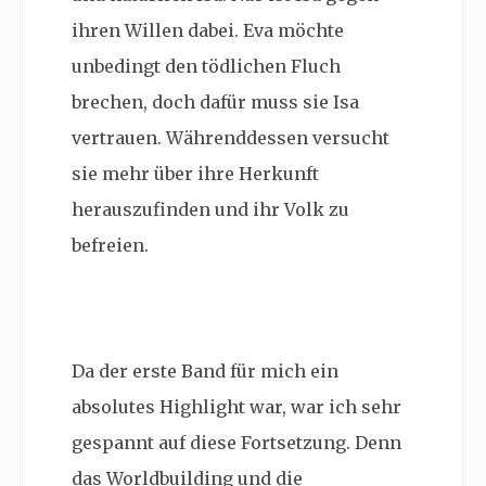
ihren Willen dabei. Eva möchte
unbedingt den tödlichen Fluch
brechen, doch dafür muss sie Isa
vertrauen. Währenddessen versucht
sie mehr über ihre Herkunft
herauszufinden und ihr Volk zu
befreien.
Da der erste Band für mich ein
absolutes Highlight war, war ich sehr
gespannt auf diese Fortsetzung. Denn
das Worldbuilding und die