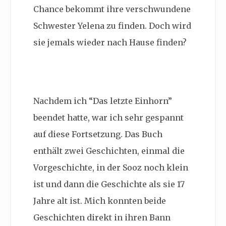
Chance bekommt ihre verschwundene
Schwester Yelena zu finden. Doch wird
sie jemals wieder nach Hause finden?
Nachdem ich “Das letzte Einhorn”
beendet hatte, war ich sehr gespannt
auf diese Fortsetzung. Das Buch
enthält zwei Geschichten, einmal die
Vorgeschichte, in der Sooz noch klein
ist und dann die Geschichte als sie 17
Jahre alt ist. Mich konnten beide
Geschichten direkt in ihren Bann