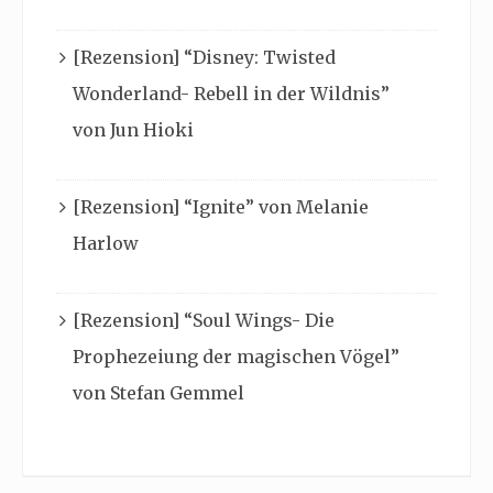
[Rezension] “Disney: Twisted
Wonderland- Rebell in der Wildnis”
von Jun Hioki
[Rezension] “Ignite” von Melanie
Harlow
[Rezension] “Soul Wings- Die
Prophezeiung der magischen Vögel”
von Stefan Gemmel