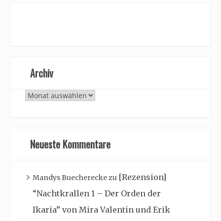
Archiv
Archiv
Neueste Kommentare
[Rezension]
Mandys Buecherecke
zu
“Nachtkrallen 1 – Der Orden der
Ikaria” von Mira Valentin und Erik