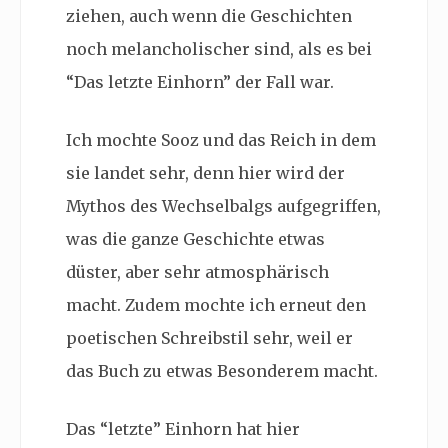
ziehen, auch wenn die Geschichten
noch melancholischer sind, als es bei
“Das letzte Einhorn” der Fall war.
Ich mochte Sooz und das Reich in dem
sie landet sehr, denn hier wird der
Mythos des Wechselbalgs aufgegriffen,
was die ganze Geschichte etwas
düster, aber sehr atmosphärisch
macht. Zudem mochte ich erneut den
poetischen Schreibstil sehr, weil er
das Buch zu etwas Besonderem macht.
Das “letzte” Einhorn hat hier