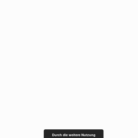
Durch die weitere Nutzung