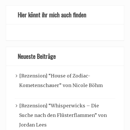
Hier könnt ihr mich auch finden
Neueste Beiträge
[Rezension] “House of Zodiac-
Kometenschauer” von Nicole Böhm
[Rezension] “Whisperwicks – Die
Suche nach den Flüsterflammen” von
Jordan Lees