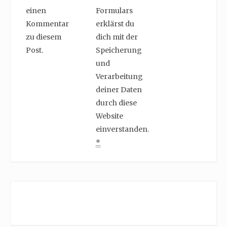
einen
Formulars
Kommentar
erklärst du
zu diesem
dich mit der
Post.
Speicherung
und
Verarbeitung
deiner Daten
durch diese
Website
einverstanden.
*