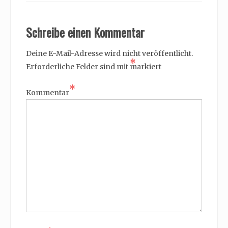
Schreibe einen Kommentar
Deine E-Mail-Adresse wird nicht veröffentlicht.
*
Erforderliche Felder sind mit
markiert
*
Kommentar