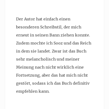
Der Autor hat einfach einen
besonderen Schreibstil, der mich
erneut in seinen Bann ziehen konnte.
Zudem mochte ich Sooz und das Reich
in dem sie landet. Zwar ist das Buch
sehr melancholisch und meiner
Meinung nach nicht wirklich eine
Fortsetzung, aber das hat mich nicht
gestört, sodass ich das Buch definitiv
empfehlen kann.