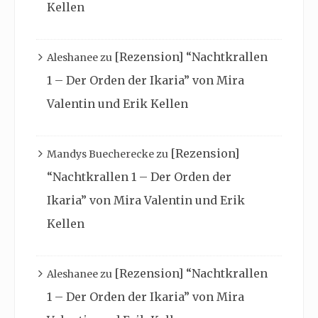
Kellen
[Rezension] “Nachtkrallen
Aleshanee
zu
1 – Der Orden der Ikaria” von Mira
Valentin und Erik Kellen
[Rezension]
Mandys Buecherecke
zu
“Nachtkrallen 1 – Der Orden der
Ikaria” von Mira Valentin und Erik
Kellen
[Rezension] “Nachtkrallen
Aleshanee
zu
1 – Der Orden der Ikaria” von Mira