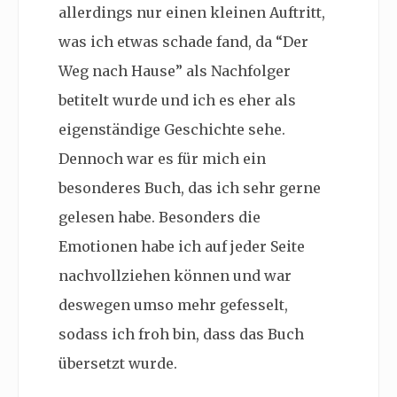
allerdings nur einen kleinen Auftritt,
was ich etwas schade fand, da “Der
Weg nach Hause” als Nachfolger
betitelt wurde und ich es eher als
eigenständige Geschichte sehe.
Dennoch war es für mich ein
besonderes Buch, das ich sehr gerne
gelesen habe. Besonders die
Emotionen habe ich auf jeder Seite
nachvollziehen können und war
deswegen umso mehr gefesselt,
sodass ich froh bin, dass das Buch
übersetzt wurde.