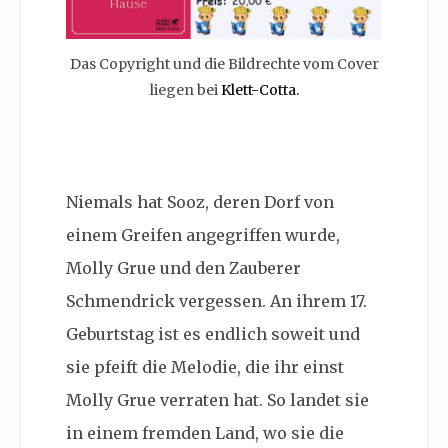
Das Copyright und die Bildrechte vom Cover
liegen bei
Klett-Cotta.
Niemals hat
Sooz, deren Dorf von
einem Greifen angegriffen wurde,
Molly Grue und den Zauberer
Schmendrick vergessen. An ihrem 17.
Geburtstag ist es endlich soweit und
sie pfeift die Melodie, die ihr einst
Molly Grue verraten hat. So landet sie
in einem fremden Land, wo sie die