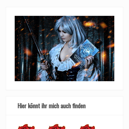
Hier könnt ihr mich auch finden