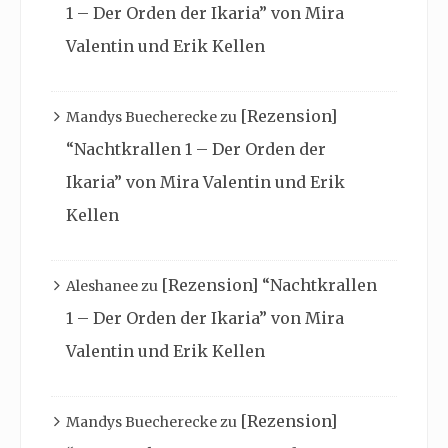
1 – Der Orden der Ikaria” von Mira
Valentin und Erik Kellen
[Rezension]
Mandys Buecherecke
zu
“Nachtkrallen 1 – Der Orden der
Ikaria” von Mira Valentin und Erik
Kellen
[Rezension] “Nachtkrallen
Aleshanee
zu
1 – Der Orden der Ikaria” von Mira
Valentin und Erik Kellen
[Rezension]
Mandys Buecherecke
zu