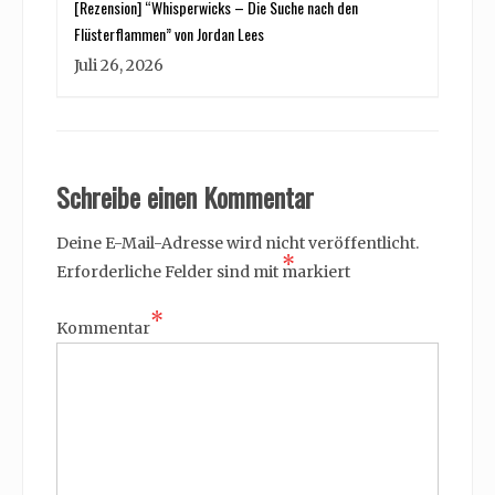
[Rezension] “Whisperwicks – Die Suche nach den
Flüsterflammen” von Jordan Lees
Juli 26, 2026
Schreibe einen Kommentar
Deine E-Mail-Adresse wird nicht veröffentlicht.
*
Erforderliche Felder sind mit
markiert
*
Kommentar