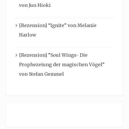
von Jun Hioki
[Rezension] “Ignite” von Melanie
Harlow
[Rezension] “Soul Wings- Die
Prophezeiung der magischen Vögel”
von Stefan Gemmel