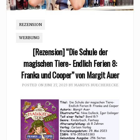
REZENSION
WERBUNG
[Rezension] “Die Schule der
magischen Tiere- Endlich Ferien 8:
Franka und Cooper” von Margit Auer
POSTED ON
JUNI 27, 2023
BY
MANDYS BUECHERECKE