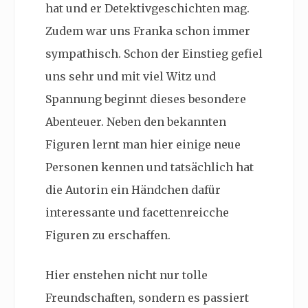
hat und er Detektivgeschichten mag.
Zudem war uns Franka schon immer
sympathisch. Schon der Einstieg gefiel
uns sehr und mit viel Witz und
Spannung beginnt dieses besondere
Abenteuer. Neben den bekannten
Figuren lernt man hier einige neue
Personen kennen und tatsächlich hat
die Autorin ein Händchen dafür
interessante und facettenreicche
Figuren zu erschaffen.
Hier enstehen nicht nur tolle
Freundschaften, sondern es passiert