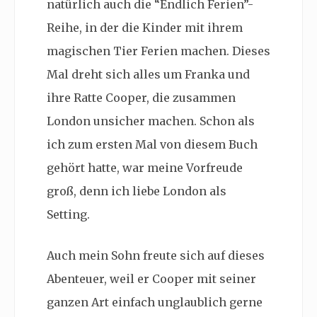
natürlich auch die “Endlich Ferien”-
Reihe, in der die Kinder mit ihrem
magischen Tier Ferien machen. Dieses
Mal dreht sich alles um Franka und
ihre Ratte Cooper, die zusammen
London unsicher machen. Schon als
ich zum ersten Mal von diesem Buch
gehört hatte, war meine Vorfreude
groß, denn ich liebe London als
Setting.
Auch mein Sohn freute sich auf dieses
Abenteuer, weil er Cooper mit seiner
ganzen Art einfach unglaublich gerne