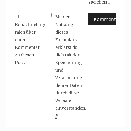
speichern.
Mit der
Benachrichtige
Nutzung
mich über
dieses
einen
Formulars
Kommentar
erklärst du
zu diesem
dich mit der
Post.
Speicherung
und
Verarbeitung
deiner Daten
durch diese
Website
einverstanden.
*