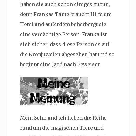
haben sie auch schon einiges zu tun,
denn Frankas Tante braucht Hilfe um
Hotel und außerdem beherbergt sie
eine verdächtige Person. Franka ist
sich sicher, dass diese Person es auf
die Kronjuwelen abgesehen hat und so
beginnt eine Jagd nach Beweisen.
Mein Sohn und ich lieben die Reihe
rund um die magischen Tiere und