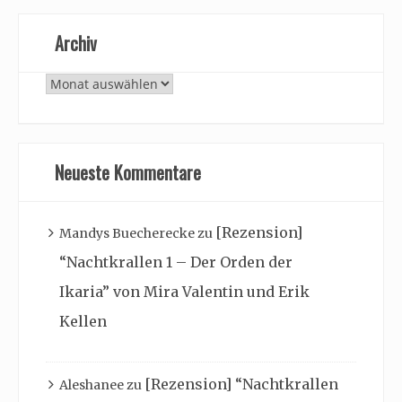
Archiv
Archiv
Neueste Kommentare
[Rezension]
Mandys Buecherecke
zu
“Nachtkrallen 1 – Der Orden der
Ikaria” von Mira Valentin und Erik
Kellen
[Rezension] “Nachtkrallen
Aleshanee
zu