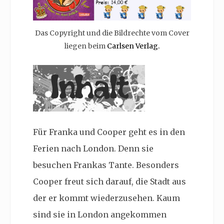
Das Copyright und die Bildrechte vom Cover
liegen beim
Carlsen Verlag.
Für Franka und Cooper geht es in den
Ferien nach London. Denn sie
besuchen Frankas Tante. Besonders
Cooper freut sich darauf, die Stadt aus
der er kommt wiederzusehen. Kaum
sind sie in London angekommen