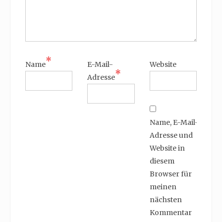
*
Name
E-Mail-
Website
*
Adresse
Name, E-Mail-
Adresse und
Website in
diesem
Browser für
meinen
nächsten
Kommentar