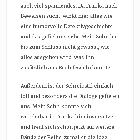
auch viel spannendes. Da Franka nach
Beweisen sucht, wirkt hier alles wie
eine humorvolle Detektivgeschichte
und das gefiel uns sehr. Mein Sohn hat
bis zum Schluss nicht gewusst, wie
alles ausgehen wird, was ihn
zusätzlich ans Buch fesseln konnte.
Außerdem ist der Schreibstil einfach
toll und besonders die Dialoge gefielen
uns. Mein Sohn konnte sich
wunderbar in Franka hineinversetzen
und freut sich schon jetzt auf weitere
Bände der Reihe, zumal er die Idee