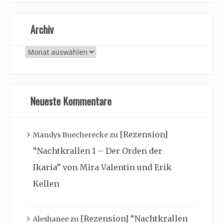
Archiv
Archiv
Neueste Kommentare
[Rezension]
Mandys Buecherecke
zu
“Nachtkrallen 1 – Der Orden der
Ikaria” von Mira Valentin und Erik
Kellen
[Rezension] “Nachtkrallen
Aleshanee
zu