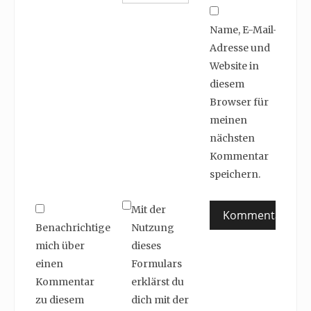
Name, E-Mail-
Adresse und
Website in
diesem
Browser für
meinen
nächsten
Kommentar
speichern.
Mit der
Benachrichtige
Nutzung
mich über
dieses
einen
Formulars
Kommentar
erklärst du
zu diesem
dich mit der