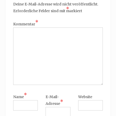
Deine E-Mail-Adresse wird nicht veröffentlicht.
*
Erforderliche Felder sind mit
markiert
*
Kommentar
*
Name
E-Mail-
Website
*
Adresse