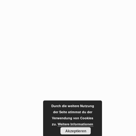
Durch die weitere Nutzung
der Seite stimmst du der
Verwendung von Cookies
zu.
Weitere Informationen
Akzeptieren