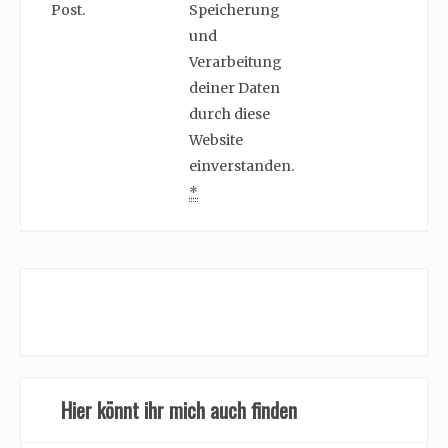
Post.
Speicherung
und
Verarbeitung
deiner Daten
durch diese
Website
einverstanden.
*
Hier könnt ihr mich auch finden