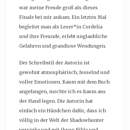
war meine Freude groß als dieses
Finale bei mir ankam. Ein letztes Mal
begleitet man als Leser*in Cordelia
und ihre Freunde, erlebt unglaubliche
Gefahren und grandiose Wendungen.
Der Schreibstil der Autorin ist
gewohnt atmosphärisch, fesselnd und
voller Emotionen. Kaum mit dem Buch
angefangen, mochte ich es kaum aus
der Hand legen. Die Autorin hat
einfach ein Händchen dafür, dass ich
völlig in der Welt der Shadowhunter
versinke und mit ihnen fühle und