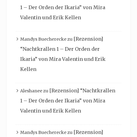
1 – Der Orden der Ikaria” von Mira
Valentin und Erik Kellen
[Rezension]
Mandys Buecherecke
zu
“Nachtkrallen 1 – Der Orden der
Ikaria” von Mira Valentin und Erik
Kellen
[Rezension] “Nachtkrallen
Aleshanee
zu
1 – Der Orden der Ikaria” von Mira
Valentin und Erik Kellen
[Rezension]
Mandys Buecherecke
zu