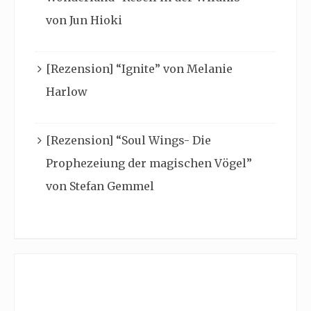
von Jun Hioki
[Rezension] “Ignite” von Melanie
Harlow
[Rezension] “Soul Wings- Die
Prophezeiung der magischen Vögel”
von Stefan Gemmel