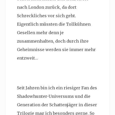
nach London zurück, da dort
Schreckliches vor sich geht.
Eigentlich müssten die Tollkühnen
Gesellen mehr denn je
zusammenhalten, doch durch ihre
Geheimnisse werden sie immer mehr
entzweit…
Seit Jahren bin ich ein riesiger Fan des
Shadowhunter-Universums und die
Generation der Schattenjäger in dieser
Trilogie mag ich besonders gerne. So