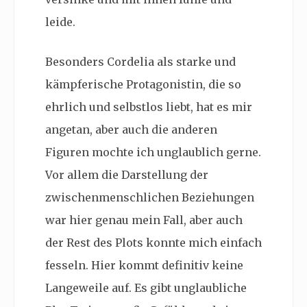
leide.
Besonders Cordelia als starke und
kämpferische Protagonistin, die so
ehrlich und selbstlos liebt, hat es mir
angetan, aber auch die anderen
Figuren mochte ich unglaublich gerne.
Vor allem die Darstellung der
zwischenmenschlichen Beziehungen
war hier genau mein Fall, aber auch
der Rest des Plots konnte mich einfach
fesseln. Hier kommt definitiv keine
Langeweile auf. Es gibt unglaubliche