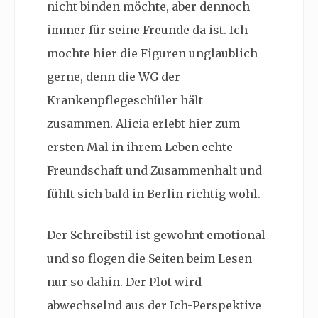
nicht binden möchte, aber dennoch
immer für seine Freunde da ist. Ich
mochte hier die Figuren unglaublich
gerne, denn die WG der
Krankenpflegeschüler hält
zusammen. Alicia erlebt hier zum
ersten Mal in ihrem Leben echte
Freundschaft und Zusammenhalt und
fühlt sich bald in Berlin richtig wohl.
Der Schreibstil ist gewohnt emotional
und so flogen die Seiten beim Lesen
nur so dahin. Der Plot wird
abwechselnd aus der Ich-Perspektive