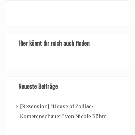
Hier könnt ihr mich auch finden
Neueste Beiträge
[Rezension] “House of Zodiac-
Kometenschauer” von Nicole Böhm