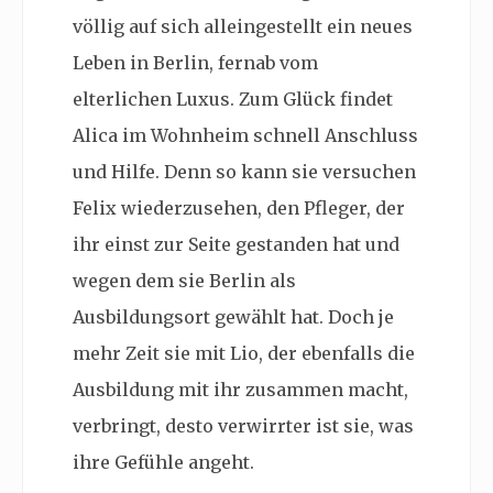
völlig auf sich alleingestellt ein neues
Leben in Berlin, fernab vom
elterlichen Luxus. Zum Glück findet
Alica im Wohnheim schnell Anschluss
und Hilfe. Denn so kann sie versuchen
Felix wiederzusehen, den Pfleger, der
ihr einst zur Seite gestanden hat und
wegen dem sie Berlin als
Ausbildungsort gewählt hat. Doch je
mehr Zeit sie mit Lio, der ebenfalls die
Ausbildung mit ihr zusammen macht,
verbringt, desto verwirrter ist sie, was
ihre Gefühle angeht.