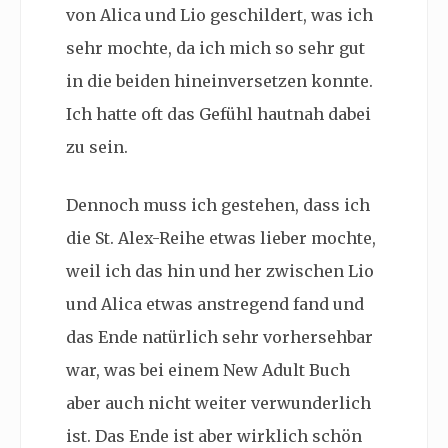
von Alica und Lio geschildert, was ich
sehr mochte, da ich mich so sehr gut
in die beiden hineinversetzen konnte.
Ich hatte oft das Gefühl hautnah dabei
zu sein.
Dennoch muss ich gestehen, dass ich
die
St. Alex-Reihe etwas lieber mochte,
weil ich das hin und her zwischen Lio
und Alica etwas anstregend fand und
das Ende natürlich sehr vorhersehbar
war, was bei einem New Adult Buch
aber auch nicht weiter verwunderlich
ist. Das Ende ist aber wirklich schön