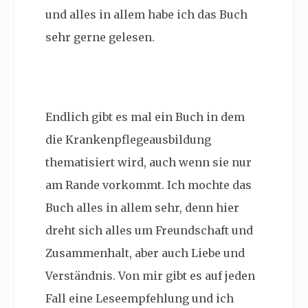
und alles in allem habe ich das Buch
sehr gerne gelesen.
Endlich gibt es mal ein Buch in dem
die Krankenpflegeausbildung
thematisiert wird, auch wenn sie nur
am Rande vorkommt. Ich mochte das
Buch alles in allem sehr, denn hier
dreht sich alles um Freundschaft und
Zusammenhalt, aber auch Liebe und
Verständnis. Von mir gibt es auf jeden
Fall eine Leseempfehlung und ich