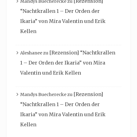
[Rezension]
Mandys Buecherecke
zu
“Nachtkrallen 1 – Der Orden der
Ikaria” von Mira Valentin und Erik
Kellen
[Rezension] “Nachtkrallen
Aleshanee
zu
1 – Der Orden der Ikaria” von Mira
Valentin und Erik Kellen
[Rezension]
Mandys Buecherecke
zu
“Nachtkrallen 1 – Der Orden der
Ikaria” von Mira Valentin und Erik
Kellen