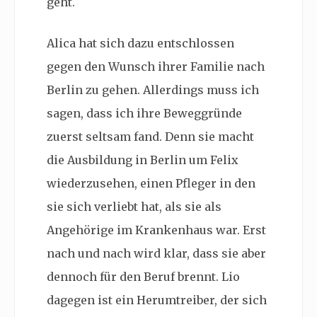
geht.
Alica hat sich dazu entschlossen
gegen den Wunsch ihrer Familie nach
Berlin zu gehen. Allerdings muss ich
sagen, dass ich ihre Beweggründe
zuerst seltsam fand. Denn sie macht
die Ausbildung in Berlin um Felix
wiederzusehen, einen Pfleger in den
sie sich verliebt hat, als sie als
Angehörige im Krankenhaus war. Erst
nach und nach wird klar, dass sie aber
dennoch für den Beruf brennt. Lio
dagegen ist ein Herumtreiber, der sich