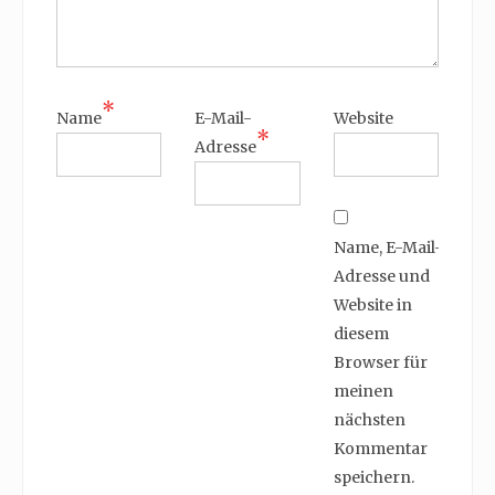
*
Name
E-Mail-
Website
*
Adresse
Name, E-Mail-
Adresse und
Website in
diesem
Browser für
meinen
nächsten
Kommentar
speichern.