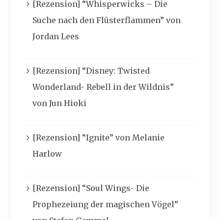
[Rezension] “Whisperwicks – Die
Suche nach den Flüsterflammen” von
Jordan Lees
[Rezension] “Disney: Twisted
Wonderland- Rebell in der Wildnis”
von Jun Hioki
[Rezension] “Ignite” von Melanie
Harlow
[Rezension] “Soul Wings- Die
Prophezeiung der magischen Vögel”