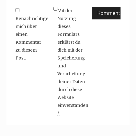
Mit der
Benachrichtige
Nutzung
mich über
dieses
einen
Formulars
Kommentar
erklärst du
zu diesem
dich mit der
Post.
Speicherung
und
Verarbeitung
deiner Daten
durch diese
Website
einverstanden.
*