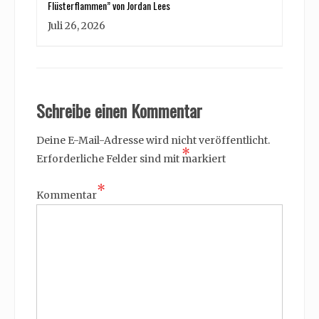
Flüsterflammen” von Jordan Lees
Juli 26, 2026
Schreibe einen Kommentar
Deine E-Mail-Adresse wird nicht veröffentlicht.
*
Erforderliche Felder sind mit
markiert
*
Kommentar