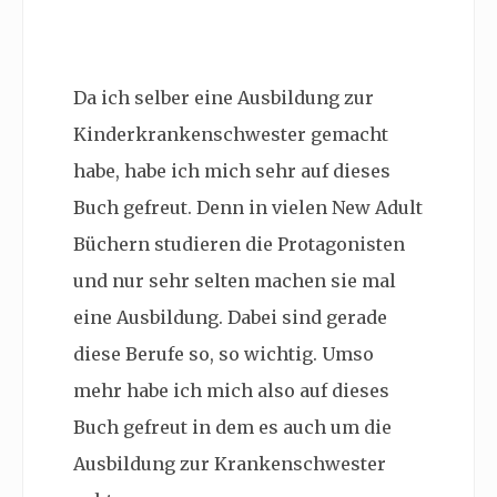
Da ich selber eine Ausbildung zur
Kinderkrankenschwester gemacht
habe, habe ich mich sehr auf dieses
Buch gefreut. Denn in vielen New Adult
Büchern studieren die Protagonisten
und nur sehr selten machen sie mal
eine Ausbildung. Dabei sind gerade
diese Berufe so, so wichtig. Umso
mehr habe ich mich also auf dieses
Buch gefreut in dem es auch um die
Ausbildung zur Krankenschwester