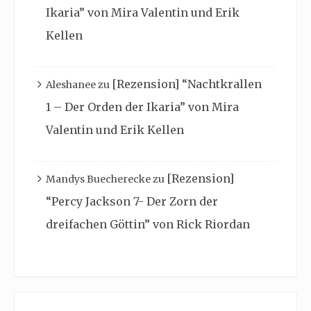
Ikaria” von Mira Valentin und Erik
Kellen
[Rezension] “Nachtkrallen
Aleshanee
zu
1 – Der Orden der Ikaria” von Mira
Valentin und Erik Kellen
[Rezension]
Mandys Buecherecke
zu
“Percy Jackson 7- Der Zorn der
dreifachen Göttin” von Rick Riordan