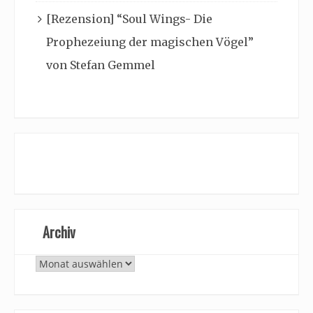
[Rezension] “Soul Wings- Die
Prophezeiung der magischen Vögel”
von Stefan Gemmel
Archiv
Archiv