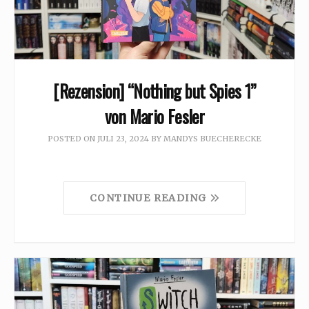
[Rezension] “Nothing but Spies 1”
von Mario Fesler
POSTED ON
JULI 23, 2024
BY
MANDYS BUECHERECKE
CONTINUE READING