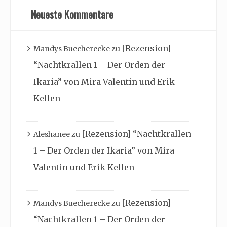
Neueste Kommentare
[Rezension]
Mandys Buecherecke
zu
“Nachtkrallen 1 – Der Orden der
Ikaria” von Mira Valentin und Erik
Kellen
[Rezension] “Nachtkrallen
Aleshanee
zu
1 – Der Orden der Ikaria” von Mira
Valentin und Erik Kellen
[Rezension]
Mandys Buecherecke
zu
“Nachtkrallen 1 – Der Orden der