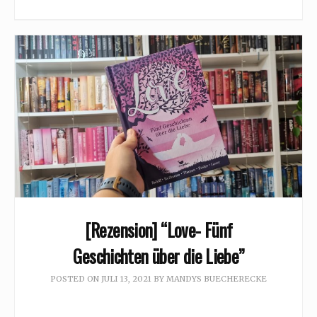
[Rezension] “Love- Fünf
Geschichten über die Liebe”
POSTED ON
JULI 13, 2021
BY
MANDYS BUECHERECKE