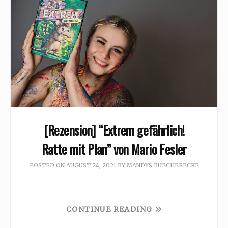
[Rezension] “Extrem gefährlich!
Ratte mit Plan” von Mario Fesler
POSTED ON
AUGUST 24, 2021
BY
MANDYS BUECHERECKE
CONTINUE READING