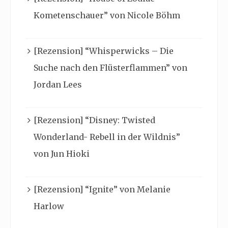
Kometenschauer” von Nicole Böhm
[Rezension] “Whisperwicks – Die
Suche nach den Flüsterflammen” von
Jordan Lees
[Rezension] “Disney: Twisted
Wonderland- Rebell in der Wildnis”
von Jun Hioki
[Rezension] “Ignite” von Melanie
Harlow