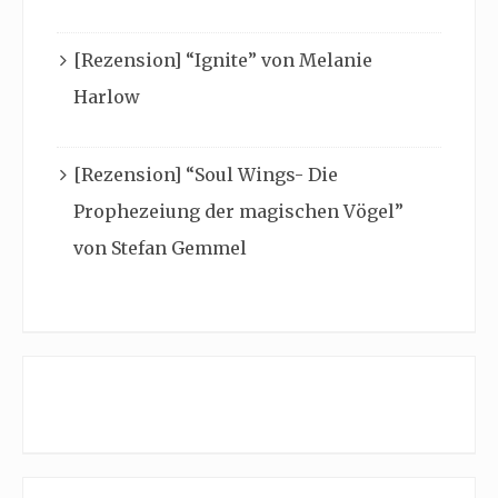
[Rezension] “Ignite” von Melanie
Harlow
[Rezension] “Soul Wings- Die
Prophezeiung der magischen Vögel”
von Stefan Gemmel