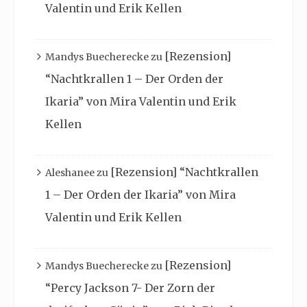
Valentin und Erik Kellen
[Rezension]
Mandys Buecherecke
zu
“Nachtkrallen 1 – Der Orden der
Ikaria” von Mira Valentin und Erik
Kellen
[Rezension] “Nachtkrallen
Aleshanee
zu
1 – Der Orden der Ikaria” von Mira
Valentin und Erik Kellen
[Rezension]
Mandys Buecherecke
zu
“Percy Jackson 7- Der Zorn der