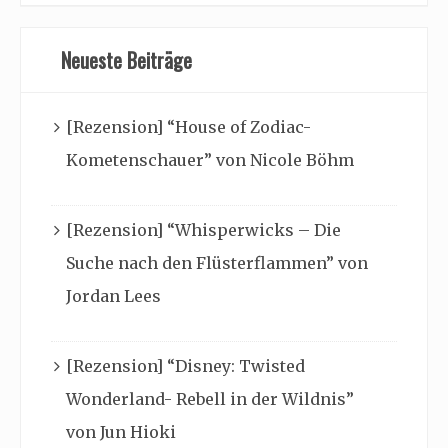
Neueste Beiträge
[Rezension] “House of Zodiac-
Kometenschauer” von Nicole Böhm
[Rezension] “Whisperwicks – Die
Suche nach den Flüsterflammen” von
Jordan Lees
[Rezension] “Disney: Twisted
Wonderland- Rebell in der Wildnis”
von Jun Hioki