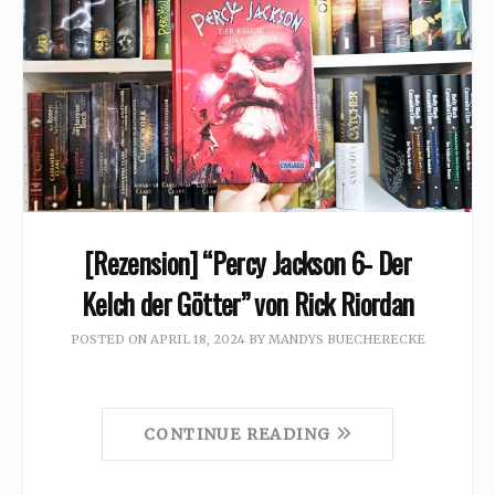
[Rezension] “Percy Jackson 6- Der
Kelch der Götter” von Rick Riordan
POSTED ON
APRIL 18, 2024
BY
MANDYS BUECHERECKE
CONTINUE READING