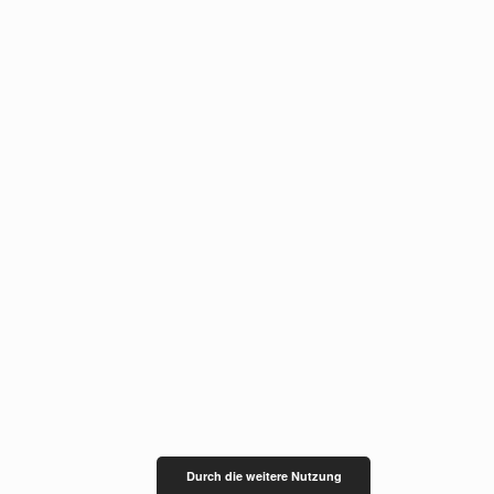
Durch die weitere Nutzung