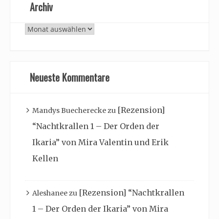
Archiv
Archiv
Neueste Kommentare
[Rezension]
Mandys Buecherecke
zu
“Nachtkrallen 1 – Der Orden der
Ikaria” von Mira Valentin und Erik
Kellen
[Rezension] “Nachtkrallen
Aleshanee
zu
1 – Der Orden der Ikaria” von Mira