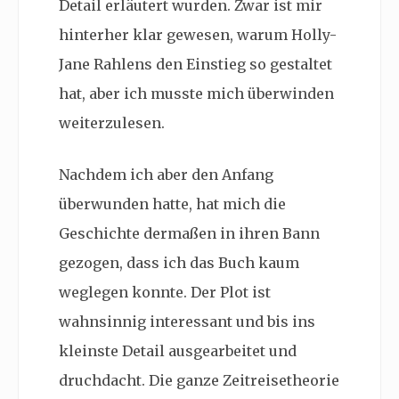
Detail erläutert wurden. Zwar ist mir
hinterher klar gewesen, warum Holly-
Jane Rahlens den Einstieg so gestaltet
hat, aber ich musste mich überwinden
weiterzulesen.
Nachdem ich aber den Anfang
überwunden hatte, hat mich die
Geschichte dermaßen in ihren Bann
gezogen, dass ich das Buch kaum
weglegen konnte. Der Plot ist
wahnsinnig interessant und bis ins
kleinste Detail ausgearbeitet und
druchdacht. Die ganze Zeitreisetheorie