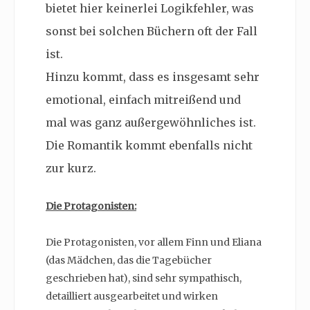
bietet hier keinerlei Logikfehler, was
sonst bei solchen Büchern oft der Fall
ist.
Hinzu kommt, dass es insgesamt sehr
emotional, einfach mitreißend und
mal was ganz außergewöhnliches ist.
Die Romantik kommt ebenfalls nicht
zur kurz.
Die Protagonisten:
Die Protagonisten, vor allem Finn und Eliana
(das Mädchen, das die Tagebücher
geschrieben hat), sind sehr sympathisch,
detailliert ausgearbeitet und wirken