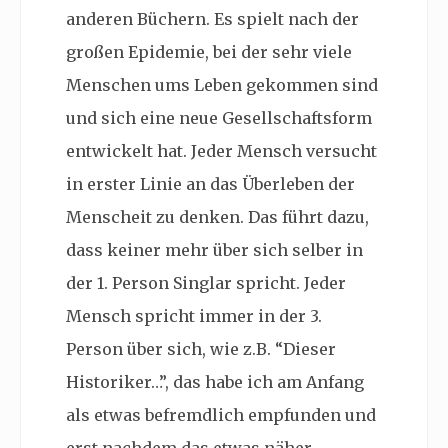
anderen Büchern. Es spielt nach der
großen Epidemie, bei der sehr viele
Menschen ums Leben gekommen sind
und sich eine neue Gesellschaftsform
entwickelt hat. Jeder Mensch versucht
in erster Linie an das Überleben der
Menscheit zu denken. Das führt dazu,
dass keiner mehr über sich selber in
der 1. Person Singlar spricht. Jeder
Mensch spricht immer in der 3.
Person über sich, wie z.B. “Dieser
Historiker…”, das habe ich am Anfang
als etwas befremdlich empfunden und