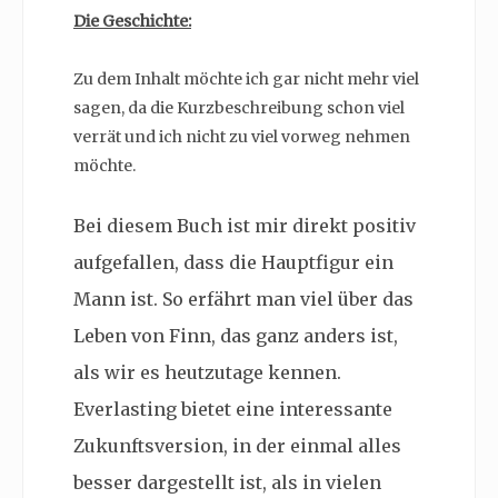
Die Geschichte:
Zu dem Inhalt möchte ich gar nicht mehr viel
sagen, da die Kurzbeschreibung schon viel
verrät und ich nicht zu viel vorweg nehmen
möchte.
Bei diesem Buch ist mir direkt positiv
aufgefallen, dass die Hauptfigur ein
Mann ist. So erfährt man viel über das
Leben von Finn, das ganz anders ist,
als wir es heutzutage kennen.
Everlasting bietet eine interessante
Zukunftsversion, in der einmal alles
besser dargestellt ist, als in vielen