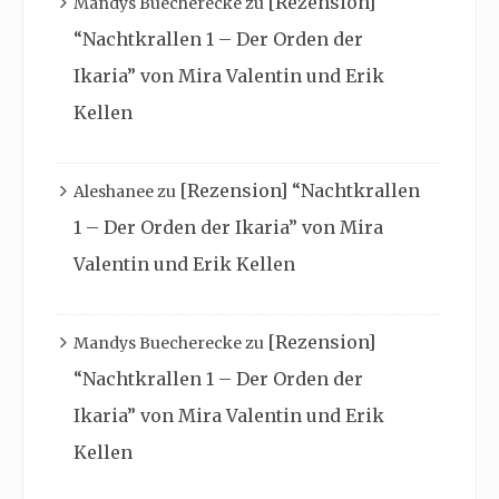
[Rezension]
Mandys Buecherecke
zu
“Nachtkrallen 1 – Der Orden der
Ikaria” von Mira Valentin und Erik
Kellen
[Rezension] “Nachtkrallen
Aleshanee
zu
1 – Der Orden der Ikaria” von Mira
Valentin und Erik Kellen
[Rezension]
Mandys Buecherecke
zu
“Nachtkrallen 1 – Der Orden der
Ikaria” von Mira Valentin und Erik
Kellen