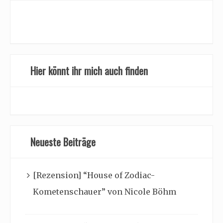
Hier könnt ihr mich auch finden
Neueste Beiträge
[Rezension] “House of Zodiac-
Kometenschauer” von Nicole Böhm