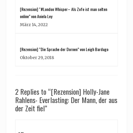
[Rezension] “#London Whisper– Als Zofe ist man selten
online” von Aniela Ley
März 14, 2022
[Rezension] “Die Sprache der Dornen” von Leigh Bardugo
Oktober 29, 2018
2 Replies to “[Rezension] Holly-Jane
Rahlens- Everlasting: Der Mann, der aus
der Zeit fiel”