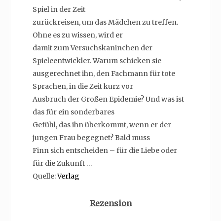
Spiel in der Zeit
zurückreisen, um das Mädchen zu treffen.
Ohne es zu wissen, wird er
damit zum Versuchskaninchen der
Spieleentwickler. Warum schicken sie
ausgerechnet ihn, den Fachmann für tote
Sprachen, in die Zeit kurz vor
Ausbruch der Großen Epidemie? Und was ist
das für ein sonderbares
Gefühl, das ihn überkommt, wenn er der
jungen Frau begegnet? Bald muss
Finn sich entscheiden – für die Liebe oder
für die Zukunft …
Quelle:
Verlag
Rezension