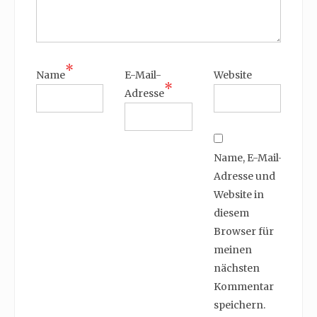
*
Name
E-Mail-
Website
*
Adresse
Name, E-Mail-
Adresse und
Website in
diesem
Browser für
meinen
nächsten
Kommentar
speichern.