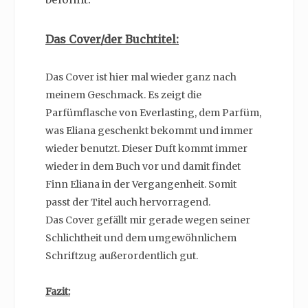
Das Cover/der Buchtitel:
Das Cover ist hier mal wieder ganz nach
meinem Geschmack. Es zeigt die
Parfümflasche von Everlasting, dem Parfüm,
was Eliana geschenkt bekommt und immer
wieder benutzt. Dieser Duft kommt immer
wieder in dem Buch vor und damit findet
Finn Eliana in der Vergangenheit. Somit
passt der Titel auch hervorragend.
Das Cover gefällt mir gerade wegen seiner
Schlichtheit und dem umgewöhnlichem
Schriftzug außerordentlich gut.
Fazit: