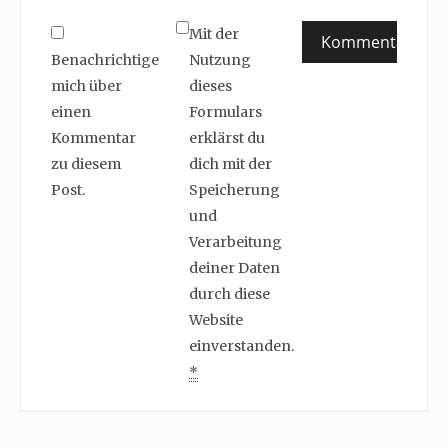
Mit der
Benachrichtige
Nutzung
mich über
dieses
einen
Formulars
Kommentar
erklärst du
zu diesem
dich mit der
Post.
Speicherung
und
Verarbeitung
deiner Daten
durch diese
Website
einverstanden.
*