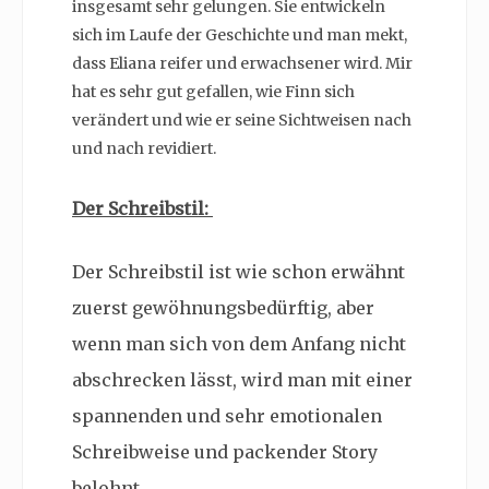
insgesamt sehr gelungen. Sie entwickeln
sich im Laufe der Geschichte und man mekt,
dass Eliana reifer und erwachsener wird. Mir
hat es sehr gut gefallen, wie Finn sich
verändert und wie er seine Sichtweisen nach
und nach revidiert.
Der Schreibstil:
Der Schreibstil ist wie schon erwähnt
zuerst gewöhnungsbedürftig, aber
wenn man sich von dem Anfang nicht
abschrecken lässt, wird man mit einer
spannenden und sehr emotionalen
Schreibweise und packender Story
belohnt.