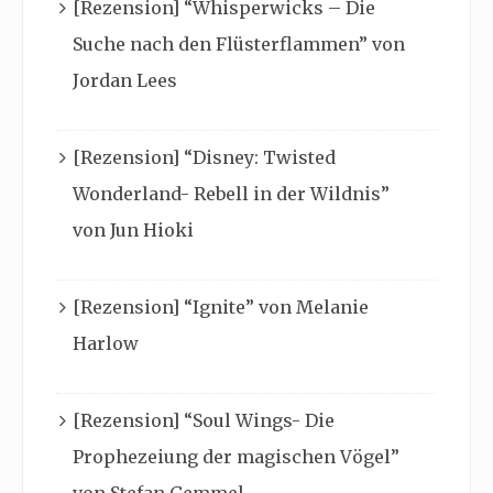
[Rezension] “Whisperwicks – Die
Suche nach den Flüsterflammen” von
Jordan Lees
[Rezension] “Disney: Twisted
Wonderland- Rebell in der Wildnis”
von Jun Hioki
[Rezension] “Ignite” von Melanie
Harlow
[Rezension] “Soul Wings- Die
Prophezeiung der magischen Vögel”