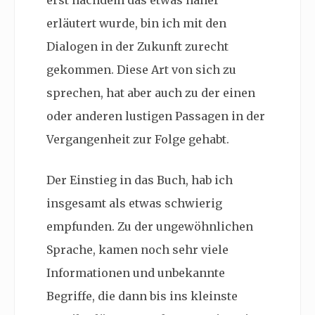
erst nachdem das etwas näher
erläutert wurde, bin ich mit den
Dialogen in der Zukunft zurecht
gekommen. Diese Art von sich zu
sprechen, hat aber auch zu der einen
oder anderen lustigen Passagen in der
Vergangenheit zur Folge gehabt.
Der Einstieg in das Buch, hab ich
insgesamt als etwas schwierig
empfunden. Zu der ungewöhnlichen
Sprache, kamen noch sehr viele
Informationen und unbekannte
Begriffe, die dann bis ins kleinste