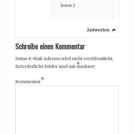
lesen :)
Antworten
Schreibe einen Kommentar
Deine E-Mail-Adresse wird nicht veröffentlicht.
*
Erforderliche Felder sind mit
markiert
*
Kommentar