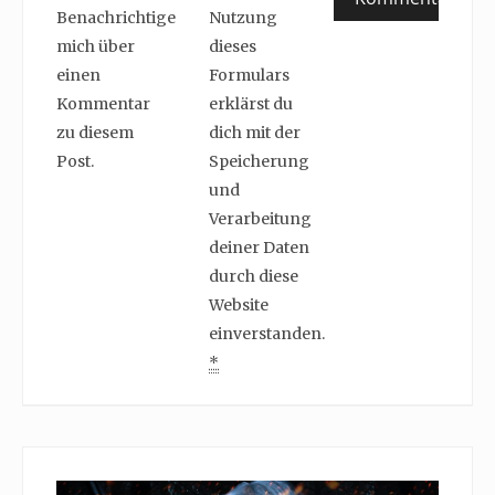
Benachrichtige
Nutzung
mich über
dieses
einen
Formulars
Kommentar
erklärst du
zu diesem
dich mit der
Post.
Speicherung
und
Verarbeitung
deiner Daten
durch diese
Website
einverstanden.
*