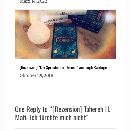
März 14, 2022
[Rezension] “Die Sprache der Dornen” von Leigh Bardugo
Oktober 29, 2018
One Reply to “[Rezension] Tahereh H.
Mafi- Ich fürchte mich nicht”