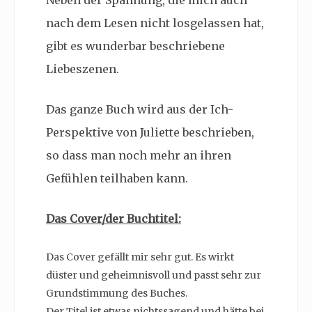
Neben der Spannung, die mich auch
nach dem Lesen nicht losgelassen hat,
gibt es wunderbar beschriebene
Liebeszenen.
Das ganze Buch wird aus der Ich-
Perspektive von Juliette beschrieben,
so dass man noch mehr an ihren
Gefühlen teilhaben kann.
Das Cover/der Buchtitel:
Das Cover gefällt mir sehr gut. Es wirkt
düster und geheimnisvoll und passt sehr zur
Grundstimmung des Buches.
Der Titel ist etwas nichtssagend und hätte bei