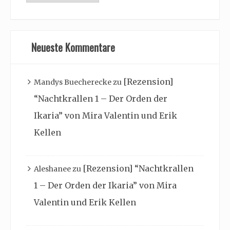
Archiv
Neueste Kommentare
[Rezension]
Mandys Buecherecke
zu
“Nachtkrallen 1 – Der Orden der
Ikaria” von Mira Valentin und Erik
Kellen
[Rezension] “Nachtkrallen
Aleshanee
zu
1 – Der Orden der Ikaria” von Mira
Valentin und Erik Kellen