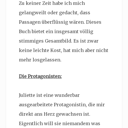
Zu keiner Zeit habe ich mich
gelangweilt oder gedacht, dass
Passagen überflüssig wären. Dieses
Buch bietet ein insgesamt völlig
stimmiges Gesamtbild. Es ist zwar
keine leichte Kost, hat mich aber nicht
mehr losgelassen.
Die Protagonisten:
Juliette ist eine wunderbar
ausgearbeitete Protagonistin, die mir
direkt ans Herz gewachsen ist.
Eigentlich will sie niemandem was