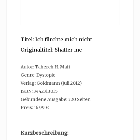
Titel: Ich fürchte mich nicht
Originaltitel: Shatter me
Autor: Tahereh H. Mafi
Genre: Dystopie
Verlag: Goldmann (Juli 2012)
ISBN: 3442313015
Gebundene Ausgabe: 320 Seiten
Preis: 16,99 €
Kurzbeschreibung: