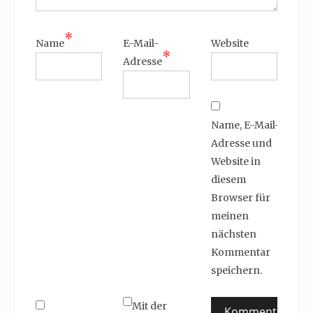
*
Name
E-Mail-
Website
*
Adresse
Name, E-Mail-
Adresse und
Website in
diesem
Browser für
meinen
nächsten
Kommentar
speichern.
Mit der