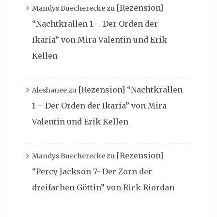
[Rezension]
Mandys Buecherecke
zu
“Nachtkrallen 1 – Der Orden der
Ikaria” von Mira Valentin und Erik
Kellen
[Rezension] “Nachtkrallen
Aleshanee
zu
1 – Der Orden der Ikaria” von Mira
Valentin und Erik Kellen
[Rezension]
Mandys Buecherecke
zu
“Percy Jackson 7- Der Zorn der
dreifachen Göttin” von Rick Riordan