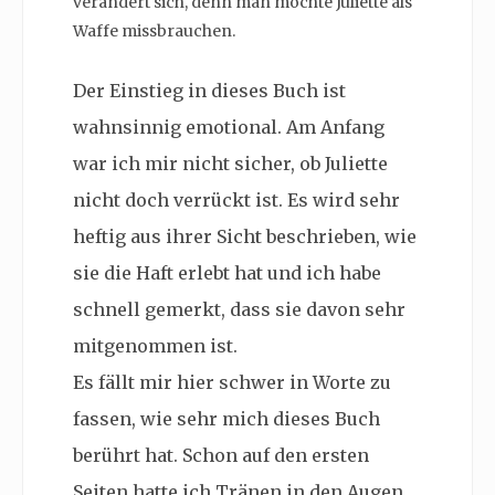
verändert sich, denn man möchte Juliette als
Waffe missbrauchen.
Der Einstieg in dieses Buch ist
wahnsinnig emotional. Am Anfang
war ich mir nicht sicher, ob Juliette
nicht doch verrückt ist. Es wird sehr
heftig aus ihrer Sicht beschrieben, wie
sie die Haft erlebt hat und ich habe
schnell gemerkt, dass sie davon sehr
mitgenommen ist.
Es fällt mir hier schwer in Worte zu
fassen, wie sehr mich dieses Buch
berührt hat. Schon auf den ersten
Seiten hatte ich Tränen in den Augen