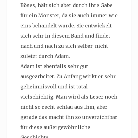
Böses, hält sich aber durch ihre Gabe
für ein Monster, da sie auch immer wie
eins behandelt wurde. Sie entwickelt
sich sehr in diesem Band und findet
nach und nach zu sich selber, nicht
zuletzt durch Adam.
Adam ist ebenfalls sehr gut
ausgearbeitet. Zu Anfang wirkt er sehr
geheimnisvoll und ist total
vielschichtig. Man wird als Leser noch
nicht so recht schlau aus ihm, aber
gerade das macht ihn so unverzichtbar
für diese außergewöhnliche
Geschichte.