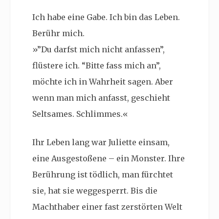
Ich habe eine Gabe. Ich bin das Leben.
Berühr mich.
»”Du darfst mich nicht anfassen”,
flüstere ich. “Bitte fass mich an”,
möchte ich in Wahrheit sagen. Aber
wenn man mich anfasst, geschieht
Seltsames. Schlimmes.«
Ihr Leben lang war Juliette einsam,
eine Ausgestoßene – ein Monster. Ihre
Berührung ist tödlich, man fürchtet
sie, hat sie weggesperrt. Bis die
Machthaber einer fast zerstörten Welt