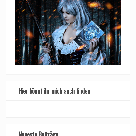
Hier könnt ihr mich auch finden
Neueste Beiträge