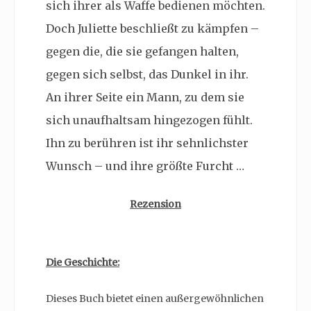
sich ihrer als Waffe bedienen möchten.
Doch Juliette beschließt zu kämpfen –
gegen die, die sie gefangen halten,
gegen sich selbst, das Dunkel in ihr.
An ihrer Seite ein Mann, zu dem sie
sich unaufhaltsam hingezogen fühlt.
Ihn zu berühren ist ihr sehnlichster
Wunsch – und ihre größte Furcht …
Rezension
Die Geschichte:
Dieses Buch bietet einen außergewöhnlichen