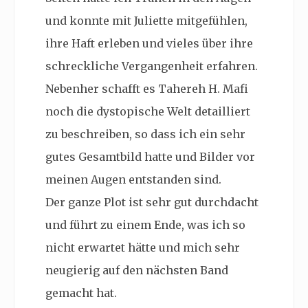
und konnte mit Juliette mitgefühlen,
ihre Haft erleben und vieles über ihre
schreckliche Vergangenheit erfahren.
Nebenher schafft es Tahereh H. Mafi
noch die dystopische Welt detailliert
zu beschreiben, so dass ich ein sehr
gutes Gesamtbild hatte und Bilder vor
meinen Augen entstanden sind.
Der ganze Plot ist sehr gut durchdacht
und führt zu einem Ende, was ich so
nicht erwartet hätte und mich sehr
neugierig auf den nächsten Band
gemacht hat.