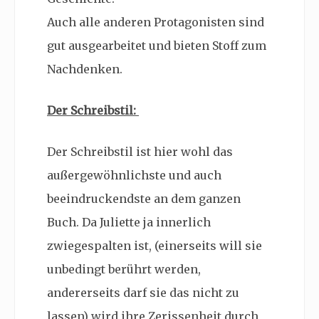
Auch alle anderen Protagonisten sind
gut ausgearbeitet und bieten Stoff zum
Nachdenken.
Der Schreibstil:
Der Schreibstil ist hier wohl das
außergewöhnlichste und auch
beeindruckendste an dem ganzen
Buch. Da Juliette ja innerlich
zwiegespalten ist, (einerseits will sie
unbedingt berührt werden,
andererseits darf sie das nicht zu
lassen) wird ihre Zerissenheit durch