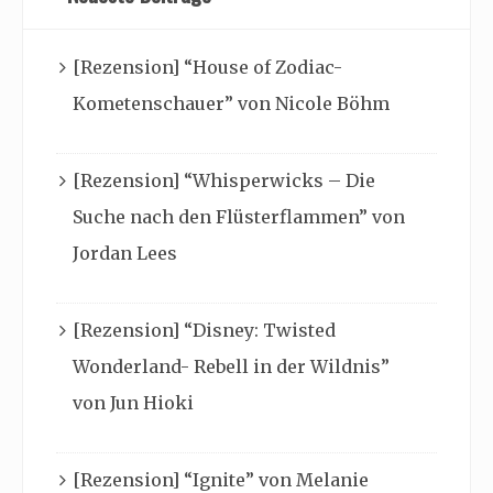
[Rezension] “House of Zodiac-
Kometenschauer” von Nicole Böhm
[Rezension] “Whisperwicks – Die
Suche nach den Flüsterflammen” von
Jordan Lees
[Rezension] “Disney: Twisted
Wonderland- Rebell in der Wildnis”
von Jun Hioki
[Rezension] “Ignite” von Melanie