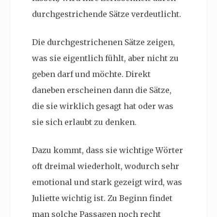
durchgestrichende Sätze verdeutlicht.
Die durchgestrichenen Sätze zeigen,
was sie eigentlich fühlt, aber nicht zu
geben darf und möchte. Direkt
daneben erscheinen dann die Sätze,
die sie wirklich gesagt hat oder was
sie sich erlaubt zu denken.
Dazu kommt, dass sie wichtige Wörter
oft dreimal wiederholt, wodurch sehr
emotional und stark gezeigt wird, was
Juliette wichtig ist. Zu Beginn findet
man solche Passagen noch recht