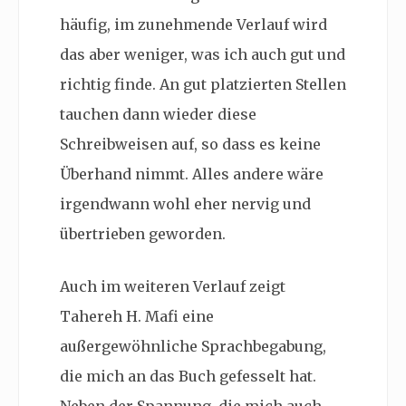
häufig, im zunehmende Verlauf wird
das aber weniger, was ich auch gut und
richtig finde. An gut platzierten Stellen
tauchen dann wieder diese
Schreibweisen auf, so dass es keine
Überhand nimmt. Alles andere wäre
irgendwann wohl eher nervig und
übertrieben geworden.
Auch im weiteren Verlauf zeigt
Tahereh H. Mafi eine
außergewöhnliche Sprachbegabung,
die mich an das Buch gefesselt hat.