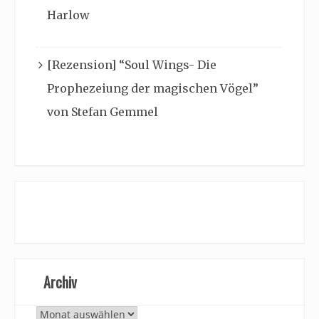
Harlow
[Rezension] “Soul Wings- Die
Prophezeiung der magischen Vögel”
von Stefan Gemmel
Archiv