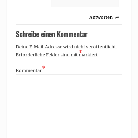
Antworten
Schreibe einen Kommentar
Deine E-Mail-Adresse wird nicht veröffentlicht.
*
Erforderliche Felder sind mit
markiert
*
Kommentar