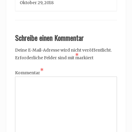
Oktober 29, 2018
Schreibe einen Kommentar
Deine E-Mail-Adresse wird nicht veröffentlicht.
*
Erforderliche Felder sind mit
markiert
*
Kommentar