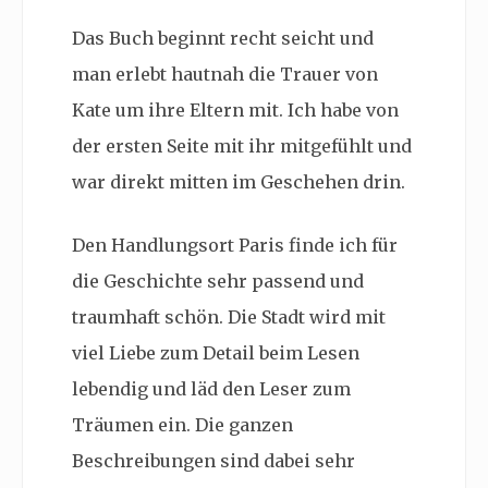
Das Buch beginnt recht seicht und
man erlebt hautnah die Trauer von
Kate um ihre Eltern mit. Ich habe von
der ersten Seite mit ihr mitgefühlt und
war direkt mitten im Geschehen drin.
Den Handlungsort Paris finde ich für
die Geschichte sehr passend und
traumhaft schön. Die Stadt wird mit
viel Liebe zum Detail beim Lesen
lebendig und läd den Leser zum
Träumen ein. Die ganzen
Beschreibungen sind dabei sehr