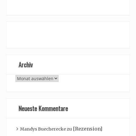
Archiv
Archiv
Neueste Kommentare
[Rezension]
Mandys Buecherecke
zu