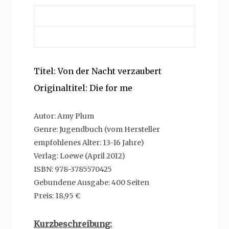
Titel: Von der Nacht verzaubert
Originaltitel: Die for me
Autor: Amy Plum
Genre: Jugendbuch (vom Hersteller
empfohlenes Alter: 13-16 Jahre)
Verlag: Loewe (April 2012)
ISBN: 978-3785570425
Gebundene Ausgabe: 400 Seiten
Preis: 18,95 €
Kurzbeschreibung: