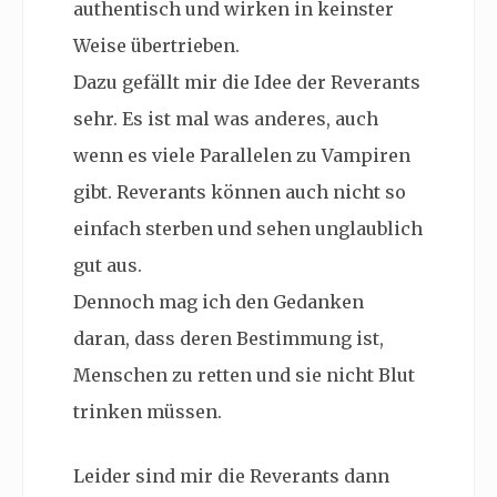
authentisch und wirken in keinster
Weise übertrieben.
Dazu gefällt mir die Idee der Reverants
sehr. Es ist mal was anderes, auch
wenn es viele Parallelen zu Vampiren
gibt. Reverants können auch nicht so
einfach sterben und sehen unglaublich
gut aus.
Dennoch mag ich den Gedanken
daran, dass deren Bestimmung ist,
Menschen zu retten und sie nicht Blut
trinken müssen.
Leider sind mir die Reverants dann