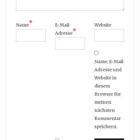
*
Name
E-Mail-
Website
*
Adresse
Name, E-Mail-
Adresse und
Website in
diesem
Browser für
meinen
nächsten
Kommentar
speichern.