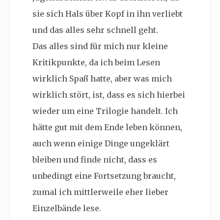
sie sich Hals über Kopf in ihn verliebt
und das alles sehr schnell geht.
Das alles sind für mich nur kleine
Kritikpunkte, da ich beim Lesen
wirklich Spaß hatte, aber was mich
wirklich stört, ist, dass es sich hierbei
wieder um eine Trilogie handelt. Ich
hätte gut mit dem Ende leben können,
auch wenn einige Dinge ungeklärt
bleiben und finde nicht, dass es
unbedingt eine Fortsetzung braucht,
zumal ich mittlerweile eher lieber
Einzelbände lese.