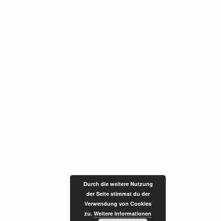
Durch die weitere Nutzung
der Seite stimmst du der
Verwendung von Cookies
zu.
Weitere Informationen