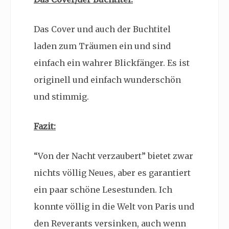
Das Cover und auch der Buchtitel
laden zum Träumen ein und sind
einfach ein wahrer Blickfänger. Es ist
originell und einfach wunderschön
und stimmig.
Fazit:
“Von der Nacht verzaubert” bietet zwar
nichts völlig Neues, aber es garantiert
ein paar schöne Lesestunden. Ich
konnte völlig in die Welt von Paris und
den Reverants versinken, auch wenn