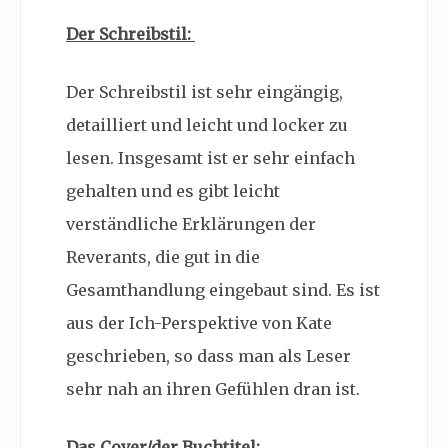
Der Schreibstil:
Der Schreibstil ist sehr eingängig,
detailliert und leicht und locker zu
lesen. Insgesamt ist er sehr einfach
gehalten und es gibt leicht
verständliche Erklärungen der
Reverants, die gut in die
Gesamthandlung eingebaut sind. Es ist
aus der Ich-Perspektive von Kate
geschrieben, so dass man als Leser
sehr nah an ihren Gefühlen dran ist.
Das Cover/der Buchtitel: