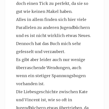
doch einen Tick zu perfekt, da sie so
gut wie keinen Makel haben.
Alles in allem finden sich hier viele
Parallelen zu anderen Jugendbüchern
und es ist nicht wirklich etwas Neues.
Dennoch hat das Buch mich sehr
gefesselt und verzaubert.
Es gibt aber leider auch nur wenige
überraschende Wendungen, auch
wenn ein stetiger Spannungsbogen
vorhanden ist.
Die Liebesgeschichte zwischen Kate
und Vincent ist, wie so oft in
Jugendbüchern etwas übertrieben, da