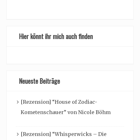
Hier könnt ihr mich auch finden
Neueste Beiträge
[Rezension] “House of Zodiac-
Kometenschauer” von Nicole Böhm
[Rezension] “Whisperwicks – Die