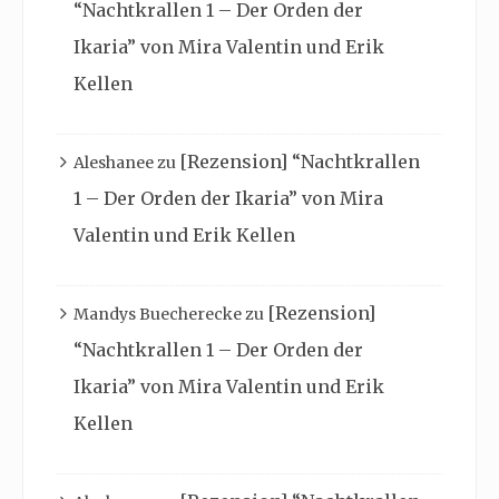
“Nachtkrallen 1 – Der Orden der
Ikaria” von Mira Valentin und Erik
Kellen
[Rezension] “Nachtkrallen
Aleshanee
zu
1 – Der Orden der Ikaria” von Mira
Valentin und Erik Kellen
[Rezension]
Mandys Buecherecke
zu
“Nachtkrallen 1 – Der Orden der
Ikaria” von Mira Valentin und Erik
Kellen