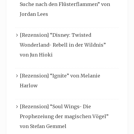
Suche nach den Flüsterflammen” von
Jordan Lees
[Rezension] “Disney: Twisted
Wonderland- Rebell in der Wildnis”
von Jun Hioki
[Rezension] “Ignite” von Melanie
Harlow
[Rezension] “Soul Wings- Die
Prophezeiung der magischen Vögel”
von Stefan Gemmel