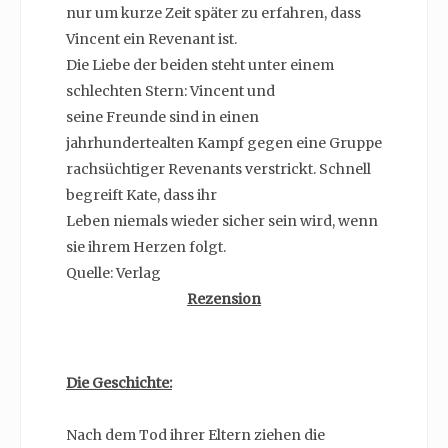
nur um kurze Zeit später zu erfahren, dass
Vincent ein Revenant ist.
Die Liebe der beiden steht unter einem
schlechten Stern: Vincent und
seine Freunde sind in einen
jahrhundertealten Kampf gegen eine Gruppe
rachsüchtiger Revenants verstrickt. Schnell
begreift Kate, dass ihr
Leben niemals wieder sicher sein wird, wenn
sie ihrem Herzen folgt.
Quelle: Verlag
Rezension
Die Geschichte:
Nach dem Tod ihrer Eltern ziehen die