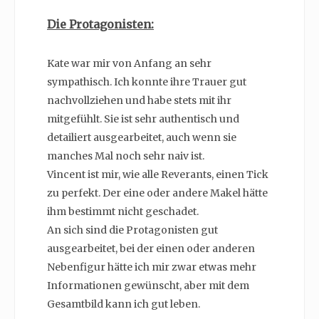
Die Protagonisten:
Kate war mir von Anfang an sehr
sympathisch. Ich konnte ihre Trauer gut
nachvollziehen und habe stets mit ihr
mitgefühlt. Sie ist sehr authentisch und
detailiert ausgearbeitet, auch wenn sie
manches Mal noch sehr naiv ist.
Vincent ist mir, wie alle Reverants, einen Tick
zu perfekt. Der eine oder andere Makel hätte
ihm bestimmt nicht geschadet.
An sich sind die Protagonisten gut
ausgearbeitet, bei der einen oder anderen
Nebenfigur hätte ich mir zwar etwas mehr
Informationen gewünscht, aber mit dem
Gesamtbild kann ich gut leben.