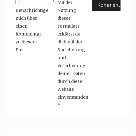
Mit der
Benachrichtige
Nutzung
mich über
dieses
einen
Formulars
Kommentar
erklärst du
zu diesem
dich mit der
Post.
Speicherung
und
Verarbeitung
deiner Daten
durch diese
Website
einverstanden.
*