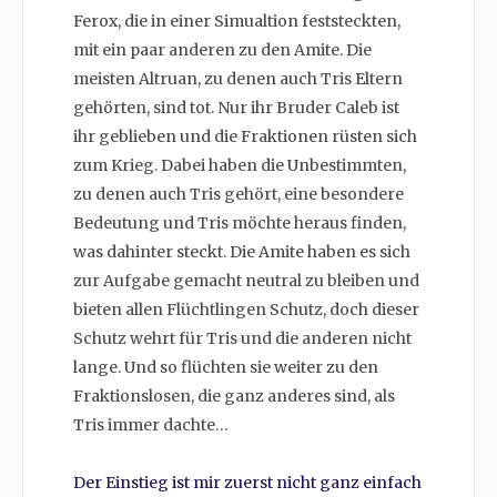
Ferox, die in einer Simualtion feststeckten,
mit ein paar anderen zu den Amite. Die
meisten Altruan, zu denen auch Tris Eltern
gehörten, sind tot. Nur ihr Bruder Caleb ist
ihr geblieben und die Fraktionen rüsten sich
zum Krieg. Dabei haben die Unbestimmten,
zu denen auch Tris gehört, eine besondere
Bedeutung und Tris möchte heraus finden,
was dahinter steckt. Die Amite haben es sich
zur Aufgabe gemacht neutral zu bleiben und
bieten allen Flüchtlingen Schutz, doch dieser
Schutz wehrt für Tris und die anderen nicht
lange. Und so flüchten sie weiter zu den
Fraktionslosen, die ganz anderes sind, als
Tris immer dachte…
Der Einstieg ist mir zuerst nicht ganz einfach