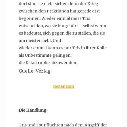
dort sind sie nicht sicher, denn der Krieg
zwischen den Fraktionen hat gerade erst
begonnen. Wieder einmal muss Tris
entscheiden, wo sie hingehört – selbst wenn
es bedeutet, sich gegen die zu stellen, die sie
am meisten liebt. Und
wieder einmal kann es nur Tris in ihrer Rolle
als Unbestimmte gelingen,
die Katastrophe abzuwenden…
Quelle: Verlag
Rezension
Die Handlung:
Tris und Four flüchten nach dem Angriff der