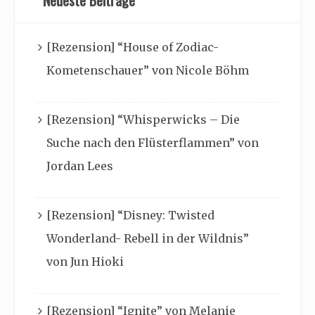
Neueste Beiträge
[Rezension] “House of Zodiac-
Kometenschauer” von Nicole Böhm
[Rezension] “Whisperwicks – Die
Suche nach den Flüsterflammen” von
Jordan Lees
[Rezension] “Disney: Twisted
Wonderland- Rebell in der Wildnis”
von Jun Hioki
[Rezension] “Ignite” von Melanie