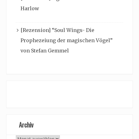
Harlow
[Rezension] “Soul Wings- Die
Prophezeiung der magischen Vögel”
von Stefan Gemmel
Archiv