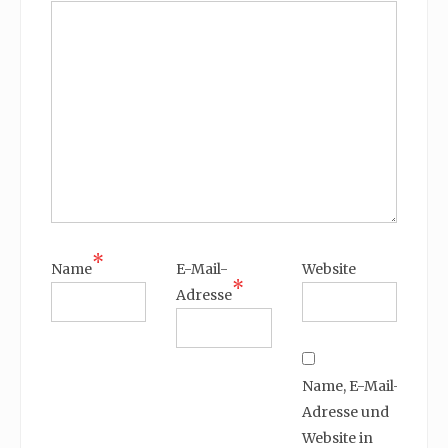
*
Name
E-Mail-
Website
*
Adresse
Name, E-Mail-
Adresse und
Website in