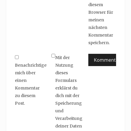
diesem
Browser für
meinen
nächsten
Kommentar
speichern.
Mit der
Benachrichtige
Nutzung
mich über
dieses
einen
Formulars
Kommentar
erklärst du
zu diesem
dich mit der
Post.
Speicherung
und
Verarbeitung
deiner Daten