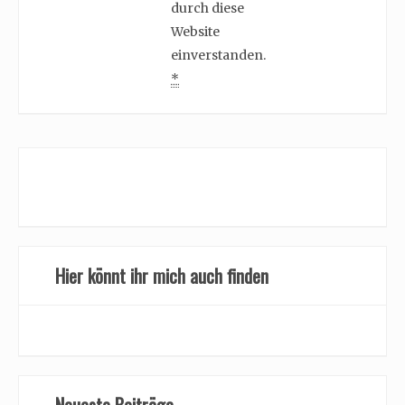
durch diese
Website
einverstanden.
*
Hier könnt ihr mich auch finden