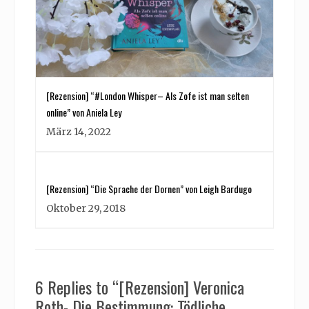
[Rezension] “#London Whisper– Als Zofe ist man selten
online” von Aniela Ley
März 14, 2022
[Rezension] “Die Sprache der Dornen” von Leigh Bardugo
Oktober 29, 2018
6 Replies to “[Rezension] Veronica
Roth- Die Bestimmung: Tödliche