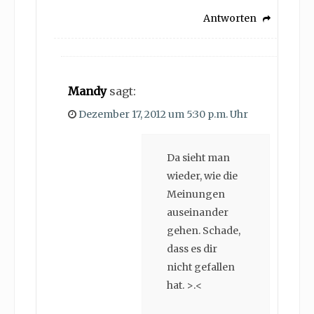
Antworten
Mandy
sagt:
Dezember 17, 2012 um 5:30 p.m. Uhr
Da sieht man
wieder, wie die
Meinungen
auseinander
gehen. Schade,
dass es dir
nicht gefallen
hat. >.<