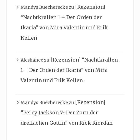
[Rezension]
Mandys Buecherecke
zu
“Nachtkrallen 1 – Der Orden der
Ikaria” von Mira Valentin und Erik
Kellen
[Rezension] “Nachtkrallen
Aleshanee
zu
1 – Der Orden der Ikaria” von Mira
Valentin und Erik Kellen
[Rezension]
Mandys Buecherecke
zu
“Percy Jackson 7- Der Zorn der
dreifachen Göttin” von Rick Riordan