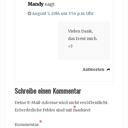
Mandy
sagt:
August 5, 2014 um 3:54 p.m. Uhr
Vielen Dank,
das freut mich.
<3
Antworten
Schreibe einen Kommentar
Deine E-Mail-Adresse wird nicht veröffentlicht.
*
Erforderliche Felder sind mit
markiert
*
Kommentar