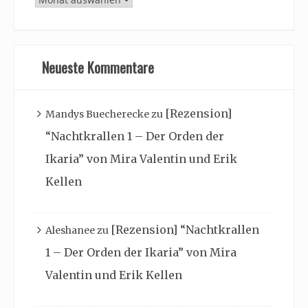
Archiv
Neueste Kommentare
[Rezension]
Mandys Buecherecke
zu
“Nachtkrallen 1 – Der Orden der
Ikaria” von Mira Valentin und Erik
Kellen
[Rezension] “Nachtkrallen
Aleshanee
zu
1 – Der Orden der Ikaria” von Mira
Valentin und Erik Kellen