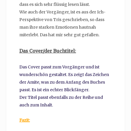
dass es sich sehr flüssig lesen lässt.
Wie auch der Vorgänger, ist es aus der Ich-
Perspektive von Tris geschrieben, so dass
man ihre starken Emotionen hautnah
miterlebt. Das hat mir sehr gut gefallen.
Das Cover/der Buchtitel:
Das Cover passt zum Vorgänger und ist
wunderschön gestaltet. Es zeigt das Zeichen
der Amite, was zu dem Anfang des Buches
passt. Es ist ein echter Blickfänger.
Der Titel passt ebenfalls zu der Reihe und
auch zum Inhalt.
Fazit: