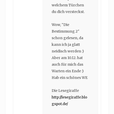
welchem Türchen
du dich versteckst.
Wow, "Die
Bestimmung 2"
schon gelesen, da
kann ich ja glatt
neidisch werden :)
Aber am 10.12. hat
auch für mich das
Warten ein Ende :)
Hab ein schönes WE
Die Lesegiraffe
http://lesegiraffe.blo
gspot.de/