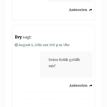
Antworten
Evy
sagt:
August 4, 2014 um 3:03 p.m. Uhr
Deine Kritik gefällt
mir!
Antworten