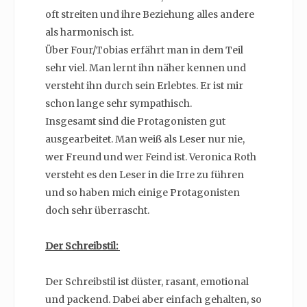
oft streiten und ihre Beziehung alles andere
als harmonisch ist.
Über Four/Tobias erfährt man in dem Teil
sehr viel. Man lernt ihn näher kennen und
versteht ihn durch sein Erlebtes. Er ist mir
schon lange sehr sympathisch.
Insgesamt sind die Protagonisten gut
ausgearbeitet. Man weiß als Leser nur nie,
wer Freund und wer Feind ist. Veronica Roth
versteht es den Leser in die Irre zu führen
und so haben mich einige Protagonisten
doch sehr überrascht.
Der Schreibstil:
Der Schreibstil ist düster, rasant, emotional
und packend. Dabei aber einfach gehalten, so