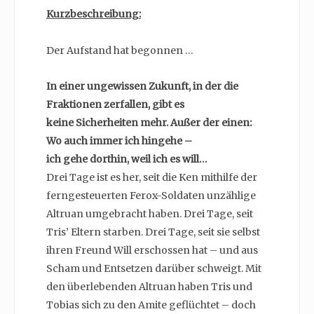
Kurzbeschreibung:
Der Aufstand hat begonnen …
In einer ungewissen Zukunft, in der die
Fraktionen zerfallen, gibt es
keine Sicherheiten mehr. Außer der einen:
Wo auch immer ich hingehe –
ich gehe dorthin, weil ich es will…
Drei Tage ist es her, seit die Ken mithilfe der
ferngesteuerten Ferox-Soldaten unzählige
Altruan umgebracht haben. Drei Tage, seit
Tris’ Eltern starben. Drei Tage, seit sie selbst
ihren Freund Will erschossen hat – und aus
Scham und Entsetzen darüber schweigt. Mit
den überlebenden Altruan haben Tris und
Tobias sich zu den Amite geflüchtet – doch