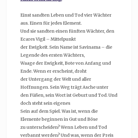
Einst sandten Leben und Tod vier Wächter
aus. Einen für jedes Element.
Und sie sandten einen fünften Wächter, den
Ecares Vigil – Mittelpunkt
der Ewigkeit. Sein Name ist Savinama – die
Legende des ersten Wächters,
Waage der Ewigkeit, Bote von Anfang und
Ende. Wenn er erscheint, droht
der Untergang der Welt und aller
Hoffnungen. Sein Weg trägt Asche unter
den Füßen, sein Wort ist Geburt und Tod. Und
doch steht sein eigenes
Sein auf dem Spiel. Was ist, wenn die
Elemente beginnen in Gut und Böse
zu unterscheiden? Wenn Leben und Tod
verbannt werden? Und was, wenn der Preis