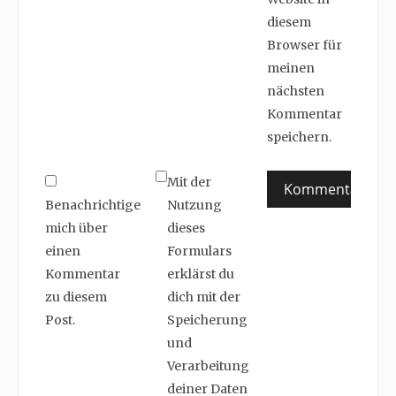
diesem
Browser für
meinen
nächsten
Kommentar
speichern.
Mit der
Benachrichtige
Nutzung
mich über
dieses
einen
Formulars
Kommentar
erklärst du
zu diesem
dich mit der
Post.
Speicherung
und
Verarbeitung
deiner Daten