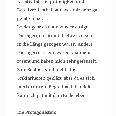
Kreativität, Tiefgründigkeit und
Detailverliebtheit auf, was mir sehr gut
gefallen hat.
Leider gabe es dann wieder einige
Passagen, die für mich etwas zu sehr
in die Länge gezogen waren. Andere
Passagen dagegen waren spannend,
rasant und haben mich sehr gefesselt.
Zum Schluss sind nicht alle
Unklarheiten geklärt, aber da es sich
hierbei um ein Begleitbuch handelt,
kann ich gut mit dem Ende leben.
Die Protagonisten: