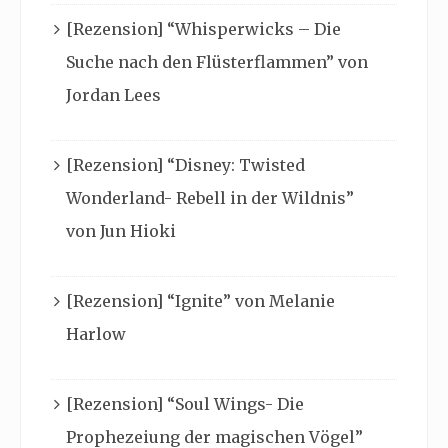
[Rezension] “Whisperwicks – Die
Suche nach den Flüsterflammen” von
Jordan Lees
[Rezension] “Disney: Twisted
Wonderland- Rebell in der Wildnis”
von Jun Hioki
[Rezension] “Ignite” von Melanie
Harlow
[Rezension] “Soul Wings- Die
Prophezeiung der magischen Vögel”