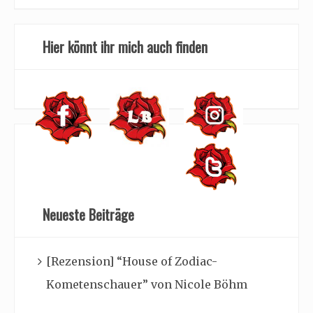
Hier könnt ihr mich auch finden
Neueste Beiträge
[Rezension] “House of Zodiac-
Kometenschauer” von Nicole Böhm