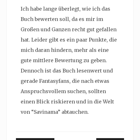
Ich habe lange überlegt, wie ich das
Buch bewerten soll, da es mir im
Großen und Ganzen recht gut gefallen
hat. Leider gibt es ein paar Punkte, die
mich daran hindern, mehr als eine
gute mittlere Bewertung zu geben.
Dennoch ist das Buch lesenwert und
gerade Fantasyfans, die nach etwas
Anspruchsvollem suchen, sollten
einen Blick riskieren und in die Welt
von “Savinama” abtauchen.