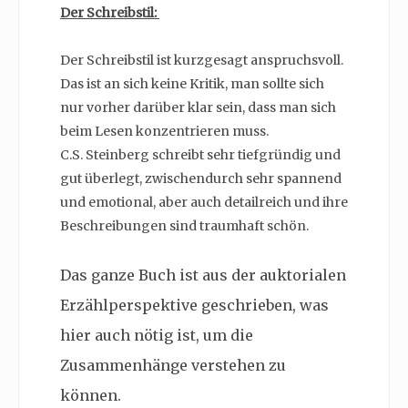
Der Schreibstil:
Der Schreibstil ist kurzgesagt anspruchsvoll.
Das ist an sich keine Kritik, man sollte sich
nur vorher darüber klar sein, dass man sich
beim Lesen konzentrieren muss.
C.S. Steinberg schreibt sehr tiefgründig und
gut überlegt, zwischendurch sehr spannend
und emotional, aber auch detailreich und ihre
Beschreibungen sind traumhaft schön.
Das ganze Buch ist aus der auktorialen
Erzählperspektive geschrieben, was
hier auch nötig ist, um die
Zusammenhänge verstehen zu
können.