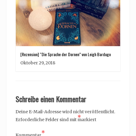
[Rezension] “Die Sprache der Dornen” von Leigh Bardugo
Oktober 29, 2018
Schreibe einen Kommentar
Deine E-Mail-Adresse wird nicht veröffentlicht.
*
Erforderliche Felder sind mit
markiert
*
Kommentar