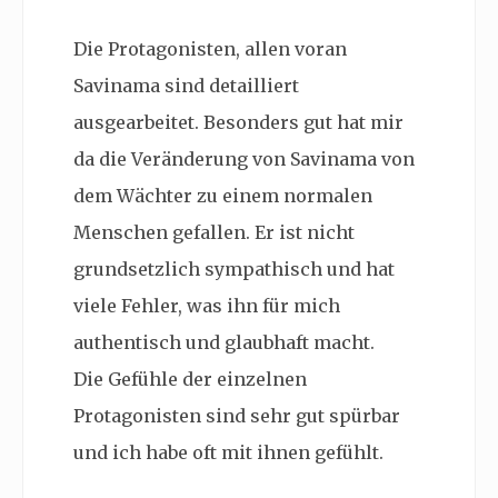
Die Protagonisten, allen voran
Savinama sind detailliert
ausgearbeitet. Besonders gut hat mir
da die Veränderung von Savinama von
dem Wächter zu einem normalen
Menschen gefallen. Er ist nicht
grundsetzlich sympathisch und hat
viele Fehler, was ihn für mich
authentisch und glaubhaft macht.
Die Gefühle der einzelnen
Protagonisten sind sehr gut spürbar
und ich habe oft mit ihnen gefühlt.