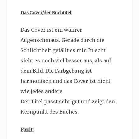
Das Cover/der Buchtitel:
Das Cover ist ein wahrer
Augenschmaus. Gerade durch die
Schlichtheit gefällt es mir. In echt
sieht es noch viel besser aus, als auf
dem Bild. Die Farbgebung ist
harmonisch und das Cover ist nicht,
wie jedes andere.
Der Titel passt sehr gut und zeigt den
Kernpunkt des Buches.
Fazit: