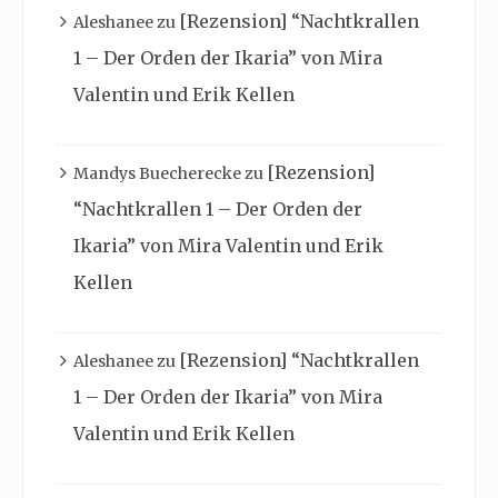
[Rezension] “Nachtkrallen
Aleshanee
zu
1 – Der Orden der Ikaria” von Mira
Valentin und Erik Kellen
[Rezension]
Mandys Buecherecke
zu
“Nachtkrallen 1 – Der Orden der
Ikaria” von Mira Valentin und Erik
Kellen
[Rezension] “Nachtkrallen
Aleshanee
zu
1 – Der Orden der Ikaria” von Mira
Valentin und Erik Kellen