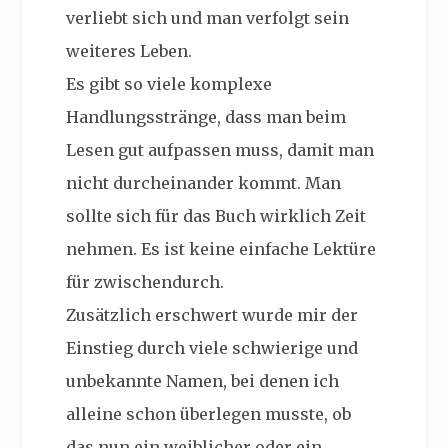
verliebt sich und man verfolgt sein
weiteres Leben.
Es gibt so viele komplexe
Handlungsstränge, dass man beim
Lesen gut aufpassen muss, damit man
nicht durcheinander kommt. Man
sollte sich für das Buch wirklich Zeit
nehmen. Es ist keine einfache Lektüre
für zwischendurch.
Zusätzlich erschwert wurde mir der
Einstieg durch viele schwierige und
unbekannte Namen, bei denen ich
alleine schon überlegen musste, ob
das nun ein weiblicher oder ein