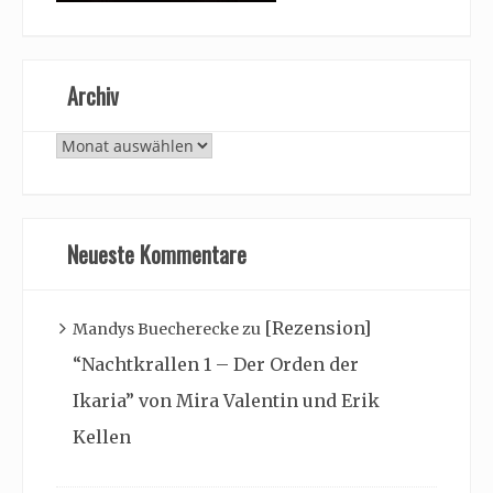
Archiv
Archiv
Neueste Kommentare
[Rezension]
Mandys Buecherecke
zu
“Nachtkrallen 1 – Der Orden der
Ikaria” von Mira Valentin und Erik
Kellen