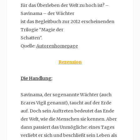
für das Überleben der Welt zu hoch ist? –
Savinama – der Wächter
ist das Begleitbuch zur 2012 erscheinenden
Trilogie “Magie der
Schatten”.
Quelle:
Autorenhomepage
Rezension
Die Handlung:
Savinama, der sogenannte Wächter (auch
Ecares Vigil genannt), taucht auf der Erde
auf. Doch sein Auftreten bedeutet das Ende
der Welt, wie die Menschen sie kennen. Aber
dann passiert das Unmögliche: eines Tages
verliebt er sich und beschließt sein Leben als