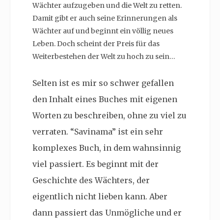
Wächter aufzugeben und die Welt zu retten.
Damit gibt er auch seine Erinnerungen als
Wächter auf und beginnt ein völlig neues
Leben. Doch scheint der Preis für das
Weiterbestehen der Welt zu hoch zu sein…
Selten ist es mir so schwer gefallen
den Inhalt eines Buches mit eigenen
Worten zu beschreiben, ohne zu viel zu
verraten. “Savinama” ist ein sehr
komplexes Buch, in dem wahnsinnig
viel passiert. Es beginnt mit der
Geschichte des Wächters, der
eigentlich nicht lieben kann. Aber
dann passiert das Unmögliche und er