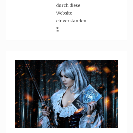
durch diese
Website
einverstanden.
*