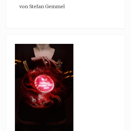
von Stefan Gemmel