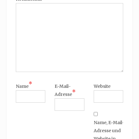
*
Name
E-Mail-
Website
*
Adresse
Name, E-Mail-
Adresse und
Website in