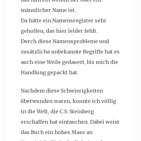
männlicher Name ist.
Da hätte ein Namensregister sehr
geholfen, das hier leider fehlt.
Durch diese Namensprobleme und
zusätzliche unbekannte Begriffe hat es
auch eine Weile gedauert, bis mich die
Handlung gepackt hat.
Nachdem diese Schwierigkeiten
überwunden waren, konnte ich völlig
in die Welt, die C.S. Steinberg
erschaffen hat eintauchen. Dabei weist
das Buch ein hohes Mass an